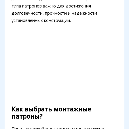
типа патронов важно для достижения
долговечности, прочности и надежности
установленных конструкций.
Как выбрать монтажные
патроны?
Перед покупкой монтажных патронов нужно