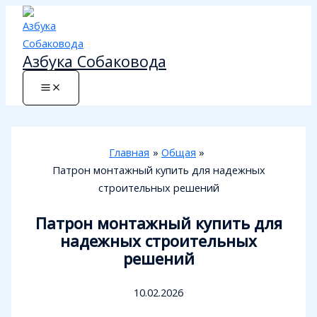
Перейти
к
содержимому
Азбука Собаковода
Главная
Общая
Патрон монтажный купить для надежных
строительных решений
Патрон монтажный купить для
надежных строительных
решений
10.02.2026