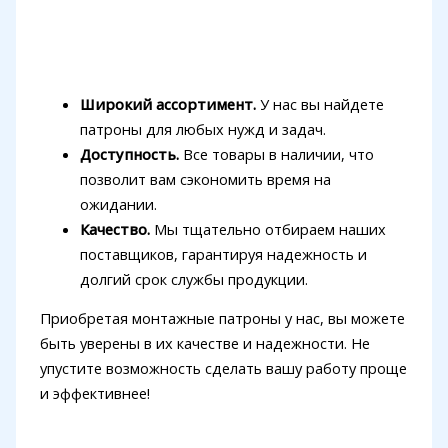
Широкий ассортимент.
У нас вы найдете
патроны для любых нужд и задач.
Доступность.
Все товары в наличии, что
позволит вам сэкономить время на
ожидании.
Качество.
Мы тщательно отбираем наших
поставщиков, гарантируя надежность и
долгий срок службы продукции.
Приобретая монтажные патроны у нас, вы можете
быть уверены в их качестве и надежности. Не
упустите возможность сделать вашу работу проще
и эффективнее!