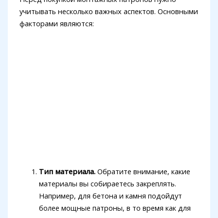
учитывать несколько важных аспектов. Основными
факторами являются:
Тип материала.
Обратите внимание, какие
материалы вы собираетесь закреплять.
Например, для бетона и камня подойдут
более мощные патроны, в то время как для