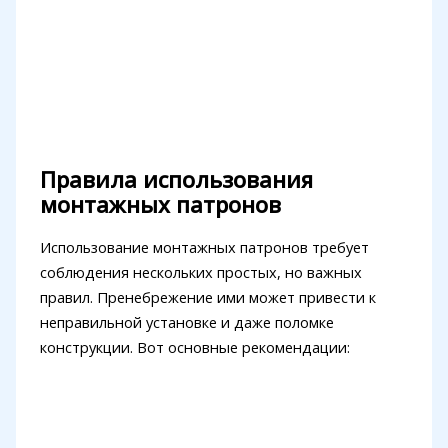
Правила использования
монтажных патронов
Использование монтажных патронов требует
соблюдения нескольких простых, но важных
правил. Пренебрежение ими может привести к
неправильной установке и даже поломке
конструкции. Вот основные рекомендации: