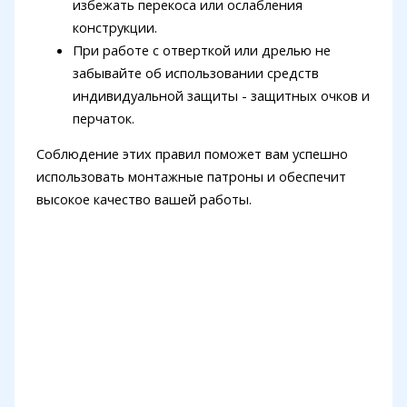
избежать перекоса или ослабления
конструкции.
При работе с отверткой или дрелью не
забывайте об использовании средств
индивидуальной защиты - защитных очков и
перчаток.
Соблюдение этих правил поможет вам успешно
использовать монтажные патроны и обеспечит
высокое качество вашей работы.