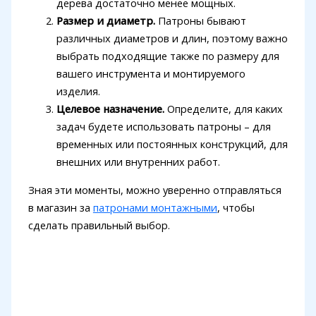
дерева достаточно менее мощных.
Размер и диаметр.
Патроны бывают
различных диаметров и длин, поэтому важно
выбрать подходящие также по размеру для
вашего инструмента и монтируемого
изделия.
Целевое назначение.
Определите, для каких
задач будете использовать патроны – для
временных или постоянных конструкций, для
внешних или внутренних работ.
Зная эти моменты, можно уверенно отправляться
в магазин за
патронами монтажными
, чтобы
сделать правильный выбор.