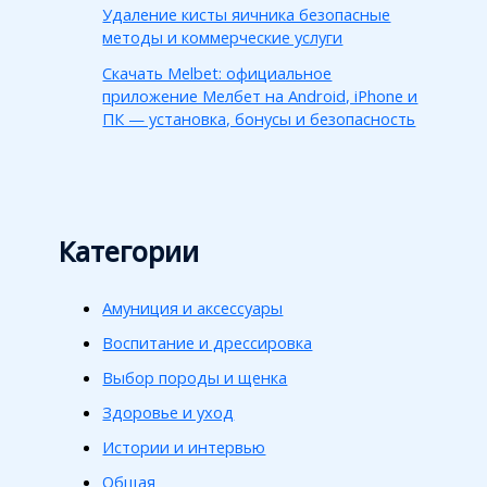
Удаление кисты яичника безопасные
методы и коммерческие услуги
Скачать Melbet: официальное
приложение Мелбет на Android, iPhone и
ПК — установка, бонусы и безопасность
Категории
Амуниция и аксессуары
Воспитание и дрессировка
Выбор породы и щенка
Здоровье и уход
Истории и интервью
Общая