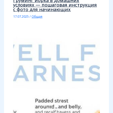
Груминг йорка в домашних
условиях — пошаговая инструкция
с фото для начинающих
17.07.2025
/
Общая