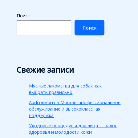
Поиск
Поиск
Свежие записи
Мясные лакомства для собак: как
выбрать правильно
Audi ремонт в Москве: профессиональное
обслуживание и высококлассная
поддержка
Уходовые процедуры для лица — залог
здоровья и молодости кожи