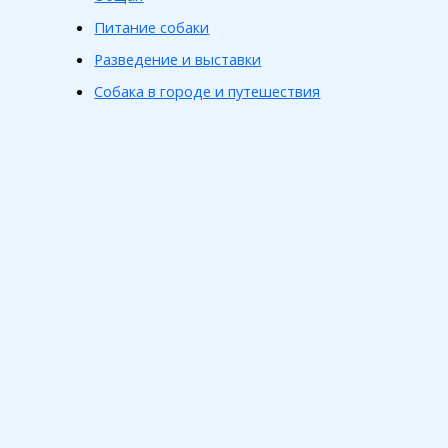
Питание собаки
Разведение и выставки
Собака в городе и путешествия