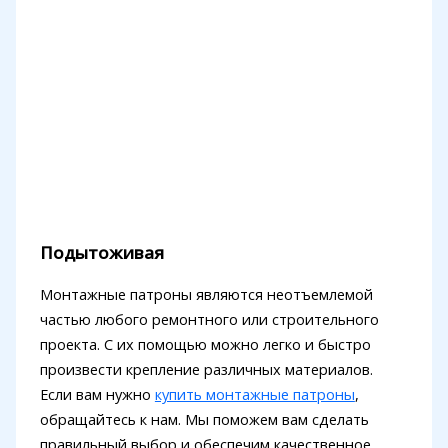
Подытоживая
Монтажные патроны являются неотъемлемой
частью любого ремонтного или строительного
проекта. С их помощью можно легко и быстро
произвести крепление различных материалов.
Если вам нужно
купить монтажные патроны
,
обращайтесь к нам. Мы поможем вам сделать
правильный выбор и обеспечим качественное