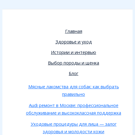
Главная
Здоровье и уход
Истории и интервью
Выбор породы и щенка
Блог
Мясные лакомства для собак: как выбрать
правильно
Audi ремонт в Москве: профессиональное
обслуживание и высококлассная поддержка
Уходовые процедуры для лица — залог
здоровья и молодости кожи