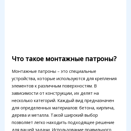
Что такое монтажные патроны?
Монтажные патроны – это специальные
устройства, которые используются для крепления
элементов к различным поверхностям. В
зависимости от конструкции, их делят на
несколько категорий. Каждый вид предназначен
для определенных материалов: бетона, кирпича,
дерева и металла. Такой широкий выбор
позволяет легко находить подходящее решение
для вашей задачи. Использование правильного