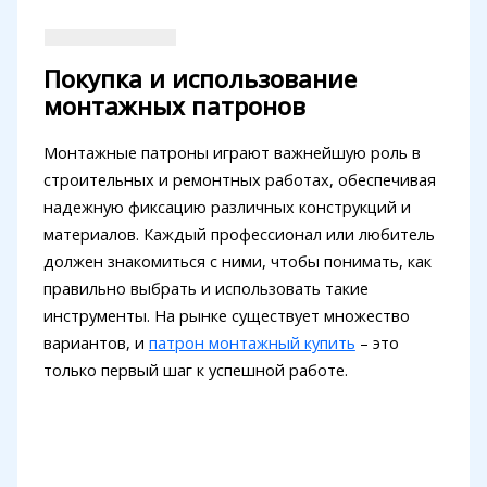
Покупка и использование
монтажных патронов
Монтажные патроны играют важнейшую роль в
строительных и ремонтных работах, обеспечивая
надежную фиксацию различных конструкций и
материалов. Каждый профессионал или любитель
должен знакомиться с ними, чтобы понимать, как
правильно выбрать и использовать такие
инструменты. На рынке существует множество
вариантов, и
патрон монтажный купить
– это
только первый шаг к успешной работе.