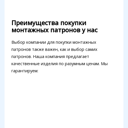
Преимущества покупки
монтажных патронов у нас
Выбор компании для покупки монтажных
патронов также важен, как и выбор самих
патронов. Наша компания предлагает
качественные изделия по разумным ценам. Мы
гарантируем: