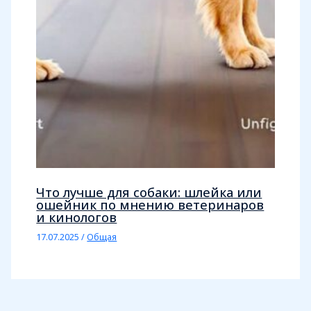
Что лучше для собаки: шлейка или
ошейник по мнению ветеринаров
и кинологов
17.07.2025
/
Общая