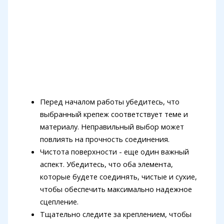
Перед началом работы убедитесь, что
выбранный крепеж соответствует теме и
материалу. Неправильный выбор может
повлиять на прочность соединения.
Чистота поверхности - еще один важный
аспект. Убедитесь, что оба элемента,
которые будете соединять, чистые и сухие,
чтобы обеспечить максимально надежное
сцепление.
Тщательно следите за креплением, чтобы