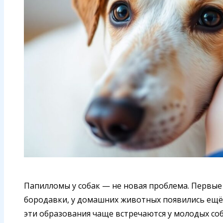
Папилломы у собак — не новая проблема. Первы
бородавки, у домашних животных появились ещё 
эти образования чаще встречаются у молодых соб