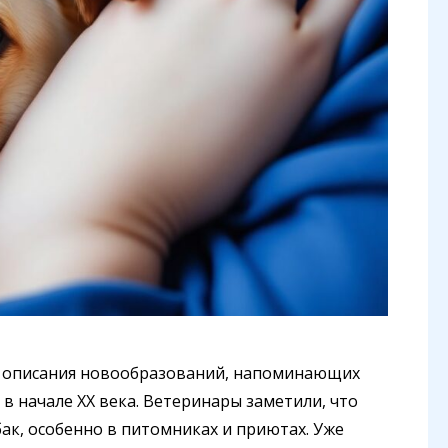
е описания новообразований, напоминающих
в начале XX века. Ветеринары заметили, что
ак, особенно в питомниках и приютах. Уже