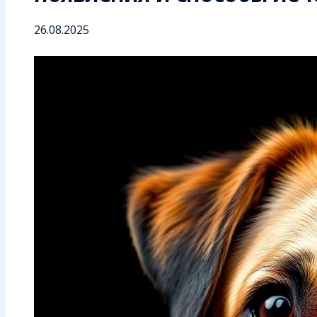
26.08.2025