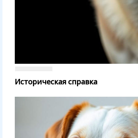
Историческая справка