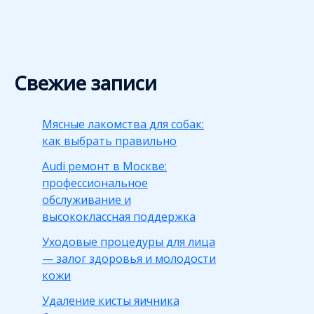
Свежие записи
Мясные лакомства для собак:
как выбрать правильно
Audi ремонт в Москве:
профессиональное
обслуживание и
высококлассная поддержка
Уходовые процедуры для лица
— залог здоровья и молодости
кожи
Удаление кисты яичника