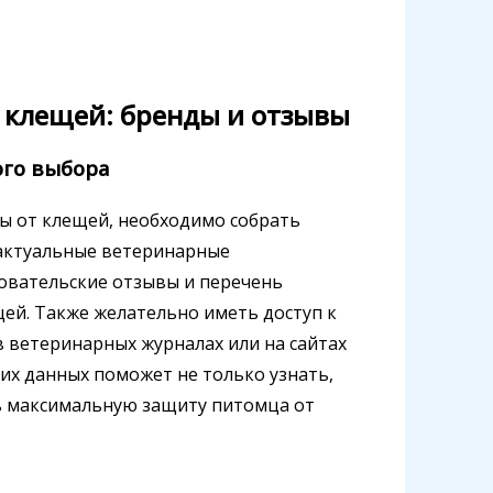
 клещей: бренды и отзывы
го выбора
ы от клещей, необходимо собрать
 актуальные ветеринарные
овательские отзывы и перечень
ей. Также желательно иметь доступ к
 ветеринарных журналах или на сайтах
их данных поможет не только узнать,
ть максимальную защиту питомца от