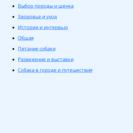
Выбор породы и щенка
Здоровье и уход
Истории и интервью
Общая
Питание собаки
Разведение и выставки
Собака в городе и путешествия