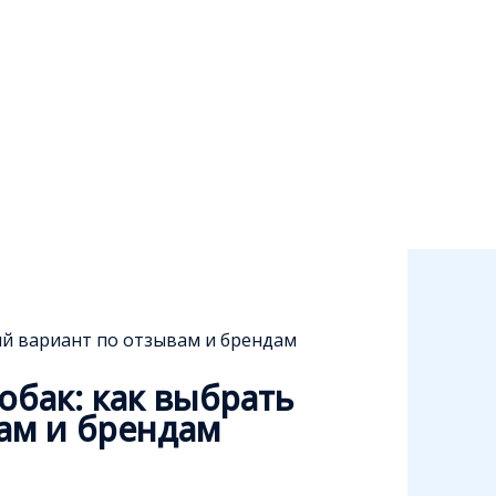
ий вариант по отзывам и брендам
бак: как выбрать
ам и брендам