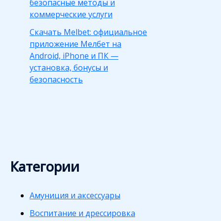
безопасные методы и
коммерческие услуги
Скачать Melbet: официальное
приложение Мелбет на
Android, iPhone и ПК —
установка, бонусы и
безопасность
Категории
Амуниция и аксессуары
Воспитание и дрессировка