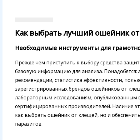
Как выбрать лучший ошейник от
Необходимые инструменты для грамотно
Прежде чем приступить к выбору средства защит
базовую информацию для анализа. Понадобятся:
рекомендации, статистика эффективности, польз
зарегистрированных брендов ошейников от клещ
лабораторным исследованиям, опубликованным в
сертифицированных производителей. Наличие эт
как выбрать ошейник от клещей, но и обеспечи
паразитов.