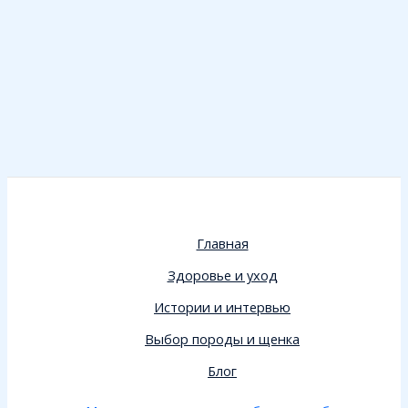
Главная
Здоровье и уход
Истории и интервью
Выбор породы и щенка
Блог