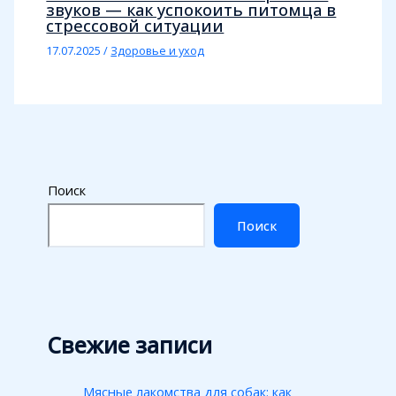
звуков — как успокоить питомца в
стрессовой ситуации
17.07.2025
/
Здоровье и уход
Поиск
Поиск
Свежие записи
Мясные лакомства для собак: как