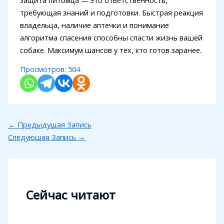
защита питомца — это ответственность,
требующая знаний и подготовки. Быстрая реакция
владельца, наличие аптечки и понимание
алгоритма спасения способны спасти жизнь вашей
собаке. Максимум шансов у тех, кто готов заранее.
Просмотров:
504
←
Предыдущая Запись
Следующая Запись
→
Сейчас читают