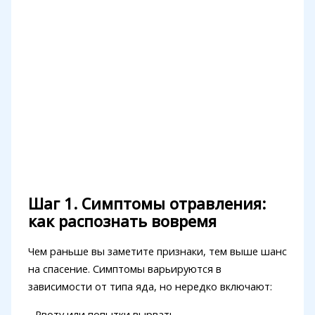
Шаг 1. Симптомы отравления:
как распознать вовремя
Чем раньше вы заметите признаки, тем выше шанс
на спасение. Симптомы варьируются в
зависимости от типа яда, но нередко включают:
- Рвоту или попытки вырвать