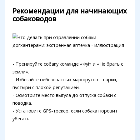
Рекомендации для начинающих
собаководов
- Тренируйте собаку команде «Фу!» и «Не брать с
земли».
- Избегайте небезопасных маршрутов – парки,
пустыри с плохой репутацией.
- Осмотрите место выгула до отпуска собаки с
поводка.
- Установите GPS-трекер, если собака норовит
убегать.