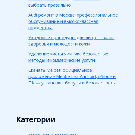
выбрать правильно
Audi ремонт в Москве: профессиональное
обслуживание и высококлассная
поддержка
Уходовые процедуры для лица — залог
здоровья и молодости кожи
Удаление кисты яичника безопасные
методы и коммерческие услуги
Скачать Melbet: официальное
приложение Мелбет на Android, iPhone и
ПК — установка, бонусы и безопасность
Категории