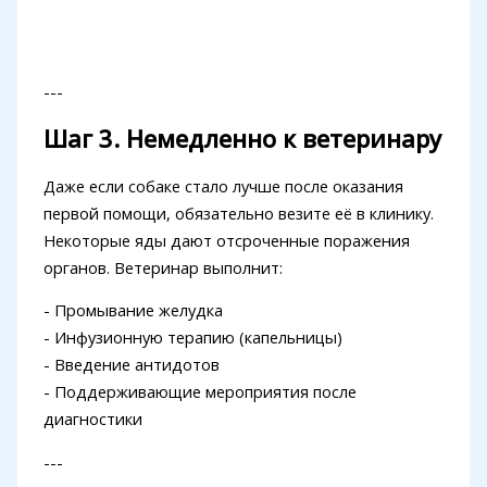
---
Шаг 3. Немедленно к ветеринару
Даже если собаке стало лучше после оказания
первой помощи, обязательно везите её в клинику.
Некоторые яды дают отсроченные поражения
органов. Ветеринар выполнит:
- Промывание желудка
- Инфузионную терапию (капельницы)
- Введение антидотов
- Поддерживающие мероприятия после
диагностики
---