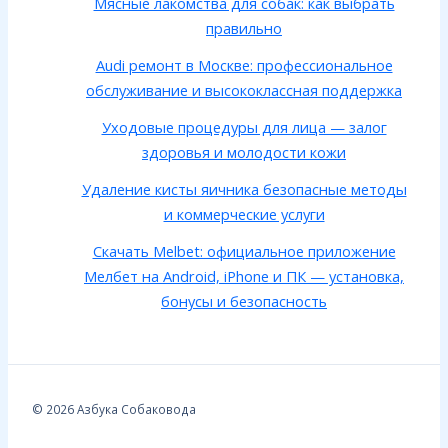
Мясные лакомства для собак: как выбрать
правильно
Audi ремонт в Москве: профессиональное
обслуживание и высококлассная поддержка
Уходовые процедуры для лица — залог
здоровья и молодости кожи
Удаление кисты яичника безопасные методы
и коммерческие услуги
Скачать Melbet: официальное приложение
Мелбет на Android, iPhone и ПК — установка,
бонусы и безопасность
© 2026 Азбука Собаковода