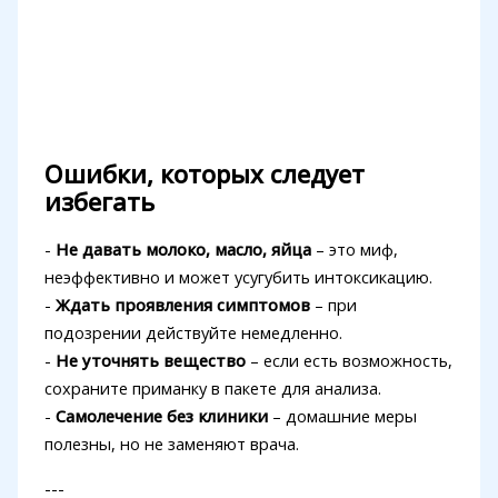
Ошибки, которых следует
избегать
-
Не давать молоко, масло, яйца
– это миф,
неэффективно и может усугубить интоксикацию.
-
Ждать проявления симптомов
– при
подозрении действуйте немедленно.
-
Не уточнять вещество
– если есть возможность,
сохраните приманку в пакете для анализа.
-
Самолечение без клиники
– домашние меры
полезны, но не заменяют врача.
---