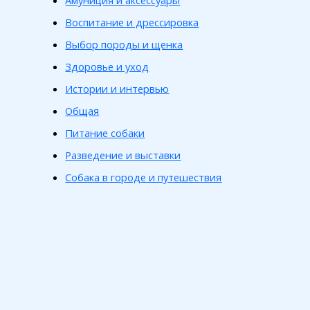
Амуниция и аксессуары
Воспитание и дрессировка
Выбор породы и щенка
Здоровье и уход
Истории и интервью
Общая
Питание собаки
Разведение и выставки
Собака в городе и путешествия