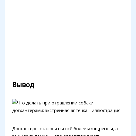
---
Вывод
Догхантеры становятся всё более изощренны, а