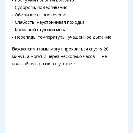
- Судороги, подергивания
- Обильное слюнотечение
- Слабость, неустойчивая походка
- Кровавый стул или моча
- Перепады температуры, учащенное дыхание
Важно
: симптомы могут проявиться спустя 20
минут, а могут и через несколько часов — не
полагайтесь на их отсутствие.
---