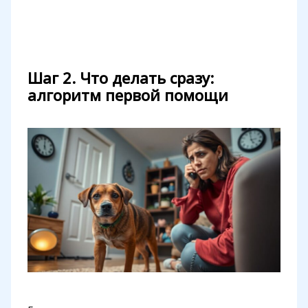
Шаг 2. Что делать сразу:
алгоритм первой помощи