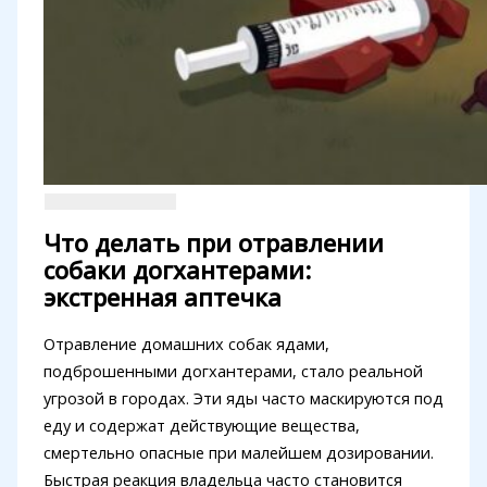
Что делать при отравлении
собаки догхантерами:
экстренная аптечка
Отравление домашних собак ядами,
подброшенными догхантерами, стало реальной
угрозой в городах. Эти яды часто маскируются под
еду и содержат действующие вещества,
смертельно опасные при малейшем дозировании.
Быстрая реакция владельца часто становится