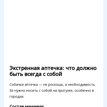
Экстренная аптечка: что должно
быть всегда с собой
Собачья аптечка — не роскошь, а необходимость.
Её нужно носить с собой на прогулке, особенно в
городах.
Состав минимум: