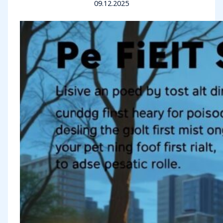
09.12.2025