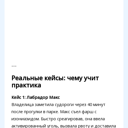
---
Реальные кейсы: чему учит
практика
Кейс 1: Лабрадор Макс
Владелица заметила судороги через 40 минут
после прогулки в парке. Макс съел фарш с
изониазидом. Быстро среагировав, она ввела
активированный уголь, вызвала рвоту и доставила