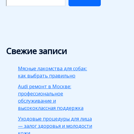
Свежие записи
Мясные лакомства для собак:
как выбрать правильно
Audi ремонт в Москве:
профессиональное
обслуживание и
высококлассная поддержка
Уходовые процедуры для лица
— залог здоровья и молодости
кожи