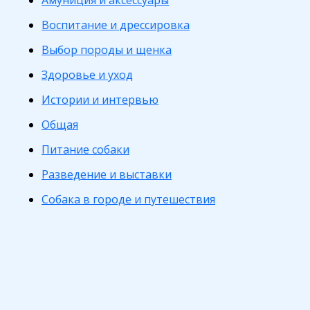
Амуниция и аксессуары
Воспитание и дрессировка
Выбор породы и щенка
Здоровье и уход
Истории и интервью
Общая
Питание собаки
Разведение и выставки
Собака в городе и путешествия