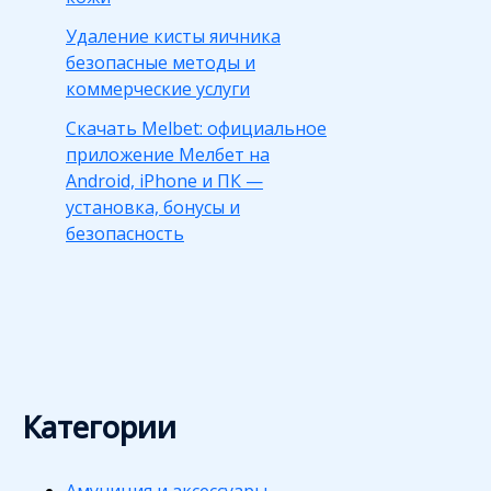
Удаление кисты яичника
безопасные методы и
коммерческие услуги
Скачать Melbet: официальное
приложение Мелбет на
Android, iPhone и ПК —
установка, бонусы и
безопасность
Категории