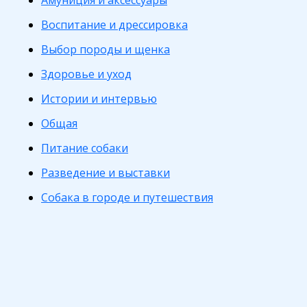
Амуниция и аксессуары
Воспитание и дрессировка
Выбор породы и щенка
Здоровье и уход
Истории и интервью
Общая
Питание собаки
Разведение и выставки
Собака в городе и путешествия