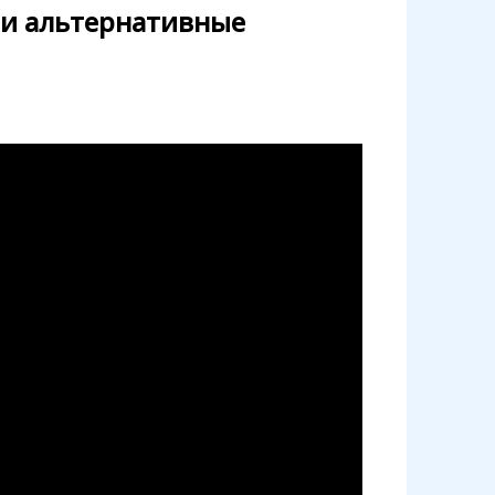
 и альтернативные