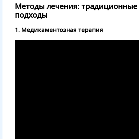
Методы лечения: традиционные
подходы
1. Медикаментозная терапия