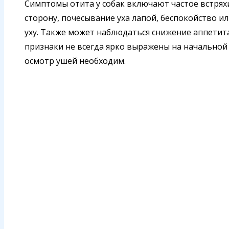
Симптомы отита у собак включают частое встрях
сторону, почесывание уха лапой, беспокойство и
уху. Также может наблюдаться снижение аппетита
признаки не всегда ярко выражены на начальной
осмотр ушей необходим.