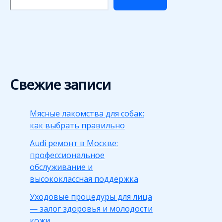
Свежие записи
Мясные лакомства для собак:
как выбрать правильно
Audi ремонт в Москве:
профессиональное
обслуживание и
высококлассная поддержка
Уходовые процедуры для лица
— залог здоровья и молодости
кожи