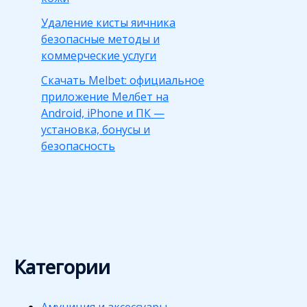
Удаление кисты яичника
безопасные методы и
коммерческие услуги
Скачать Melbet: официальное
приложение Мелбет на
Android, iPhone и ПК —
установка, бонусы и
безопасность
Категории