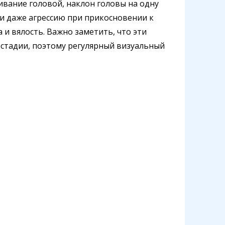
ивание головой, наклон головы на одну
ли даже агрессию при прикосновении к
 и вялость. Важно заметить, что эти
 стадии, поэтому регулярный визуальный