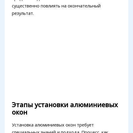
существенно повлиять на окончательный
результат.
Этапы установки алюминиевых
окон
Установка алюминиевых окон требует
специальных знаний и подхода. Процесс, как