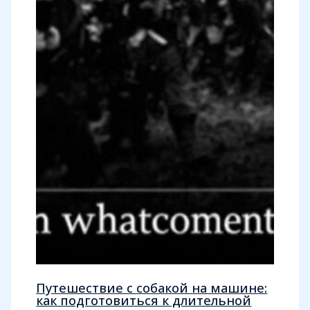
Путешествие с собакой на машине:
как подготовиться к длительной