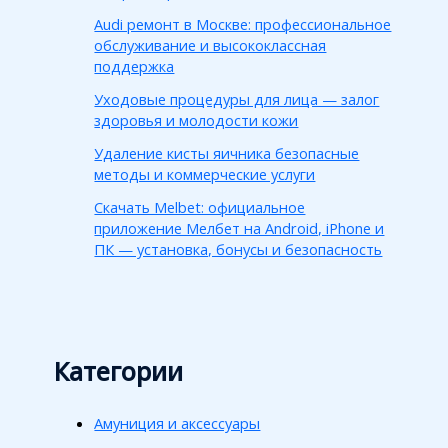
Audi ремонт в Москве: профессиональное
обслуживание и высококлассная
поддержка
Уходовые процедуры для лица — залог
здоровья и молодости кожи
Удаление кисты яичника безопасные
методы и коммерческие услуги
Скачать Melbet: официальное
приложение Мелбет на Android, iPhone и
ПК — установка, бонусы и безопасность
Категории
Амуниция и аксессуары