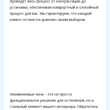
проведет весь процесс от консультации до
установки, обеспечивая комфортный и спокойный
процесс для вас. Мы гарантируем, что каждый
клиент останется доволен своим выбором.
Алюминиевые окна – это не просто
функциональное решение для остекления, но и
стильный элемент вашего интерьера. Обратитесь