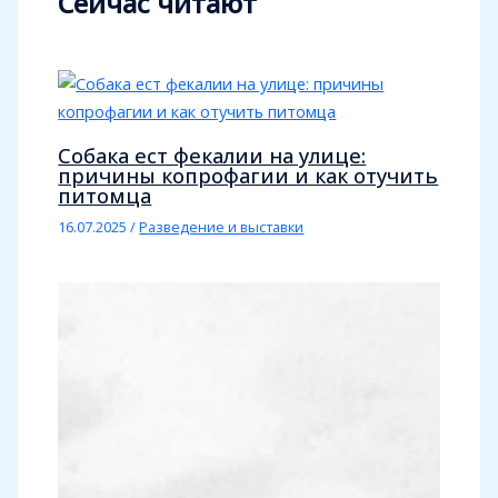
Сейчас читают
Собака ест фекалии на улице:
причины копрофагии и как отучить
питомца
16.07.2025
/
Разведение и выставки