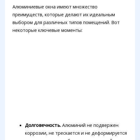
Алюминиевые окна имеют множество
преимуществ, которые делают их идеальным
выбором для различных типов помещений. Вот
некоторые ключевые моменты:
Долговечность.
Алюминий не подвержен
коррозии, не трескается и не деформируется