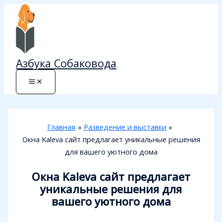
Перейти
к
содержимому
Азбука Собаковода
Главная
Разведение и выставки
Окна Kaleva сайт предлагает уникальные решения
для вашего уютного дома
Окна Kaleva сайт предлагает
уникальные решения для
вашего уютного дома