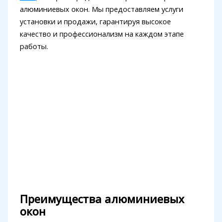
алюминиевых окон. Мы предоставляем услуги
установки и продажи, гарантируя высокое
качество и профессионализм на каждом этапе
работы.
Преимущества алюминиевых
окон