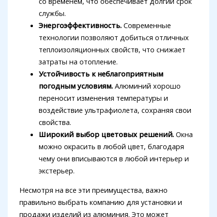
со временем, что обеспечивает долгий срок
службы.
Энергоэффективность.
Современные
технологии позволяют добиться отличных
теплоизоляционных свойств, что снижает
затраты на отопление.
Устойчивость к неблагоприятным
погодным условиям.
Алюминий хорошо
переносит изменения температуры и
воздействие ультрафиолета, сохраняя свои
свойства.
Широкий выбор цветовых решений.
Окна
можно окрасить в любой цвет, благодаря
чему они вписываются в любой интерьер и
экстерьер.
Несмотря на все эти преимущества, важно
правильно выбрать компанию для установки и
продажи изделий из алюминия. Это может