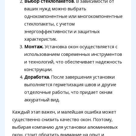
Выбор стеклопакетов.
В зависимости от
ваших нужд можно выбрать
однокомпонентные или многокомпонентные
стеклопакеты, с учетом
энергоэффективности и защитных
характеристик.
Монтаж.
Установка окон осуществляется с
использованием современных инструментов
и технологий, что обеспечивает надежность
конструкции.
Доработка.
После завершения установки
выполняется герметизация швов и другие
отделочные работы, что придает окнам
аккуратный вид.
Каждый этап важен, и малейшая ошибка может
существенно снизить качество окон. Поэтому,
выбирая компанию для установки алюминиевых
окон, стоит обратить внимание на опыт и