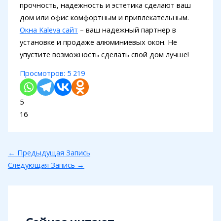
прочность, надежность и эстетика сделают ваш
дом или офис комфортным и привлекательным.
Окна Kaleva сайт
– ваш надежный партнер в
установке и продаже алюминиевых окон. Не
упустите возможность сделать свой дом лучше!
Просмотров:
5 219
5
16
←
Предыдущая Запись
Следующая Запись
→