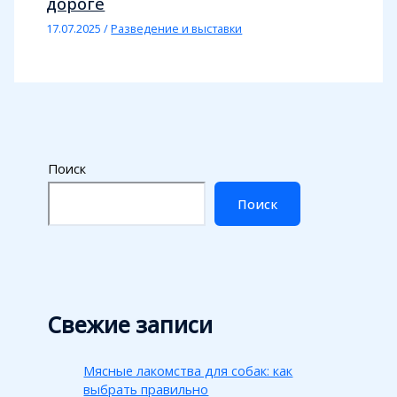
дороге
17.07.2025
/
Разведение и выставки
Поиск
Поиск
Свежие записи
Мясные лакомства для собак: как
выбрать правильно