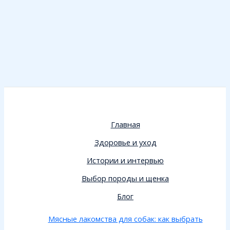
Главная
Здоровье и уход
Истории и интервью
Выбор породы и щенка
Блог
Мясные лакомства для собак: как выбрать