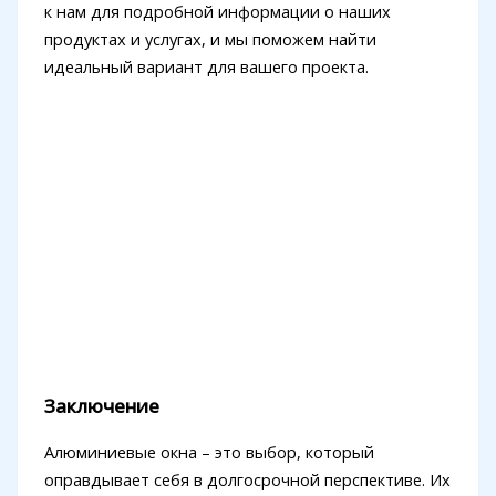
к нам для подробной информации о наших
продуктах и услугах, и мы поможем найти
идеальный вариант для вашего проекта.
Заключение
Алюминиевые окна – это выбор, который
оправдывает себя в долгосрочной перспективе. Их