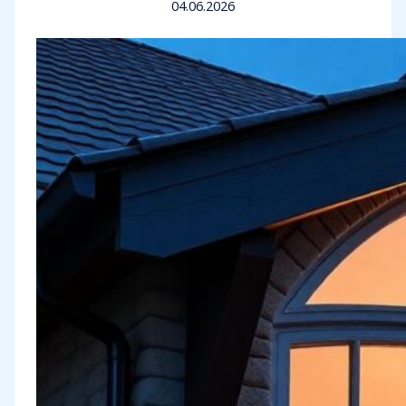
04.06.2026