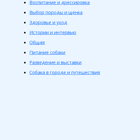
Воспитание и дрессировка
Выбор породы и щенка
Здоровье и уход
Истории и интервью
Общая
Питание собаки
Разведение и выставки
Собака в городе и путешествия