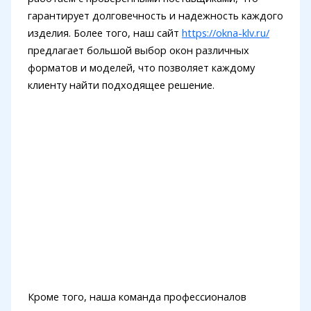
гарантирует долговечность и надежность каждого
изделия. Более того, наш сайт
https://okna-klv.ru/
предлагает большой выбор окон различных
форматов и моделей, что позволяет каждому
клиенту найти подходящее решение.
Кроме того, наша команда профессионалов