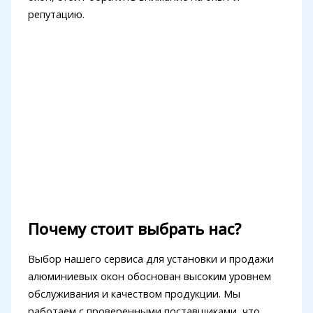
репутацию.
Почему стоит выбрать нас?
Выбор нашего сервиса для установки и продажи
алюминиевых окон обоснован высоким уровнем
обслуживания и качеством продукции. Мы
работаем с проверенными поставщиками, что