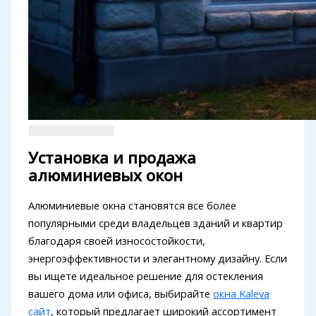
Установка и продажа
алюминиевых окон
Алюминиевые окна становятся все более
популярными среди владельцев зданий и квартир
благодаря своей износостойкости,
энергоэффективности и элегантному дизайну. Если
вы ищете идеальное решение для остекления
вашего дома или офиса, выбирайте
окна Kaleva
сайт
, который предлагает широкий ассортимент