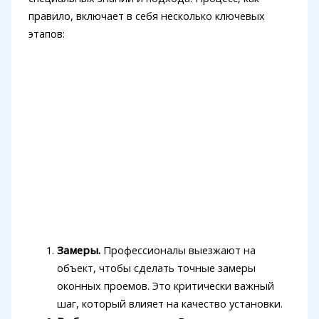
правило, включает в себя несколько ключевых
этапов:
Замеры.
Профессионалы выезжают на
объект, чтобы сделать точные замеры
оконных проемов. Это критически важный
шаг, который влияет на качество установки.