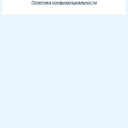
Политика конфиденциальности