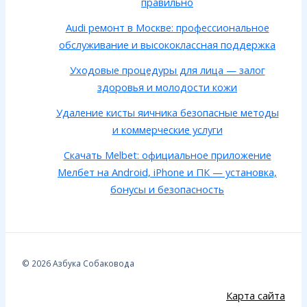
правильно
Audi ремонт в Москве: профессиональное
обслуживание и высококлассная поддержка
Уходовые процедуры для лица — залог
здоровья и молодости кожи
Удаление кисты яичника безопасные методы
и коммерческие услуги
Скачать Melbet: официальное приложение
Мелбет на Android, iPhone и ПК — установка,
бонусы и безопасность
© 2026 Азбука Собаковода
Карта сайта