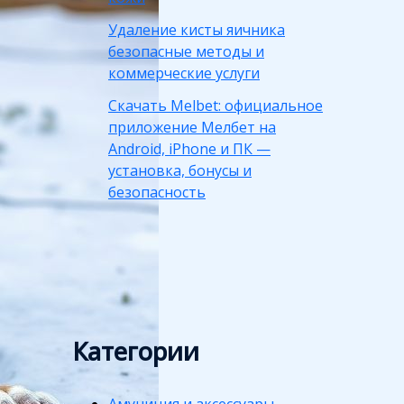
Удаление кисты яичника
безопасные методы и
коммерческие услуги
Скачать Melbet: официальное
приложение Мелбет на
Android, iPhone и ПК —
установка, бонусы и
безопасность
Категории