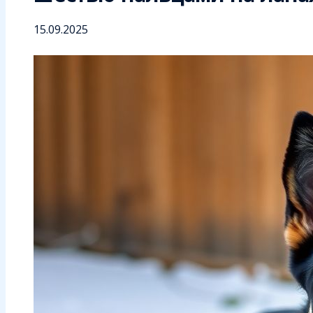
15.09.2025