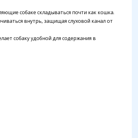
ляющие собаке складываться почти как кошка.
чиваться внутрь, защищая слуховой канал от
делает собаку удобной для содержания в