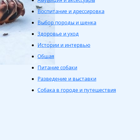
Амуниция и аксессуары
Воспитание и дрессировка
Выбор породы и щенка
Здоровье и уход
Истории и интервью
Общая
Питание собаки
Разведение и выставки
Собака в городе и путешествия