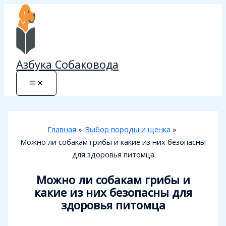
Перейти
к
содержимому
Азбука Собаковода
Главная
Выбор породы и щенка
Можно ли собакам грибы и какие из них безопасны
для здоровья питомца
Можно ли собакам грибы и
какие из них безопасны для
здоровья питомца