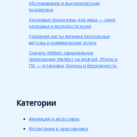
обслуживание и высококлассная
поддержка
Уходовые процедуры для лица — залог
здоровья и молодости кожи
Удаление кисты яичника безопасные
методы и коммерческие услуги
Скачать Melbet: официальное
приложение Мелбет на Android, iPhone и
ПК — установка, бонусы и безопасность
Категории
Амуниция и аксессуары
Воспитание и дрессировка