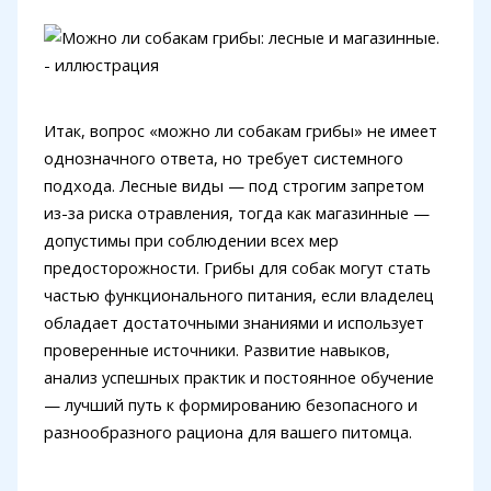
Итак, вопрос «можно ли собакам грибы» не имеет
однозначного ответа, но требует системного
подхода. Лесные виды — под строгим запретом
из-за риска отравления, тогда как магазинные —
допустимы при соблюдении всех мер
предосторожности. Грибы для собак могут стать
частью функционального питания, если владелец
обладает достаточными знаниями и использует
проверенные источники. Развитие навыков,
анализ успешных практик и постоянное обучение
— лучший путь к формированию безопасного и
разнообразного рациона для вашего питомца.