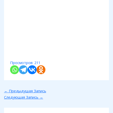
Просмотров:
211
←
Предыдущая Запись
Следующая Запись
→