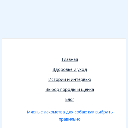
Главная
Здоровье и уход
Истории и интервью
Выбор породы и щенка
Блог
Мясные лакомства для собак: как выбрать
правильно