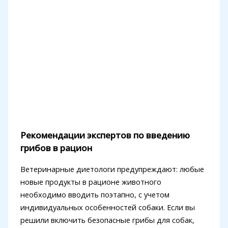
Рекомендации экспертов по введению
грибов в рацион
Ветеринарные диетологи предупреждают: любые
новые продукты в рационе животного
необходимо вводить поэтапно, с учетом
индивидуальных особенностей собаки. Если вы
решили включить безопасные грибы для собак,