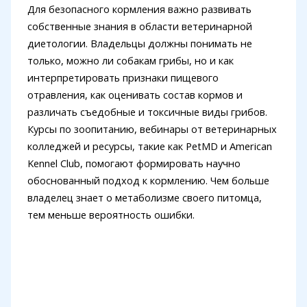
Для безопасного кормления важно развивать
собственные знания в области ветеринарной
диетологии. Владельцы должны понимать не
только, можно ли собакам грибы, но и как
интерпретировать признаки пищевого
отравления, как оценивать состав кормов и
различать съедобные и токсичные виды грибов.
Курсы по зоопитанию, вебинары от ветеринарных
колледжей и ресурсы, такие как PetMD и American
Kennel Club, помогают формировать научно
обоснованный подход к кормлению. Чем больше
владелец знает о метаболизме своего питомца,
тем меньше вероятность ошибки.