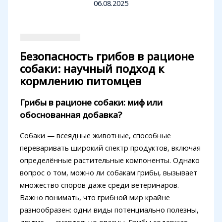
06.08.2025
Безопасность грибов в рационе
собаки: научный подход к
кормлению питомцев
Грибы в рационе собаки: миф или
обоснованная добавка?
Собаки — всеядные животные, способные
переваривать широкий спектр продуктов, включая
определённые растительные компоненты. Однако
вопрос о том, можно ли собакам грибы, вызывает
множество споров даже среди ветеринаров.
Важно понимать, что грибной мир крайне
разнообразен: одни виды потенциально полезны,