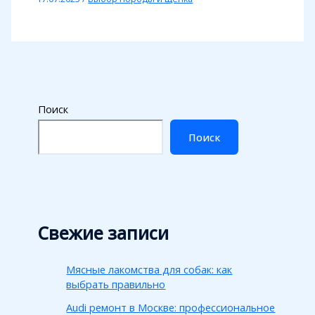
Поиск
Поиск
Свежие записи
Мясные лакомства для собак: как
выбрать правильно
Audi ремонт в Москве: профессиональное