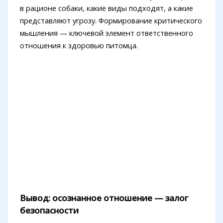
в рационе собаки, какие виды подходят, а какие
представляют угрозу. Формирование критического
мышления — ключевой элемент ответственного
отношения к здоровью питомца.
Вывод: осознанное отношение — залог
безопасности