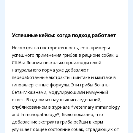
Успешные кейсы: когда подход работает
Несмотря на настороженность, есть примеры
успешного применения грибов в рационе собак. В
США и Японии несколько производителей
натурального корма уже добавляют
переработанные экстракты шиитаке и майтаке в
гипоаллергенные формулы. Эти грибы богаты
бета-глюканами, модулирующими иммунный
ответ. В одном из научных исследований,
опубликованном в журнале *Veterinary Immunology
and Immunopathology*, было показано, что
добавление экстракта гриба рейши в корм
улучшает общее состояние собак, страдающих от