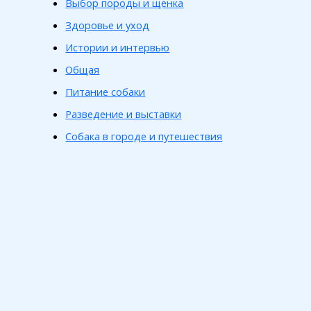
Выбор породы и щенка
Здоровье и уход
Истории и интервью
Общая
Питание собаки
Разведение и выставки
Собака в городе и путешествия