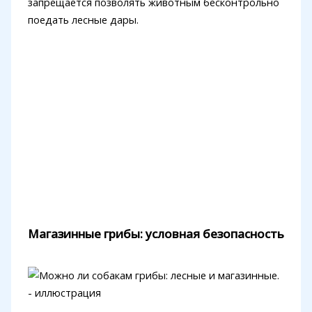
запрещается позволять животным бесконтрольно
поедать лесные дары.
Магазинные грибы: условная безопасность