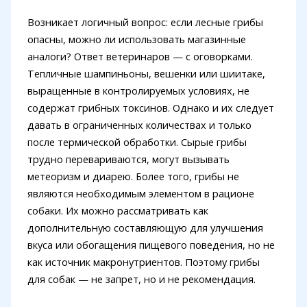
Возникает логичный вопрос: если лесные грибы
опасны, можно ли использовать магазинные
аналоги? Ответ ветеринаров — с оговорками.
Тепличные шампиньоны, вешенки или шиитаке,
выращенные в контролируемых условиях, не
содержат грибных токсинов. Однако и их следует
давать в ограниченных количествах и только
после термической обработки. Сырые грибы
трудно перевариваются, могут вызывать
метеоризм и диарею. Более того, грибы не
являются необходимым элементом в рационе
собаки. Их можно рассматривать как
дополнительную составляющую для улучшения
вкуса или обогащения пищевого поведения, но не
как источник макронутриентов. Поэтому грибы
для собак — не запрет, но и не рекомендация.