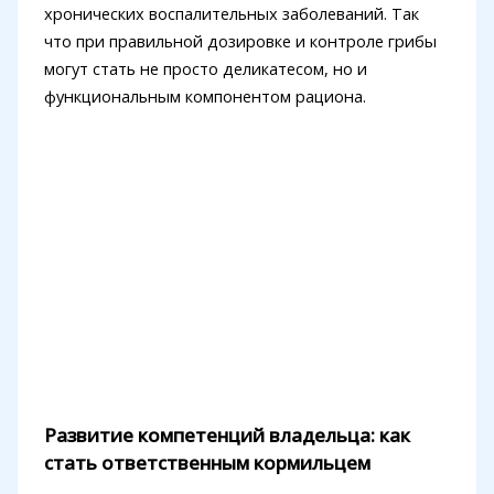
хронических воспалительных заболеваний. Так
что при правильной дозировке и контроле грибы
могут стать не просто деликатесом, но и
функциональным компонентом рациона.
Развитие компетенций владельца: как
стать ответственным кормильцем