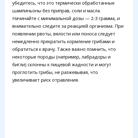
убедитесь, что это термически обработанные
шампиньоны без приправ, соли и масла.
Начинайте с минимальной дозы — 2-3 грамма, и
внимательно следите за реакцией организма. При
появлении рвоты, вялости или поноса следует
немедленно прекратить кормление грибами и
обратиться к врачу. Также важно помнить, что
некоторые породы (например, лабрадоры и
бигли) склонны к пищевой жадности и могут
проглотить грибы, не разжевывая, что
увеличивает риск отравления.