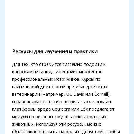
Ресурсы для изучения и практики
Для тех, кто стремится системно подойти к
вопросам питания, существует множество
профессиональных источников. Курсы по
клинической диетологии при университетах
ветеринарии (например, UC Davis или Cornell),
справочники по токсикологии, а также онлайн-
платформы вроде Coursera или EdX предлагают
модули по безопасному питанию домашних
животных. Используя эти ресурсы, можно
объективно оценить, насколько допустимы грибы