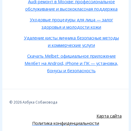
Audi ремонт в Москве: профессиональное
обслуживание и высококлассная поддержка
Уходовые процедуры для лица — залог
здоровья и молодости кожи
Удаление кисты яичника безопасные методы
и коммерческие услуги
Скачать Melbet: официальное приложение
Мелбет на Android, iPhone и ПК — установка,
бонусы и безопасность
© 2026 Азбука Собаковода
Карта сайта
Политика конфиденциальности