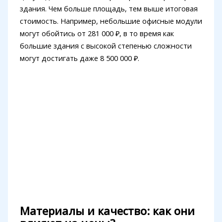
здания. Чем больше площадь, тем выше итоговая
стоимость. Например, небольшие офисные модули
могут обойтись от 281 000 ₽, в то время как
большие здания с высокой степенью сложности
могут достигать даже 8 500 000 ₽.
Материалы и качество: как они