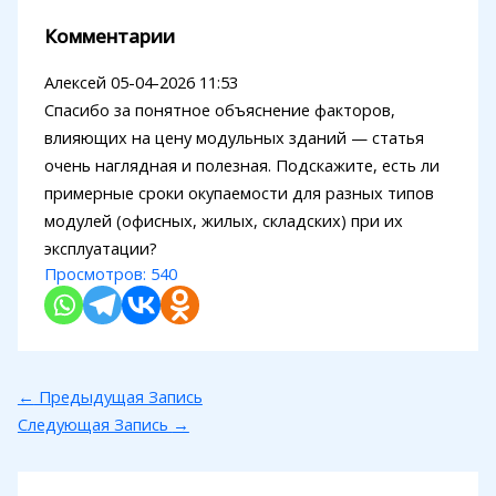
Комментарии
Алексей
05-04-2026 11:53
Спасибо за понятное объяснение факторов,
влияющих на цену модульных зданий — статья
очень наглядная и полезная. Подскажите, есть ли
примерные сроки окупаемости для разных типов
модулей (офисных, жилых, складских) при их
эксплуатации?
Просмотров:
540
←
Предыдущая Запись
Следующая Запись
→