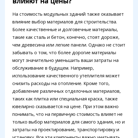
влияют на цены?
На стоимость модульных зданий также оказывает
влияние выбор материалов для строительства.
Более качественные и долговечные материалы,
такие как сталь и бетон, конечно, стоят дороже,
чем древесина или легкие панели. Однако не стоит
забывать о том, что более дорогие материалы
могут значительно уменьшить ваши затраты на
обслуживание в будущем. Например,
использование качественного утеплителя может
снизить расходы на отопление. Кроме того,
добавление различных отделочных материалов,
таких как плитка или специальная краска, также
ювелирно сказывается на цене. При этом важно
понимать, что на первичную стоимость влияет не
только выбор материалов для самого здания, но и
затраты на проектирование, транспортировку и
установку. Все эти компоненты важно учитывать