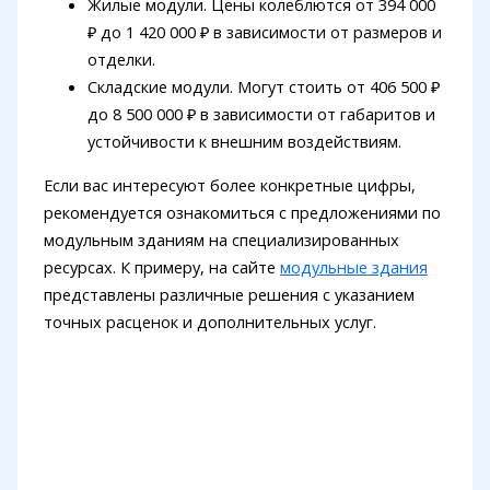
Жилые модули. Цены колеблются от 394 000
₽ до 1 420 000 ₽ в зависимости от размеров и
отделки.
Складские модули. Могут стоить от 406 500 ₽
до 8 500 000 ₽ в зависимости от габаритов и
устойчивости к внешним воздействиям.
Если вас интересуют более конкретные цифры,
рекомендуется ознакомиться с предложениями по
модульным зданиям на специализированных
ресурсах. К примеру, на сайте
модульные здания
представлены различные решения с указанием
точных расценок и дополнительных услуг.