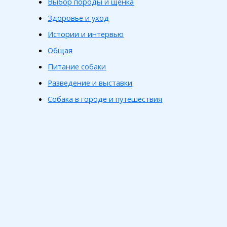
Выбор породы и щенка
Здоровье и уход
Истории и интервью
Общая
Питание собаки
Разведение и выставки
Собака в городе и путешествия