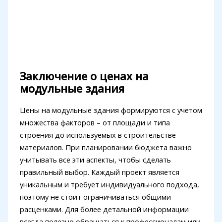
Заключение о ценах на
модульные здания
Цены на модульные здания формируются с учетом
множества факторов – от площади и типа
строения до используемых в строительстве
материалов. При планировании бюджета важно
учитывать все эти аспекты, чтобы сделать
правильный выбор. Каждый проект является
уникальным и требует индивидуального подхода,
поэтому не стоит ограничиваться общими
расценками. Для более детальной информации
всегда полезно обращаться к профессионалам или