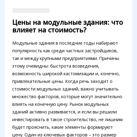
Цены на модульные здания: что
влияет на стоимость?
Модульные здания в последние годы набирают
популярность как среди частных застройщиков,
так и между крупными предприятиями. Причины
этому очевидны: быстрота возведения,
возможность широкой кастомизации и, конечно,
привлекательные цены. Когда речь заходит о
стоимости модульных зданий, важно учитывать
множество факторов, которые могут значительно
влиять на конечную цену. Рынок модульных
зданий активно развивается, и если вы решили
инвестировать в такое строительство, не лишним
будет прояснить, какие элементы формируют
цену. Один из ключевых факторов – это размер