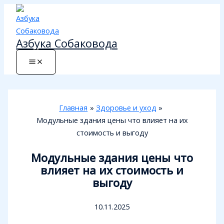
Перейти
к
содержимому
Азбука Собаковода
Главная
Здоровье и уход
Модульные здания цены что влияет на их
стоимость и выгоду
Модульные здания цены что
влияет на их стоимость и
выгоду
10.11.2025