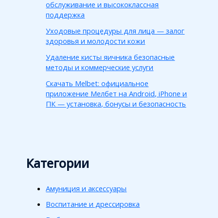
обслуживание и высококлассная
поддержка
Уходовые процедуры для лица — залог
здоровья и молодости кожи
Удаление кисты яичника безопасные
методы и коммерческие услуги
Скачать Melbet: официальное
приложение Мелбет на Android, iPhone и
ПК — установка, бонусы и безопасность
Категории
Амуниция и аксессуары
Воспитание и дрессировка