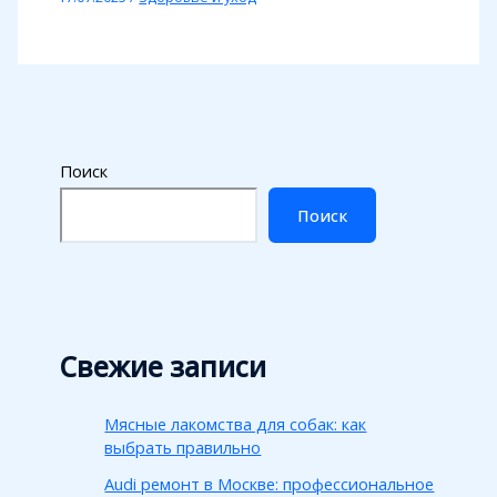
Поиск
Поиск
Свежие записи
Мясные лакомства для собак: как
выбрать правильно
Audi ремонт в Москве: профессиональное