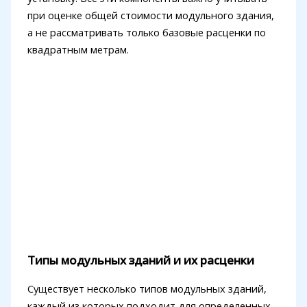
при оценке общей стоимости модульного здания,
а не рассматривать только базовые расценки по
квадратным метрам.
Типы модульных зданий и их расценки
Существует несколько типов модульных зданий,
каждый из которых подходит для определенных