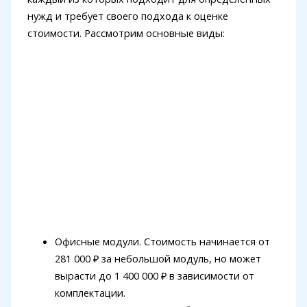
нужд и требует своего подхода к оценке
стоимости. Рассмотрим основные виды:
Офисные модули. Стоимость начинается от
281 000 ₽ за небольшой модуль, но может
вырасти до 1 400 000 ₽ в зависимости от
комплектации.