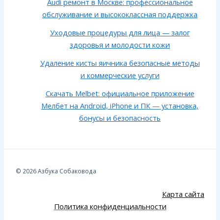
Audi ремонт в Москве: профессиональное
обслуживание и высококлассная поддержка
Уходовые процедуры для лица — залог
здоровья и молодости кожи
Удаление кисты яичника безопасные методы
и коммерческие услуги
Скачать Melbet: официальное приложение
Мелбет на Android, iPhone и ПК — установка,
бонусы и безопасность
© 2026 Азбука Собаковода
Карта сайта
Политика конфиденциальности