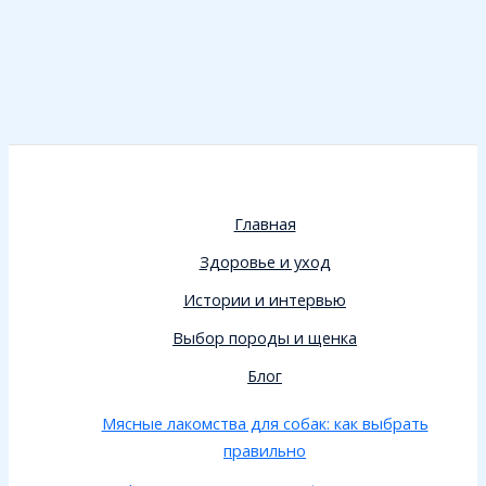
Главная
Здоровье и уход
Истории и интервью
Выбор породы и щенка
Блог
Мясные лакомства для собак: как выбрать
правильно