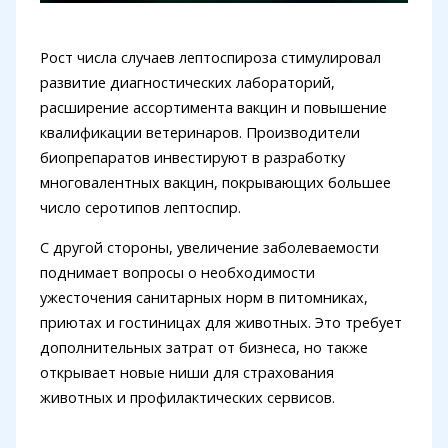
Рост числа случаев лептоспироза стимулировал
развитие диагностических лабораторий,
расширение ассортимента вакцин и повышение
квалификации ветеринаров. Производители
биопрепаратов инвестируют в разработку
многовалентных вакцин, покрывающих большее
число серотипов лептоспир.
С другой стороны, увеличение заболеваемости
поднимает вопросы о необходимости
ужесточения санитарных норм в питомниках,
приютах и гостиницах для животных. Это требует
дополнительных затрат от бизнеса, но также
открывает новые ниши для страхования
животных и профилактических сервисов.