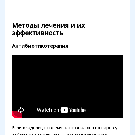
Методы лечения и их
эффективность
Антибиотикотерапия
Если владелец вовремя распознал лептоспироз у