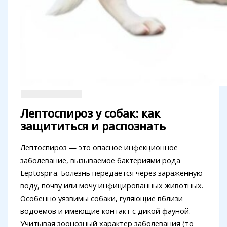
Лептоспироз у собак: как
защититься и распознать
Лептоспироз — это опасное инфекционное
заболевание, вызываемое бактериями рода
Leptospira. Болезнь передаётся через заражённую
воду, почву или мочу инфицированных животных.
Особенно уязвимы собаки, гуляющие вблизи
водоёмов и имеющие контакт с дикой фауной.
Учитывая зоонозный характер заболевания (то