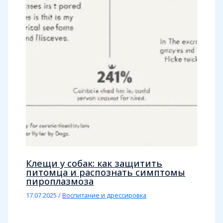
Клещи у собак: как защитить
питомца и распознать симптомы
пироплазмоза
17.07.2025
/
Воспитание и дрессировка