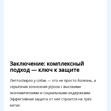
Заключение: комплексный
подход — ключ к защите
Лептоспироз у собак — это не просто болезнь, а
серьёзная зоонозная угроза с высокими
экономическими и социальными издержками.
Эффективная защита от неё строится на трёх
китах: