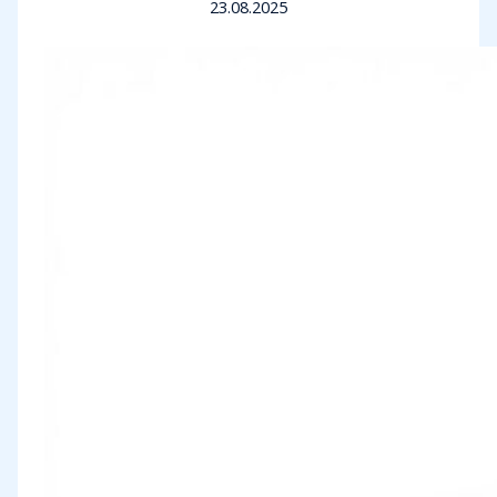
23.08.2025