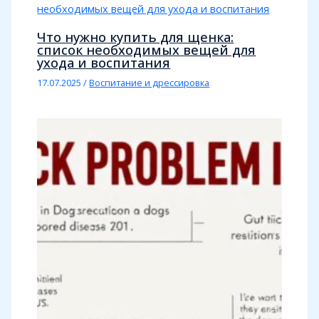
Что нужно купить для щенка:
список необходимых вещей для
ухода и воспитания
17.07.2025
/
Воспитание и дрессировка