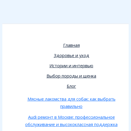
Главная
Здоровье и уход
Истории и интервью
Выбор породы и щенка
Блог
Мясные лакомства для собак: как выбрать
правильно
Audi ремонт в Москве: профессиональное
обслуживание и высококлассная поддержка