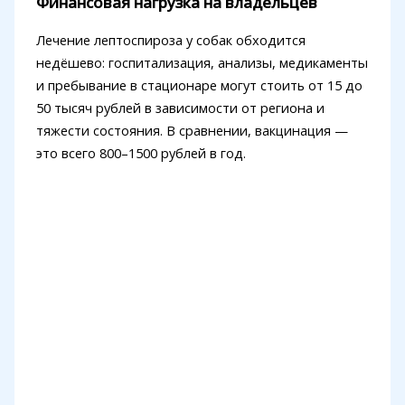
Финансовая нагрузка на владельцев
Лечение лептоспироза у собак обходится
недёшево: госпитализация, анализы, медикаменты
и пребывание в стационаре могут стоить от 15 до
50 тысяч рублей в зависимости от региона и
тяжести состояния. В сравнении, вакцинация —
это всего 800–1500 рублей в год.