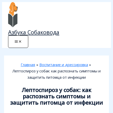
Перейти
к
содержимому
Азбука Собаковода
Главная
Воспитание и дрессировка
Лептоспироз у собак: как распознать симптомы и
защитить питомца от инфекции
Лептоспироз у собак: как
распознать симптомы и
защитить питомца от инфекции