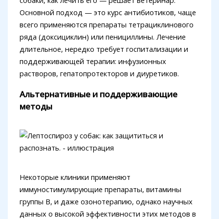
собаки, как лечить его — решает ветеринар.
Основной подход — это курс антибиотиков, чаще
всего применяются препараты тетрациклинового
ряда (доксициклин) или пенициллины. Лечение
длительное, нередко требует госпитализации и
поддерживающей терапии: инфузионных
растворов, гепатопротекторов и диуретиков.
Альтернативные и поддерживающие
методы
Некоторые клиники применяют
иммуностимулирующие препараты, витамины
группы B, и даже озонотерапию, однако научных
данных о высокой эффективности этих методов в