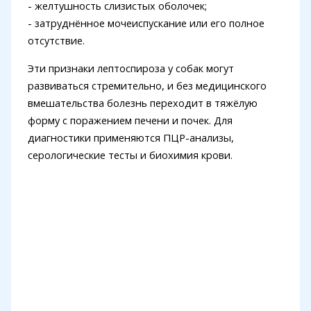
- желтушность слизистых оболочек;
- затруднённое мочеиспускание или его полное
отсутствие.
Эти признаки лептоспироза у собак могут
развиваться стремительно, и без медицинского
вмешательства болезнь переходит в тяжёлую
форму с поражением печени и почек. Для
диагностики применяются ПЦР-анализы,
серологические тесты и биохимия крови.