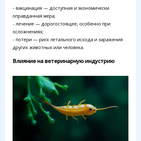
- вакцинация — доступная и экономически
оправданная мера;
- лечение — дорогостоящее, особенно при
осложнениях;
- потери — риск летального исхода и заражения
других животных или человека.
Влияние на ветеринарную индустрию