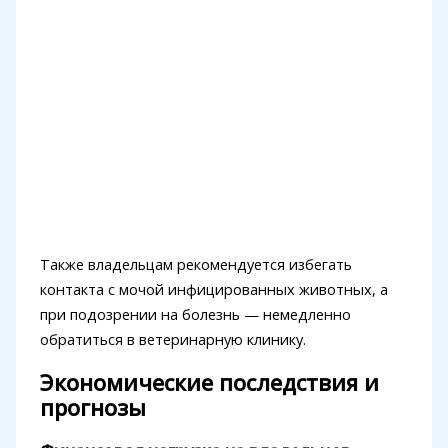
Также владельцам рекомендуется избегать
контакта с мочой инфицированных животных, а
при подозрении на болезнь — немедленно
обратиться в ветеринарную клинику.
Экономические последствия и
прогнозы