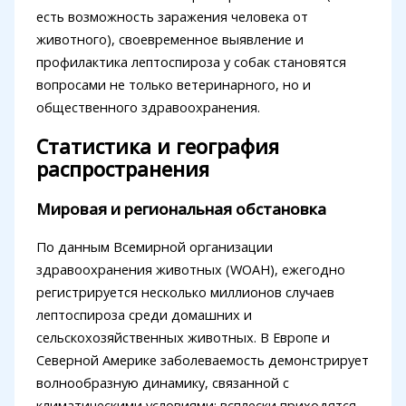
есть возможность заражения человека от
животного), своевременное выявление и
профилактика лептоспироза у собак становятся
вопросами не только ветеринарного, но и
общественного здравоохранения.
Статистика и география
распространения
Мировая и региональная обстановка
По данным Всемирной организации
здравоохранения животных (WOAH), ежегодно
регистрируется несколько миллионов случаев
лептоспироза среди домашних и
сельскохозяйственных животных. В Европе и
Северной Америке заболеваемость демонстрирует
волнообразную динамику, связанной с
климатическими условиями: всплески приходятся