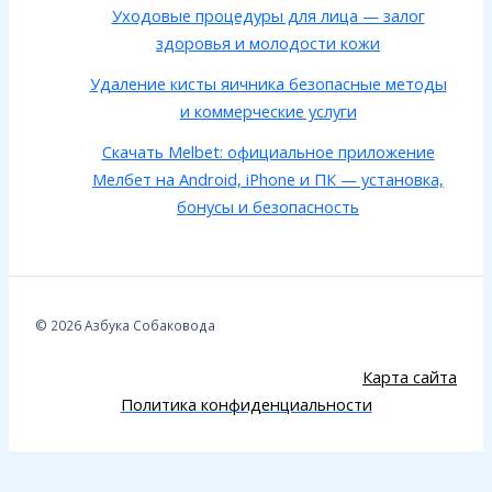
Уходовые процедуры для лица — залог
здоровья и молодости кожи
Удаление кисты яичника безопасные методы
и коммерческие услуги
Скачать Melbet: официальное приложение
Мелбет на Android, iPhone и ПК — установка,
бонусы и безопасность
© 2026 Азбука Собаковода
Карта сайта
Политика конфиденциальности