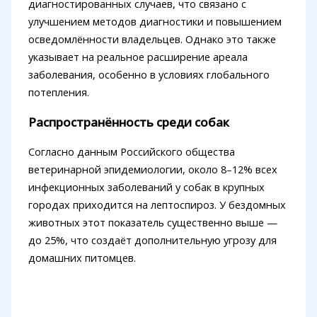
диагностированных случаев, что связано с
улучшением методов диагностики и повышением
осведомлённости владельцев. Однако это также
указывает на реальное расширение ареала
заболевания, особенно в условиях глобального
потепления.
Распространённость среди собак
Согласно данным Российского общества
ветеринарной эпидемиологии, около 8–12% всех
инфекционных заболеваний у собак в крупных
городах приходится на лептоспироз. У бездомных
животных этот показатель существенно выше —
до 25%, что создаёт дополнительную угрозу для
домашних питомцев.