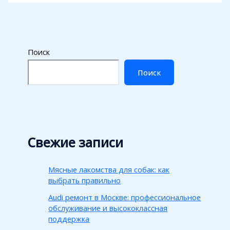
Поиск
Поиск
Свежие записи
Мясные лакомства для собак: как
выбрать правильно
Audi ремонт в Москве: профессиональное
обслуживание и высококлассная
поддержка