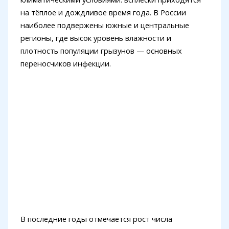
на тёплое и дождливое время года. В России
наиболее подвержены южные и центральные
регионы, где высок уровень влажности и
плотность популяции грызунов — основных
переносчиков инфекции.
В последние годы отмечается рост числа