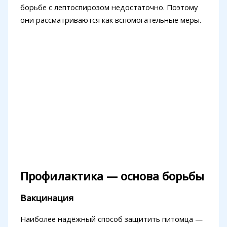
борьбе с лептоспирозом недостаточно. Поэтому
они рассматриваются как вспомогательные меры.
Профилактика — основа борьбы
Вакцинация
Наиболее надёжный способ защитить питомца —