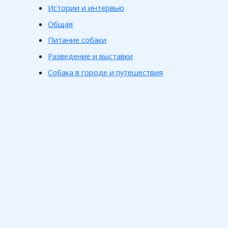
Истории и интервью
Общая
Питание собаки
Разведение и выставки
Собака в городе и путешествия