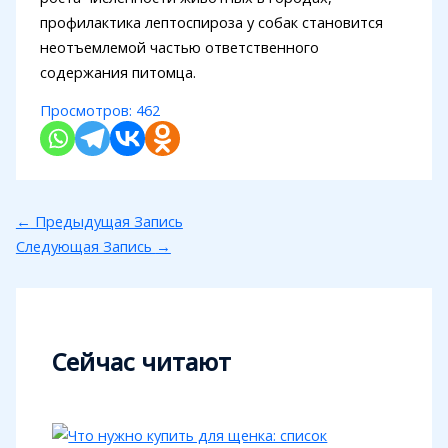
профилактика лептоспироза у собак становится
неотъемлемой частью ответственного
содержания питомца.
Просмотров:
462
←
Предыдущая Запись
Следующая Запись
→
Сейчас читают