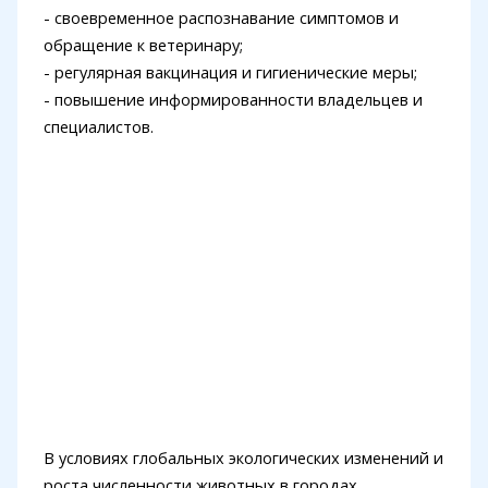
- своевременное распознавание симптомов и
обращение к ветеринару;
- регулярная вакцинация и гигиенические меры;
- повышение информированности владельцев и
специалистов.
В условиях глобальных экологических изменений и
роста численности животных в городах,