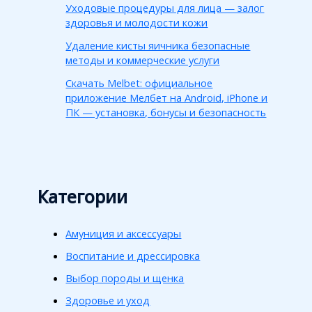
Уходовые процедуры для лица — залог
здоровья и молодости кожи
Удаление кисты яичника безопасные
методы и коммерческие услуги
Скачать Melbet: официальное
приложение Мелбет на Android, iPhone и
ПК — установка, бонусы и безопасность
Категории
Амуниция и аксессуары
Воспитание и дрессировка
Выбор породы и щенка
Здоровье и уход