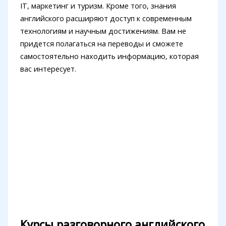
IT, маркетинг и туризм. Кроме того, знания
английского расширяют доступ к современным
технологиям и научным достижениям. Вам не
придется полагаться на переводы и сможете
самостоятельно находить информацию, которая
вас интересует.
Курсы разговорного английского