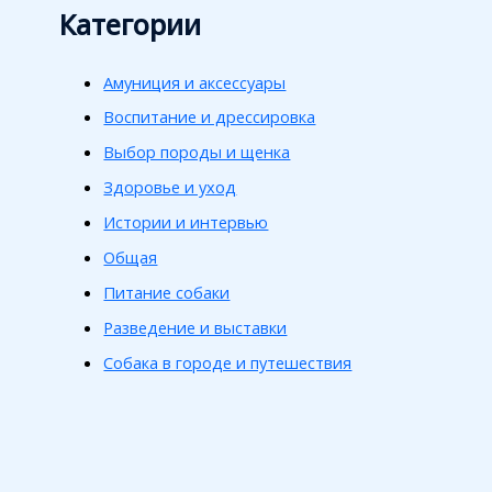
Категории
Амуниция и аксессуары
Воспитание и дрессировка
Выбор породы и щенка
Здоровье и уход
Истории и интервью
Общая
Питание собаки
Разведение и выставки
Собака в городе и путешествия