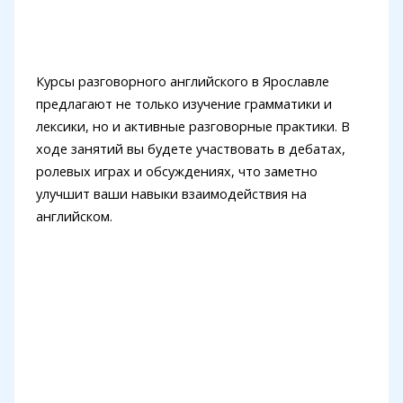
Курсы разговорного английского в Ярославле
предлагают не только изучение грамматики и
лексики, но и активные разговорные практики. В
ходе занятий вы будете участвовать в дебатах,
ролевых играх и обсуждениях, что заметно
улучшит ваши навыки взаимодействия на
английском.