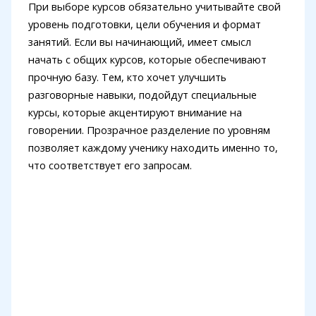
При выборе курсов обязательно учитывайте свой
уровень подготовки, цели обучения и формат
занятий. Если вы начинающий, имеет смысл
начать с общих курсов, которые обеспечивают
прочную базу. Тем, кто хочет улучшить
разговорные навыки, подойдут специальные
курсы, которые акцентируют внимание на
говорении. Прозрачное разделение по уровням
позволяет каждому ученику находить именно то,
что соответствует его запросам.