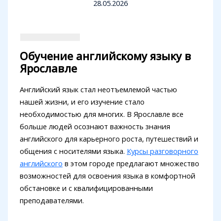
28.05.2026
Обучение английскому языку в
Ярославле
Английский язык стал неотъемлемой частью
нашей жизни, и его изучение стало
необходимостью для многих. В Ярославле все
больше людей осознают важность знания
английского для карьерного роста, путешествий и
общения с носителями языка.
Курсы разговорного
английского
в этом городе предлагают множество
возможностей для освоения языка в комфортной
обстановке и с квалифицированными
преподавателями.