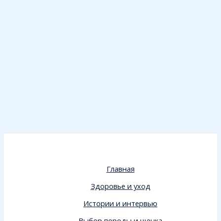
Главная
Здоровье и уход
Истории и интервью
Выбор породы и щенка