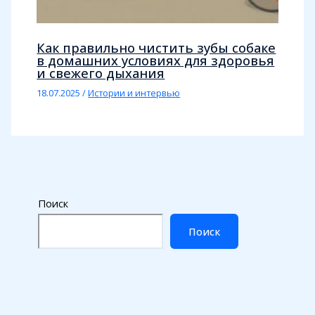
Как правильно чистить зубы собаке
в домашних условиях для здоровья
и свежего дыхания
18.07.2025
/
Истории и интервью
Поиск
Поиск