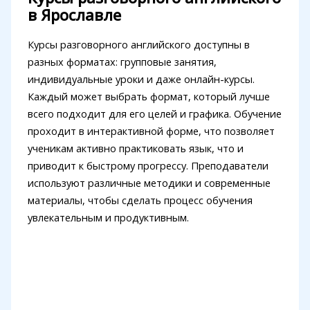
в Ярославле
Курсы разговорного английского доступны в
разных форматах: групповые занятия,
индивидуальные уроки и даже онлайн-курсы.
Каждый может выбрать формат, который лучше
всего подходит для его целей и графика. Обучение
проходит в интерактивной форме, что позволяет
ученикам активно практиковать язык, что и
приводит к быстрому прогрессу. Преподаватели
используют различные методики и современные
материалы, чтобы сделать процесс обучения
увлекательным и продуктивным.