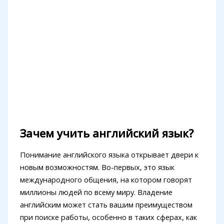
Зачем учить английский язык?
Понимание английского языка открывает двери к
новым возможностям. Во-первых, это язык
международного общения, на котором говорят
миллионы людей по всему миру. Владение
английским может стать вашим преимуществом
при поиске работы, особенно в таких сферах, как