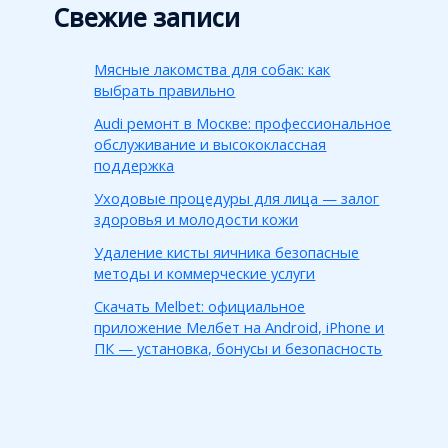
Свежие записи
Мясные лакомства для собак: как
выбрать правильно
Audi ремонт в Москве: профессиональное
обслуживание и высококлассная
поддержка
Уходовые процедуры для лица — залог
здоровья и молодости кожи
Удаление кисты яичника безопасные
методы и коммерческие услуги
Скачать Melbet: официальное
приложение Мелбет на Android, iPhone и
ПК — установка, бонусы и безопасность