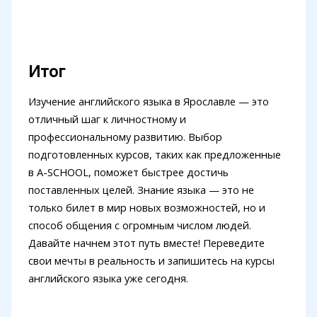
Итог
Изучение английского языка в Ярославле — это
отличный шаг к личностному и
профессиональному развитию. Выбор
подготовленных курсов, таких как предложенные
в A-SCHOOL, поможет быстрее достичь
поставленных целей. Знание языка — это не
только билет в мир новых возможностей, но и
способ общения с огромным числом людей.
Давайте начнем этот путь вместе! Переведите
свои мечты в реальность и запишитесь на курсы
английского языка уже сегодня.