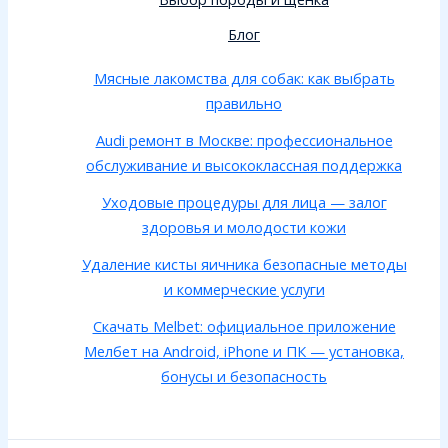
Блог
Мясные лакомства для собак: как выбрать
правильно
Audi ремонт в Москве: профессиональное
обслуживание и высококлассная поддержка
Уходовые процедуры для лица — залог
здоровья и молодости кожи
Удаление кисты яичника безопасные методы
и коммерческие услуги
Скачать Melbet: официальное приложение
Мелбет на Android, iPhone и ПК — установка,
бонусы и безопасность