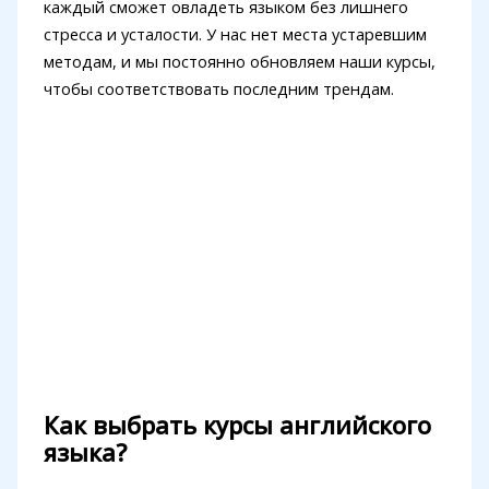
каждый сможет овладеть языком без лишнего
стресса и усталости. У нас нет места устаревшим
методам, и мы постоянно обновляем наши курсы,
чтобы соответствовать последним трендам.
Как выбрать курсы английского
языка?