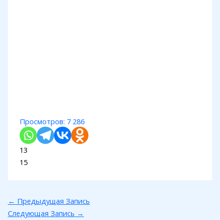
Просмотров:
7 286
13
15
←
Предыдущая Запись
Следующая Запись
→