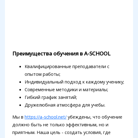
Преимущества обучения в A-SCHOOL
Квалифицированные преподаватели с
опытом работы;
Индивидуальный подход к каждому ученику;
Современные методики и материалы;
Гибкий график занятий;
Дружелюбная атмосфера для учебы.
Мы в
https://a-school.net/
убеждены, что обучение
должно быть не только эффективным, но и
приятным. Наша цель - создать условия, где