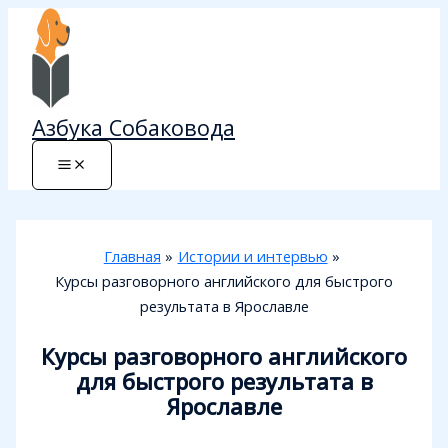
Перейти
к
содержимому
Азбука Собаковода
Главная
Истории и интервью
Курсы разговорного английского для быстрого
результата в Ярославле
Курсы разговорного английского
для быстрого результата в
Ярославле