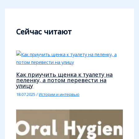
Сейчас читают
Как приучить щенка к туалету на
пеленку, а потом перевести на
улицу
18.07.2025
/
Истории и интервью