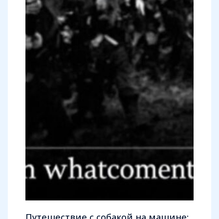
Путешествие с собакой на машине: