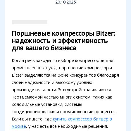
20.10.2025
Поршневые компрессоры Bitzer:
надежность и эффективность
для вашего бизнеса
Когда речь заходит о выборе компрессоров для
промышленных нужд, поршневые компрессоры
Bitzer выделяются на фоне конкурентов благодаря
своей надежности и высокому уровню
производительности. Эти устройства являются
неотъемлемой частью многих систем, таких как
холодильные установки, системы
кондиционирования и промышленные процессы.
Если вы ищете, где
купить компрессор битцер в
москве
, у нас есть все необходимые решения.