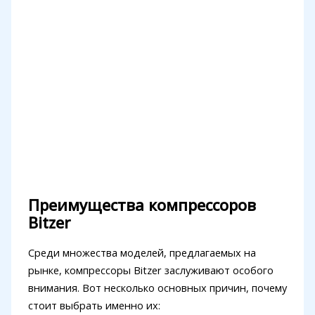
Преимущества компрессоров
Bitzer
Среди множества моделей, предлагаемых на
рынке, компрессоры Bitzer заслуживают особого
внимания. Вот несколько основных причин, почему
стоит выбрать именно их: