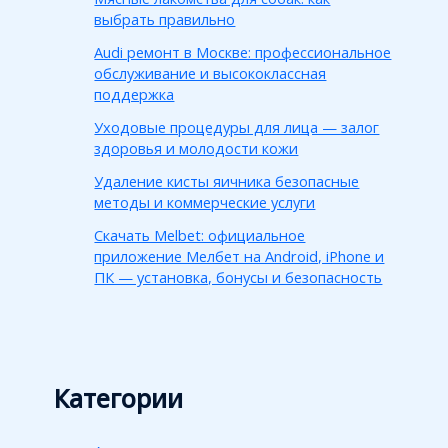
выбрать правильно
Audi ремонт в Москве: профессиональное
обслуживание и высококлассная
поддержка
Уходовые процедуры для лица — залог
здоровья и молодости кожи
Удаление кисты яичника безопасные
методы и коммерческие услуги
Скачать Melbet: официальное
приложение Мелбет на Android, iPhone и
ПК — установка, бонусы и безопасность
Категории