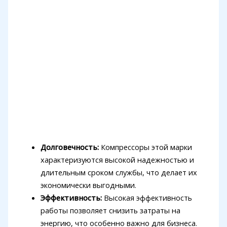
Долговечность:
Компрессоры этой марки
характеризуются высокой надежностью и
длительным сроком службы, что делает их
экономически выгодными.
Эффективность:
Высокая эффективность
работы позволяет снизить затраты на
энергию, что особенно важно для бизнеса.