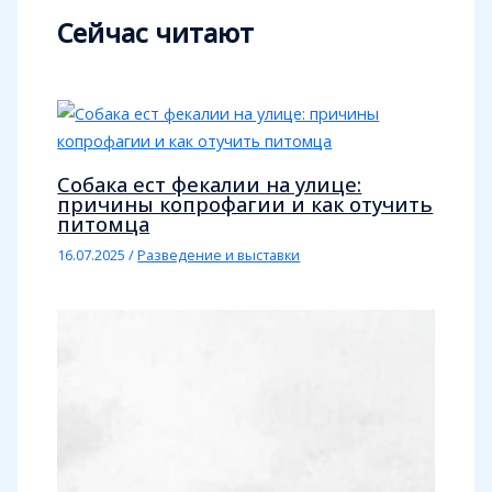
Сейчас читают
Собака ест фекалии на улице:
причины копрофагии и как отучить
питомца
16.07.2025
/
Разведение и выставки