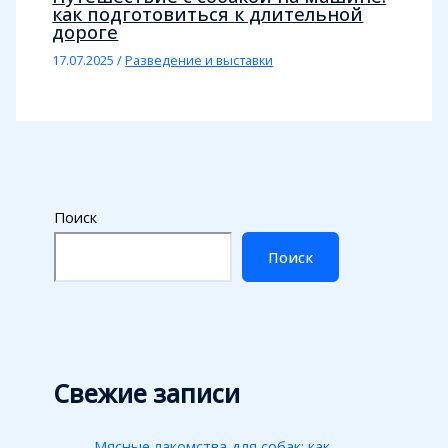
как подготовиться к длительной
дороге
17.07.2025
/
Разведение и выставки
Поиск
Поиск
Свежие записи
Мясные лакомства для собак: как