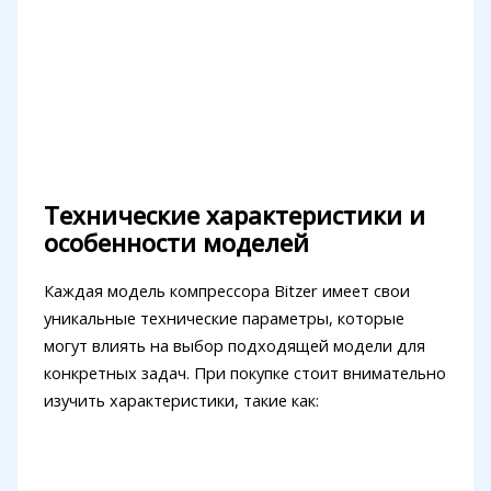
Технические характеристики и
особенности моделей
Каждая модель компрессора Bitzer имеет свои
уникальные технические параметры, которые
могут влиять на выбор подходящей модели для
конкретных задач. При покупке стоит внимательно
изучить характеристики, такие как: