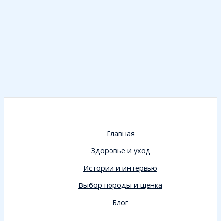
Главная
Здоровье и уход
Истории и интервью
Выбор породы и щенка
Блог