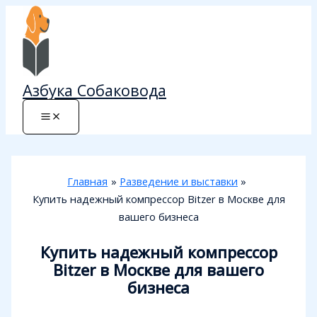
Перейти
к
содержимому
Азбука Собаковода
Главная
Разведение и выставки
Купить надежный компрессор Bitzer в Москве для
вашего бизнеса
Купить надежный компрессор
Bitzer в Москве для вашего
бизнеса