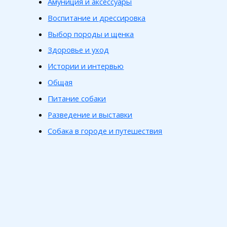
Амуниция и аксессуары
Воспитание и дрессировка
Выбор породы и щенка
Здоровье и уход
Истории и интервью
Общая
Питание собаки
Разведение и выставки
Собака в городе и путешествия