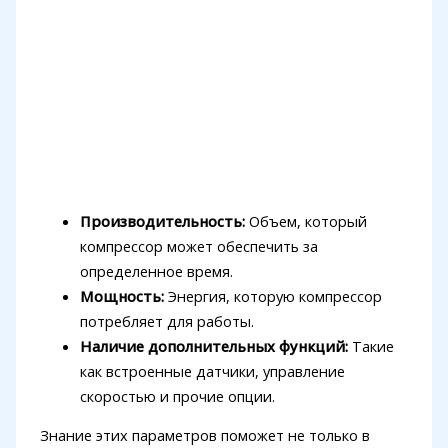
Производительность:
Объем, который
компрессор может обеспечить за
определенное время.
Мощность:
Энергия, которую компрессор
потребляет для работы.
Наличие дополнительных функций:
Такие
как встроенные датчики, управление
скоростью и прочие опции.
Знание этих параметров поможет не только в