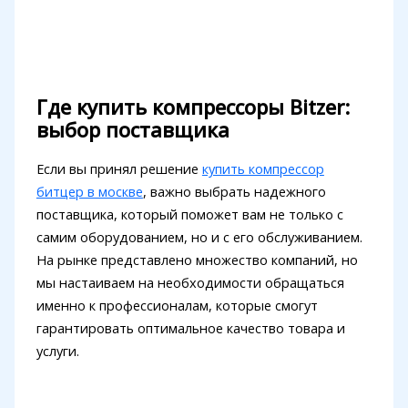
Где купить компрессоры Bitzer:
выбор поставщика
Если вы принял решение
купить компрессор
битцер в москве
, важно выбрать надежного
поставщика, который поможет вам не только с
самим оборудованием, но и с его обслуживанием.
На рынке представлено множество компаний, но
мы настаиваем на необходимости обращаться
именно к профессионалам, которые смогут
гарантировать оптимальное качество товара и
услуги.