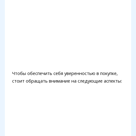
Чтобы обеспечить себя уверенностью в покупке,
стоит обращать внимание на следующие аспекты: