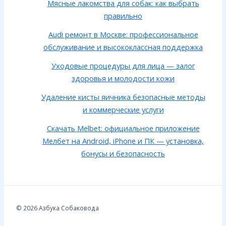
Мясные лакомства для собак: как выбрать
правильно
Audi ремонт в Москве: профессиональное
обслуживание и высококлассная поддержка
Уходовые процедуры для лица — залог
здоровья и молодости кожи
Удаление кисты яичника безопасные методы
и коммерческие услуги
Скачать Melbet: официальное приложение
Мелбет на Android, iPhone и ПК — установка,
бонусы и безопасность
© 2026 Азбука Собаковода