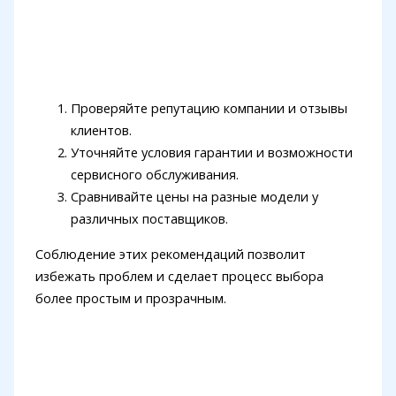
Проверяйте репутацию компании и отзывы
клиентов.
Уточняйте условия гарантии и возможности
сервисного обслуживания.
Сравнивайте цены на разные модели у
различных поставщиков.
Соблюдение этих рекомендаций позволит
избежать проблем и сделает процесс выбора
более простым и прозрачным.