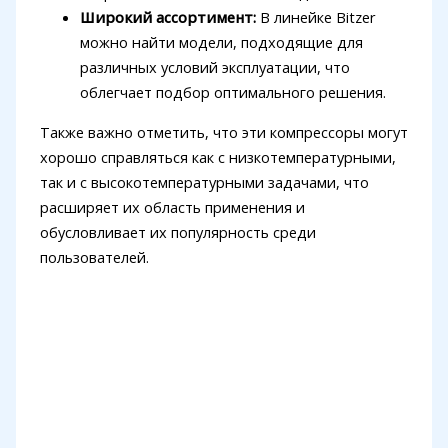
Широкий ассортимент:
В линейке Bitzer
можно найти модели, подходящие для
различных условий эксплуатации, что
облегчает подбор оптимального решения.
Также важно отметить, что эти компрессоры могут
хорошо справляться как с низкотемпературными,
так и с высокотемпературными задачами, что
расширяет их область применения и
обусловливает их популярность среди
пользователей.