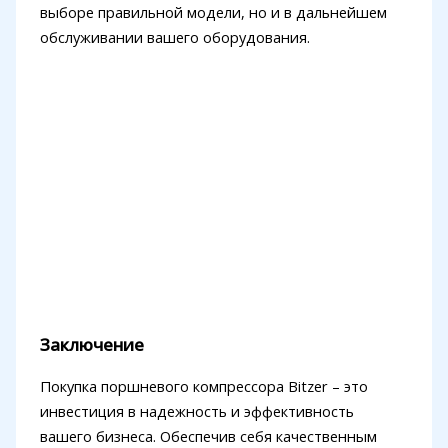
выборе правильной модели, но и в дальнейшем
обслуживании вашего оборудования.
Заключение
Покупка поршневого компрессора Bitzer – это
инвестиция в надежность и эффективность
вашего бизнеса. Обеспечив себя качественным