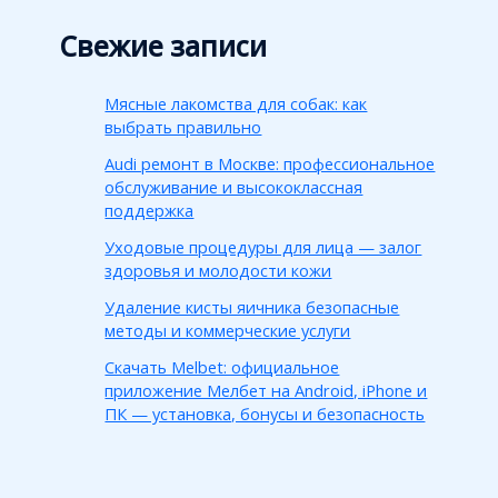
Свежие записи
Мясные лакомства для собак: как
выбрать правильно
Audi ремонт в Москве: профессиональное
обслуживание и высококлассная
поддержка
Уходовые процедуры для лица — залог
здоровья и молодости кожи
Удаление кисты яичника безопасные
методы и коммерческие услуги
Скачать Melbet: официальное
приложение Мелбет на Android, iPhone и
ПК — установка, бонусы и безопасность