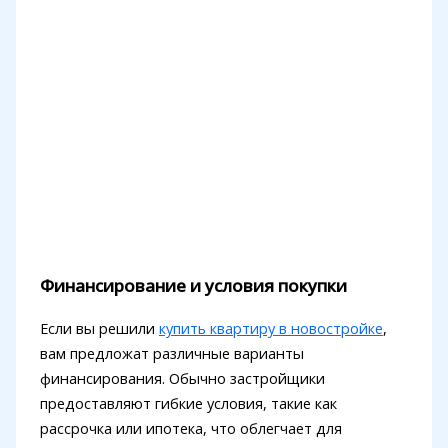
Финансирование и условия покупки
Если вы решили
купить квартиру в новостройке
,
вам предложат различные варианты
финансирования. Обычно застройщики
предоставляют гибкие условия, такие как
рассрочка или ипотека, что облегчает для