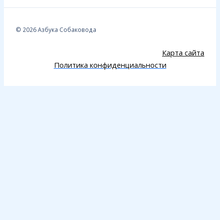
© 2026 Азбука Собаковода
Карта сайта
Политика конфиденциальности