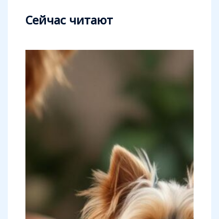
Сейчас читают