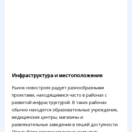
Инфраструктура и местоположение
Рынок новостроек радует разнообразными
проектами, находящимися часто в районах с
развитой инфраструктурой. В таких районах
обычно находятся образовательные учреждения,
медицинские центры, магазины и
развлекательные заведения в пешей доступности.
При выборе окружения важно учитывать