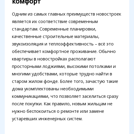
комфорт
Одним из самых главных преимуществ новостроек
является их соответствие современным
стандартам. Современные планировки,
качественные строительные материалы,
звукоизоляция и теплоэффективность – всё это
обеспечивает комфортное проживание. Обычно
квартиры в новостройках располагают
просторными лоджиями, высокими потолками и
многими удобствами, которые трудно найти в
старом жилом фонде. Более того, зачастую такие
дома укомплектованы необходимыми
коммуникациями, что позволяет заселиться сразу
после покупки. Как правило, новым жильцам не
нужно беспокоиться о ремонте или замене
устаревших инженерных систем.