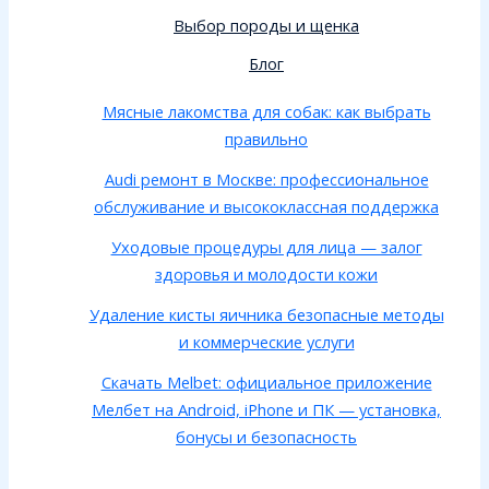
Выбор породы и щенка
Блог
Мясные лакомства для собак: как выбрать
правильно
Audi ремонт в Москве: профессиональное
обслуживание и высококлассная поддержка
Уходовые процедуры для лица — залог
здоровья и молодости кожи
Удаление кисты яичника безопасные методы
и коммерческие услуги
Скачать Melbet: официальное приложение
Мелбет на Android, iPhone и ПК — установка,
бонусы и безопасность