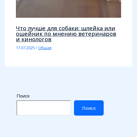
Что лучше для собаки: шлейка или
ошейник по мнению ветеринаров
и кинологов
17.07.2025
/
Общая
Поиск
Поиск