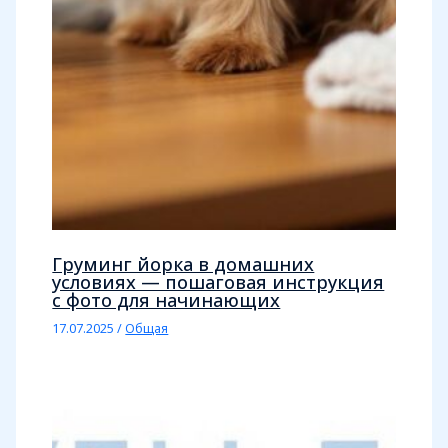
Груминг йорка в домашних
условиях — пошаговая инструкция
с фото для начинающих
17.07.2025
/
Общая