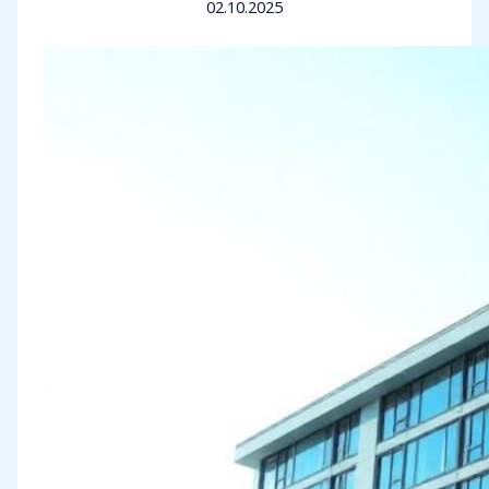
02.10.2025