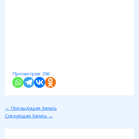
Просмотров:
296
←
Предыдущая Запись
Следующая Запись
→