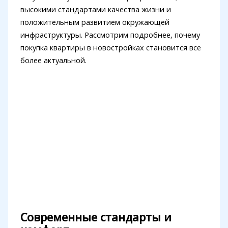
высокими стандартами качества жизни и
положительным развитием окружающей
инфраструктуры. Рассмотрим подробнее, почему
покупка квартиры в новостройках становится все
более актуальной.
Современные стандарты и