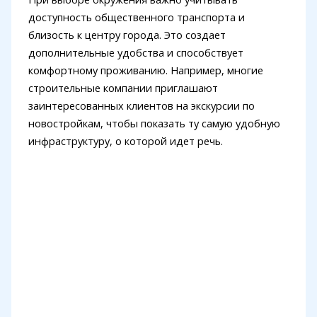
доступность общественного транспорта и
близость к центру города. Это создает
дополнительные удобства и способствует
комфортному проживанию. Например, многие
строительные компании приглашают
заинтересованных клиентов на экскурсии по
новостройкам, чтобы показать ту самую удобную
инфраструктуру, о которой идет речь.