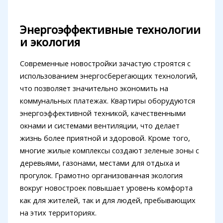
Энергоэффективные технологии
и экология
Современные новостройки зачастую строятся с
использованием энергосберегающих технологий,
что позволяет значительно экономить на
коммунальных платежах. Квартиры оборудуются
энергоэффективной техникой, качественными
окнами и системами вентиляции, что делает
жизнь более приятной и здоровой. Кроме того,
многие жилые комплексы создают зеленые зоны с
деревьями, газонами, местами для отдыха и
прогулок. Грамотно организованная экология
вокруг новостроек повышает уровень комфорта
как для жителей, так и для людей, пребывающих
на этих территориях.