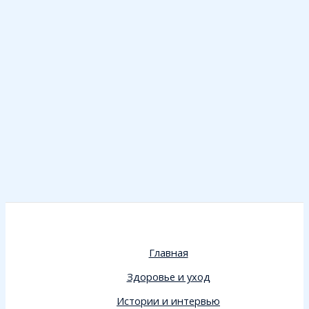
Главная
Здоровье и уход
Истории и интервью