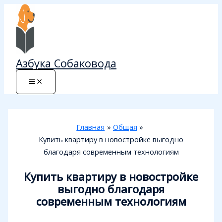
Перейти
к
содержимому
Азбука Собаковода
Главная
Общая
Купить квартиру в новостройке выгодно
благодаря современным технологиям
Купить квартиру в новостройке
выгодно благодаря
современным технологиям