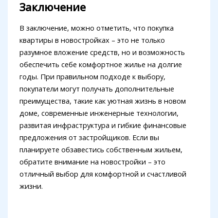
Заключение
В заключение, можно отметить, что покупка
квартиры в новостройках – это не только
разумное вложение средств, но и возможность
обеспечить себе комфортное жилье на долгие
годы. При правильном подходе к выбору,
покупатели могут получать дополнительные
преимущества, такие как уютная жизнь в новом
доме, современные инженерные технологии,
развитая инфраструктура и гибкие финансовые
предложения от застройщиков. Если вы
планируете обзавестись собственным жильем,
обратите внимание на новостройки – это
отличный выбор для комфортной и счастливой
жизни.