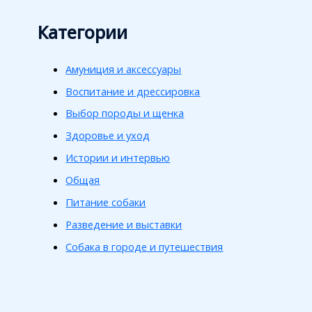
Категории
Амуниция и аксессуары
Воспитание и дрессировка
Выбор породы и щенка
Здоровье и уход
Истории и интервью
Общая
Питание собаки
Разведение и выставки
Собака в городе и путешествия