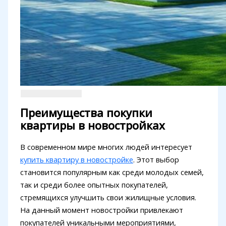
Преимущества покупки
квартиры в новостройках
В современном мире многих людей интересует
купить квартиру в новостройке
. Этот выбор
становится популярным как среди молодых семей,
так и среди более опытных покупателей,
стремящихся улучшить свои жилищные условия.
На данный момент новостройки привлекают
покупателей уникальными мероприятиями,