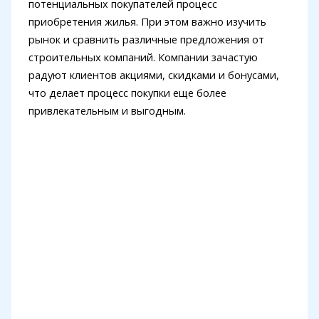
потенциальных покупателей процесс
приобретения жилья. При этом важно изучить
рынок и сравнить различные предложения от
строительных компаний. Компании зачастую
радуют клиентов акциями, скидками и бонусами,
что делает процесс покупки еще более
привлекательным и выгодным.