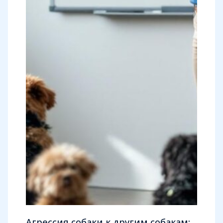
Агрессия собаки к другим собакам: