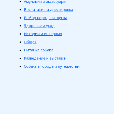
Амуниция и аксессуары
Воспитание и дрессировка
Выбор породы и щенка
Здоровье и уход
Истории и интервью
Общая
Питание собаки
Разведение и выставки
Собака в городе и путешествия