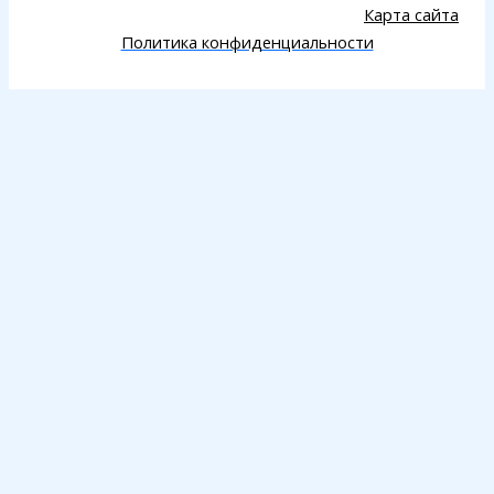
Карта сайта
Политика конфиденциальности