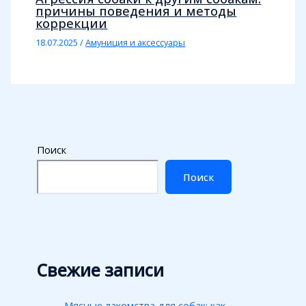
причины поведения и методы
коррекции
18.07.2025
/
Амуниция и аксессуары
Поиск
Поиск
Свежие записи
Мясные лакомства для собак: как