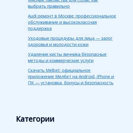
выбрать правильно
Audi ремонт в Москве: профессиональное
обслуживание и высококлассная
поддержка
Уходовые процедуры для лица — залог
здоровья и молодости кожи
Удаление кисты яичника безопасные
методы и коммерческие услуги
Скачать Melbet: официальное
приложение Мелбет на Android, iPhone и
ПК — установка, бонусы и безопасность
Категории