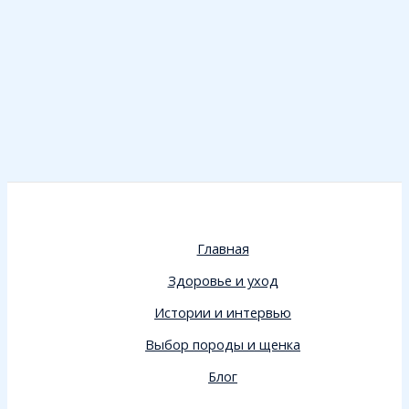
Главная
Здоровье и уход
Истории и интервью
Выбор породы и щенка
Блог