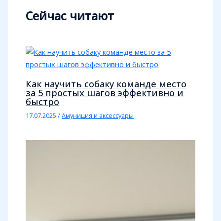
Сейчас читают
Как научить собаку команде место
за 5 простых шагов эффективно и
быстро
17.07.2025
/
Амуниция и аксессуары