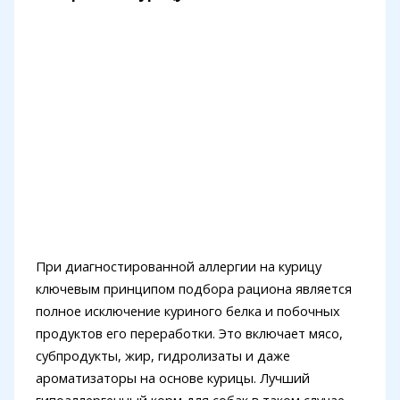
При диагностированной аллергии на курицу
ключевым принципом подбора рациона является
полное исключение куриного белка и побочных
продуктов его переработки. Это включает мясо,
субпродукты, жир, гидролизаты и даже
ароматизаторы на основе курицы. Лучший
гипоаллергенный корм для собак в таком случае