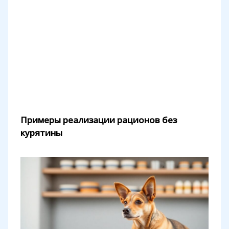
Примеры реализации рационов без
курятины