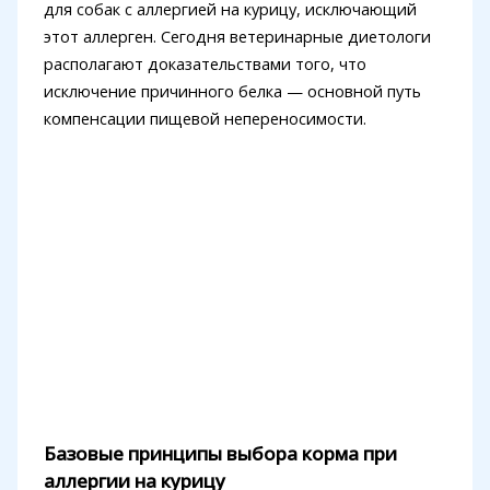
для собак с аллергией на курицу, исключающий
этот аллерген. Сегодня ветеринарные диетологи
располагают доказательствами того, что
исключение причинного белка — основной путь
компенсации пищевой непереносимости.
Базовые принципы выбора корма при
аллергии на курицу