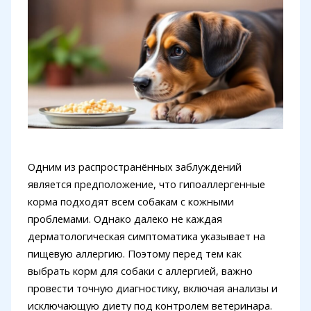
Одним из распространённых заблуждений
является предположение, что гипоаллергенные
корма подходят всем собакам с кожными
проблемами. Однако далеко не каждая
дерматологическая симптоматика указывает на
пищевую аллергию. Поэтому перед тем как
выбрать корм для собаки с аллергией, важно
провести точную диагностику, включая анализы и
исключающую диету под контролем ветеринара.