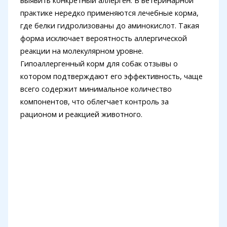
выявить конкретный аллерген. В ветеринарной
практике нередко применяются лечебные корма,
где белки гидролизованы до аминокислот. Такая
форма исключает вероятность аллергической
реакции на молекулярном уровне.
Гипоаллергенный корм для собак отзывы о
котором подтверждают его эффективность, чаще
всего содержит минимальное количество
компонентов, что облегчает контроль за
рационом и реакцией животного.