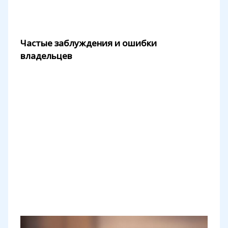
Частые заблуждения и ошибки
владельцев