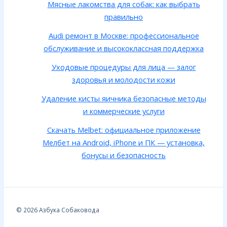
Мясные лакомства для собак: как выбрать
правильно
Audi ремонт в Москве: профессиональное
обслуживание и высококлассная поддержка
Уходовые процедуры для лица — залог
здоровья и молодости кожи
Удаление кисты яичника безопасные методы
и коммерческие услуги
Скачать Melbet: официальное приложение
Мелбет на Android, iPhone и ПК — установка,
бонусы и безопасность
© 2026 Азбука Собаковода