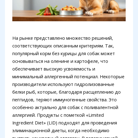
На рынке представлено множество решений,
соответствующих описанным критериям. Так,
популярный корм без курицы для собак может
основываться на оленине и картофеле, что
обеспечивает высокую усвояемость и
минимальный аллергенный потенциал. Некоторые
производители используют гидролизованные
белки рыб, которые, благодаря расщеплению до
пептидов, теряют иммуногенные свойства. Это
особенно актуально для собак с поливалентной
аллергией. Продукты с пометкой «Limited
Ingredient Diet» (LID) подходят для проведения
элиминационной диеты, когда необходимо