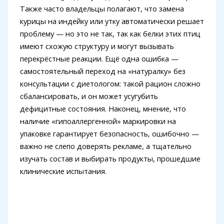
Также часто владельцы полагают, что замена
курицы на индейку или утку автоматически решает
проблему — но это не так, так как белки этих птиц
имеют схожую структуру и могут вызывать
перекрёстные реакции. Ещё одна ошибка —
самостоятельный переход на «натуралку» без
консультации с диетологом: такой рацион сложно
сбалансировать, и он может усугубить
дефицитные состояния. Наконец, мнение, что
наличие «гипоаллергенной» маркировки на
упаковке гарантирует безопасность, ошибочно —
важно не слепо доверять рекламе, а тщательно
изучать состав и выбирать продукты, прошедшие
клинические испытания.