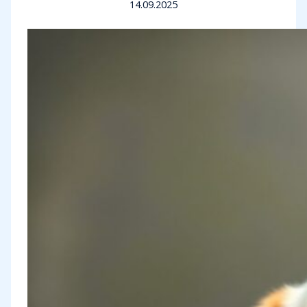
14.09.2025