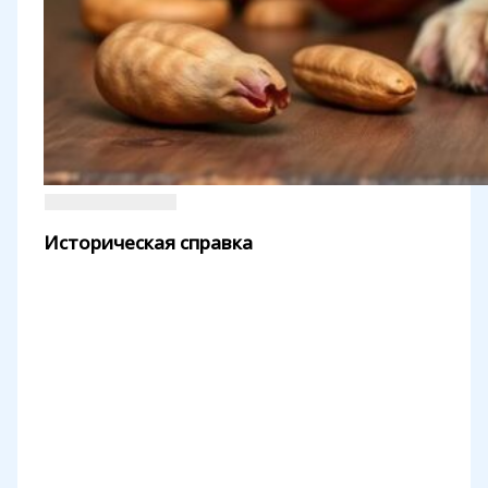
Историческая справка