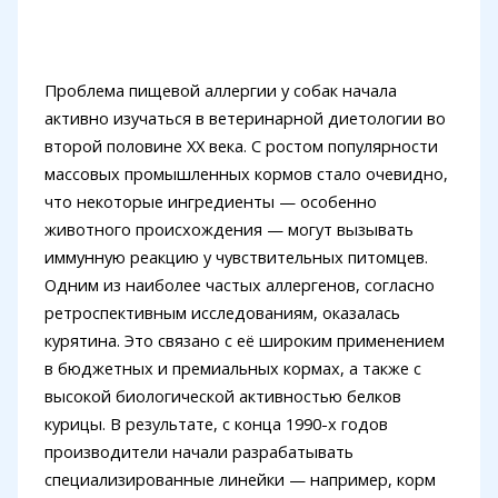
Проблема пищевой аллергии у собак начала
активно изучаться в ветеринарной диетологии во
второй половине XX века. С ростом популярности
массовых промышленных кормов стало очевидно,
что некоторые ингредиенты — особенно
животного происхождения — могут вызывать
иммунную реакцию у чувствительных питомцев.
Одним из наиболее частых аллергенов, согласно
ретроспективным исследованиям, оказалась
курятина. Это связано с её широким применением
в бюджетных и премиальных кормах, а также с
высокой биологической активностью белков
курицы. В результате, с конца 1990-х годов
производители начали разрабатывать
специализированные линейки — например, корм