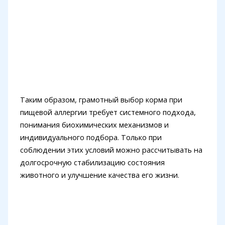
Таким образом, грамотный выбор корма при
пищевой аллергии требует системного подхода,
понимания биохимических механизмов и
индивидуального подбора. Только при
соблюдении этих условий можно рассчитывать на
долгосрочную стабилизацию состояния
животного и улучшение качества его жизни.