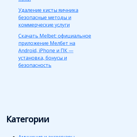
Удаление кисты яичника
безопасные методы и
коммерческие услуги
Скачать Melbet: официальное
приложение Мелбет на
Android, iPhone и ПК —
установка, бонусы и
безопасность
Категории