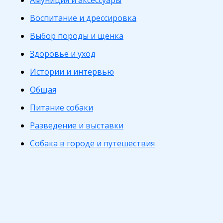
Амуниция и аксессуары
Воспитание и дрессировка
Выбор породы и щенка
Здоровье и уход
Истории и интервью
Общая
Питание собаки
Разведение и выставки
Собака в городе и путешествия