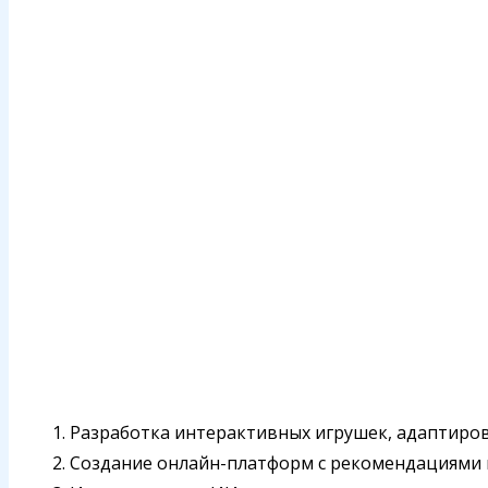
1. Разработка интерактивных игрушек, адаптиров
2. Создание онлайн-платформ с рекомендациями 