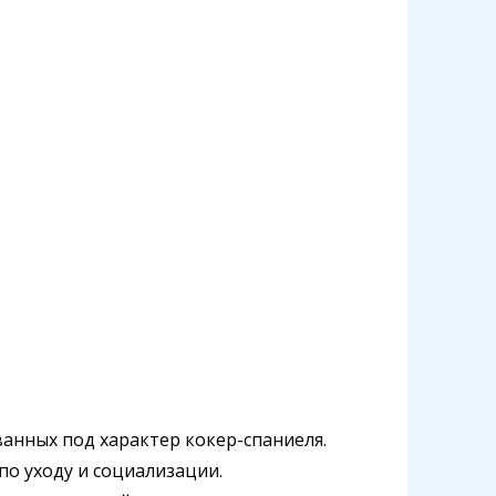
анных под характер кокер-спаниеля.
по уходу и социализации.