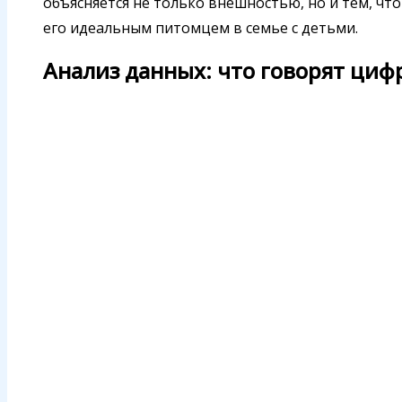
объясняется не только внешностью, но и тем, чт
его идеальным питомцем в семье с детьми.
Анализ данных: что говорят циф