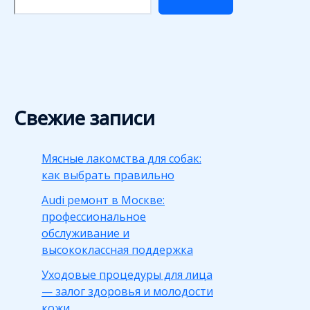
Свежие записи
Мясные лакомства для собак:
как выбрать правильно
Audi ремонт в Москве:
профессиональное
обслуживание и
высококлассная поддержка
Уходовые процедуры для лица
— залог здоровья и молодости
кожи