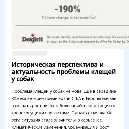
Историческая перспектива и
актуальность проблемы клещей
у собак
Проблема клещей у собак не нова. Ещё в середине
XX века ветеринарные врачи США и Европы начали
отмечать рост числа заболеваний, передающихся
кровососущими паразитами. Однако с начала XXI
века ситуация стала значительно серьёзнее.
Климатические изменения, урбанизация и рост