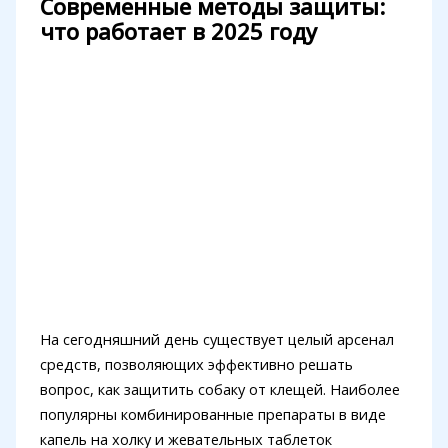
Современные методы защиты:
что работает в 2025 году
На сегодняшний день существует целый арсенал
средств, позволяющих эффективно решать
вопрос, как защитить собаку от клещей. Наиболее
популярны комбинированные препараты в виде
капель на холку и жевательных таблеток