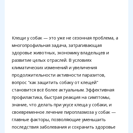
Клещи у собак — это уже не сезонная проблема, а
многопрофильная задача, затрагивающая
здоровье животных, экономику владельцев и
развитие целых отраслей. В условиях
климатических изменений и увеличения
продолжительности активности паразитов,
вопрос "как защитить собаку от клещей"
становится всё более актуальным. Эффективная
профилактика, быстрая реакция на симптомы,
знание, что делать при укусе клеща у собаки, и
своевременное лечение пироплазмоза у собак —
главные факторы, позволяющие уменьшить
последствия заболевания и сохранить здоровье