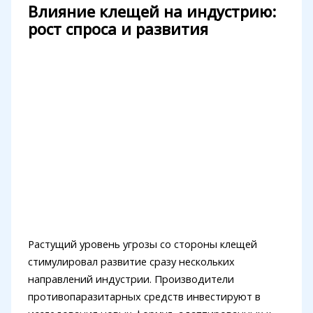
Влияние клещей на индустрию:
рост спроса и развития
Растущий уровень угрозы со стороны клещей
стимулировал развитие сразу нескольких
направлений индустрии. Производители
противопаразитарных средств инвестируют в