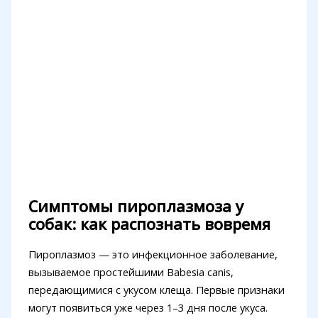
Симптомы пироплазмоза у
собак: как распознать вовремя
Пироплазмоз — это инфекционное заболевание,
вызываемое простейшими Babesia canis,
передающимися с укусом клеща. Первые признаки
могут появиться уже через 1–3 дня после укуса.