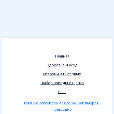
Главная
Здоровье и уход
Истории и интервью
Выбор породы и щенка
Блог
Мясные лакомства для собак: как выбрать
правильно