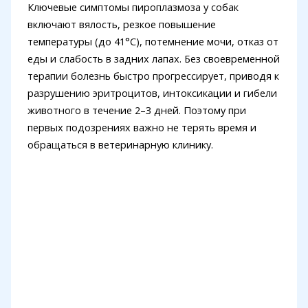
Ключевые симптомы пироплазмоза у собак
включают вялость, резкое повышение
температуры (до 41°C), потемнение мочи, отказ от
еды и слабость в задних лапах. Без своевременной
терапии болезнь быстро прогрессирует, приводя к
разрушению эритроцитов, интоксикации и гибели
животного в течение 2–3 дней. Поэтому при
первых подозрениях важно не терять время и
обращаться в ветеринарную клинику.