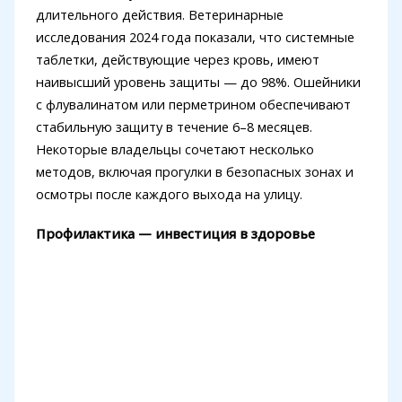
длительного действия. Ветеринарные
исследования 2024 года показали, что системные
таблетки, действующие через кровь, имеют
наивысший уровень защиты — до 98%. Ошейники
с флувалинатом или перметрином обеспечивают
стабильную защиту в течение 6–8 месяцев.
Некоторые владельцы сочетают несколько
методов, включая прогулки в безопасных зонах и
осмотры после каждого выхода на улицу.
Профилактика — инвестиция в здоровье