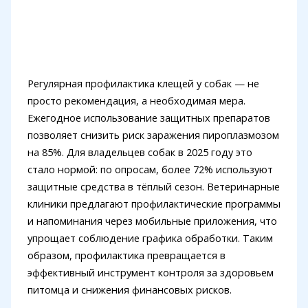
Регулярная профилактика клещей у собак — не
просто рекомендация, а необходимая мера.
Ежегодное использование защитных препаратов
позволяет снизить риск заражения пироплазмозом
на 85%. Для владельцев собак в 2025 году это
стало нормой: по опросам, более 72% используют
защитные средства в тёплый сезон. Ветеринарные
клиники предлагают профилактические программы
и напоминания через мобильные приложения, что
упрощает соблюдение графика обработки. Таким
образом, профилактика превращается в
эффективный инструмент контроля за здоровьем
питомца и снижения финансовых рисков.