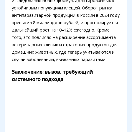
исследования новых формул, адаптированных к
устойчивым популяциям клещей. Оборот рынка
антипаразитарной продукции в России в 2024 году
превысил 8 миллиардов рублей, и прогнозируется
дальнейший рост на 10–12% ежегодно. Кроме
того, это повлияло на расширение ассортимента
ветеринарных клиник и страховых продуктов для
домашних животных, где теперь учитываются и
случаи заболеваний, вызванных паразитами.
Заключение: вызов, требующий
системного подхода