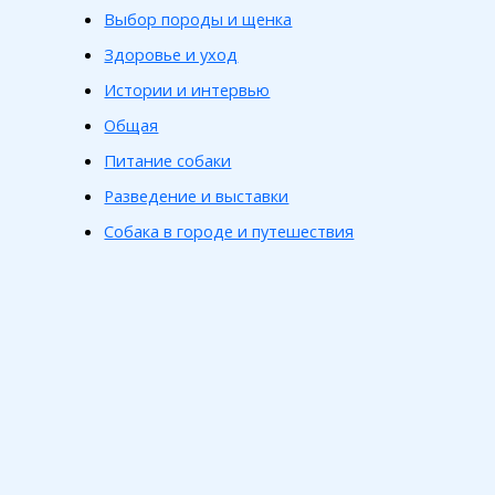
Выбор породы и щенка
Здоровье и уход
Истории и интервью
Общая
Питание собаки
Разведение и выставки
Собака в городе и путешествия