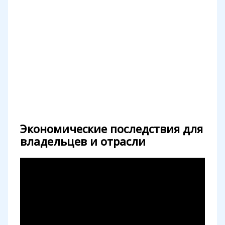
Экономические последствия для
владельцев и отрасли