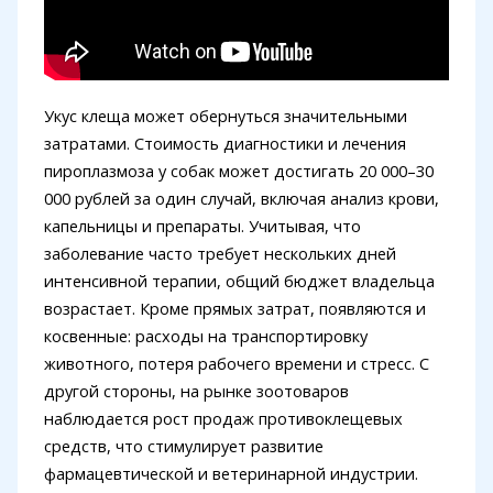
Укус клеща может обернуться значительными
затратами. Стоимость диагностики и лечения
пироплазмоза у собак может достигать 20 000–30
000 рублей за один случай, включая анализ крови,
капельницы и препараты. Учитывая, что
заболевание часто требует нескольких дней
интенсивной терапии, общий бюджет владельца
возрастает. Кроме прямых затрат, появляются и
косвенные: расходы на транспортировку
животного, потеря рабочего времени и стресс. С
другой стороны, на рынке зоотоваров
наблюдается рост продаж противоклещевых
средств, что стимулирует развитие
фармацевтической и ветеринарной индустрии.