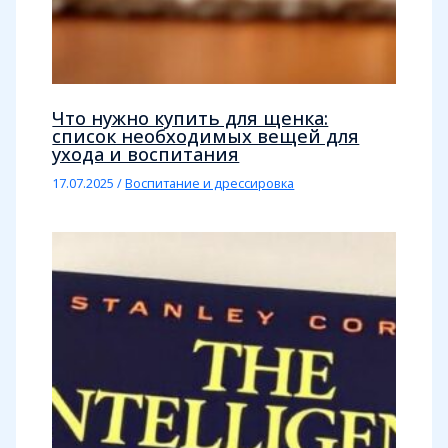
Что нужно купить для щенка:
список необходимых вещей для
ухода и воспитания
17.07.2025
/
Воспитание и дрессировка