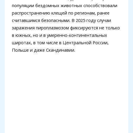
популяции бездомных животных способствовали
распространению клещей по регионам, ранее
считавшимся безопасными. В 2025 году случаи
заражения пироплазмозом фиксируются не только
в южных, но и в умеренно-континентальных
широтах, в том числе в Центральной России,
Польше и даже Скандинавии.