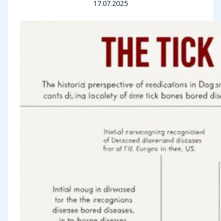
17.07.2025