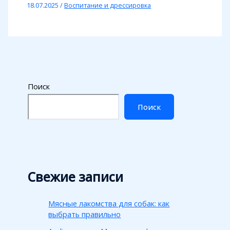
18.07.2025
/
Воспитание и дрессировка
Поиск
Поиск
Свежие записи
Мясные лакомства для собак: как
выбрать правильно