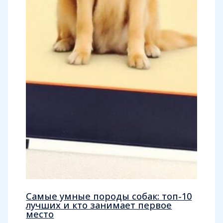
Самые умные породы собак: топ-10
лучших и кто занимает первое
место