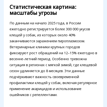
Статистическая картина:
масштабы угрозы
По данным на начало 2025 года, в России
ежегодно регистрируется более 300 000 укусов
клещей у собак, из которых около 40%
заканчиваются заражением пироплазмозом.
Ветеринарные клиники крупных городов
фиксируют рост обращений на 12–15% ежегодно в
весенне-летний период. Особенно тревожна
ситуация в регионах с мягкой зимой, где клещевой
сезон удлиняется до 8 месяцев. Эти данные
подчёркивают важность своевременной
профилактики клещей у собак, включая регулярное
применение акарицидов и использование
ошейников с репеллентами.