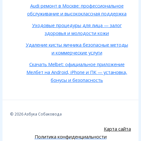
Audi ремонт в Москве: профессиональное
обслуживание и высококлассная поддержка
Уходовые процедуры для лица — залог
здоровья и молодости кожи
Удаление кисты яичника безопасные методы
и коммерческие услуги
Скачать Melbet: официальное приложение
Мелбет на Android, iPhone и ПК — установка,
бонусы и безопасность
© 2026 Азбука Собаковода
Карта сайта
Политика конфиденциальности