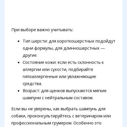
При выборе важно учитывать:
Тип шерсти: для короткошерстных подойдут
одни формулы, для длинношерстных —
другие.
Состояние кожи: если есть склонность к
аллергии или сухости, подбирайте
гипоаллергенные или увлажняющие
средства.
Возраст: для щенков выпускаются мягкие
шампуни с нейтральным составом.
Если вы не уверены, как выбрать шампунь для
собаки, проконсультируйтесь с ветеринаром или
профессиональным грумером. Особенно это