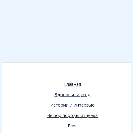
Главная
Здоровье и уход
Истории и интервью
Выбор породы и щенка
Блог