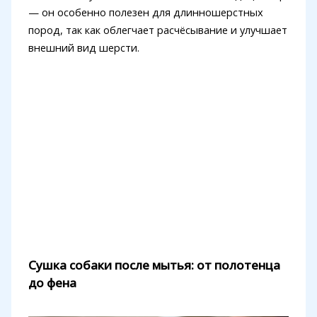
— он особенно полезен для длинношерстных
пород, так как облегчает расчёсывание и улучшает
внешний вид шерсти.
Сушка собаки после мытья: от полотенца
до фена