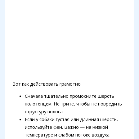
Вот как действовать грамотно:
Сначала тщательно промокните шерсть
полотенцем. Не трите, чтобы не повредить
структуру волоса.
Если у собаки густая или длинная шерсть,
используйте фен. Важно — на низкой
температуре и слабом потоке воздуха.