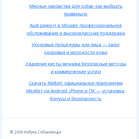
Мясные лакомства для собак: как выбрать
правильно
Audi ремонт в Москве: профессиональное
обслуживание и высококлассная поддержка
Уходовые процедуры для лица — залог
здоровья и молодости кожи
Удаление кисты яичника безопасные методы
и коммерческие услуги
Скачать Melbet: официальное приложение
Мелбет на Android, iPhone и ПК — установка,
бонусы и безопасность
© 2026 Азбука Собаковода