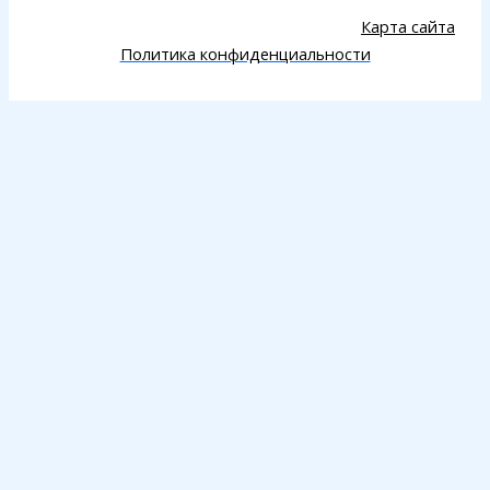
Карта сайта
Политика конфиденциальности