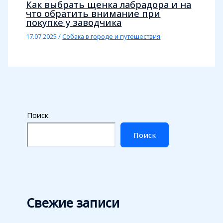
Как выбрать щенка лабрадора и на
что обратить внимание при
покупке у заводчика
17.07.2025
/
Собака в городе и путешествия
Поиск
Поиск
Свежие записи