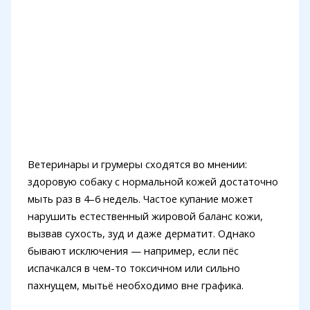
Ветеринары и грумеры сходятся во мнении:
здоровую собаку с нормальной кожей достаточно
мыть раз в 4–6 недель. Частое купание может
нарушить естественный жировой баланс кожи,
вызвав сухость, зуд и даже дерматит. Однако
бывают исключения — например, если пёс
испачкался в чем-то токсичном или сильно
пахнущем, мытьё необходимо вне графика.