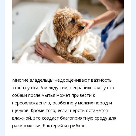
Многие владельцы недооценивают важность
этапа сушки. А между тем, неправильная сушка
собаки после мытья может привести к
переохлаждению, особенно у мелких пород и
щенков. Кроме того, если шерсть останется
влажной, это создаст благоприятную среду для
размножения бактерий и грибков.