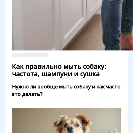
Как правильно мыть собаку:
частота, шампуни и сушка
Нужно ли вообще мыть собаку и как часто
это делать?