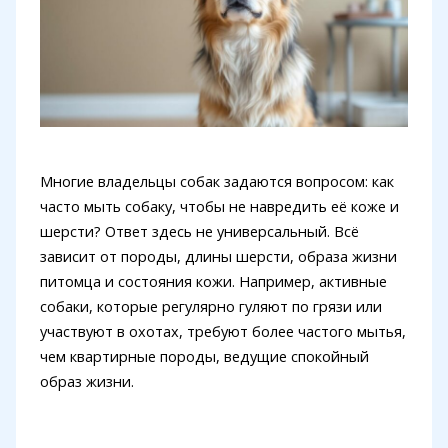
Многие владельцы собак задаются вопросом: как
часто мыть собаку, чтобы не навредить её коже и
шерсти? Ответ здесь не универсальный. Всё
зависит от породы, длины шерсти, образа жизни
питомца и состояния кожи. Например, активные
собаки, которые регулярно гуляют по грязи или
участвуют в охотах, требуют более частого мытья,
чем квартирные породы, ведущие спокойный
образ жизни.