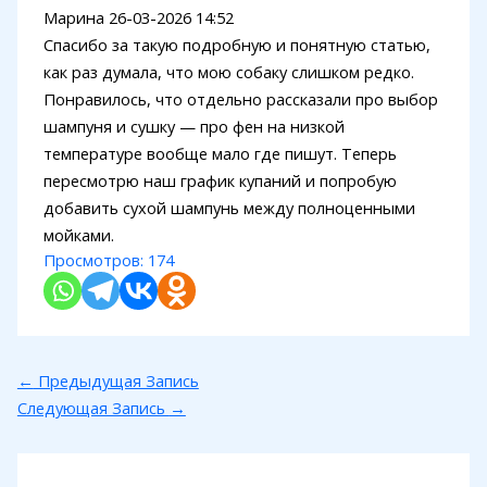
Марина
26-03-2026 14:52
Спасибо за такую подробную и понятную статью,
как раз думала, что мою собаку слишком редко.
Понравилось, что отдельно рассказали про выбор
шампуня и сушку — про фен на низкой
температуре вообще мало где пишут. Теперь
пересмотрю наш график купаний и попробую
добавить сухой шампунь между полноценными
мойками.
Просмотров:
174
←
Предыдущая Запись
Следующая Запись
→