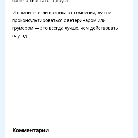
вашего хвостатого друга.
И помните: если возникают сомнения, лучше
проконсультироваться с ветеринаром или
грумером — это всегда лучше, чем действовать
наугад.
Комментарии