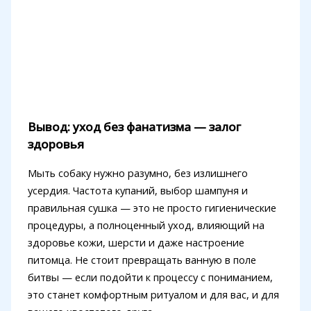
Вывод: уход без фанатизма — залог
здоровья
Мыть собаку нужно разумно, без излишнего
усердия. Частота купаний, выбор шампуня и
правильная сушка — это не просто гигиенические
процедуры, а полноценный уход, влияющий на
здоровье кожи, шерсти и даже настроение
питомца. Не стоит превращать ванную в поле
битвы — если подойти к процессу с пониманием,
это станет комфортным ритуалом и для вас, и для