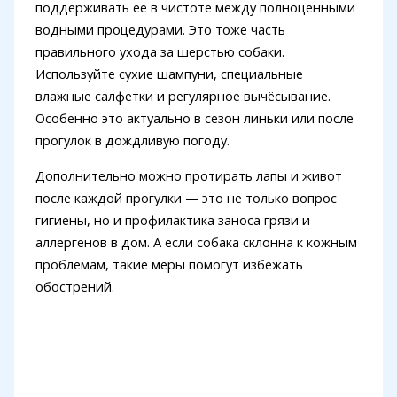
поддерживать её в чистоте между полноценными
водными процедурами. Это тоже часть
правильного ухода за шерстью собаки.
Используйте сухие шампуни, специальные
влажные салфетки и регулярное вычёсывание.
Особенно это актуально в сезон линьки или после
прогулок в дождливую погоду.
Дополнительно можно протирать лапы и живот
после каждой прогулки — это не только вопрос
гигиены, но и профилактика заноса грязи и
аллергенов в дом. А если собака склонна к кожным
проблемам, такие меры помогут избежать
обострений.