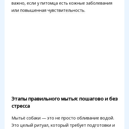
важно, если у питомца есть кожные заболевания
или повышенная чувствительность.
Этапы правильного мытья: пошагово и без
стресса
Мытьё собаки — это не просто обливание водой.
Это целый ритуал, который требует подготовки и