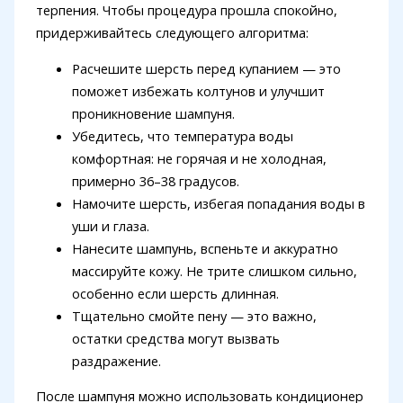
терпения. Чтобы процедура прошла спокойно,
придерживайтесь следующего алгоритма:
Расчешите шерсть перед купанием — это
поможет избежать колтунов и улучшит
проникновение шампуня.
Убедитесь, что температура воды
комфортная: не горячая и не холодная,
примерно 36–38 градусов.
Намочите шерсть, избегая попадания воды в
уши и глаза.
Нанесите шампунь, вспеньте и аккуратно
массируйте кожу. Не трите слишком сильно,
особенно если шерсть длинная.
Тщательно смойте пену — это важно,
остатки средства могут вызвать
раздражение.
После шампуня можно использовать кондиционер