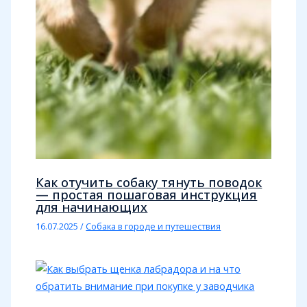
Как отучить собаку тянуть поводок
— простая пошаговая инструкция
для начинающих
16.07.2025
/
Собака в городе и путешествия