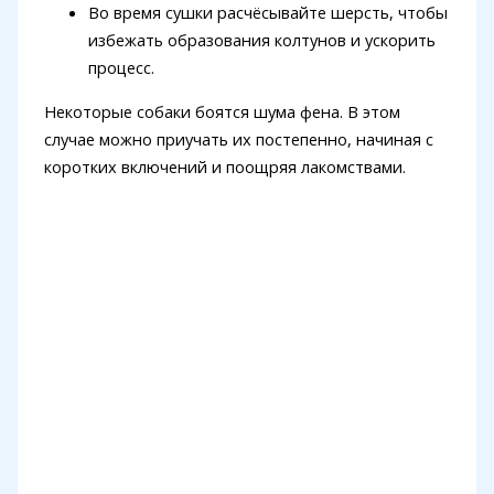
Во время сушки расчёсывайте шерсть, чтобы
избежать образования колтунов и ускорить
процесс.
Некоторые собаки боятся шума фена. В этом
случае можно приучать их постепенно, начиная с
коротких включений и поощряя лакомствами.