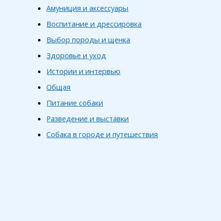
Амуниция и аксессуары
Воспитание и дрессировка
Выбор породы и щенка
Здоровье и уход
Истории и интервью
Общая
Питание собаки
Разведение и выставки
Собака в городе и путешествия