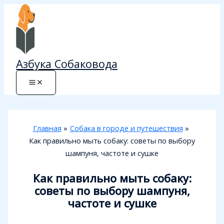
Перейти
к
содержимому
Азбука Собаковода
Главная
Собака в городе и путешествия
Как правильно мыть собаку: советы по выбору
шампуня, частоте и сушке
Как правильно мыть собаку:
советы по выбору шампуня,
частоте и сушке