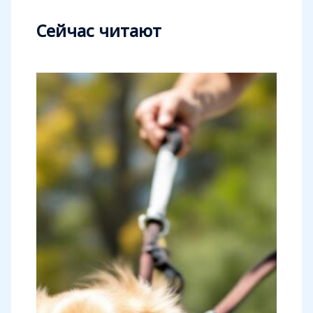
Сейчас читают