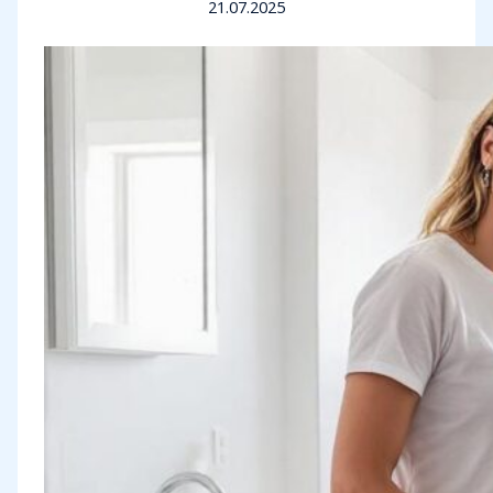
21.07.2025