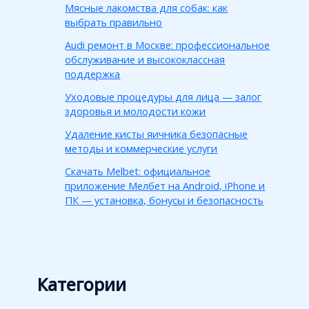
Мясные лакомства для собак: как
выбрать правильно
Audi ремонт в Москве: профессиональное
обслуживание и высококлассная
поддержка
Уходовые процедуры для лица — залог
здоровья и молодости кожи
Удаление кисты яичника безопасные
методы и коммерческие услуги
Скачать Melbet: официальное
приложение Мелбет на Android, iPhone и
ПК — установка, бонусы и безопасность
Категории