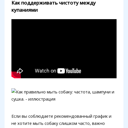
Как поддерживать чистоту между
купаниями
Если вы соблюдаете рекомендованный график и
не хотите мыть собаку слишком часто, важно