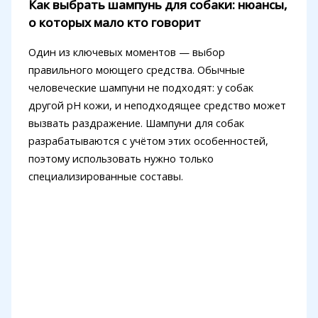
Как выбрать шампунь для собаки: нюансы,
о которых мало кто говорит
Один из ключевых моментов — выбор
правильного моющего средства. Обычные
человеческие шампуни не подходят: у собак
другой pH кожи, и неподходящее средство может
вызвать раздражение. Шампуни для собак
разрабатываются с учётом этих особенностей,
поэтому использовать нужно только
специализированные составы.