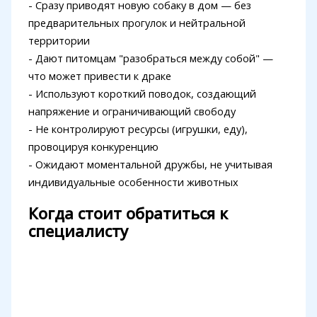
- Сразу приводят новую собаку в дом — без
предварительных прогулок и нейтральной
территории
- Дают питомцам "разобраться между собой" —
что может привести к драке
- Используют короткий поводок, создающий
напряжение и ограничивающий свободу
- Не контролируют ресурсы (игрушки, еду),
провоцируя конкуренцию
- Ожидают моментальной дружбы, не учитывая
индивидуальные особенности животных
Когда стоит обратиться к
специалисту