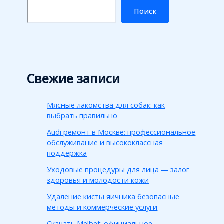
Поиск
Свежие записи
Мясные лакомства для собак: как
выбрать правильно
Audi ремонт в Москве: профессиональное
обслуживание и высококлассная
поддержка
Уходовые процедуры для лица — залог
здоровья и молодости кожи
Удаление кисты яичника безопасные
методы и коммерческие услуги
Скачать Melbet: официальное