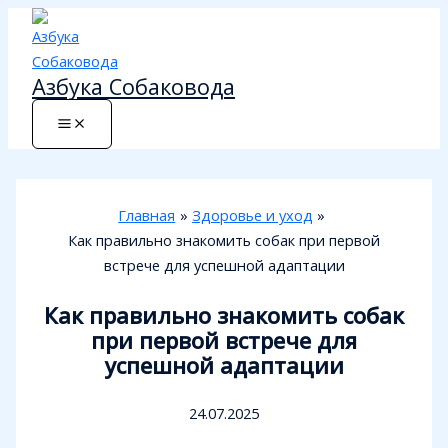
Перейти
к
содержимому
Азбука Собаковода
Главная
Здоровье и уход
Как правильно знакомить собак при первой
встрече для успешной адаптации
Как правильно знакомить собак
при первой встрече для
успешной адаптации
24.07.2025