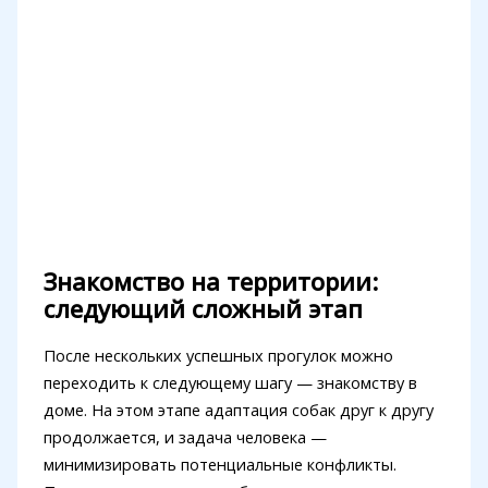
Знакомство на территории:
следующий сложный этап
После нескольких успешных прогулок можно
переходить к следующему шагу — знакомству в
доме. На этом этапе адаптация собак друг к другу
продолжается, и задача человека —
минимизировать потенциальные конфликты.