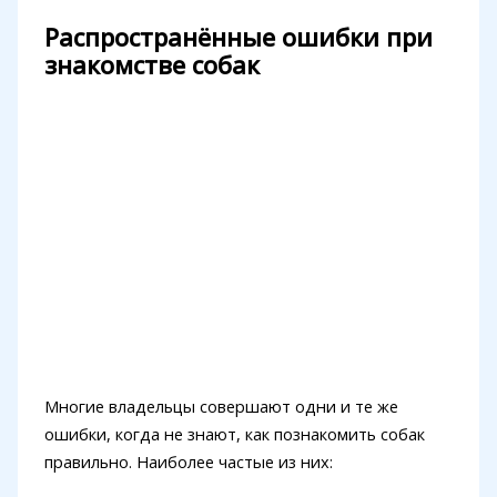
Распространённые ошибки при
знакомстве собак
Многие владельцы совершают одни и те же
ошибки, когда не знают, как познакомить собак
правильно. Наиболее частые из них: