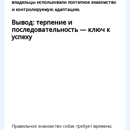
владельцы использовали поэтапное знакомство
и контролируемую адаптацию.
Вывод: терпение и
последовательность — ключ к
успеху
Правильное знакомство собак требует времени,