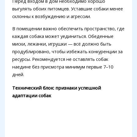
Перед входом в дом необходимо хорошо
выгулять обоих питомцев. Уставшие собаки менее
склонны к возбуждению и агрессии.
В помещении важно обеспечить пространство, где
каждая собака может уединиться. Обеденные
миски, лежанки, игрушки — всё должно быть
продублировано, чтобы избежать конкуренции за
ресурсы. Рекомендуется не оставлять собак
наедине без присмотра минимум первые 7–10
дней.
Технический блок: признаки успешной
адаптации собак