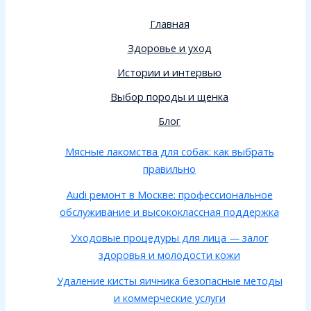
Главная
Здоровье и уход
Истории и интервью
Выбор породы и щенка
Блог
Мясные лакомства для собак: как выбрать
правильно
Audi ремонт в Москве: профессиональное
обслуживание и высококлассная поддержка
Уходовые процедуры для лица — залог
здоровья и молодости кожи
Удаление кисты яичника безопасные методы
и коммерческие услуги