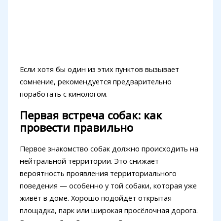
Если хотя бы один из этих пунктов вызывает
сомнение, рекомендуется предварительно
поработать с кинологом.
Первая встреча собак: как
провести правильно
Первое знакомство собак должно происходить на
нейтральной территории. Это снижает
вероятность проявления территориального
поведения — особенно у той собаки, которая уже
живёт в доме. Хорошо подойдёт открытая
площадка, парк или широкая просёлочная дорога.