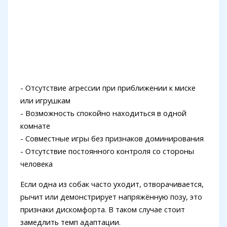
- Отсутствие агрессии при приближении к миске
или игрушкам
- Возможность спокойно находиться в одной
комнате
- Совместные игры без признаков доминирования
- Отсутствие постоянного контроля со стороны
человека
Если одна из собак часто уходит, отворачивается,
рычит или демонстрирует напряжённую позу, это
признаки дискомфорта. В таком случае стоит
замедлить темп адаптации.