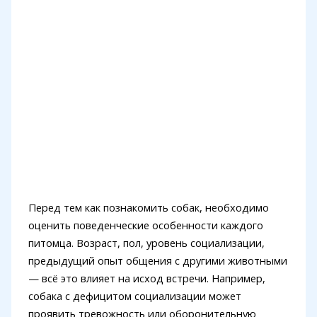
Перед тем как познакомить собак, необходимо
оценить поведенческие особенности каждого
питомца. Возраст, пол, уровень социализации,
предыдущий опыт общения с другими животными
— всё это влияет на исход встречи. Например,
собака с дефицитом социализации может
проявить тревожность или оборонительную