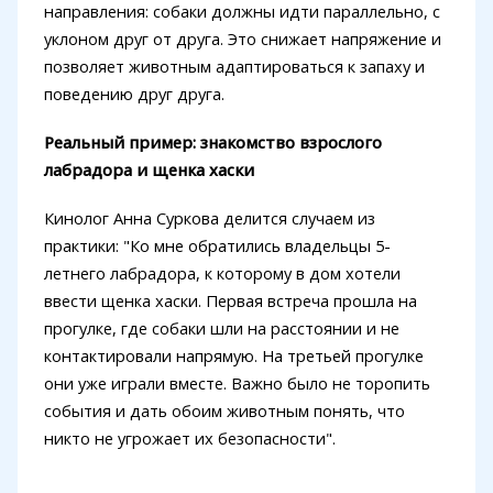
направления: собаки должны идти параллельно, с
уклоном друг от друга. Это снижает напряжение и
позволяет животным адаптироваться к запаху и
поведению друг друга.
Реальный пример: знакомство взрослого
лабрадора и щенка хаски
Кинолог Анна Суркова делится случаем из
практики: "Ко мне обратились владельцы 5-
летнего лабрадора, к которому в дом хотели
ввести щенка хаски. Первая встреча прошла на
прогулке, где собаки шли на расстоянии и не
контактировали напрямую. На третьей прогулке
они уже играли вместе. Важно было не торопить
события и дать обоим животным понять, что
никто не угрожает их безопасности".