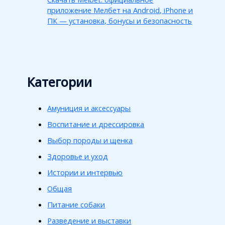
приложение Мелбет на Android, iPhone и
ПК — установка, бонусы и безопасность
Категории
Амуниция и аксессуары
Воспитание и дрессировка
Выбор породы и щенка
Здоровье и уход
Истории и интервью
Общая
Питание собаки
Разведение и выставки