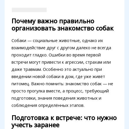
Почему важно правильно
организовать знакомство собак
Собаки — социальные животные, однако их
взаимодействие друг с другом далеко не всегда
проходит гладко. Ошибки во время первой
встречи могут привести к агрессии, страхам или
даже травмам. Особенно это актуально при
введении новой собаки в дом, где уже живёт
питомец. Важно помнить: знакомство собак — не
просто прогулка вместе, а процесс, требующий
подготовки, знания поведения животных и
соблюдения определённых этапов.
Подготовка к встрече: что нужно
учесть заранее