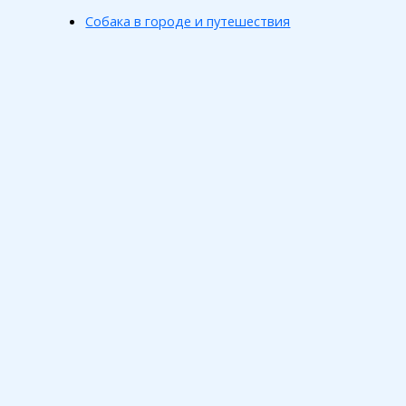
Собака в городе и путешествия