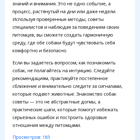
знаний и внимания. Это не одно событие, а
процесс, растянутый на дни или даже недели.
Используя проверенные методы, советы
специалистов и наблюдая за поведением своих
питомцев, вы сможете создать гармоничную
среду, где обе собаки будут чувствовать себя
комфортно и безопасно.
Если вы задаётесь вопросом, как познакомить
собак, не полагайтесь на интуицию. Следуйте
рекомендациям, практикуйте постепенное
сближение и внимательно следите за сигналами,
которые подают животные. Знакомство собак
советы — это не абстрактные догмы, а
практические шаги, которые помогут избежать
серьёзных ошибок и построить здоровые
отношения между питомцами.
Просмотров:
185