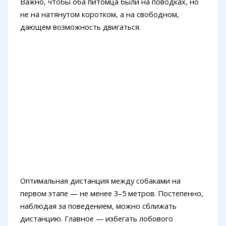
Важно, чтобы оба питомца были на поводках, но
не на натянутом коротком, а на свободном,
дающем возможность двигаться.
Оптимальная дистанция между собаками на
первом этапе — не менее 3–5 метров. Постепенно,
наблюдая за поведением, можно сближать
дистанцию. Главное — избегать лобового