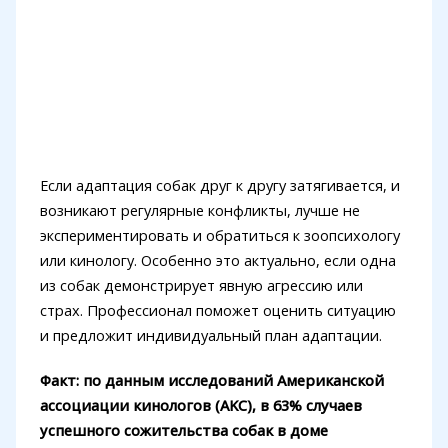
Если адаптация собак друг к другу затягивается, и
возникают регулярные конфликты, лучше не
экспериментировать и обратиться к зоопсихологу
или кинологу. Особенно это актуально, если одна
из собак демонстрирует явную агрессию или
страх. Профессионал поможет оценить ситуацию
и предложит индивидуальный план адаптации.
Факт: по данным исследований Американской
ассоциации кинологов (AKC), в 63% случаев
успешного сожительства собак в доме