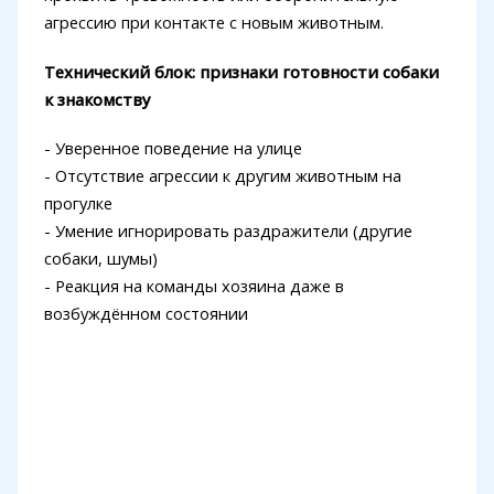
агрессию при контакте с новым животным.
Технический блок: признаки готовности собаки
к знакомству
- Уверенное поведение на улице
- Отсутствие агрессии к другим животным на
прогулке
- Умение игнорировать раздражители (другие
собаки, шумы)
- Реакция на команды хозяина даже в
возбуждённом состоянии