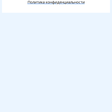
Политика конфиденциальности