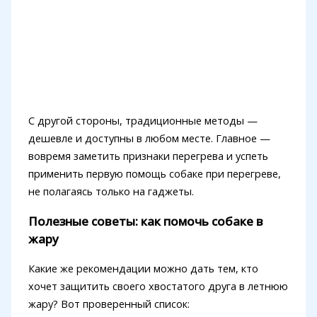
С другой стороны, традиционные методы —
дешевле и доступны в любом месте. Главное —
вовремя заметить признаки перегрева и успеть
применить первую помощь собаке при перегреве,
не полагаясь только на гаджеты.
Полезные советы: как помочь собаке в
жару
Какие же рекомендации можно дать тем, кто
хочет защитить своего хвостатого друга в летнюю
жару? Вот проверенный список: