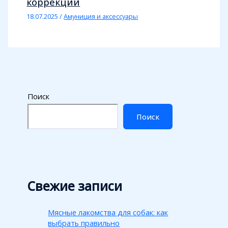
коррекции
18.07.2025
/
Амуниция и аксессуары
Поиск
Поиск
Свежие записи
Мясные лакомства для собак: как
выбрать правильно