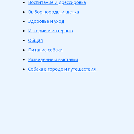
Воспитание и дрессировка
Выбор породы и щенка
Здоровье и уход
Истории и интервью
Общая
Питание собаки
Разведение и выставки
Собака в городе и путешествия