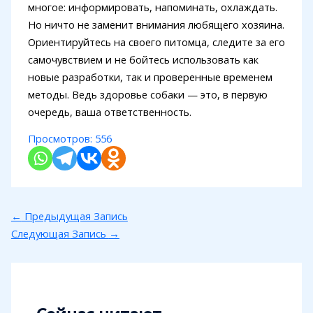
многое: информировать, напоминать, охлаждать.
Но ничто не заменит внимания любящего хозяина.
Ориентируйтесь на своего питомца, следите за его
самочувствием и не бойтесь использовать как
новые разработки, так и проверенные временем
методы. Ведь здоровье собаки — это, в первую
очередь, ваша ответственность.
Просмотров:
556
←
Предыдущая Запись
Следующая Запись
→