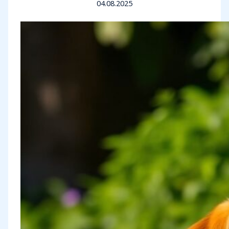
04.08.2025