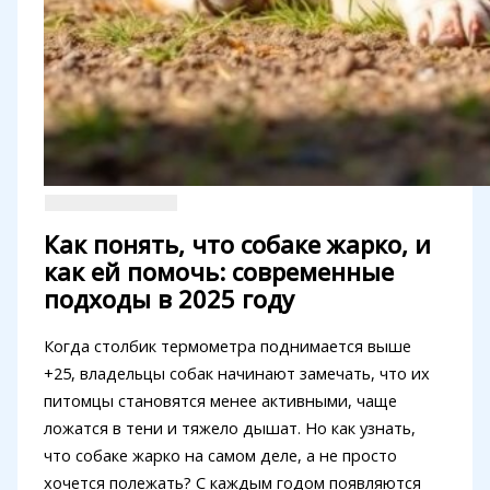
Как понять, что собаке жарко, и
как ей помочь: современные
подходы в 2025 году
Когда столбик термометра поднимается выше
+25, владельцы собак начинают замечать, что их
питомцы становятся менее активными, чаще
ложатся в тени и тяжело дышат. Но как узнать,
что собаке жарко на самом деле, а не просто
хочется полежать? С каждым годом появляются