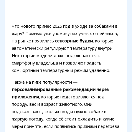
Что нового принес 2025 год в уходе за собаками в
жару? Помимо уже упомянутых умных ошейников,
на рынке появились
сенсорные будки
, которые
автоматически регулируют температуру внутри.
Некоторые модели даже подключаются к
смартфону владельца и позволяют задать
комфортный температурный режим удалённо.
Также на пике популярности —
персонализированные рекомендации через
приложения
, которые подстраиваются под
породу, вес и возраст животного. Они
подсказывают, сколько воды нужно собаке в
жаркую погоду, когда её стоит охладить и какие
меры принять, если появились признаки перегрева