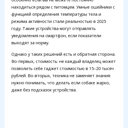
находиться рядом с питомцем. Умные ошейники с
функцией определения температуры тела и
режима активности стали реальностью в 2025
году. Такие устройства могут отправлять
уведомления на смартфон, если показатели
выходят за норму.
Однако у таких решений есть и обратная сторона.
Во-первых, стоимость: не каждый владелец может
позволить себе гаджет стоимостью в 15–20 тысяч
рублей. Во-вторых, техника не заменяет знания:
нужно понимать, что делать если собаке жарко,
даже без подсказок устройства.