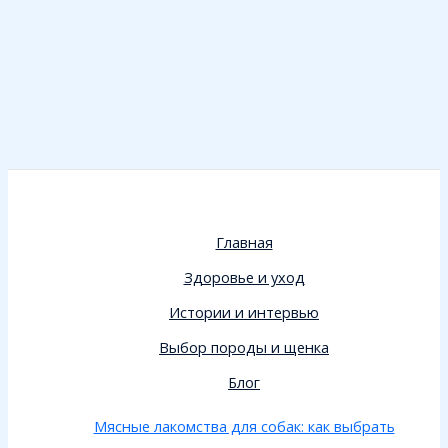
Главная
Здоровье и уход
Истории и интервью
Выбор породы и щенка
Блог
Мясные лакомства для собак: как выбрать