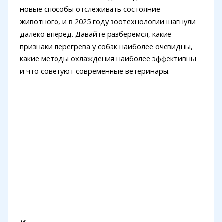
новые способы отслеживать состояние
животного, и в 2025 году зоотехнологии шагнули
далеко вперёд. Давайте разберемся, какие
признаки перегрева у собак наиболее очевидны,
какие методы охлаждения наиболее эффективны
и что советуют современные ветеринары.