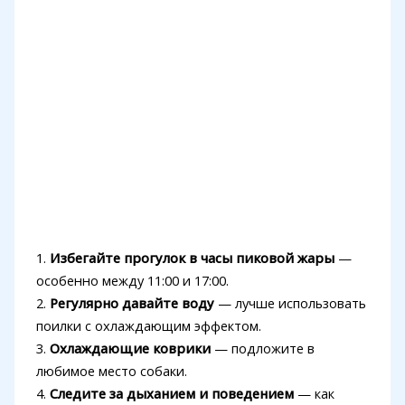
1.
Избегайте прогулок в часы пиковой жары
—
особенно между 11:00 и 17:00.
2.
Регулярно давайте воду
— лучше использовать
поилки с охлаждающим эффектом.
3.
Охлаждающие коврики
— подложите в
любимое место собаки.
4.
Следите за дыханием и поведением
— как