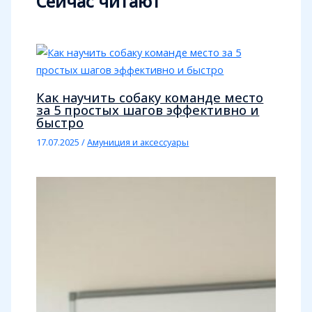
Сейчас читают
Как научить собаку команде место
за 5 простых шагов эффективно и
быстро
17.07.2025
/
Амуниция и аксессуары