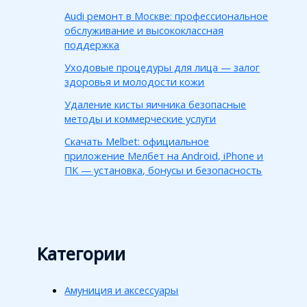
Audi ремонт в Москве: профессиональное
обслуживание и высококлассная
поддержка
Уходовые процедуры для лица — залог
здоровья и молодости кожи
Удаление кисты яичника безопасные
методы и коммерческие услуги
Скачать Melbet: официальное
приложение Мелбет на Android, iPhone и
ПК — установка, бонусы и безопасность
Категории
Амуниция и аксессуары