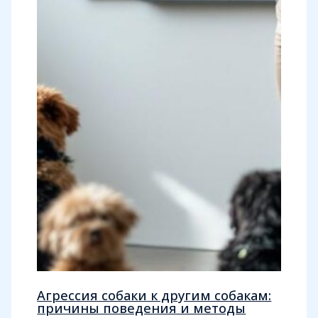
Агрессия собаки к другим собакам:
причины поведения и методы