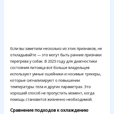
Если вы заметили несколько из этих признаков, не
откладывайте — это могут быть ранние признаки
перегрева у собак. В 2025 году для диагностики
состояния питомца всё больше владельцев
используют умные ошейники и носимые трекеры,
которые сигнализируют о повышении
температуры тела и других параметрах. Это
хороший способ не пропустить момент, когда
помощь становится жизненно необходимой.
Сравнение подходов к охлаждению