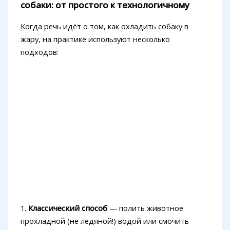
собаки: от простого к технологичному
Когда речь идёт о том, как охладить собаку в
жару, на практике используют несколько
подходов:
1.
Классический способ
— полить животное
прохладной (не ледяной!) водой или смочить