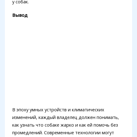
у собак.
Вывод
В эпоху умных устройств и климатических
изменений, каждый владелец должен понимать,
как узнать что собаке жарко и как ей помочь без
промедлений. Современные технологии могут