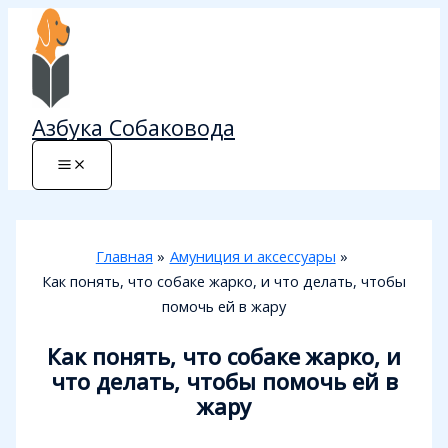
Перейти
к
содержимому
Азбука Собаковода
Главная
Амуниция и аксессуары
Как понять, что собаке жарко, и что делать, чтобы
помочь ей в жару
Как понять, что собаке жарко, и
что делать, чтобы помочь ей в
жару