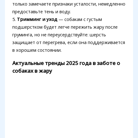
только замечаете признаки усталости, немедленно
предоставьте тень и воду.
5.
Тримминг и уход
— собакам с густым
подшерстком будет легче пережить жару после
груминга, но не переусердствуйте: шерсть
защищает от перегрева, если она поддерживается
в хорошем состоянии.
Актуальные тренды 2025 года в заботе о
собаках в жару