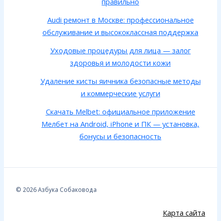
правильно
Audi ремонт в Москве: профессиональное
обслуживание и высококлассная поддержка
Уходовые процедуры для лица — залог
здоровья и молодости кожи
Удаление кисты яичника безопасные методы
и коммерческие услуги
Скачать Melbet: официальное приложение
Мелбет на Android, iPhone и ПК — установка,
бонусы и безопасность
© 2026 Азбука Собаковода
Карта сайта