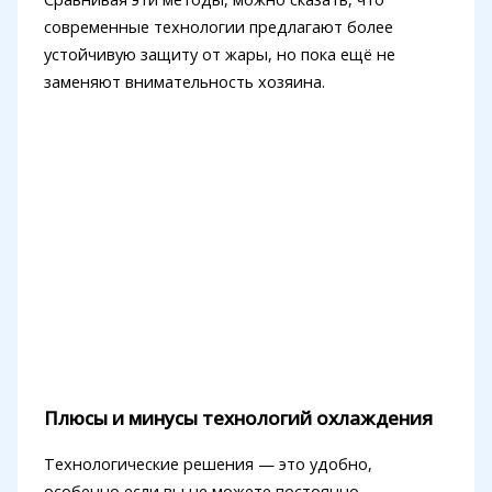
современные технологии предлагают более
устойчивую защиту от жары, но пока ещё не
заменяют внимательность хозяина.
Плюсы и минусы технологий охлаждения
Технологические решения — это удобно,
особенно если вы не можете постоянно