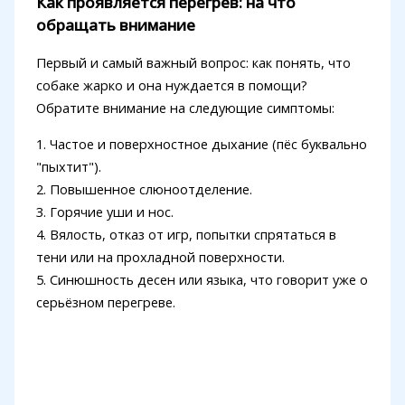
Как проявляется перегрев: на что
обращать внимание
Первый и самый важный вопрос: как понять, что
собаке жарко и она нуждается в помощи?
Обратите внимание на следующие симптомы:
1. Частое и поверхностное дыхание (пёс буквально
"пыхтит").
2. Повышенное слюноотделение.
3. Горячие уши и нос.
4. Вялость, отказ от игр, попытки спрятаться в
тени или на прохладной поверхности.
5. Синюшность десен или языка, что говорит уже о
серьёзном перегреве.