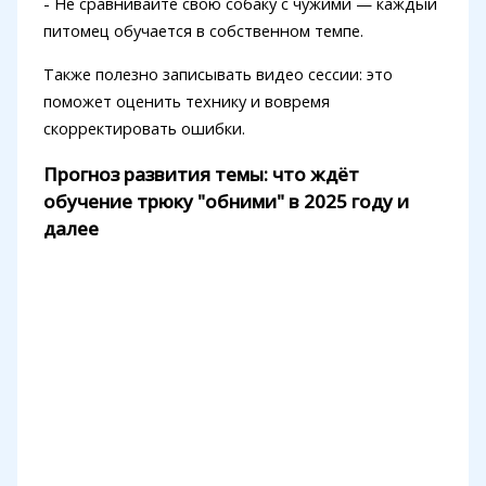
- Не сравнивайте свою собаку с чужими — каждый
питомец обучается в собственном темпе.
Также полезно записывать видео сессии: это
поможет оценить технику и вовремя
скорректировать ошибки.
Прогноз развития темы: что ждёт
обучение трюку "обними" в 2025 году и
далее