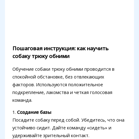
Пошаговая инструкция: как научить
собаку трюку обними
Обучение собаки трюку обними проводится в
спокойной обстановке, без отвлекающих
факторов. Используются положительное
подкрепление, лакомства и четкая голосовая
команда.
1.
Создание базы
Посадите собаку перед собой. Убедитесь, что она
устойчиво сидит. Дайте команду «сидеть» и
удерживайте зрительный контакт.