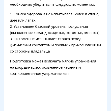
необходимо убедиться в следующих моментах:
1. Собака здорова и не испытывает болей в спине,
шее или лапах.
2. Установлен базовый уровень послушания
(выполнение команд «сидеть», «стоять», «место»).
3. Питомец не испытывает страха перед
физическим контактом и привык к прикосновениям
со стороны владельца.
Подготовка может включать мягкие упражнения
на координацию, осознанное касание и
кратковременное удержание лап.