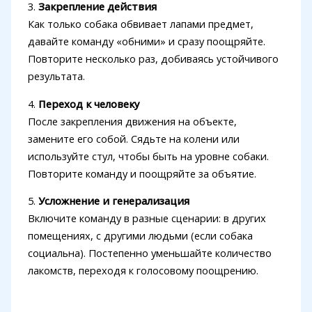
3.
Закрепление действия
Как только собака обвивает лапами предмет,
давайте команду «обними» и сразу поощряйте.
Повторите несколько раз, добиваясь устойчивого
результата.
4.
Переход к человеку
После закрепления движения на объекте,
замените его собой. Сядьте на колени или
используйте стул, чтобы быть на уровне собаки.
Повторите команду и поощряйте за объятие.
5.
Усложнение и генерализация
Включите команду в разные сценарии: в других
помещениях, с другими людьми (если собака
социальна). Постепенно уменьшайте количество
лакомств, переходя к голосовому поощрению.