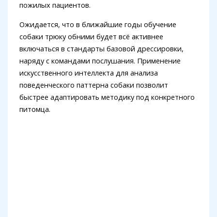
пожилых пациентов.
Ожидается, что в ближайшие годы обучение
собаки трюку обними будет всё активнее
включаться в стандарты базовой дрессировки,
наряду с командами послушания. Применение
искусственного интеллекта для анализа
поведенческого паттерна собаки позволит
быстрее адаптировать методику под конкретного
питомца.