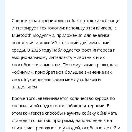
Современная тренировка собак на трюки всё чаще
интегрирует технологии: используются кликеры с
Bluetooth-модулями, приложения для анализа
поведения и даже VR-сценарии для имитации
среды. В 2025 году наблюдается рост интереса к
эмоциональному интеллекту животных и их
способности к эмпатии. Поэтому такие трюки, как
«обними», приобретают большее значение как
способ укрепления связи между собакой и
владельцем.
Кроме того, увеличивается количество курсов по
специальной подготовке собак для терапии. В
этом контексте способы научить собаку обнимать
становятся частью программ, направленных на
снижение тревожности у людей, особенно детей и