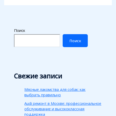
Поиск
Поиск
Свежие записи
Мясные лакомства для собак: как
выбрать правильно
Audi ремонт в Москве: профессиональное
обслуживание и высококлассная
поддержка