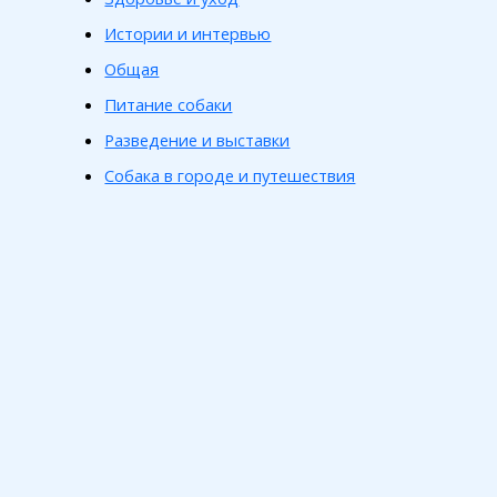
Истории и интервью
Общая
Питание собаки
Разведение и выставки
Собака в городе и путешествия