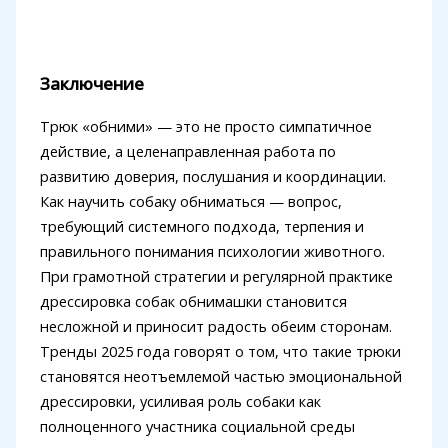
Заключение
Трюк «обними» — это не просто симпатичное
действие, а целенаправленная работа по
развитию доверия, послушания и координации.
Как научить собаку обниматься — вопрос,
требующий системного подхода, терпения и
правильного понимания психологии животного.
При грамотной стратегии и регулярной практике
дрессировка собак обнимашки становится
несложной и приносит радость обеим сторонам.
Тренды 2025 года говорят о том, что такие трюки
становятся неотъемлемой частью эмоциональной
дрессировки, усиливая роль собаки как
полноценного участника социальной среды