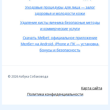
Уходовые процедуры для лица — залог
здоровья и молодости кожи
Удаление кисты яичника безопасные методы
и коммерческие услуги
Скачать Melbet: официальное приложение
Мелбет на Android, iPhone и ПК — установка,
бонусы и безопасность
© 2026 Азбука Собаковода
Карта сайта
Политика конфиденциальности