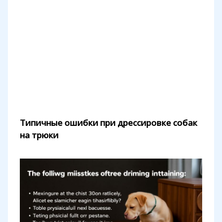
Типичные ошибки при дрессировке собак
на трюки