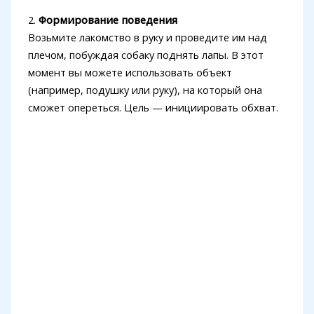
2.
Формирование поведения
Возьмите лакомство в руку и проведите им над
плечом, побуждая собаку поднять лапы. В этот
момент вы можете использовать объект
(например, подушку или руку), на который она
сможет опереться. Цель — инициировать обхват.