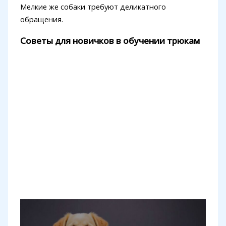
Мелкие же собаки требуют деликатного
обращения.
Советы для новичков в обучении трюкам