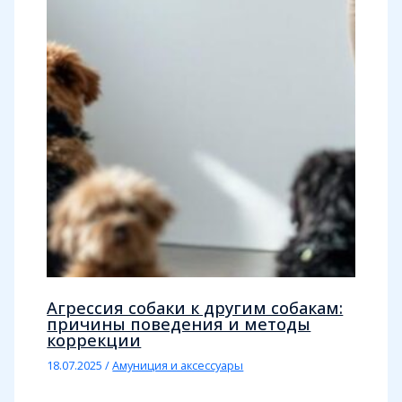
Агрессия собаки к другим собакам:
причины поведения и методы
коррекции
18.07.2025
/
Амуниция и аксессуары