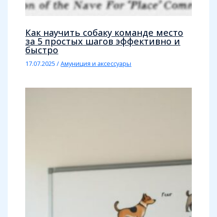
Как научить собаку команде место
за 5 простых шагов эффективно и
быстро
17.07.2025
/
Амуниция и аксессуары