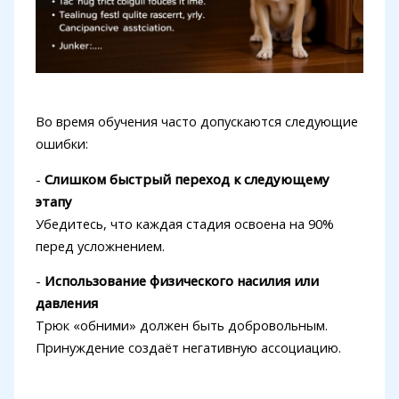
Во время обучения часто допускаются следующие
ошибки:
-
Слишком быстрый переход к следующему
этапу
Убедитесь, что каждая стадия освоена на 90%
перед усложнением.
-
Использование физического насилия или
давления
Трюк «обними» должен быть добровольным.
Принуждение создаёт негативную ассоциацию.