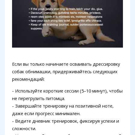
Если вы только начинаете осваивать дрессировку
собак обнимашки, придерживайтесь следующих
рекомендаций:
- Используйте короткие сессии (5–10 минут), чтобы
не перегрузить питомца.
- Завершайте тренировку на позитивной ноте,
даже если прогресс минимален.
- Ведите дневник тренировок, фиксируя успехи и
сложности.