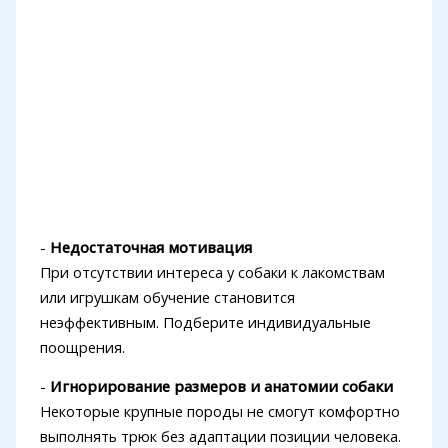
-
Недостаточная мотивация
При отсутствии интереса у собаки к лакомствам
или игрушкам обучение становится
неэффективным. Подберите индивидуальные
поощрения.
-
Игнорирование размеров и анатомии собаки
Некоторые крупные породы не смогут комфортно
выполнять трюк без адаптации позиции человека.