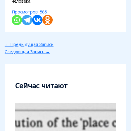
человека.
Просмотров:
585
←
Предыдущая Запись
Следующая Запись
→
Сейчас читают