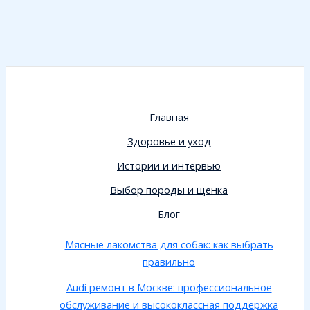
Главная
Здоровье и уход
Истории и интервью
Выбор породы и щенка
Блог
Мясные лакомства для собак: как выбрать
правильно
Audi ремонт в Москве: профессиональное
обслуживание и высококлассная поддержка