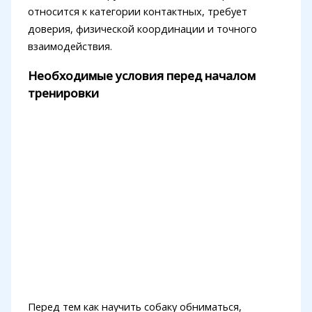
относится к категории контактных, требует
доверия, физической координации и точного
взаимодействия.
Необходимые условия перед началом
тренировки
Перед тем как научить собаку обниматься,