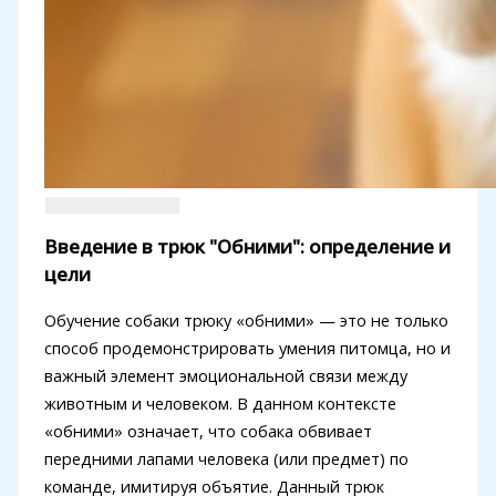
Введение в трюк "Обними": определение и
цели
Обучение собаки трюку «обними» — это не только
способ продемонстрировать умения питомца, но и
важный элемент эмоциональной связи между
животным и человеком. В данном контексте
«обними» означает, что собака обвивает
передними лапами человека (или предмет) по
команде, имитируя объятие. Данный трюк