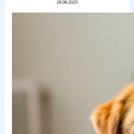
28.08.2025