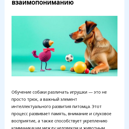
взаимопониманию
Обучение собаки различать игрушки — это не
просто трюк, а важный элемент
интеллектуального развития питомца. Этот
процесс развивает память, внимание и слуховое
восприятие, а также способствует укреплению
коммуникации между человеком и животным.