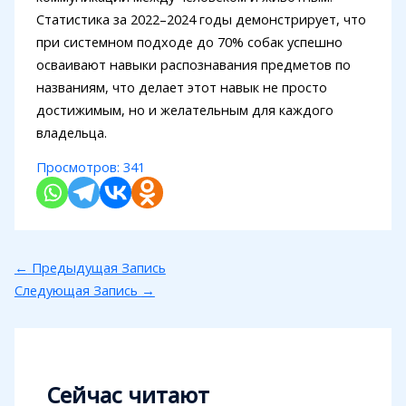
Статистика за 2022–2024 годы демонстрирует, что
при системном подходе до 70% собак успешно
осваивают навыки распознавания предметов по
названиям, что делает этот навык не просто
достижимым, но и желательным для каждого
владельца.
Просмотров:
341
←
Предыдущая Запись
Следующая Запись
→
Сейчас читают