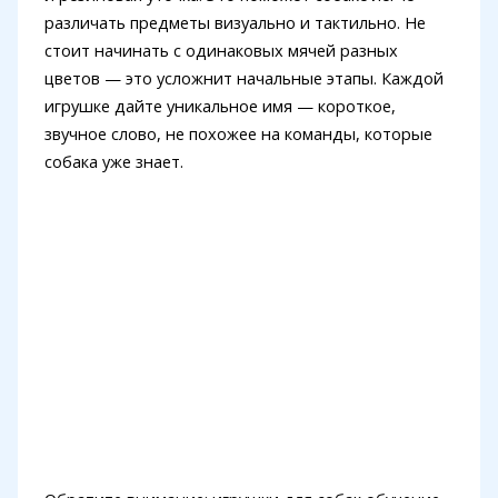
различать предметы визуально и тактильно. Не
стоит начинать с одинаковых мячей разных
цветов — это усложнит начальные этапы. Каждой
игрушке дайте уникальное имя — короткое,
звучное слово, не похожее на команды, которые
собака уже знает.