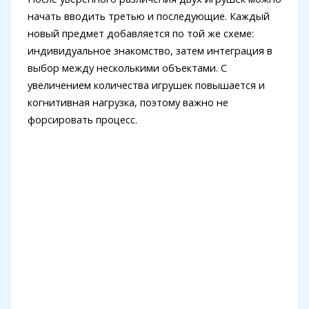
начать вводить третью и последующие. Каждый
новый предмет добавляется по той же схеме:
индивидуальное знакомство, затем интеграция в
выбор между несколькими объектами. С
увеличением количества игрушек повышается и
когнитивная нагрузка, поэтому важно не
форсировать процесс.