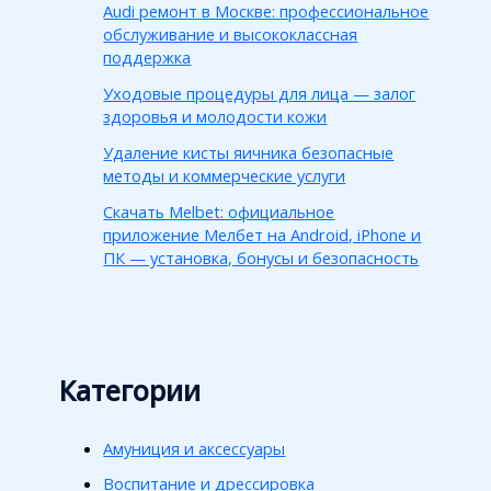
Audi ремонт в Москве: профессиональное
обслуживание и высококлассная
поддержка
Уходовые процедуры для лица — залог
здоровья и молодости кожи
Удаление кисты яичника безопасные
методы и коммерческие услуги
Скачать Melbet: официальное
приложение Мелбет на Android, iPhone и
ПК — установка, бонусы и безопасность
Категории
Амуниция и аксессуары
Воспитание и дрессировка