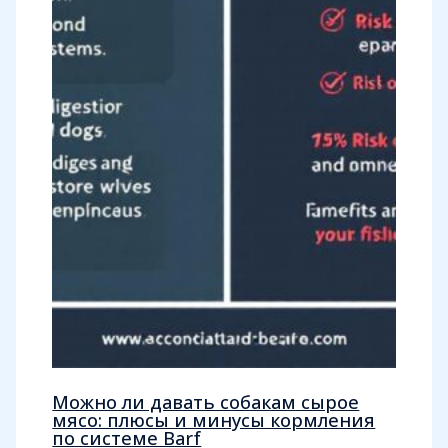
Можно ли давать собакам сырое
мясо: плюсы и минусы кормления
по системе Barf