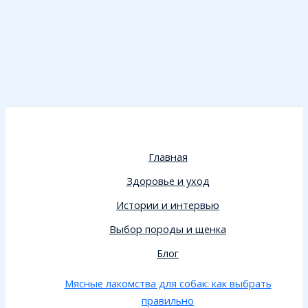
Главная
Здоровье и уход
Истории и интервью
Выбор породы и щенка
Блог
Мясные лакомства для собак: как выбрать
правильно