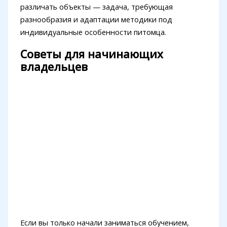
различать объекты — задача, требующая
разнообразия и адаптации методики под
индивидуальные особенности питомца.
Советы для начинающих
владельцев
Если вы только начали заниматься обучением,