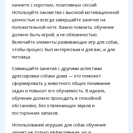
начните с коротких, позитивных сессий.
Используйте лакомства с высокой мотивационной
ценностью и всегда завершайте занятие на
положительной ноте. Важно помнить: обучение
должно быть игрой, а не обязанностью.
Включайте элементы развивающих игр для собак,
чтобы процесс был интересным и для вас, и для
питомца.
Совмещайте занятия с другими аспектами
дрессировки собаки дома — это поможет
сформировать у животного общее понимание
задач и повысит его обучаемость. В идеале,
обучение должно проходить в спокойной
обстановке, без отвлекающих звуков и
посторонних запахов.
Использование игрушек для собак обучение
делает не только эффективным, но и