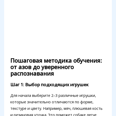
Пошаговая методика обучения:
от азов до уверенного
распознавания
Шаг 1: Выбор подходящих игрушек
Для начала выберите 2–3 различные игрушки,
которые значительно отличаются по форме,
текстуре и цвету. Например, мяч, плюшевая кость
и резиновая уточка. Это поможет собаке легче