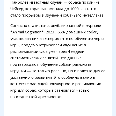
Наиболее известный случай — собака по кличке
Чейсер, которая запоминала до 1000 слов, что
стало прорывом в изучении собачьего интеллекта.
Согласно статистике, опубликованной в журнале
*Animal Cognition* (2023), 68% домашних собак,
участвовавших в эксперименте по обучению через
игры, продемонстрировали улучшение в
распознавании слов уже через 4 недели
систематических занятий. Эти данные
подтверждают: обучение собаки различать
игрушки — не только реально, но и полезно для её
умственного развития. Это особенно важно в
контексте растущей популярности развивающих
игр для собак, которые становятся частью
повседневной дрессировки.