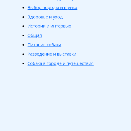
Выбор породы и щенка
Здоровье и уход
Истории и интервью
Общая
Питание собаки
Разведение и выставки
Собака в городе и путешествия