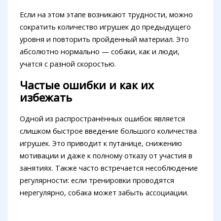
Если на этом этапе возникают трудности, можно
сократить количество игрушек до предыдущего
уровня и повторить пройденный материал. Это
абсолютно нормально — собаки, как и люди,
учатся с разной скоростью.
Частые ошибки и как их
избежать
Одной из распространённых ошибок является
слишком быстрое введение большого количества
игрушек. Это приводит к путанице, снижению
мотивации и даже к полному отказу от участия в
занятиях. Также часто встречается несоблюдение
регулярности: если тренировки проводятся
нерегулярно, собака может забыть ассоциации.