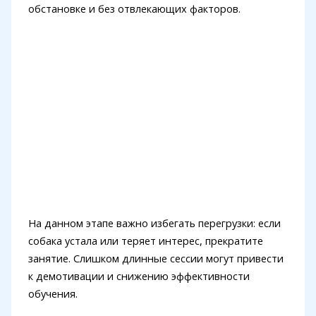
обстановке и без отвлекающих факторов.
На данном этапе важно избегать перегрузки: если
собака устала или теряет интерес, прекратите
занятие. Слишком длинные сессии могут привести
к демотивации и снижению эффективности
обучения.