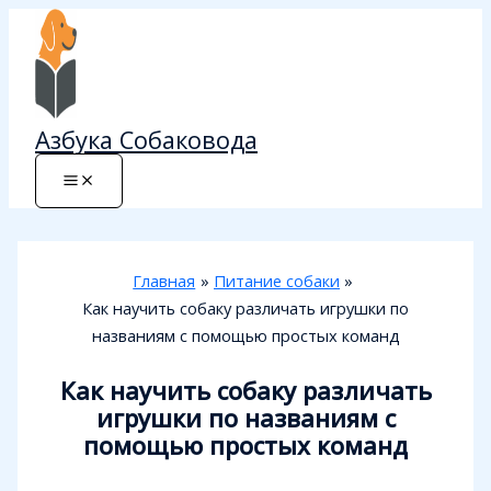
Перейти
к
содержимому
Азбука Собаковода
Главная
Питание собаки
Как научить собаку различать игрушки по
названиям с помощью простых команд
Как научить собаку различать
игрушки по названиям с
помощью простых команд