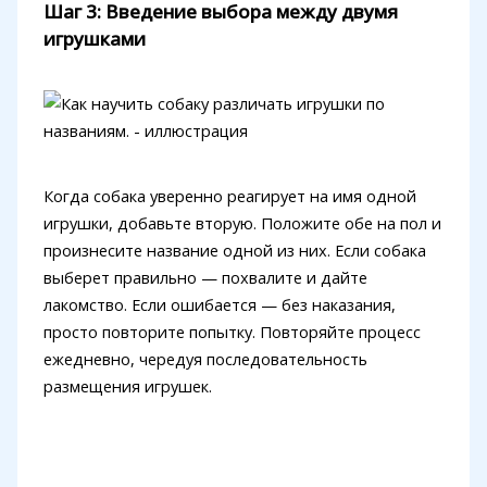
Шаг 3: Введение выбора между двумя
игрушками
Когда собака уверенно реагирует на имя одной
игрушки, добавьте вторую. Положите обе на пол и
произнесите название одной из них. Если собака
выберет правильно — похвалите и дайте
лакомство. Если ошибается — без наказания,
просто повторите попытку. Повторяйте процесс
ежедневно, чередуя последовательность
размещения игрушек.