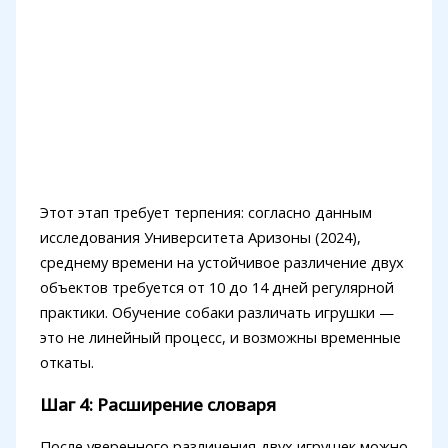
Этот этап требует терпения: согласно данным
исследования Университета Аризоны (2024),
среднему времени на устойчивое различение двух
объектов требуется от 10 до 14 дней регулярной
практики. Обучение собаки различать игрушки —
это не линейный процесс, и возможны временные
откаты.
Шаг 4: Расширение словаря
После уверенного различения двух игрушек можно