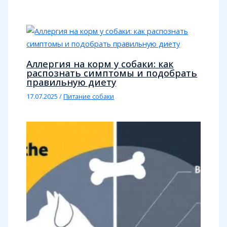
Аллергия на корм у собаки: как
распознать симптомы и подобрать
правильную диету
17.07.2025
/
Питание собаки