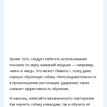
Кроме того, следует избегать использования
похожих по звуку названий игрушек — например,
«мяч» и «мед». Это может сбивать с толку даже
хорошо обученную собаку. Непоследовательность
в произношении (интонация, ударение) также
снижает эффективность обучения.
И наконец, избегайте механического повторения.
Как научить собаку командам, так и обучить её