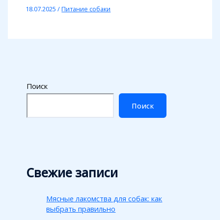
18.07.2025
/
Питание собаки
Поиск
Поиск
Свежие записи
Мясные лакомства для собак: как
выбрать правильно