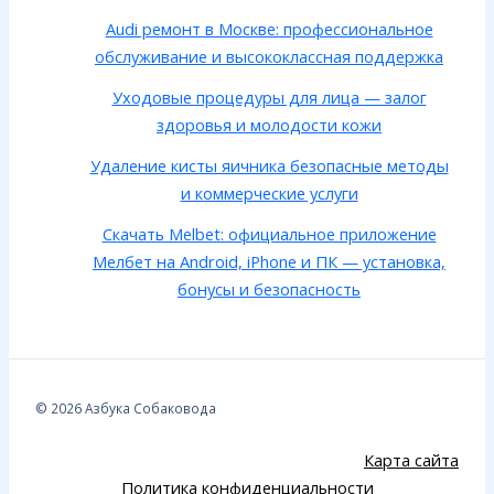
Audi ремонт в Москве: профессиональное
обслуживание и высококлассная поддержка
Уходовые процедуры для лица — залог
здоровья и молодости кожи
Удаление кисты яичника безопасные методы
и коммерческие услуги
Скачать Melbet: официальное приложение
Мелбет на Android, iPhone и ПК — установка,
бонусы и безопасность
© 2026 Азбука Собаковода
Карта сайта
Политика конфиденциальности