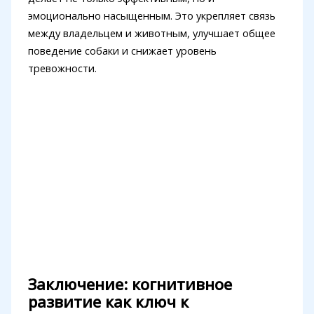
эмоционально насыщенным. Это укрепляет связь
между владельцем и животным, улучшает общее
поведение собаки и снижает уровень
тревожности.
Заключение: когнитивное
развитие как ключ к