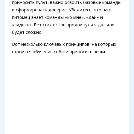
приносить пульт, важно освоить базовые команды
и сформировать доверие. Убедитесь, что ваш
питомец знает команды «ко мне», «дай» и
«сидеть». Без этих основ продвинуться дальше
будет сложно.
Вот несколько ключевых принципов, на которых
строится обучение собаки приносить вещи: