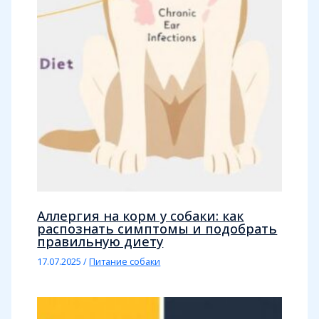
Аллергия на корм у собаки: как
распознать симптомы и подобрать
правильную диету
17.07.2025
/
Питание собаки