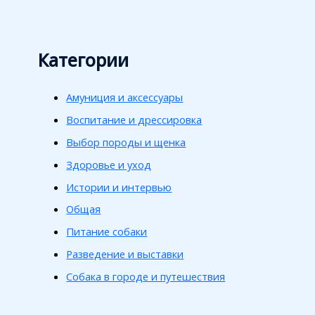
Категории
Амуниция и аксессуары
Воспитание и дрессировка
Выбор породы и щенка
Здоровье и уход
Истории и интервью
Общая
Питание собаки
Разведение и выставки
Собака в городе и путешествия