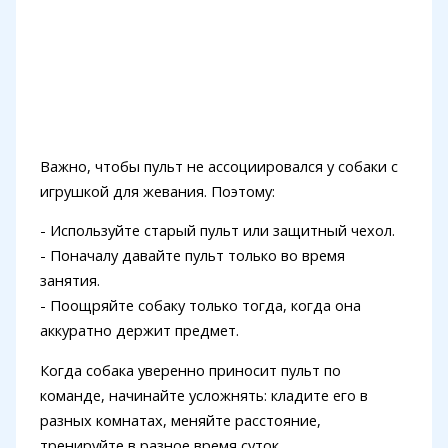
Важно, чтобы пульт не ассоциировался у собаки с
игрушкой для жевания. Поэтому:
- Используйте старый пульт или защитный чехол.
- Поначалу давайте пульт только во время
занятия.
- Поощряйте собаку только тогда, когда она
аккуратно держит предмет.
Когда собака уверенно приносит пульт по
команде, начинайте усложнять: кладите его в
разных комнатах, меняйте расстояние,
тренируйте в разное время суток.