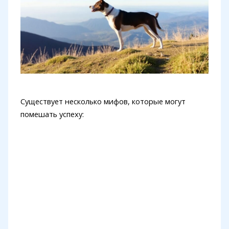
Существует несколько мифов, которые могут
помешать успеху: