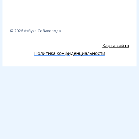
© 2026 Азбука Собаковода
Карта сайта
Политика конфиденциальности