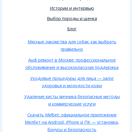
Истории и интервью
Выбор породы и щенка
Блог
Мясные лакомства для собак: как выбрать
правильно
Audi ремонт в Москве: профессиональное
обслуживание и высококлассная поддержка
Уходовые процедуры для лица — залог
здоровья и молодости кожи
Удаление кисты яичника безопасные методы
и коммерческие услуги
Скачать Melbet: официальное приложение
Мелбет на Android, iPhone и ПК — установка,
бонусы и безопасность