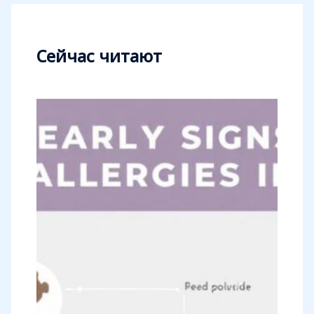
Сейчас читают