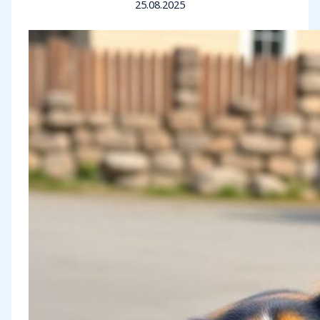
25.08.2025