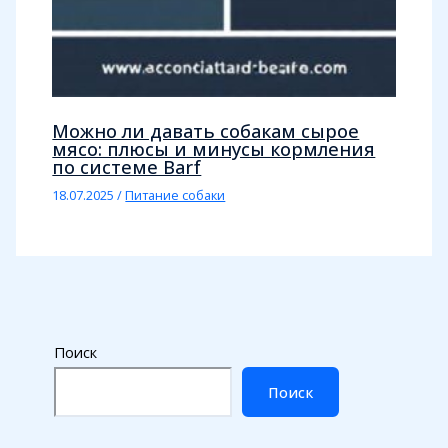
Можно ли давать собакам сырое
мясо: плюсы и минусы кормления
по системе Barf
18.07.2025
/
Питание собаки
Поиск
Поиск