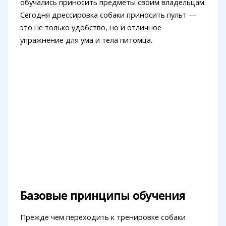
обучались приносить предметы своим владельцам.
Сегодня дрессировка собаки приносить пульт —
это не только удобство, но и отличное
упражнение для ума и тела питомца.
Базовые принципы обучения
Прежде чем переходить к тренировке собаки