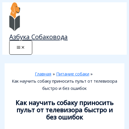
Перейти
к
содержимому
Азбука Собаковода
Главная
Питание собаки
Как научить собаку приносить пульт от телевизора
быстро и без ошибок
Как научить собаку приносить
пульт от телевизора быстро и
без ошибок