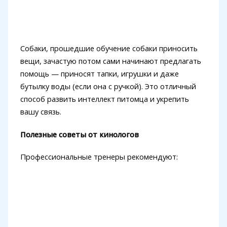
Собаки, прошедшие обучение собаки приносить
вещи, зачастую потом сами начинают предлагать
помощь — приносят тапки, игрушки и даже
бутылку воды (если она с ручкой). Это отличный
способ развить интеллект питомца и укрепить
вашу связь.
Полезные советы от кинологов
Профессиональные тренеры рекомендуют: