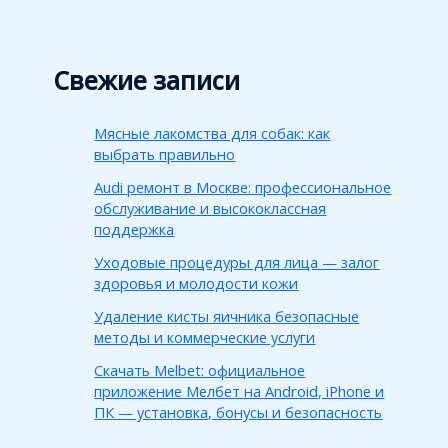
Свежие записи
Мясные лакомства для собак: как
выбрать правильно
Audi ремонт в Москве: профессиональное
обслуживание и высококлассная
поддержка
Уходовые процедуры для лица — залог
здоровья и молодости кожи
Удаление кисты яичника безопасные
методы и коммерческие услуги
Скачать Melbet: официальное
приложение Мелбет на Android, iPhone и
ПК — установка, бонусы и безопасность