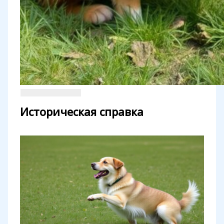
Историческая справка