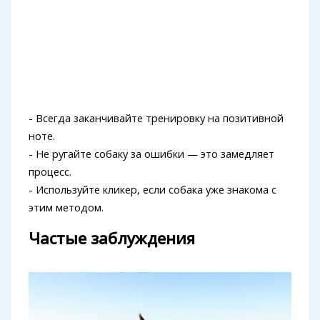
- Всегда заканчивайте тренировку на позитивной
ноте.
- Не ругайте собаку за ошибки — это замедляет
процесс.
- Используйте кликер, если собака уже знакома с
этим методом.
Частые заблуждения