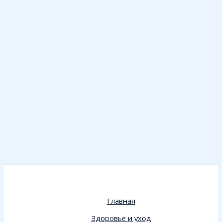
Главная
Здоровье и уход