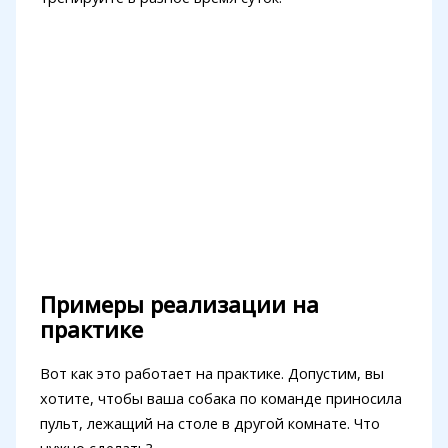
Примеры реализации на
практике
Вот как это работает на практике. Допустим, вы
хотите, чтобы ваша собака по команде приносила
пульт, лежащий на столе в другой комнате. Что
нужно сделать?