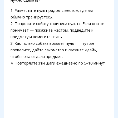
1. Разместите пульт рядом с местом, где вы
обычно тренируетесь.
2. Попросите собаку «принеси пульт». Если она не
понимает — покажите жестом, подведите к
предмету и помогите взять.
3. Как только собака возьмет пульт — тут же
похвалите, дайте лакомство и скажите «дай»,
чтобы она отдала предмет.
4. Повторяйте эти шаги ежедневно по 5–10 минут.