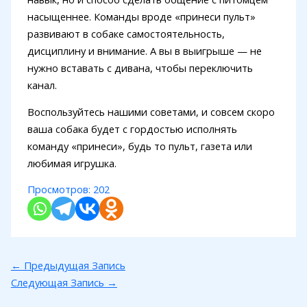
насыщеннее. Команды вроде «принеси пульт»
развивают в собаке самостоятельность,
дисциплину и внимание. А вы в выигрыше — не
нужно вставать с дивана, чтобы переключить
канал.
Воспользуйтесь нашими советами, и совсем скоро
ваша собака будет с гордостью исполнять
команду «принеси», будь то пульт, газета или
любимая игрушка.
Просмотров:
202
←
Предыдущая Запись
Следующая Запись
→