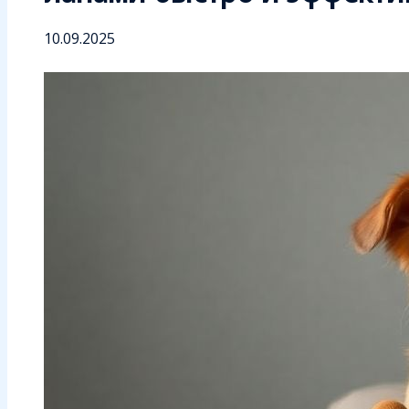
10.09.2025