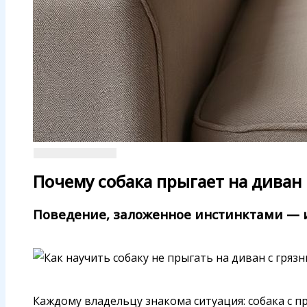
Почему собака прыгает на диван 
Поведение, заложенное инстинктами — 
Каждому владельцу знакома ситуация: собака с пр