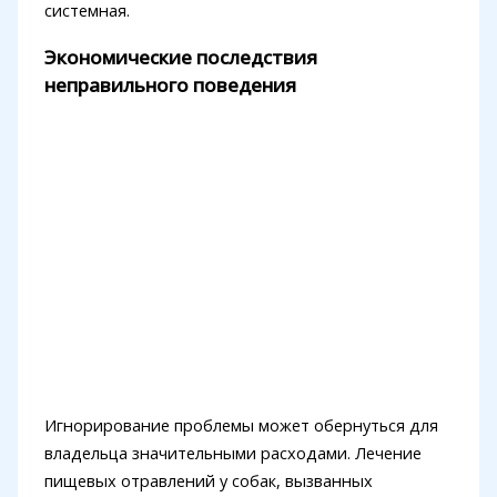
системная.
Экономические последствия
неправильного поведения
Игнорирование проблемы может обернуться для
владельца значительными расходами. Лечение
пищевых отравлений у собак, вызванных