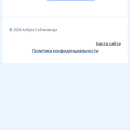
© 2026 Азбука Собаковода
Карта сайта
Политика конфиденциальности