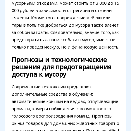
мусорными отходами, может стоить от 3 000 до 15
000 рублей в зависимости от региона и степени
тяжести. Кроме того, повреждение мебели или
тары в попытке добраться до мусора также влечёт
за собой затраты. Следовательно, знание того, как
предотвратить лазание собаки в мусор, имеет не
только поведенческую, но и финансовую ценность.
Прогнозы и технологические
решения для предотвращения
доступа к мусору
Современные технологии предлагают
дополнительные средства в обучении:
автоматические крышки на ведрах, отпугивающие
ароматы, камеры наблюдения с возможностью
голосового воспроизведения команд. Прогнозы
рынка товаров для домашних животных говорят о
росте спроса на «умные» решения. По оценке Allied