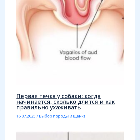
Первая течка у собаки: когда
начинается, сколько длится и как
правильно ухаживать
16.07.2025
/
Выбор породы и щенка