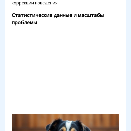
коррекции поведения.
Статистические данные и масштабы
проблемы