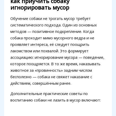
как приучить собаку
игнорировать мусор
Обучение собаки не трогать мусор требует
систематического подхода. Один из основных
методов — позитивное подкрепление. Когда
собака проходит мимо мусорного ведра и не
проявляет интереса, её следует поощрить
лакомством или похвалой. Это формирует
ассоциацию: игнорирование мусора — поведение,
которое поощряется. В то же время, наказывать
животное за «провинность» задним числом
бесполезно — собака не свяжет наказание с
действием, совершённым ранее.
Дополнительные практические советы по
воспитанию собаки не лазить в мусор включают: