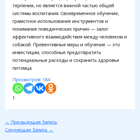
терпения, но является важной частью общей
системы воспитания. Своевременное обучение,
грамотное использование инструментов и
понимание поведенческих причин — залог
эффективного взаимодействия между человеком и
собакой. Превентивные меры и обучение — это
инвестиции, способные предотвратить
потенциальные расходы и сохранить здоровье
питомца.
Просмотров:
184
1
←
Предыдущая Запись
Следующая Запись
→