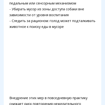
педальным или сенсорным механизмом
- Убирать мусор из зоны доступа собаки вне
зависимости от уровня воспитания
- Следить за рационом: голод может подталкивать
животное к поиску еды в мусоре
Внедрение этих мер в повседневную практику
снижает риск повторения нежелательного