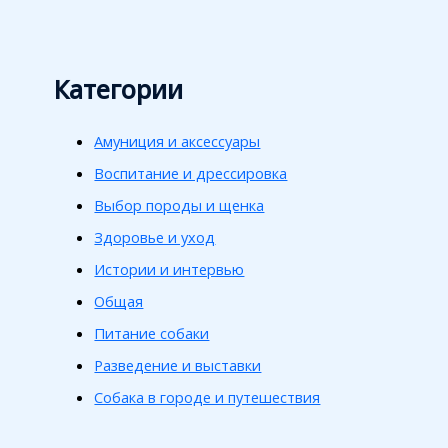
Категории
Амуниция и аксессуары
Воспитание и дрессировка
Выбор породы и щенка
Здоровье и уход
Истории и интервью
Общая
Питание собаки
Разведение и выставки
Собака в городе и путешествия