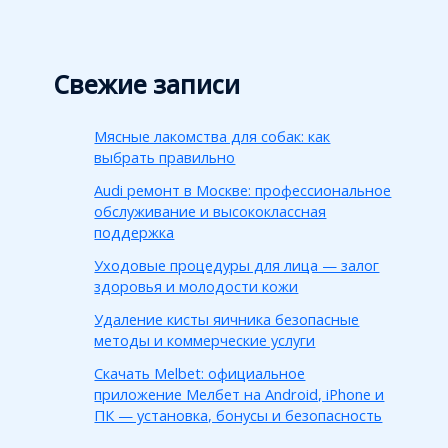
Свежие записи
Мясные лакомства для собак: как
выбрать правильно
Audi ремонт в Москве: профессиональное
обслуживание и высококлассная
поддержка
Уходовые процедуры для лица — залог
здоровья и молодости кожи
Удаление кисты яичника безопасные
методы и коммерческие услуги
Скачать Melbet: официальное
приложение Мелбет на Android, iPhone и
ПК — установка, бонусы и безопасность