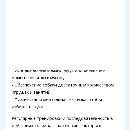
- Использование команд «фу» или «нельзя» в
момент попытки к мусору
- Обеспечение собаки достаточным количеством
игрушек и занятий
- Физическая и ментальная нагрузка, чтобы
избежать скуки
Регулярные тренировки и последовательность в
действиях хозяина — ключевые факторы в