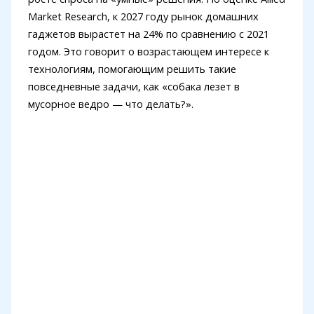
Market Research, к 2027 году рынок домашних
гаджетов вырастет на 24% по сравнению с 2021
годом. Это говорит о возрастающем интересе к
технологиям, помогающим решить такие
повседневные задачи, как «собака лезет в
мусорное ведро — что делать?».