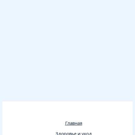
Главная
Здоровье и уход