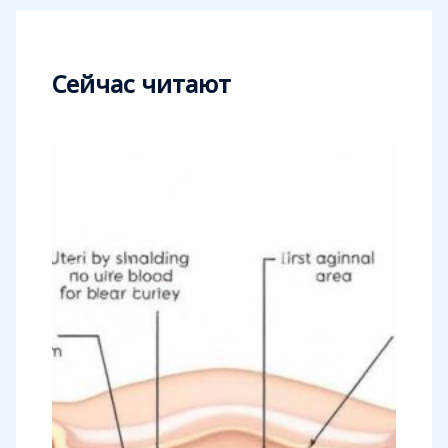
Сейчас читают