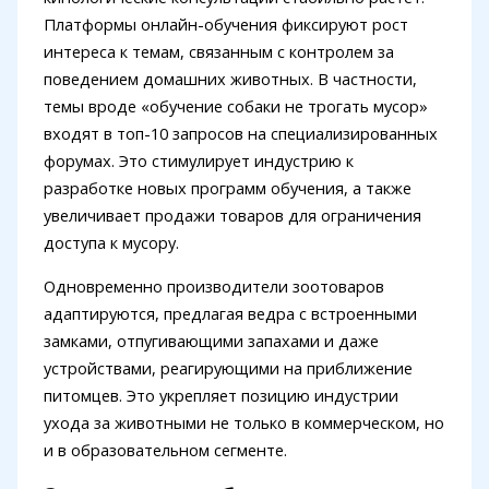
Платформы онлайн-обучения фиксируют рост
интереса к темам, связанным с контролем за
поведением домашних животных. В частности,
темы вроде «обучение собаки не трогать мусор»
входят в топ-10 запросов на специализированных
форумах. Это стимулирует индустрию к
разработке новых программ обучения, а также
увеличивает продажи товаров для ограничения
доступа к мусору.
Одновременно производители зоотоваров
адаптируются, предлагая ведра с встроенными
замками, отпугивающими запахами и даже
устройствами, реагирующими на приближение
питомцев. Это укрепляет позицию индустрии
ухода за животными не только в коммерческом, но
и в образовательном сегменте.