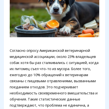
Согласно опросу Американской ветеринарной
медицинской ассоциации, около 23% владельцев
собак хотя бы раз сталкивались с ситуацией, когда
их питомец съел что-то из мусора. Более того,
ежегодно до 10% обращений к ветеринарам
связаны с пищевыми отравлениями, вызванными
поеданием отходов. Это подчеркивает
необходимость своевременного вмешательства и
обучения. Такие статистические данные
подтверждают, что проблема не единична, а