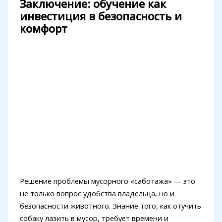
Заключение: обучение как
инвестиция в безопасность и
комфорт
Решение проблемы мусорного «саботажа» — это
не только вопрос удобства владельца, но и
безопасности животного. Знание того, как отучить
собаку лазить в мусор, требует времени и