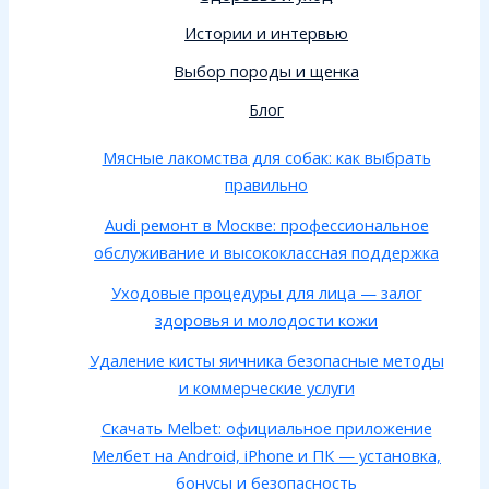
Истории и интервью
Выбор породы и щенка
Блог
Мясные лакомства для собак: как выбрать
правильно
Audi ремонт в Москве: профессиональное
обслуживание и высококлассная поддержка
Уходовые процедуры для лица — залог
здоровья и молодости кожи
Удаление кисты яичника безопасные методы
и коммерческие услуги
Скачать Melbet: официальное приложение
Мелбет на Android, iPhone и ПК — установка,
бонусы и безопасность