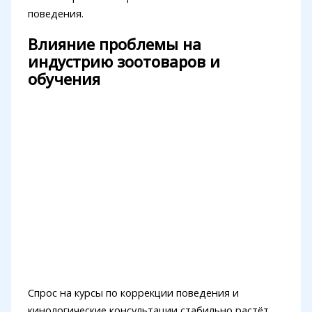
поведения.
Влияние проблемы на
индустрию зоотоваров и
обучения
Спрос на курсы по коррекции поведения и
кинологические консультации стабильно растёт.