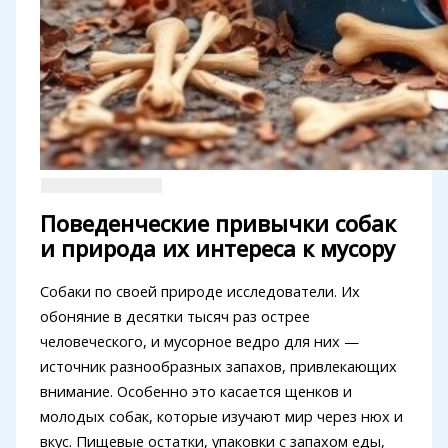
Поведенческие привычки собак
и природа их интереса к мусору
Собаки по своей природе исследователи. Их
обоняние в десятки тысяч раз острее
человеческого, и мусорное ведро для них —
источник разнообразных запахов, привлекающих
внимание. Особенно это касается щенков и
молодых собак, которые изучают мир через нюх и
вкус. Пищевые остатки, упаковки с запахом еды,