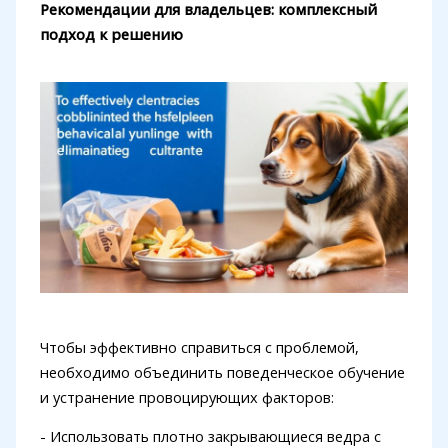
Рекомендации для владельцев: комплексный
подход к решению
Чтобы эффективно справиться с проблемой,
необходимо объединить поведенческое обучение
и устранение провоцирующих факторов:
- Использовать плотно закрывающиеся ведра с