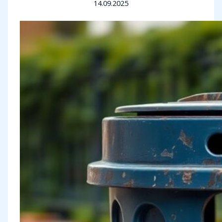
14.09.2025