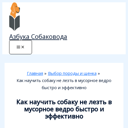
Перейти
к
содержимому
Азбука Собаковода
Главная
Выбор породы и щенка
Как научить собаку не лезть в мусорное ведро
быстро и эффективно
Как научить собаку не лезть в
мусорное ведро быстро и
эффективно