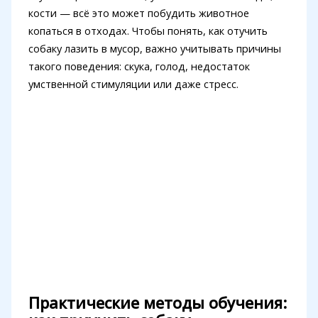
кости — всё это может побудить животное
копаться в отходах. Чтобы понять, как отучить
собаку лазить в мусор, важно учитывать причины
такого поведения: скука, голод, недостаток
умственной стимуляции или даже стресс.
Практические методы обучения: