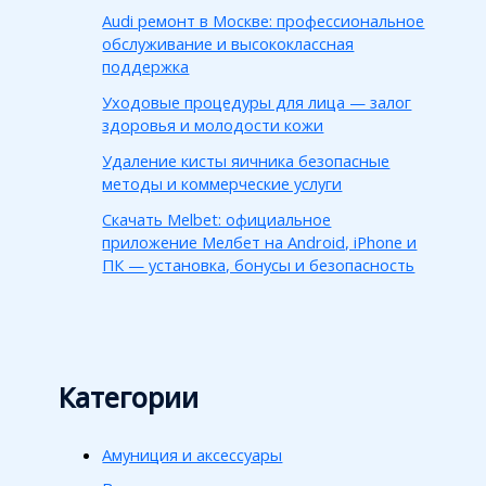
Audi ремонт в Москве: профессиональное
обслуживание и высококлассная
поддержка
Уходовые процедуры для лица — залог
здоровья и молодости кожи
Удаление кисты яичника безопасные
методы и коммерческие услуги
Скачать Melbet: официальное
приложение Мелбет на Android, iPhone и
ПК — установка, бонусы и безопасность
Категории
Амуниция и аксессуары