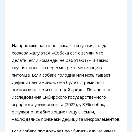
На практике часто возникает ситуация, когда
хозяева жалуются: «Собака ест с земли, что
делать, если команды не работают?» В таких
случаях полезно пересмотреть мотивацию
питомца. Если собака голодна или испытывает
дефицит витаминов, она будет стремиться
восполнить его из внешней среды. По данным
исследования Сибирского государственного
аграрного университета (2022), у 37% собак,
регулярно подбирающих пищу с земли,
наблюдались признаки дефицита микроэлементов.
Если собака продолжает подбирать еду на улице