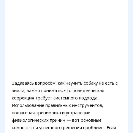
Задаваясь вопросом, как научить собаку не есть с
земли, важно понимать, что поведенческая
коррекция требует системного подхода.
Использование правильных инструментов,
пошаговая тренировка и устранение
физиологических причин — вот основные
компоненты успешного решения проблемы. Если