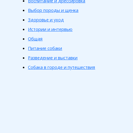
Воспитание и дрессировка
Выбор породы и щенка
Здоровье и уход
Истории и интервью
Общая
Питание собаки
Разведение и выставки
Собака в городе и путешествия