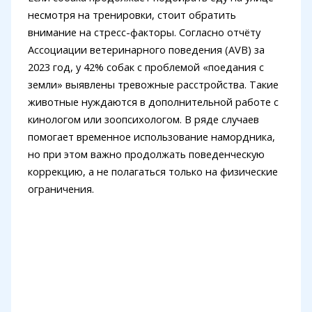
несмотря на тренировки, стоит обратить
внимание на стресс-факторы. Согласно отчёту
Ассоциации ветеринарного поведения (AVB) за
2023 год, у 42% собак с проблемой «поедания с
земли» выявлены тревожные расстройства. Такие
животные нуждаются в дополнительной работе с
кинологом или зоопсихологом. В ряде случаев
помогает временное использование намордника,
но при этом важно продолжать поведенческую
коррекцию, а не полагаться только на физические
ограничения.