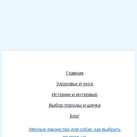
Главная
Здоровье и уход
Истории и интервью
Выбор породы и щенка
Блог
Мясные лакомства для собак: как выбрать
правильно