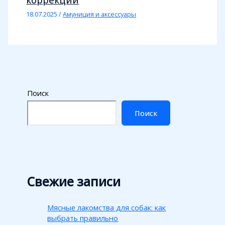
18.07.2025
/
Амуниция и аксессуары
Поиск
Поиск
Свежие записи
Мясные лакомства для собак: как
выбрать правильно