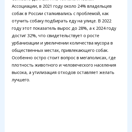
Ассоциации, в 2021 году около 24% владельцев
собак в России сталкивались с проблемой, как
отучить собаку подбирать еду на улице. В 2022
году этот показатель вырос до 28%, а к 2024 году
достиг 32%, что свидетельствует о росте
урбанизации и увеличении количества мусора в
общественных местах, привлекающего собак.
Особенно остро стоит вопрос в мегаполисах, где
плотность животного и человеческого населения
высока, а утилизация отходов оставляет желать
лучшего.