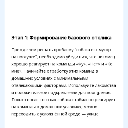
Этап 1: Формирование базового отклика
Прежде чем решать проблему "собака ест мусор
на прогулке", необходимо убедиться, что питомец
хорошо реагирует на команды «Фу», «Нет» и «Ко
мне». Начинайте отработку этих команд в
домашних условиях с минимальными
отвлекающими факторами. Используйте лакомства
и положительное подкрепление для поощрения.
Только после того как собака стабильно реагирует
на команды в домашних условиях, можно
переходить к усложнённой среде — улице.