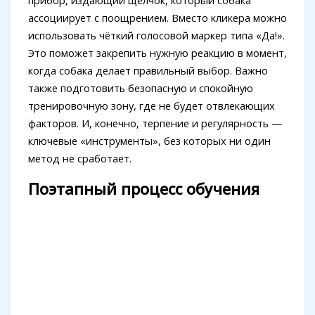
прибор, издающий щелчок, который собака
ассоциирует с поощрением. Вместо кликера можно
использовать чёткий голосовой маркер типа «Да!».
Это поможет закрепить нужную реакцию в момент,
когда собака делает правильный выбор. Важно
также подготовить безопасную и спокойную
тренировочную зону, где не будет отвлекающих
факторов. И, конечно, терпение и регулярность —
ключевые «инструменты», без которых ни один
метод не сработает.
Поэтапный процесс обучения