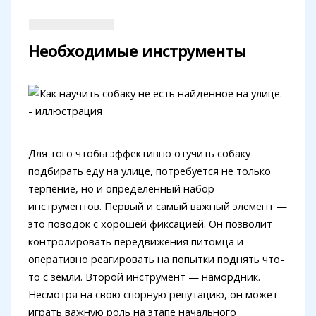
Необходимые инструменты
Для того чтобы эффективно отучить собаку
подбирать еду на улице, потребуется не только
терпение, но и определённый набор
инструментов. Первый и самый важный элемент —
это поводок с хорошей фиксацией. Он позволит
контролировать передвижения питомца и
оперативно реагировать на попытки поднять что-
то с земли. Второй инструмент — намордник.
Несмотря на свою спорную репутацию, он может
играть важную роль на этапе начального