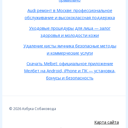
Audi ремонт в Москве: профессиональное
обслуживание и высококлассная поддержка
Уходовые процедуры для лица — залог
здоровья и молодости кожи
Удаление кисты яичника безопасные методы
и коммерческие услуги
Скачать Melbet: официальное приложение
Мелбет на Android, iPhone и ПК — установка,
бонусы и безопасность
© 2026 Азбука Собаковода
Карта сайта