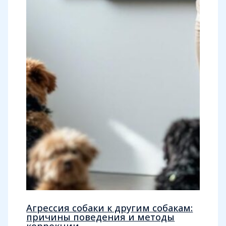
Агрессия собаки к другим собакам:
причины поведения и методы
коррекции