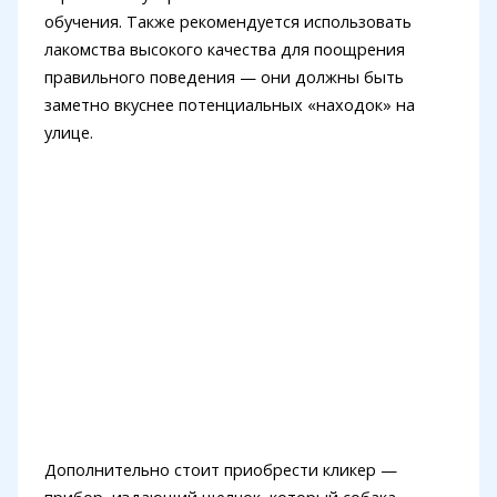
обучения. Также рекомендуется использовать
лакомства высокого качества для поощрения
правильного поведения — они должны быть
заметно вкуснее потенциальных «находок» на
улице.
Дополнительно стоит приобрести кликер —