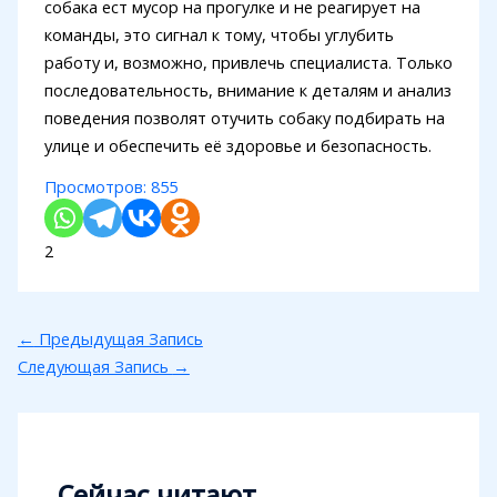
собака ест мусор на прогулке и не реагирует на
команды, это сигнал к тому, чтобы углубить
работу и, возможно, привлечь специалиста. Только
последовательность, внимание к деталям и анализ
поведения позволят отучить собаку подбирать на
улице и обеспечить её здоровье и безопасность.
Просмотров:
855
2
←
Предыдущая Запись
Следующая Запись
→
Сейчас читают