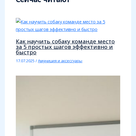
Как научить собаку команде место
за 5 простых шагов эффективно и
быстро
17.07.2025
/
Амуниция и аксессуары