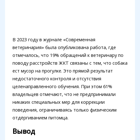
В 2023 году в журнале «Современная
ветеринария» была опубликована работа, где
отмечалось, что 19% обращений к ветеринару по
поводу расстройств ЖКТ связаны с тем, что собака
ест мусор на прогулке. Это прямой результат
недостаточного контроля и отсутствия
целенаправленного обучения. При этом 61%
владельцев отмечают, что не предпринимали
никаких специальных мер для коррекции
поведения, ограничиваясь только физическим
отдёргиванием питомца.
Вывод