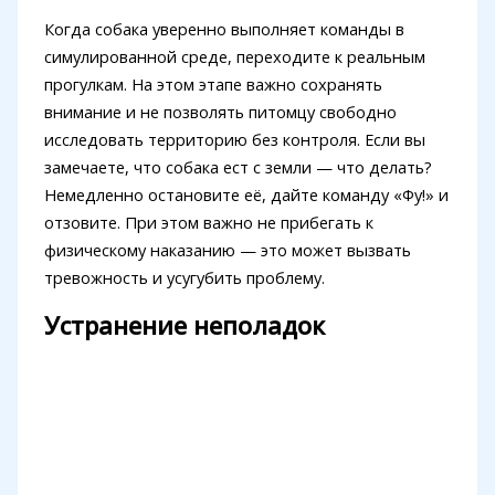
Когда собака уверенно выполняет команды в
симулированной среде, переходите к реальным
прогулкам. На этом этапе важно сохранять
внимание и не позволять питомцу свободно
исследовать территорию без контроля. Если вы
замечаете, что собака ест с земли — что делать?
Немедленно остановите её, дайте команду «Фу!» и
отзовите. При этом важно не прибегать к
физическому наказанию — это может вызвать
тревожность и усугубить проблему.
Устранение неполадок