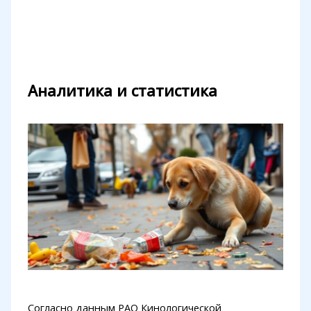
Аналитика и статистика
Согласно данным РАО Кинологической