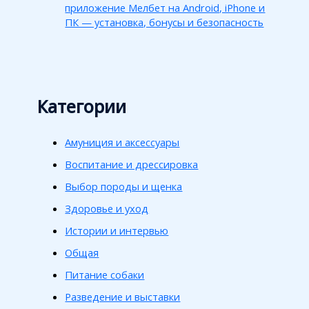
приложение Мелбет на Android, iPhone и
ПК — установка, бонусы и безопасность
Категории
Амуниция и аксессуары
Воспитание и дрессировка
Выбор породы и щенка
Здоровье и уход
Истории и интервью
Общая
Питание собаки
Разведение и выставки