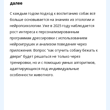
далее
С каждым годом подход к воспитанию собак всё
больше основывается на знаниях из этологии и
нейропсихологии. Уже в 2025 году наблюдается
рост интереса к персонализированным
программам дрессировки с использованием
нейроигрушек и анализом поведения через
приложения. Вопрос "как отучить собаку бежать к
двери" будет решаться не только через
тренировки, но и с помощью умных алгоритмов,
адаптирующихся под индивидуальные
особенности животного.