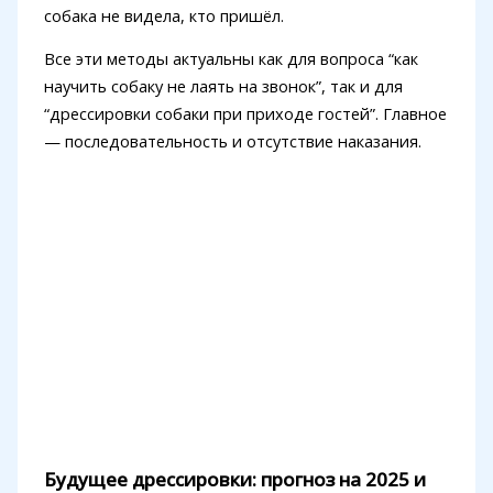
собака не видела, кто пришёл.
Все эти методы актуальны как для вопроса “как
научить собаку не лаять на звонок”, так и для
“дрессировки собаки при приходе гостей”. Главное
— последовательность и отсутствие наказания.
Будущее дрессировки: прогноз на 2025 и