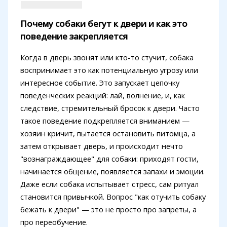
Почему собаки бегут к двери и как это
поведение закрепляется
Когда в дверь звонят или кто-то стучит, собака
воспринимает это как потенциальную угрозу или
интересное событие. Это запускает цепочку
поведенческих реакций: лай, волнение, и, как
следствие, стремительный бросок к двери. Часто
такое поведение подкрепляется вниманием —
хозяин кричит, пытается остановить питомца, а
затем открывает дверь, и происходит нечто
"вознаграждающее" для собаки: приходят гости,
начинается общение, появляется запахи и эмоции.
Даже если собака испытывает стресс, сам ритуал
становится привычкой. Вопрос "как отучить собаку
бежать к двери" — это не просто про запреты, а
про переобучение.