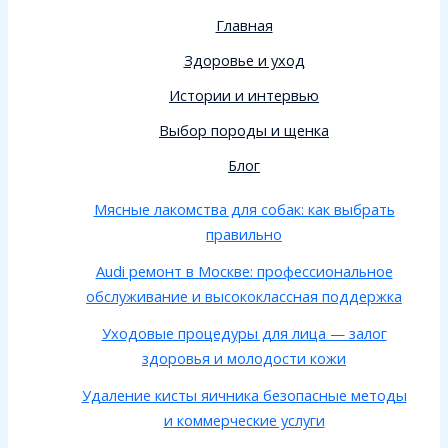
Главная
Здоровье и уход
Истории и интервью
Выбор породы и щенка
Блог
Мясные лакомства для собак: как выбрать
правильно
Audi ремонт в Москве: профессиональное
обслуживание и высококлассная поддержка
Уходовые процедуры для лица — залог
здоровья и молодости кожи
Удаление кисты яичника безопасные методы
и коммерческие услуги