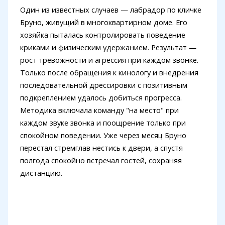
Один из известных случаев — лабрадор по кличке
Бруно, живущий в многоквартирном доме. Его
хозяйка пыталась контролировать поведение
криками и физическим удержанием. Результат —
рост тревожности и агрессия при каждом звонке.
Только после обращения к кинологу и внедрения
последовательной дрессировки с позитивным
подкреплением удалось добиться прогресса.
Методика включала команду "на место" при
каждом звуке звонка и поощрение только при
спокойном поведении. Уже через месяц Бруно
перестал стремглав нестись к двери, а спустя
полгода спокойно встречал гостей, сохраняя
дистанцию.