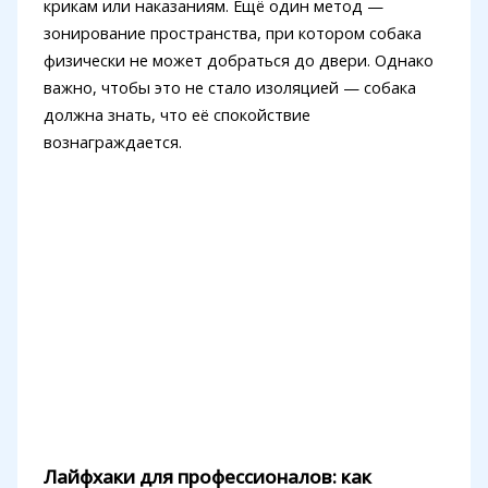
крикам или наказаниям. Ещё один метод —
зонирование пространства, при котором собака
физически не может добраться до двери. Однако
важно, чтобы это не стало изоляцией — собака
должна знать, что её спокойствие
вознаграждается.
Лайфхаки для профессионалов: как