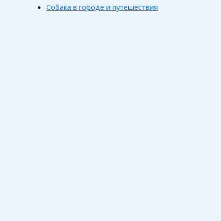
Собака в городе и путешествия