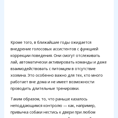
Кроме того, в ближайшие годы ожидается
внедрение голосовых ассистентов с функцией
коррекции поведения. Они смогут отслеживать
лай, автоматически активировать команды и даже
взаимодействовать с питомцем в отсутствие
хозяина. Это особенно важно для тех, кто много
работает вне дома и не имеет возможности
проводить длительные тренировки.
Таким образом, то, что раньше казалось
неподдающимся контролю — как, например,
привычка собаки нестись к двери при любом