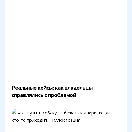
Реальные кейсы: как владельцы
справлялись с проблемой