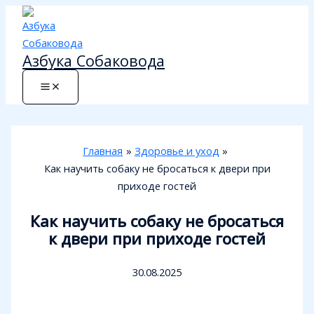
Перейти
к
содержимому
Азбука Собаковода
Главная
Здоровье и уход
Как научить собаку не бросаться к двери при
приходе гостей
Как научить собаку не бросаться
к двери при приходе гостей
30.08.2025