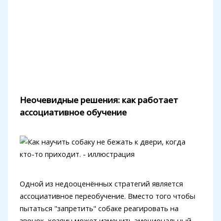
Неочевидные решения: как работает
ассоциативное обучение
Одной из недооценённых стратегий является
ассоциативное переобучение. Вместо того чтобы
пытаться "запретить" собаке реагировать на
звонок, хозяин может изменить эмоциональный