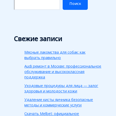
Поиск
Свежие записи
Мясные лакомства для собак: как
выбрать правильно
Audi ремонт в Москве: профессиональное
обслуживание и высококлассная
поддержка
Уходовые процедуры для лица — залог
здоровья и молодости кожи
Удаление кисты яичника безопасные
методы и коммерческие услуги
Скачать Melbet: официальное