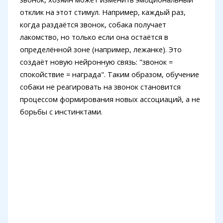
отклик на этот стимул. Например, каждый раз,
когда раздаётся звонок, собака получает
лакомство, но только если она остаётся в
определённой зоне (например, лежанке). Это
создаёт новую нейронную связь: "звонок =
спокойствие = награда". Таким образом, обучение
собаки не реагировать на звонок становится
процессом формирования новых ассоциаций, а не
борьбы с инстинктами.