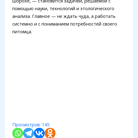
шорохе, — становится задачей, решаемой с
помощью науки, технологий и этологического
анализа. Главное — не ждать чуда, а работать
системно и с пониманием потребностей своего
питомца.
Просмотров:
145