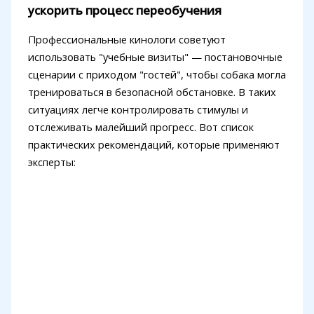
ускорить процесс переобучения
Профессиональные кинологи советуют
использовать "учебные визиты" — постановочные
сценарии с приходом "гостей", чтобы собака могла
тренироваться в безопасной обстановке. В таких
ситуациях легче контролировать стимулы и
отслеживать малейший прогресс. Вот список
практических рекомендаций, которые применяют
эксперты: