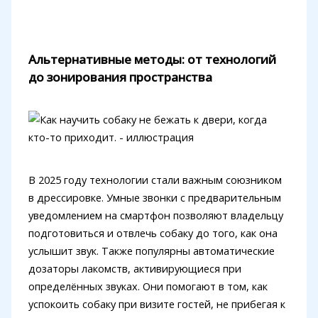
Альтернативные методы: от технологий
до зонирования пространства
В 2025 году технологии стали важным союзником
в дрессировке. Умные звонки с предварительным
уведомлением на смартфон позволяют владельцу
подготовиться и отвлечь собаку до того, как она
услышит звук. Также популярны автоматические
дозаторы лакомств, активирующиеся при
определённых звуках. Они помогают в том, как
успокоить собаку при визите гостей, не прибегая к