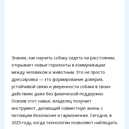
Знание, как научить собаку сидеть на расстоянии,
открывает новые горизонты в коммуникации
между человеком и животным. Это не просто
дрессировка — это формирование доверия,
устойчивой связи и уверенности собаки в своих
действиях даже без физической поддержки.
Освоив этот навык, владелец получает
инструмент, делающий совместную жизнь с
питомцем безопаснее и гармоничнее. Сегодня, в
2025 году, когда технологии позволяют наблюдать