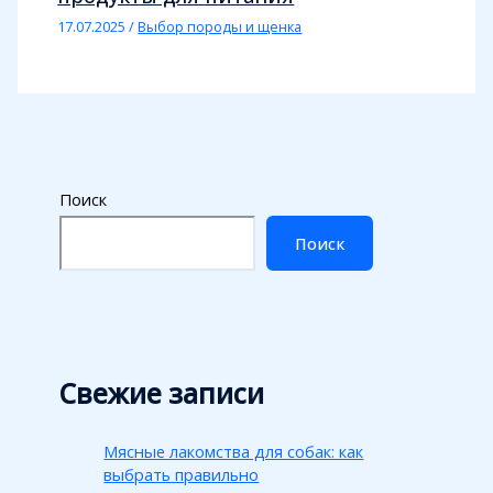
17.07.2025
/
Выбор породы и щенка
Поиск
Поиск
Свежие записи
Мясные лакомства для собак: как
выбрать правильно