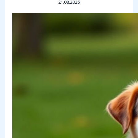
21.08.2025