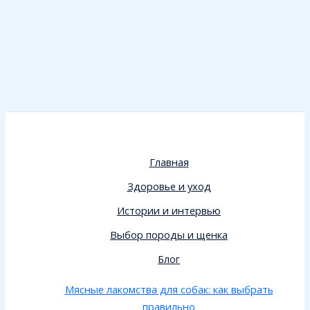
Главная
Здоровье и уход
Истории и интервью
Выбор породы и щенка
Блог
Мясные лакомства для собак: как выбрать
правильно