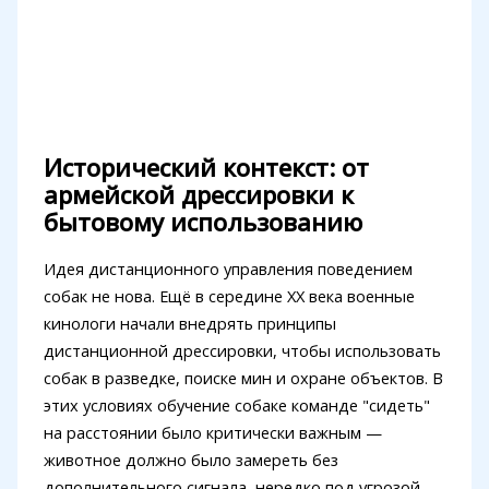
Исторический контекст: от
армейской дрессировки к
бытовому использованию
Идея дистанционного управления поведением
собак не нова. Ещё в середине XX века военные
кинологи начали внедрять принципы
дистанционной дрессировки, чтобы использовать
собак в разведке, поиске мин и охране объектов. В
этих условиях обучение собаке команде "сидеть"
на расстоянии было критически важным —
животное должно было замереть без
дополнительного сигнала, нередко под угрозой