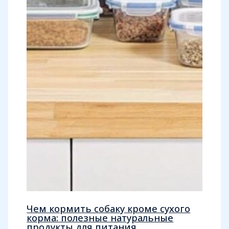
Чем кормить собаку кроме сухого
корма: полезные натуральные
продукты для питания