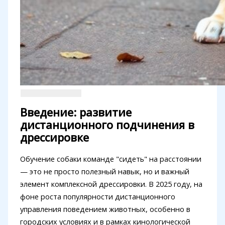
Введение: развитие
дистанционного подчинения в
дрессировке
Обучение собаки команде "сидеть" на расстоянии
— это не просто полезный навык, но и важный
элемент комплексной дрессировки. В 2025 году, на
фоне роста популярности дистанционного
управления поведением животных, особенно в
городских условиях и в рамках кинологической