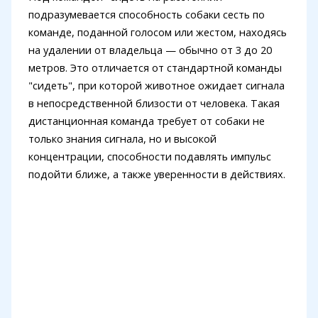
подразумевается способность собаки сесть по
команде, поданной голосом или жестом, находясь
на удалении от владельца — обычно от 3 до 20
метров. Это отличается от стандартной команды
"сидеть", при которой животное ожидает сигнала
в непосредственной близости от человека. Такая
дистанционная команда требует от собаки не
только знания сигнала, но и высокой
концентрации, способности подавлять импульс
подойти ближе, а также уверенности в действиях.