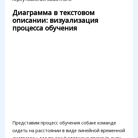
Диаграмма в текстовом
описании: визуализация
процесса обучения
Представим процесс обучения собаке команде
сидеть на расстоянии в виде линейной временной