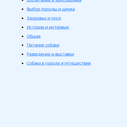
Выбор породы и щенка
Здоровье и уход
Истории и интервью
Общая
Питание собаки
Разведение и выставки
Собака в городе и путешествия