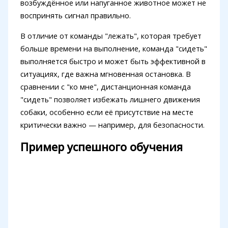
возбуждённое или напуганное животное может не
воспринять сигнал правильно.
В отличие от команды "лежать", которая требует
больше времени на выполнение, команда "сидеть"
выполняется быстро и может быть эффективной в
ситуациях, где важна мгновенная остановка. В
сравнении с "ко мне", дистанционная команда
"сидеть" позволяет избежать лишнего движения
собаки, особенно если её присутствие на месте
критически важно — например, для безопасности.
Пример успешного обучения