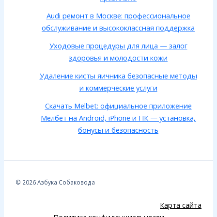
Audi ремонт в Москве: профессиональное
обслуживание и высококлассная поддержка
Уходовые процедуры для лица — залог
здоровья и молодости кожи
Удаление кисты яичника безопасные методы
и коммерческие услуги
Скачать Melbet: официальное приложение
Мелбет на Android, iPhone и ПК — установка,
бонусы и безопасность
© 2026 Азбука Собаковода
Карта сайта