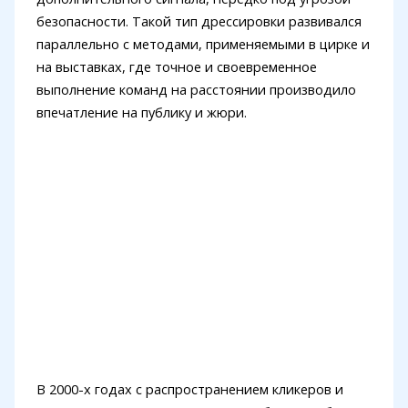
безопасности. Такой тип дрессировки развивался
параллельно с методами, применяемыми в цирке и
на выставках, где точное и своевременное
выполнение команд на расстоянии производило
впечатление на публику и жюри.
В 2000-х годах с распространением кликеров и