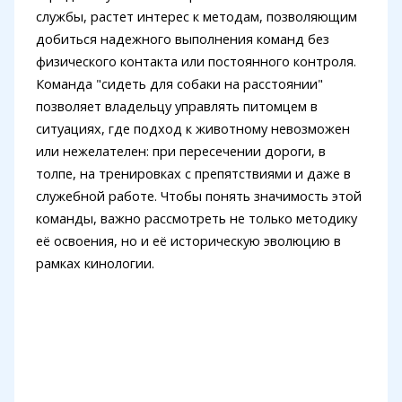
службы, растет интерес к методам, позволяющим
добиться надежного выполнения команд без
физического контакта или постоянного контроля.
Команда "сидеть для собаки на расстоянии"
позволяет владельцу управлять питомцем в
ситуациях, где подход к животному невозможен
или нежелателен: при пересечении дороги, в
толпе, на тренировках с препятствиями и даже в
служебной работе. Чтобы понять значимость этой
команды, важно рассмотреть не только методику
её освоения, но и её историческую эволюцию в
рамках кинологии.