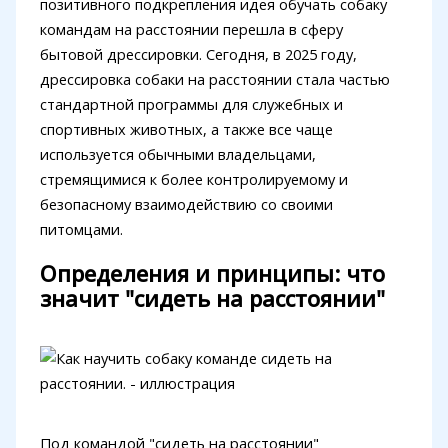
позитивного подкрепления идея обучать собаку
командам на расстоянии перешла в сферу
бытовой дрессировки. Сегодня, в 2025 году,
дрессировка собаки на расстоянии стала частью
стандартной программы для служебных и
спортивных животных, а также все чаще
используется обычными владельцами,
стремящимися к более контролируемому и
безопасному взаимодействию со своими
питомцами.
Определения и принципы: что
значит "сидеть на расстоянии"
Под командой "сидеть на расстоянии"