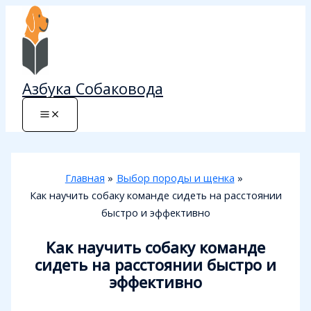
Перейти
к
содержимому
Азбука Собаковода
Главная
Выбор породы и щенка
Как научить собаку команде сидеть на расстоянии
быстро и эффективно
Как научить собаку команде
сидеть на расстоянии быстро и
эффективно