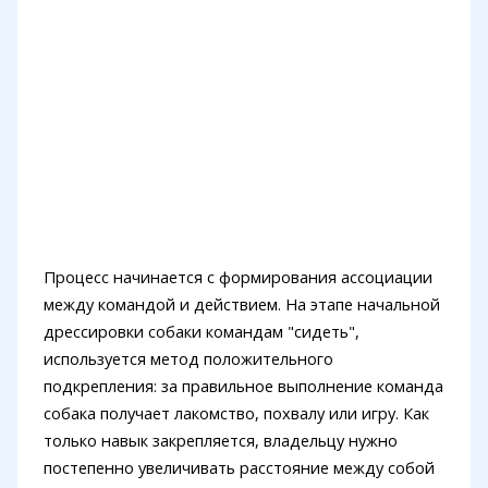
Процесс начинается с формирования ассоциации
между командой и действием. На этапе начальной
дрессировки собаки командам "сидеть",
используется метод положительного
подкрепления: за правильное выполнение команда
собака получает лакомство, похвалу или игру. Как
только навык закрепляется, владельцу нужно
постепенно увеличивать расстояние между собой