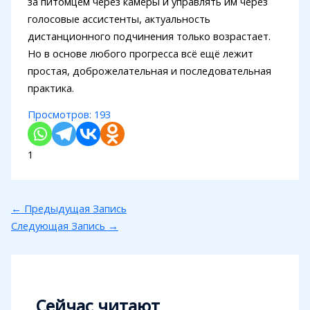
за питомцем через камеры и управлять им через
голосовые ассистенты, актуальность
дистанционного подчинения только возрастает.
Но в основе любого прогресса всё ещё лежит
простая, доброжелательная и последовательная
практика.
Просмотров:
193
1
←
Предыдущая Запись
Следующая Запись
→
Сейчас читают