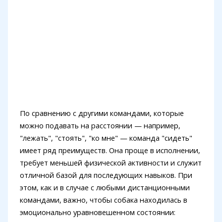
По сравнению с другими командами, которые
можно подавать на расстоянии — например,
"лежать", "стоять", "ко мне" — команда "сидеть"
имеет ряд преимуществ. Она проще в исполнении,
требует меньшей физической активности и служит
отличной базой для последующих навыков. При
этом, как и в случае с любыми дистанционными
командами, важно, чтобы собака находилась в
эмоционально уравновешенном состоянии: