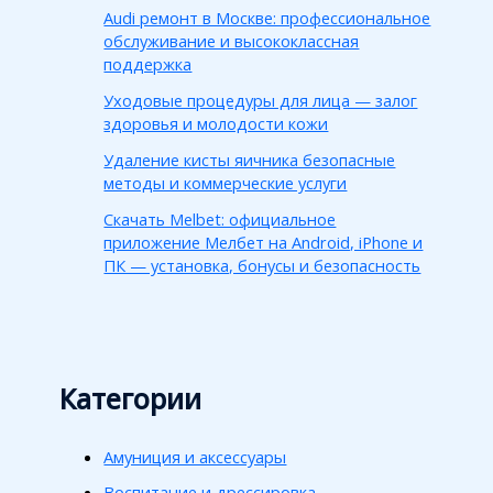
Audi ремонт в Москве: профессиональное
обслуживание и высококлассная
поддержка
Уходовые процедуры для лица — залог
здоровья и молодости кожи
Удаление кисты яичника безопасные
методы и коммерческие услуги
Скачать Melbet: официальное
приложение Мелбет на Android, iPhone и
ПК — установка, бонусы и безопасность
Категории
Амуниция и аксессуары
Воспитание и дрессировка