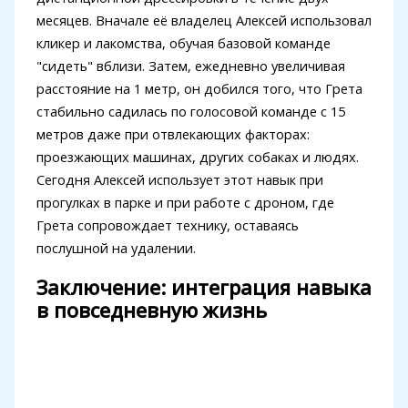
месяцев. Вначале её владелец Алексей использовал
кликер и лакомства, обучая базовой команде
"сидеть" вблизи. Затем, ежедневно увеличивая
расстояние на 1 метр, он добился того, что Грета
стабильно садилась по голосовой команде с 15
метров даже при отвлекающих факторах:
проезжающих машинах, других собаках и людях.
Сегодня Алексей использует этот навык при
прогулках в парке и при работе с дроном, где
Грета сопровождает технику, оставаясь
послушной на удалении.
Заключение: интеграция навыка
в повседневную жизнь