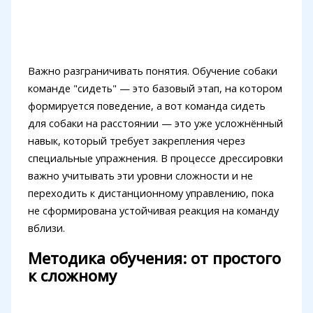
Важно разграничивать понятия. Обучение собаки
команде "сидеть" — это базовый этап, на котором
формируется поведение, а вот команда сидеть
для собаки на расстоянии — это уже усложнённый
навык, который требует закрепления через
специальные упражнения. В процессе дрессировки
важно учитывать эти уровни сложности и не
переходить к дистанционному управлению, пока
не сформирована устойчивая реакция на команду
вблизи.
Методика обучения: от простого
к сложному