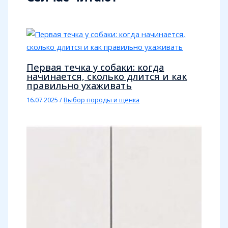
Первая течка у собаки: когда
начинается, сколько длится и как
правильно ухаживать
16.07.2025
/
Выбор породы и щенка