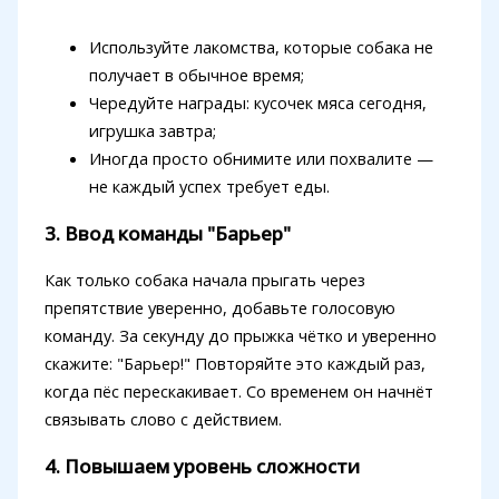
Используйте лакомства, которые собака не
получает в обычное время;
Чередуйте награды: кусочек мяса сегодня,
игрушка завтра;
Иногда просто обнимите или похвалите —
не каждый успех требует еды.
3. Ввод команды "Барьер"
Как только собака начала прыгать через
препятствие уверенно, добавьте голосовую
команду. За секунду до прыжка чётко и уверенно
скажите: "Барьер!" Повторяйте это каждый раз,
когда пёс перескакивает. Со временем он начнёт
связывать слово с действием.
4. Повышаем уровень сложности