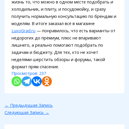
жизнь то, что можно в одном месте подобрать и
холодильник, и плиту, и посудомойку, и сразу
получить нормальную консультацию по брендам и
моделям. В итоге заказал всё в магазине
LuxoGrad.ru
— понравилось, что есть варианты от
недорогих до премиум, плюс не впаривают
лишнего, а реально помогают подобрать по
задачам и бюджету. Для тех, кто не хочет
неделями шерстить обзоры и форумы, такой
формат прям спасение.
Просмотров:
237
←
Предыдущая Запись
Следующая Запись
→