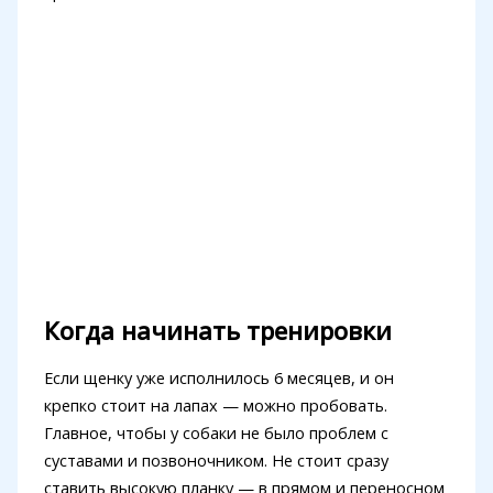
Когда начинать тренировки
Если щенку уже исполнилось 6 месяцев, и он
крепко стоит на лапах — можно пробовать.
Главное, чтобы у собаки не было проблем с
суставами и позвоночником. Не стоит сразу
ставить высокую планку — в прямом и переносном