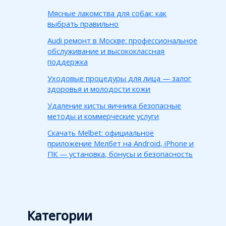
Мясные лакомства для собак: как
выбрать правильно
Audi ремонт в Москве: профессиональное
обслуживание и высококлассная
поддержка
Уходовые процедуры для лица — залог
здоровья и молодости кожи
Удаление кисты яичника безопасные
методы и коммерческие услуги
Скачать Melbet: официальное
приложение Мелбет на Android, iPhone и
ПК — установка, бонусы и безопасность
Категории