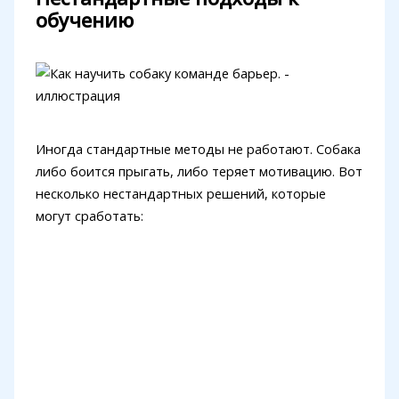
обучению
Иногда стандартные методы не работают. Собака
либо боится прыгать, либо теряет мотивацию. Вот
несколько нестандартных решений, которые
могут сработать: