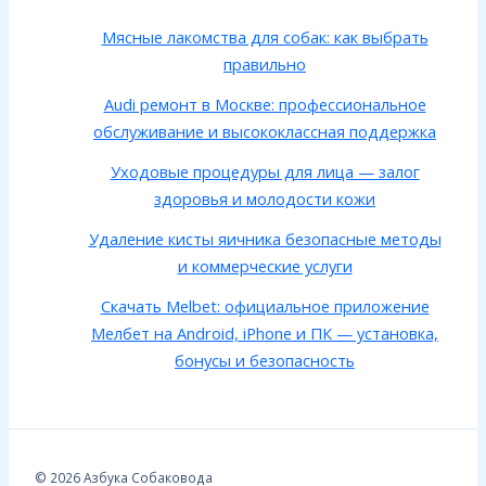
Мясные лакомства для собак: как выбрать
правильно
Audi ремонт в Москве: профессиональное
обслуживание и высококлассная поддержка
Уходовые процедуры для лица — залог
здоровья и молодости кожи
Удаление кисты яичника безопасные методы
и коммерческие услуги
Скачать Melbet: официальное приложение
Мелбет на Android, iPhone и ПК — установка,
бонусы и безопасность
© 2026 Азбука Собаковода