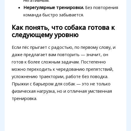
Нерегулярные тренировки.
Без повторения
команда быстро забывается.
Как понять, что собака готова к
следующему уровню
Если пёс прыгает с радостью, по первому слову, и
даже предлагает вам повторить — значит, он
готов к более сложным задачам. Постепенно
можно переходить к чередованию препятствий,
усложнению траектории, работе без поводка.
Прыжки с барьером для собак — это не только
физическая нагрузка, но и отличная умственная
тренировка.