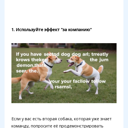
1. Используйте эффект "за компанию"
Если у вас есть вторая собака, которая уже знает
команду, попросите её продемонстрировать