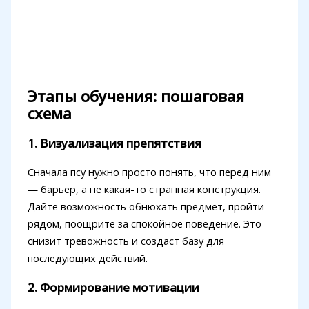
Этапы обучения: пошаговая
схема
1. Визуализация препятствия
Сначала псу нужно просто понять, что перед ним
— барьер, а не какая-то странная конструкция.
Дайте возможность обнюхать предмет, пройти
рядом, поощрите за спокойное поведение. Это
снизит тревожность и создаст базу для
последующих действий.
2. Формирование мотивации