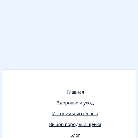
Главная
Здоровье и уход
Истории и интервью
Выбор породы и щенка
Блог