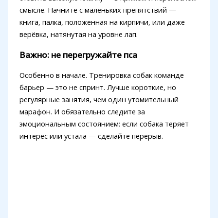
смысле. Начните с маленьких препятствий —
книга, палка, положенная на кирпичи, или даже
верёвка, натянутая на уровне лап.
Важно: не перегружайте пса
Особенно в начале. Тренировка собак команде
барьер — это не спринт. Лучше короткие, но
регулярные занятия, чем один утомительный
марафон. И обязательно следите за
эмоциональным состоянием: если собака теряет
интерес или устала — сделайте перерыв.