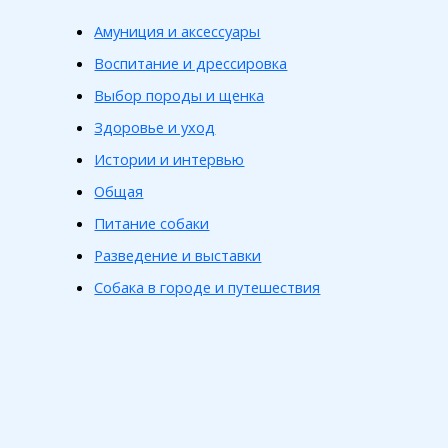
Амуниция и аксессуары
Воспитание и дрессировка
Выбор породы и щенка
Здоровье и уход
Истории и интервью
Общая
Питание собаки
Разведение и выставки
Собака в городе и путешествия