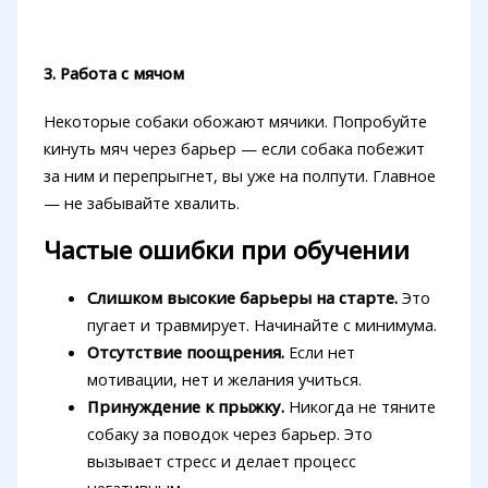
3. Работа с мячом
Некоторые собаки обожают мячики. Попробуйте
кинуть мяч через барьер — если собака побежит
за ним и перепрыгнет, вы уже на полпути. Главное
— не забывайте хвалить.
Частые ошибки при обучении
Слишком высокие барьеры на старте.
Это
пугает и травмирует. Начинайте с минимума.
Отсутствие поощрения.
Если нет
мотивации, нет и желания учиться.
Принуждение к прыжку.
Никогда не тяните
собаку за поводок через барьер. Это
вызывает стресс и делает процесс
негативным.