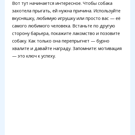
Вот тут начинается интересное. Чтобы собака
захотела прыгать, ей нужна причина. Используйте
вкусняшку, любимую игрушку или просто вас — её
самого любимого человека. Встаньте по другую
сторону барьера, покажите лакомство и позовите
собаку. Как только она перепрыгнет — бурно
хвалите и давайте награду. Запомните: мотивация
— это ключ к успеху.