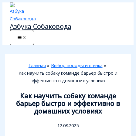
Перейти
к
содержимому
Азбука Собаковода
Главная
Выбор породы и щенка
Как научить собаку команде барьер быстро и
эффективно в домашних условиях
Как научить собаку команде
барьер быстро и эффективно в
домашних условиях
12.08.2025