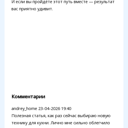
И если вы пройдёте этот путь вместе — результат
вас приятно удивит.
Комментарии
andrey_home
23-04-2026 19:40
Полезная статья, как раз сейчас выбираю новую
технику для кухни. Лично мне сильно облегчило