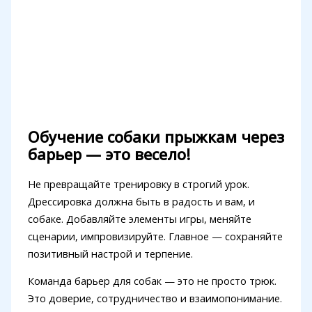
Обучение собаки прыжкам через
барьер — это весело!
Не превращайте тренировку в строгий урок.
Дрессировка должна быть в радость и вам, и
собаке. Добавляйте элементы игры, меняйте
сценарии, импровизируйте. Главное — сохраняйте
позитивный настрой и терпение.
Команда барьер для собак — это не просто трюк.
Это доверие, сотрудничество и взаимопонимание.