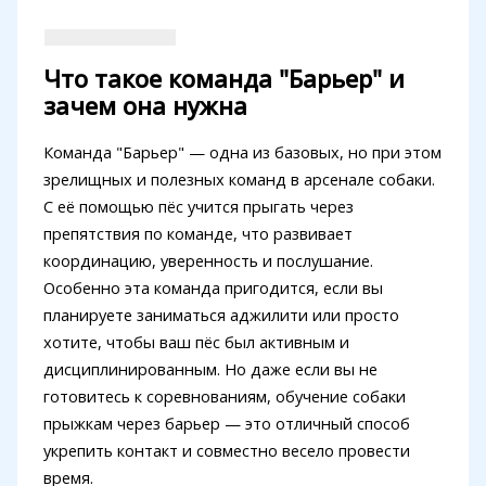
Что такое команда "Барьер" и
зачем она нужна
Команда "Барьер" — одна из базовых, но при этом
зрелищных и полезных команд в арсенале собаки.
С её помощью пёс учится прыгать через
препятствия по команде, что развивает
координацию, уверенность и послушание.
Особенно эта команда пригодится, если вы
планируете заниматься аджилити или просто
хотите, чтобы ваш пёс был активным и
дисциплинированным. Но даже если вы не
готовитесь к соревнованиям, обучение собаки
прыжкам через барьер — это отличный способ
укрепить контакт и совместно весело провести
время.