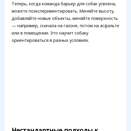
Теперь, когда команда барьер для собак усвоена,
можете поэкспериментировать. Меняйте высоту,
добавляйте новые объекты, меняйте поверхность
— например, сначала на газоне, потом на асфальте
или в помещении. Это научит собаку
ориентироваться в разных условиях.
Нестандартные подходы к