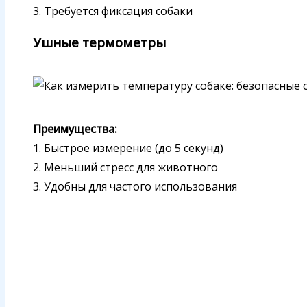
3. Требуется фиксация собаки
Ушные термометры
Преимущества:
1. Быстрое измерение (до 5 секунд)
2. Меньший стресс для животного
3. Удобны для частого использования