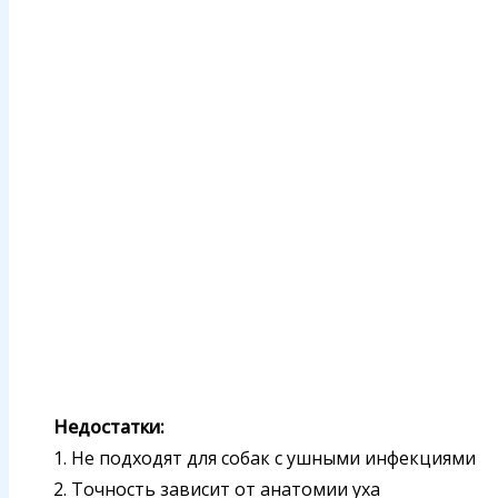
Недостатки:
1. Не подходят для собак с ушными инфекциями
2. Точность зависит от анатомии уха