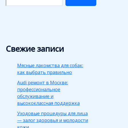
Свежие записи
Мясные лакомства для собак:
как выбрать правильно
Audi ремонт в Москве:
профессиональное
обслуживание и
высококлассная поддержка
Уходовые процедуры для лица
— залог здоровья и молодости
кожи