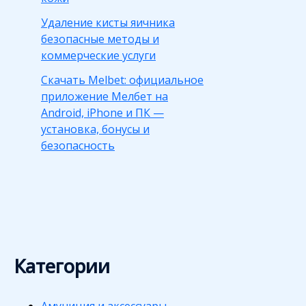
Удаление кисты яичника
безопасные методы и
коммерческие услуги
Скачать Melbet: официальное
приложение Мелбет на
Android, iPhone и ПК —
установка, бонусы и
безопасность
Категории