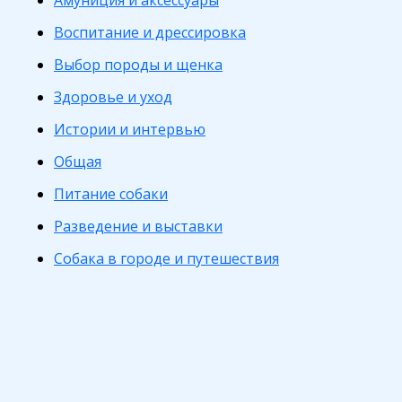
Амуниция и аксессуары
Воспитание и дрессировка
Выбор породы и щенка
Здоровье и уход
Истории и интервью
Общая
Питание собаки
Разведение и выставки
Собака в городе и путешествия