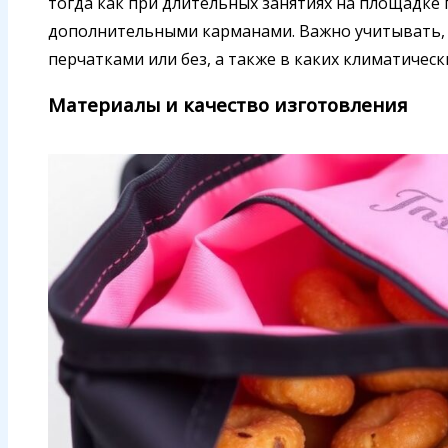
тогда как при длительных занятиях на площадке
дополнительными карманами. Важно учитывать, б
перчатками или без, а также в каких климатическ
Материалы и качество изготовления