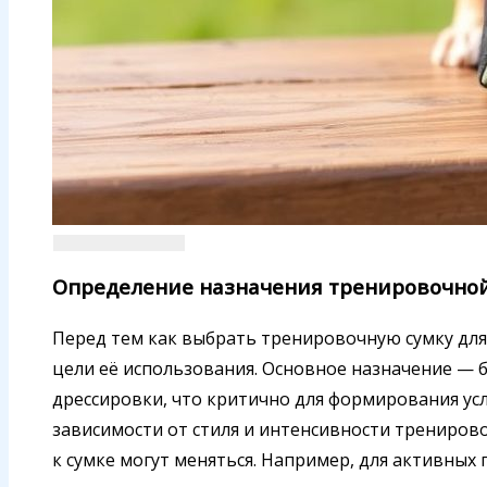
Определение назначения тренировочной
Перед тем как выбрать тренировочную сумку дл
цели её использования. Основное назначение — 
дрессировки, что критично для формирования усл
зависимости от стиля и интенсивности тренирово
к сумке могут меняться. Например, для активных