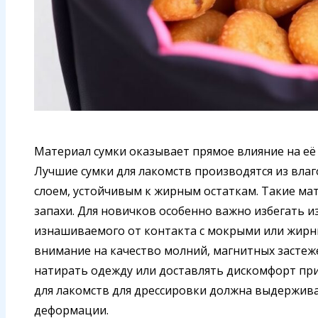
Материал сумки оказывает прямое влияние на её 
Лучшие сумки для лакомств производятся из влаг
слоем, устойчивым к жирным остаткам. Такие ма
запахи. Для новичков особенно важно избегать и
изнашиваемого от контакта с мокрыми или жирны
внимание на качество молний, магнитных застеж
натирать одежду или доставлять дискомфорт при
для лакомств для дрессировки должна выдержив
деформации.