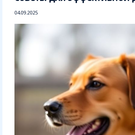
04.09.2025