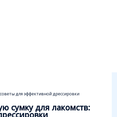
 советы для эффективной дрессировки
ю сумку для лакомств:
дрессировки