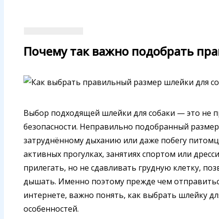
Почему так важно подобрать пр
Выбор подходящей шлейки для собаки — это не п
безопасности. Неправильно подобранный размер
затруднённому дыханию или даже побегу питомц
активных прогулках, занятиях спортом или дрес
прилегать, но не сдавливать грудную клетку, поз
дышать. Именно поэтому прежде чем отправиться
интернете, важно понять, как выбрать шлейку дл
особенностей.