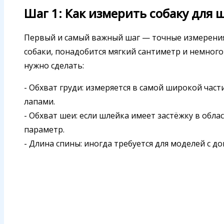
Шаг 1: Как измерить собаку для 
Первый и самый важный шаг — точные измерения
собаки, понадобится мягкий сантиметр и немног
нужно сделать:
- Обхват груди: измеряется в самой широкой част
лапами.
- Обхват шеи: если шлейка имеет застёжку в обла
параметр.
- Длина спины: иногда требуется для моделей с 