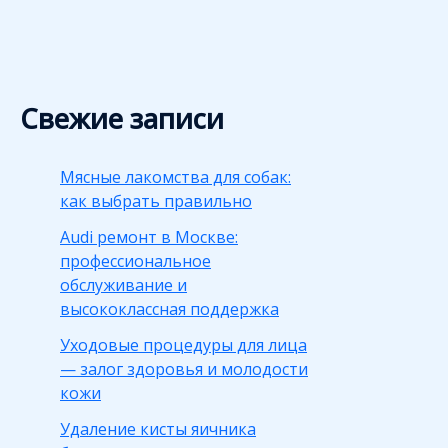
Свежие записи
Мясные лакомства для собак:
как выбрать правильно
Audi ремонт в Москве:
профессиональное
обслуживание и
высококлассная поддержка
Уходовые процедуры для лица
— залог здоровья и молодости
кожи
Удаление кисты яичника