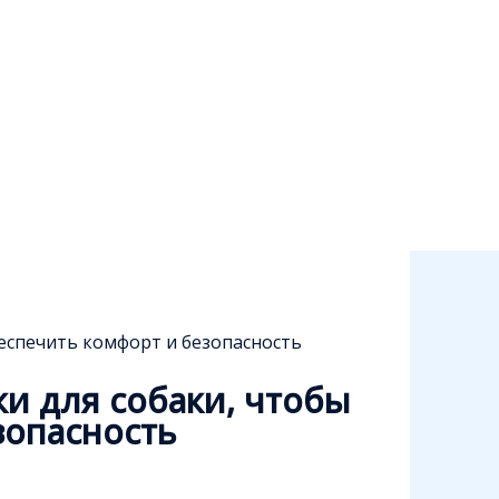
беспечить комфорт и безопасность
и для собаки, чтобы
зопасность