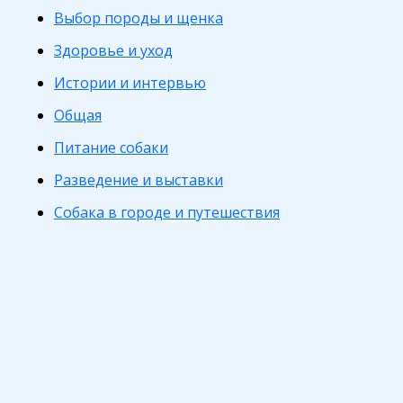
Выбор породы и щенка
Здоровье и уход
Истории и интервью
Общая
Питание собаки
Разведение и выставки
Собака в городе и путешествия