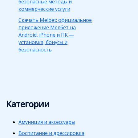
безопасные методы и
коммерческие услуги
Скачать Melbet: официальное
приложение Мелбет на
Android, iPhone и ПК —
установка, бонусы и
безопасность
Категории
Амуниция и аксессуары
Воспитание и дрессировка