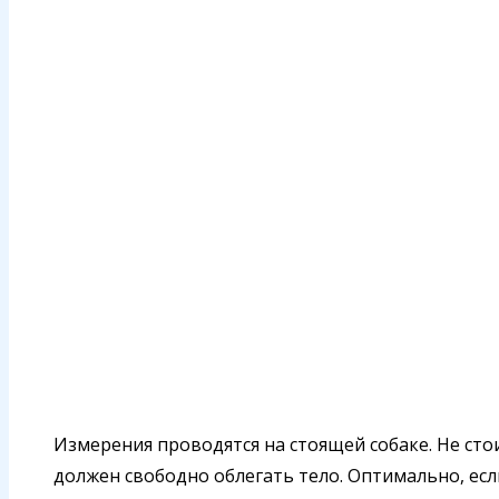
Измерения проводятся на стоящей собаке. Не сто
должен свободно облегать тело. Оптимально, ес