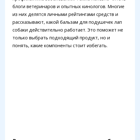
блоги ветеринаров и опытных кинологов. Многие
из них делятся личными рейтингами средств и
рассказывают, какой бальзам для подушечек лап
собаки действительно работает. Это поможет не
только выбрать подходящий продукт, но и
понять, какие компоненты стоит избегать.