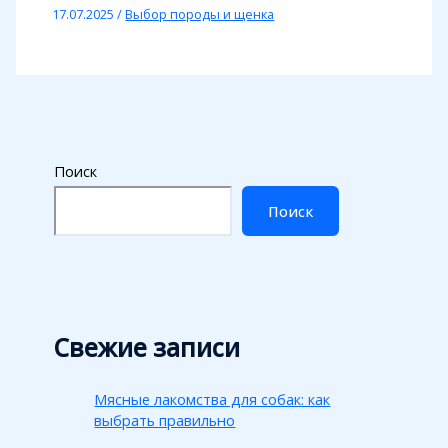
17.07.2025
/
Выбор породы и щенка
Поиск
Поиск
Свежие записи
Мясные лакомства для собак: как
выбрать правильно