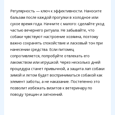
Регулярность — ключ к эффективности. Наносите
бальзам после каждой прогулки в холодное или
сухое время года. Начните с малого: сделайте уход
частью вечернего ритуала. Не забывайте, что
собаки чувствуют настроение хозяина, поэтому
важно сохранять спокойствие и ласковый тон при
нанесении средства. Если питомец
сопротивляется, попробуйте отвлекать его
лакомством или игрушкой. Через несколько дней
процедура станет привычной, а защита лап собаки
зимой и летом будет восприниматься собакой как
элемент заботы, а не наказание. Постепенно это
позволит избежать визитов к ветеринару по
поводу трещин и загноений.