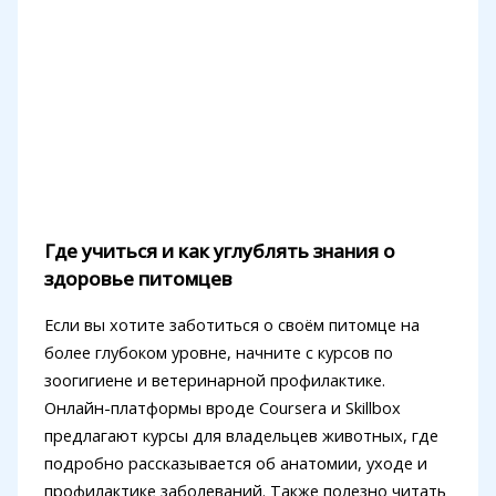
Где учиться и как углублять знания о
здоровье питомцев
Если вы хотите заботиться о своём питомце на
более глубоком уровне, начните с курсов по
зоогигиене и ветеринарной профилактике.
Онлайн-платформы вроде Coursera и Skillbox
предлагают курсы для владельцев животных, где
подробно рассказывается об анатомии, уходе и
профилактике заболеваний. Также полезно читать