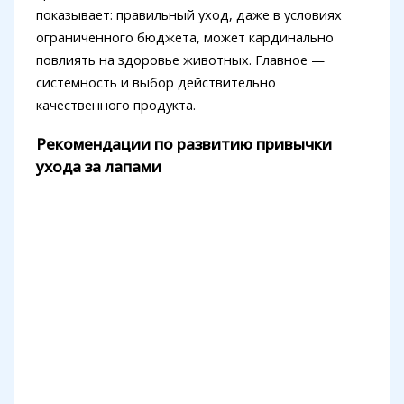
показывает: правильный уход, даже в условиях
ограниченного бюджета, может кардинально
повлиять на здоровье животных. Главное —
системность и выбор действительно
качественного продукта.
Рекомендации по развитию привычки
ухода за лапами