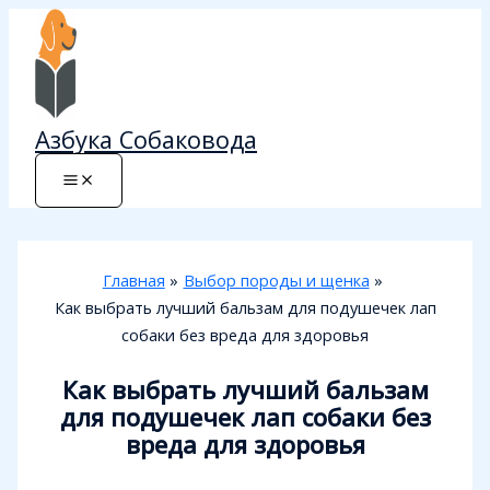
Перейти
к
содержимому
Азбука Собаковода
Главная
Выбор породы и щенка
Как выбрать лучший бальзам для подушечек лап
собаки без вреда для здоровья
Как выбрать лучший бальзам
для подушечек лап собаки без
вреда для здоровья