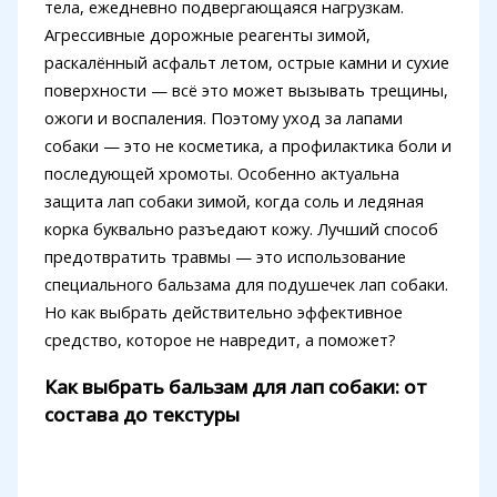
тела, ежедневно подвергающаяся нагрузкам.
Агрессивные дорожные реагенты зимой,
раскалённый асфальт летом, острые камни и сухие
поверхности — всё это может вызывать трещины,
ожоги и воспаления. Поэтому уход за лапами
собаки — это не косметика, а профилактика боли и
последующей хромоты. Особенно актуальна
защита лап собаки зимой, когда соль и ледяная
корка буквально разъедают кожу. Лучший способ
предотвратить травмы — это использование
специального бальзама для подушечек лап собаки.
Но как выбрать действительно эффективное
средство, которое не навредит, а поможет?
Как выбрать бальзам для лап собаки: от
состава до текстуры