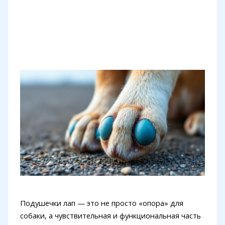
Подушечки лап — это не просто «опора» для
собаки, а чувствительная и функциональная часть