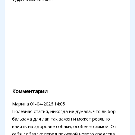
Комментарии
Марина
01-04-2026 14:05
Полезная статья, никогда не думала, что выбор
бальзама для лап так важен и может реально
влиять на здоровье собаки, особенно зимой. От
себя добавлю: перед покупкой нового средства