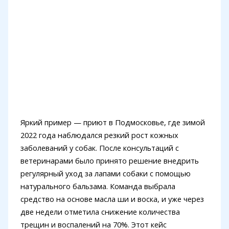
Яркий пример — приют в Подмосковье, где зимой
2022 года наблюдался резкий рост кожных
заболеваний у собак. После консультаций с
ветеринарами было принято решение внедрить
регулярный уход за лапами собаки с помощью
натурального бальзама. Команда выбрала
средство на основе масла ши и воска, и уже через
две недели отметила снижение количества
трещин и воспалений на 70%. Этот кейс