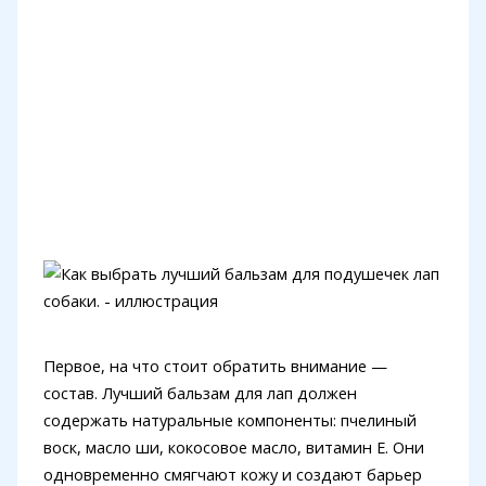
Первое, на что стоит обратить внимание —
состав. Лучший бальзам для лап должен
содержать натуральные компоненты: пчелиный
воск, масло ши, кокосовое масло, витамин Е. Они
одновременно смягчают кожу и создают барьер