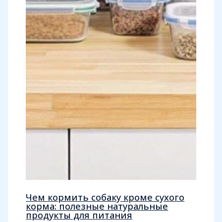
Чем кормить собаку кроме сухого
корма: полезные натуральные
продукты для питания