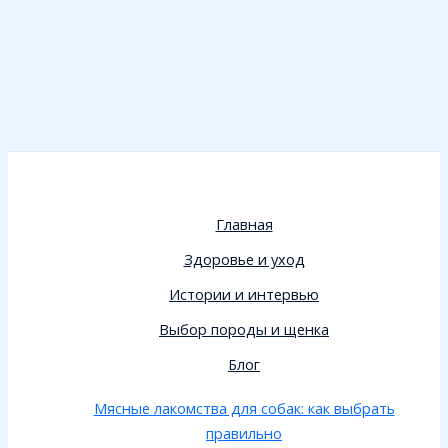
Главная
Здоровье и уход
Истории и интервью
Выбор породы и щенка
Блог
Мясные лакомства для собак: как выбрать
правильно