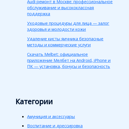
Audi ремонт в Москве: профессиональное
обслуживание и высококлассная
поддержка
Уходовые процедуры для лица — залог
здоровья и молодости кожи
Удаление кисты яичника безопасные
методы и коммерческие услуги
Скачать Melbet: официальное
приложение Мелбет на Android, iPhone и
ПК — установка, бонусы и безопасность
Категории
Амуниция и аксессуары
Воспитание и дрессировка