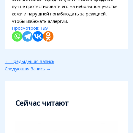
лучше протестировать его на небольшом участке
кожи и пару дней понаблюдать за реакцией,
чтобы избежать аллергии.
Просмотров:
199
←
Предыдущая Запись
Следующая Запись
→
Сейчас читают