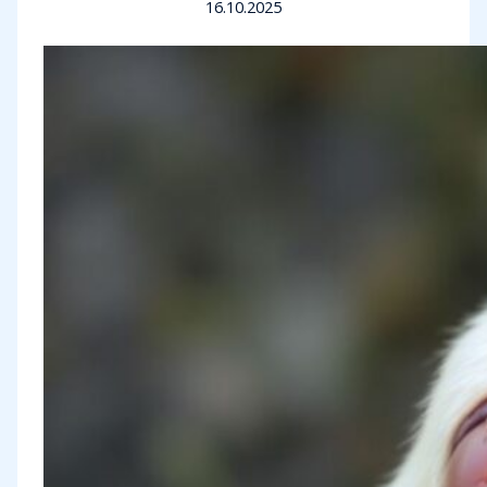
16.10.2025