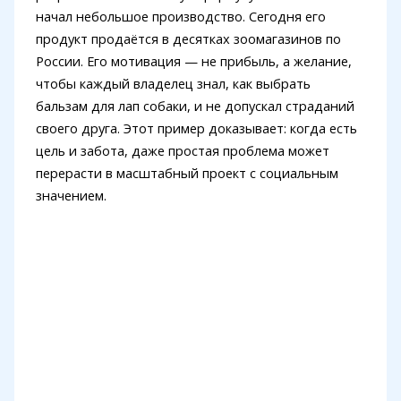
начал небольшое производство. Сегодня его
продукт продаётся в десятках зоомагазинов по
России. Его мотивация — не прибыль, а желание,
чтобы каждый владелец знал, как выбрать
бальзам для лап собаки, и не допускал страданий
своего друга. Этот пример доказывает: когда есть
цель и забота, даже простая проблема может
перерасти в масштабный проект с социальным
значением.