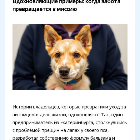
Вдохновляющие примеры: когда забота
превращается в миссию
Истории владельцев, которые превратили уход за
питомцем в дело жизни, вдохновляют. Так, один
предприниматель из Екатеринбурга, столкнувшись
с проблемой трещин на лапах у своего пса,
разработал собственную формулу бальзама и