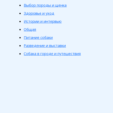
Выбор породы и щенка
Здоровье и уход
Истории и интервью
Общая
Питание собаки
Разведение и выставки
Собака в городе и путешествия