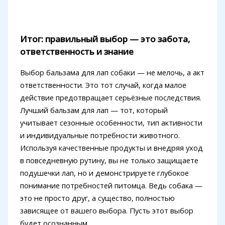
Итог: правильный выбор — это забота,
ответственность и знание
Выбор бальзама для лап собаки — не мелочь, а акт
ответственности. Это тот случай, когда малое
действие предотвращает серьёзные последствия.
Лучший бальзам для лап — тот, который
учитывает сезонные особенности, тип активности
и индивидуальные потребности животного.
Используя качественные продукты и внедряя уход
в повседневную рутину, вы не только защищаете
подушечки лап, но и демонстрируете глубокое
понимание потребностей питомца. Ведь собака —
это не просто друг, а существо, полностью
зависящее от вашего выбора. Пусть этот выбор
будет осознанным.