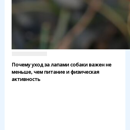
Почему уход за лапами собаки важен не
меньше, чем питание и физическая
активность