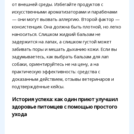
от внешней среды. Избегайте продуктов с
искусственными ароматизаторами и парабенами
— они могут вызвать аллергию. Второй фактор —
консистенция. Она должна быть плотной, но легко
наноситься. Слишком жидкий бальзам не
задержится на лапах, а слишком густой может
забивать поры и мешать дыханию кожи. Если вы
задумываетесь, как выбрать бальзам для лап
собаки, ориентируйтесь не на цену, а на
практическую эффективность: средства с
доказанным действием, отзывы ветеринаров и
подтверждённые кейсы.
История успеха: как один приют улучшил
здоровье питомцев с помощью простого
ухода