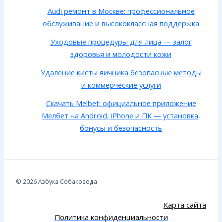
Audi ремонт в Москве: профессиональное
обслуживание и высококлассная поддержка
Уходовые процедуры для лица — залог
здоровья и молодости кожи
Удаление кисты яичника безопасные методы
и коммерческие услуги
Скачать Melbet: официальное приложение
Мелбет на Android, iPhone и ПК — установка,
бонусы и безопасность
© 2026 Азбука Собаковода
Карта сайта
Политика конфиденциальности