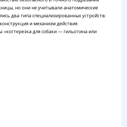
ницы, но они не учитывали анатомические
лись два типа специализированных устройств:
 конструкция и механизм действия
: «когтерезка для собаки — гильотина или