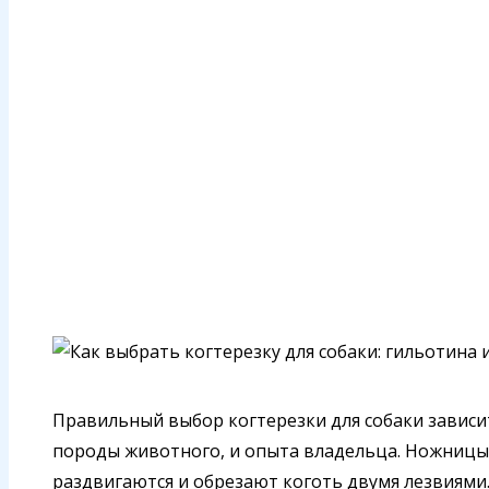
Правильный выбор когтерезки для собаки зависи
породы животного, и опыта владельца. Ножницы 
раздвигаются и обрезают коготь двумя лезвиями.