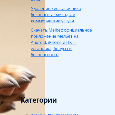
Удаление кисты яичника
безопасные методы и
коммерческие услуги
Скачать Melbet: официальное
приложение Мелбет на
Android, iPhone и ПК —
установка, бонусы и
безопасность
Категории