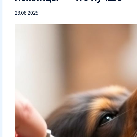
23.08.2025