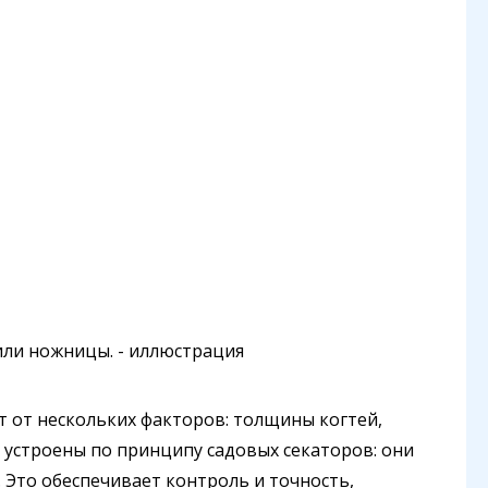
т от нескольких факторов: толщины когтей,
устроены по принципу садовых секаторов: они
 Это обеспечивает контроль и точность,