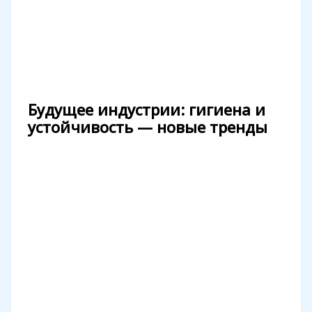
Будущее индустрии: гигиена и
устойчивость — новые тренды