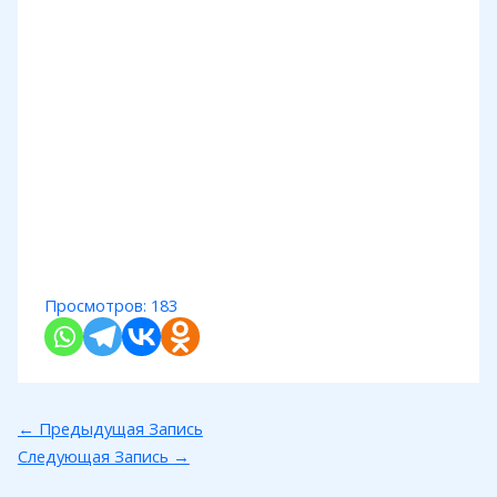
Просмотров:
183
←
Предыдущая Запись
Следующая Запись
→