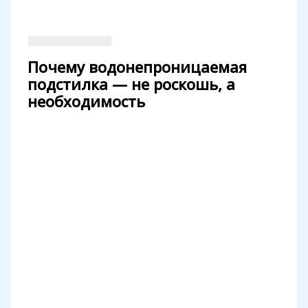
Почему водонепроницаемая
подстилка — не роскошь, а
необходимость