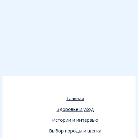
Главная
Здоровье и уход
Истории и интервью
Выбор породы и щенка