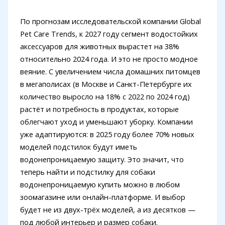
По прогнозам исследовательской компании Global
Pet Care Trends, к 2027 году сегмент водостойких
аксессуаров для животных вырастет на 38%
относительно 2024 года. И это не просто модное
веяние. С увеличением числа домашних питомцев
в мегаполисах (в Москве и Санкт-Петербурге их
количество выросло на 18% с 2022 по 2024 год)
растёт и потребность в продуктах, которые
облегчают уход и уменьшают уборку. Компании
уже адаптируются: в 2025 году более 70% новых
моделей подстилок будут иметь
водонепроницаемую защиту. Это значит, что
теперь найти и подстилку для собаки
водонепроницаемую купить можно в любом
зоомагазине или онлайн-платформе. И выбор
будет не из двух-трёх моделей, а из десятков —
под любой интерьер и размер собаки.