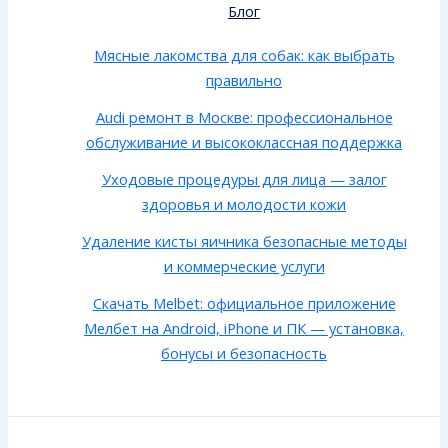
Блог
Мясные лакомства для собак: как выбрать
правильно
Audi ремонт в Москве: профессиональное
обслуживание и высококлассная поддержка
Уходовые процедуры для лица — залог
здоровья и молодости кожи
Удаление кисты яичника безопасные методы
и коммерческие услуги
Скачать Melbet: официальное приложение
Мелбет на Android, iPhone и ПК — установка,
бонусы и безопасность