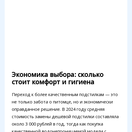
Экономика выбора: сколько
стоит комфорт и гигиена
Переход к более качественным подстилкам — это
не только забота о питомце, но и экономически
оправданное решение. В 2024 году средняя
стоимость замены дешёвой подстилки составляла
около 3 000 рублей в год, тогда как покупка
качественной водонепроницаемой модели с