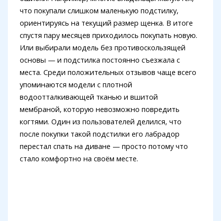
что покупали слишком маленькую подстилку,
ориентируясь на текущий размер щенка. В итоге
спустя пару месяцев приходилось покупать новую.
Или выбирали модель без противоскользящей
основы — и подстилка постоянно съезжала с
места. Среди положительных отзывов чаще всего
упоминаются модели с плотной
водоотталкивающей тканью и вшитой
мембраной, которую невозможно повредить
когтями. Один из пользователей делился, что
после покупки такой подстилки его лабрадор
перестал спать на диване — просто потому что
стало комфортно на своём месте.