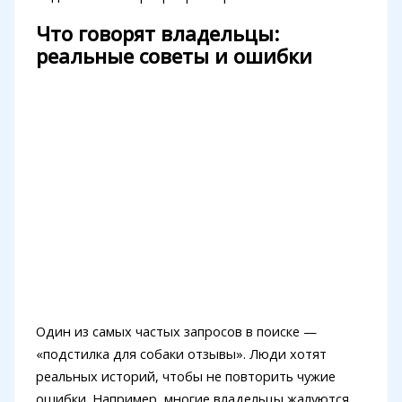
Что говорят владельцы:
реальные советы и ошибки
Один из самых частых запросов в поиске —
«подстилка для собаки отзывы». Люди хотят
реальных историй, чтобы не повторить чужие
ошибки. Например, многие владельцы жалуются,