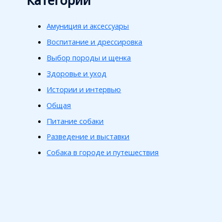
Амуниция и аксессуары
Воспитание и дрессировка
Выбор породы и щенка
Здоровье и уход
Истории и интервью
Общая
Питание собаки
Разведение и выставки
Собака в городе и путешествия