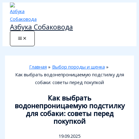
Перейти
к
содержимому
Азбука Собаковода
Главная
Выбор породы и щенка
Как выбрать водонепроницаемую подстилку для
собаки: советы перед покупкой
Как выбрать
водонепроницаемую подстилку
для собаки: советы перед
покупкой
19.09.2025