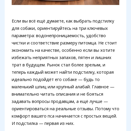
Если вы всё ещё думаете, как выбрать подстилку
для собаки, ориентируйтесь на три ключевых
параметра: водонепроницаемость, удобство
чистки и соответствие размеру питомца. Не стоит
экономить на качестве, особенно если вы хотите
избежать неприятных запахов, пятен и лишних
трат в будущем. Рынок стал более зрелым, и
теперь каждый может найти подстилку, которая
идеально подойдёт его собаке — будь то
маленький шпиц или крупный алабай. Главное —
внимательно читать описания и не бояться
задавать вопросы продавцам, а ещё лучше —
ориентироваться на реальные отзывы. Потому что
комфорт вашего пса начинается с простых вещей.
И подстилка — первая из них.