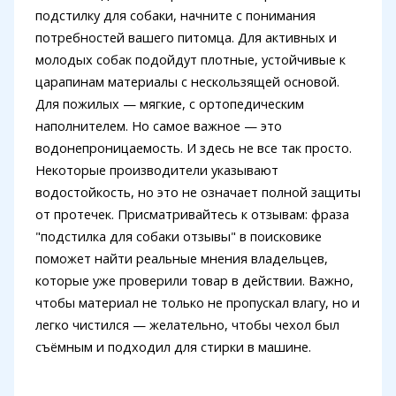
подстилку для собаки, начните с понимания
потребностей вашего питомца. Для активных и
молодых собак подойдут плотные, устойчивые к
царапинам материалы с нескользящей основой.
Для пожилых — мягкие, с ортопедическим
наполнителем. Но самое важное — это
водонепроницаемость. И здесь не все так просто.
Некоторые производители указывают
водостойкость, но это не означает полной защиты
от протечек. Присматривайтесь к отзывам: фраза
"подстилка для собаки отзывы" в поисковике
поможет найти реальные мнения владельцев,
которые уже проверили товар в действии. Важно,
чтобы материал не только не пропускал влагу, но и
легко чистился — желательно, чтобы чехол был
съёмным и подходил для стирки в машине.