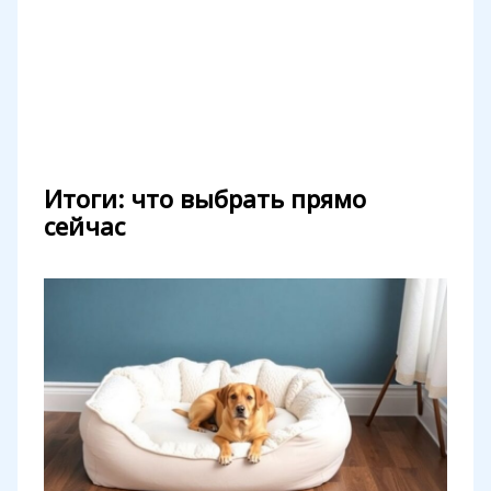
Итоги: что выбрать прямо
сейчас