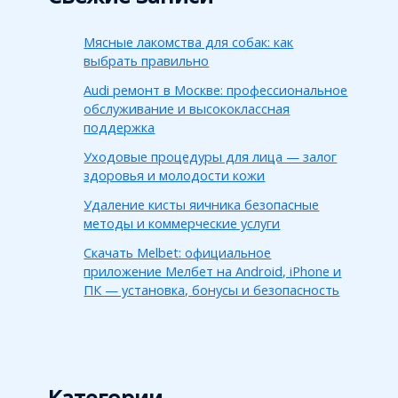
Мясные лакомства для собак: как
выбрать правильно
Audi ремонт в Москве: профессиональное
обслуживание и высококлассная
поддержка
Уходовые процедуры для лица — залог
здоровья и молодости кожи
Удаление кисты яичника безопасные
методы и коммерческие услуги
Скачать Melbet: официальное
приложение Мелбет на Android, iPhone и
ПК — установка, бонусы и безопасность
Категории