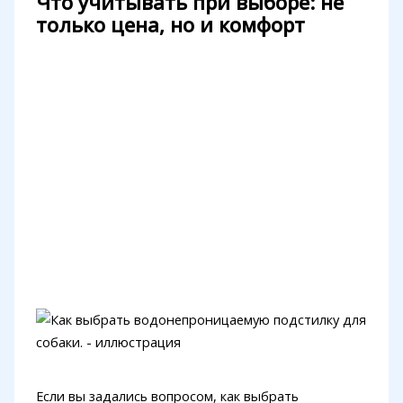
Что учитывать при выборе: не
только цена, но и комфорт
Если вы задались вопросом, как выбрать