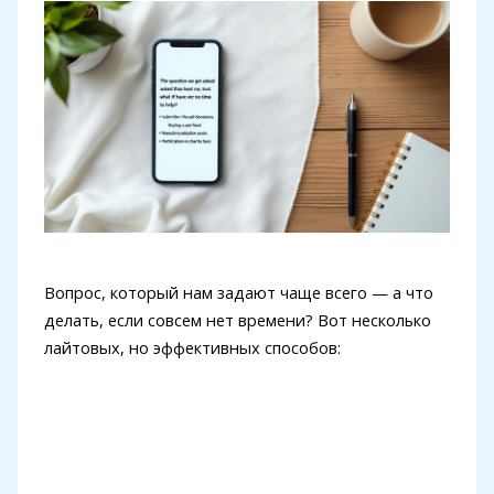
Вопрос, который нам задают чаще всего — а что
делать, если совсем нет времени? Вот несколько
лайтовых, но эффективных способов: