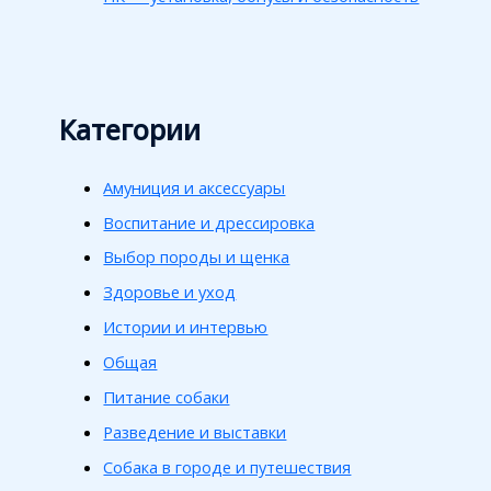
Категории
Амуниция и аксессуары
Воспитание и дрессировка
Выбор породы и щенка
Здоровье и уход
Истории и интервью
Общая
Питание собаки
Разведение и выставки
Собака в городе и путешествия