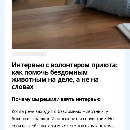
Интервью с волонтером приюта:
как помочь бездомным
животным на деле, а не на
словах
Почему мы решили взять интервью
Когда речь заходит о бездомных животных, у
большинства людей просыпается сочувствие. Но
если вы действительно хотите знать, как помочь