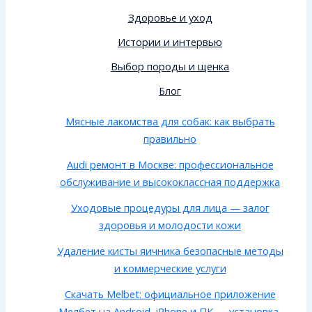
Здоровье и уход
Истории и интервью
Выбор породы и щенка
Блог
Мясные лакомства для собак: как выбрать
правильно
Audi ремонт в Москве: профессиональное
обслуживание и высококлассная поддержка
Уходовые процедуры для лица — залог
здоровья и молодости кожи
Удаление кисты яичника безопасные методы
и коммерческие услуги
Скачать Melbet: официальное приложение
Мелбет на Android, iPhone и ПК — установка,