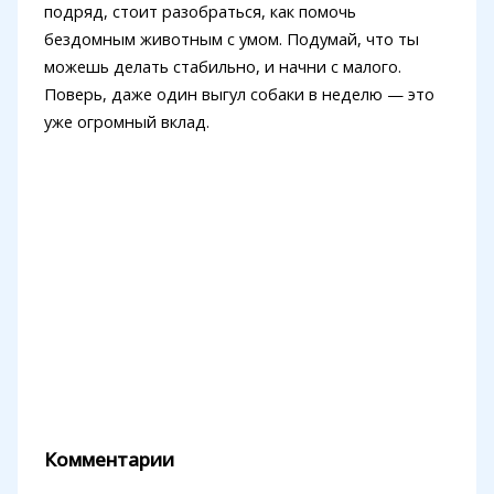
подряд, стоит разобраться, как помочь
бездомным животным с умом. Подумай, что ты
можешь делать стабильно, и начни с малого.
Поверь, даже один выгул собаки в неделю — это
уже огромный вклад.
Комментарии