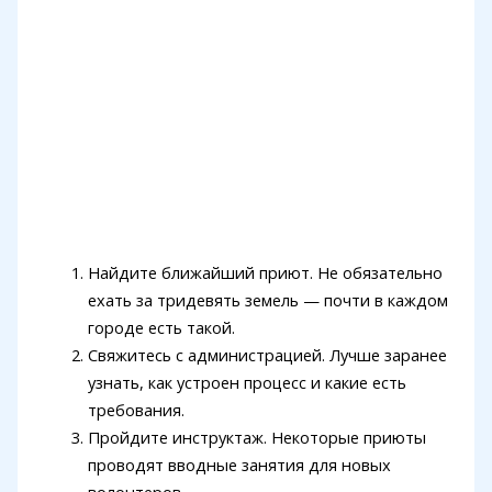
Найдите ближайший приют. Не обязательно
ехать за тридевять земель — почти в каждом
городе есть такой.
Свяжитесь с администрацией. Лучше заранее
узнать, как устроен процесс и какие есть
требования.
Пройдите инструктаж. Некоторые приюты
проводят вводные занятия для новых