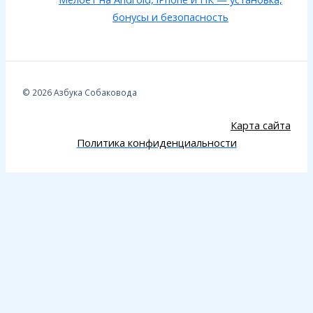
бонусы и безопасность
© 2026 Азбука Собаковода
Карта сайта
Политика конфиденциальности