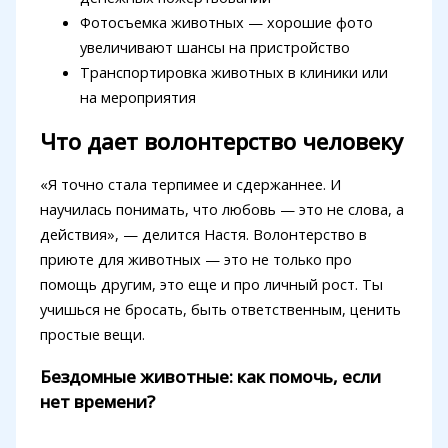
Фотосъемка животных — хорошие фото
увеличивают шансы на пристройство
Транспортировка животных в клиники или
на мероприятия
Что дает волонтерство человеку
«Я точно стала терпимее и сдержаннее. И
научилась понимать, что любовь — это не слова, а
действия», — делится Настя. Волонтерство в
приюте для животных — это не только про
помощь другим, это еще и про личный рост. Ты
учишься не бросать, быть ответственным, ценить
простые вещи.
Бездомные животные: как помочь, если
нет времени?