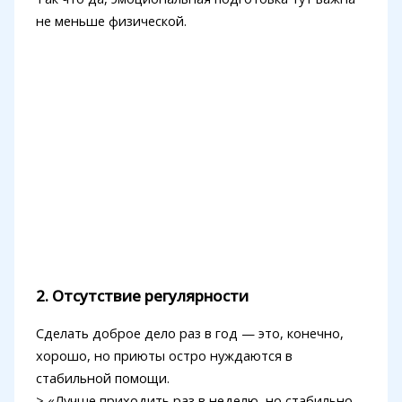
не меньше физической.
2. Отсутствие регулярности
Сделать доброе дело раз в год — это, конечно,
хорошо, но приюты остро нуждаются в
стабильной помощи.
> «Лучше приходить раз в неделю, но стабильно.