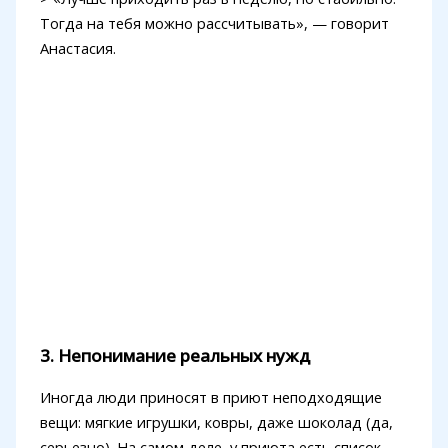
Тогда на тебя можно рассчитывать», — говорит
Анастасия.
3. Непонимание реальных нужд
Иногда люди приносят в приют неподходящие
вещи: мягкие игрушки, ковры, даже шоколад (да,
серьезно). На самом деле, у приюта есть список