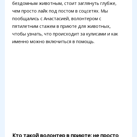
бездомным животным, стоит заглянуть глубже,
чем просто лайк под постом в соцсетях. Мы
пообщались с Анастасией, волонтером с
пятилетним стажем в приюте для животных,
чтобы узнать, что происходит за кулисами и как
именно можно включиться в помощь.
Кто такой волонтер в приюте: не просто