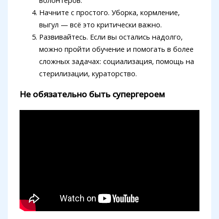
волонтеров.
Начните с простого. Уборка, кормление,
выгул — всё это критически важно.
Развивайтесь. Если вы остались надолго,
можно пройти обучение и помогать в более
сложных задачах: социализация, помощь на
стерилизации, кураторство.
Не обязательно быть супергероем