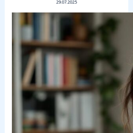
29.07.2025