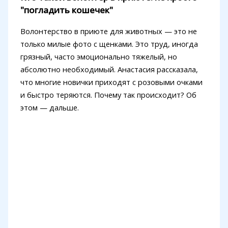
"погладить кошечек"
Волонтерство в приюте для животных — это не
только милые фото с щенками. Это труд, иногда
грязный, часто эмоционально тяжелый, но
абсолютно необходимый. Анастасия рассказала,
что многие новички приходят с розовыми очками
и быстро теряются. Почему так происходит? Об
этом — дальше.