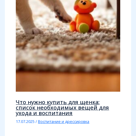
Что нужно купить для щенка:
список необходимых вещей для
ухода и воспитания
17.07.2025
/
Воспитание и дрессировка