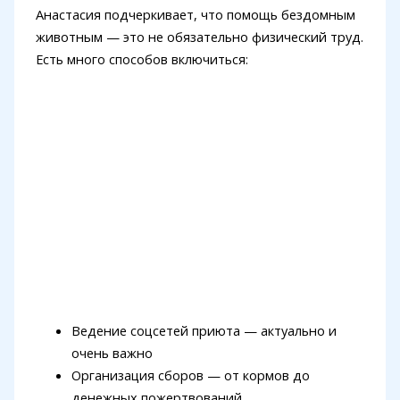
Анастасия подчеркивает, что помощь бездомным
животным — это не обязательно физический труд.
Есть много способов включиться:
Ведение соцсетей приюта — актуально и
очень важно
Организация сборов — от кормов до
денежных пожертвований