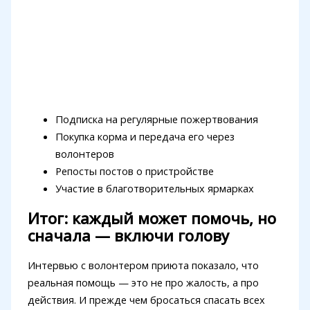
Подписка на регулярные пожертвования
Покупка корма и передача его через
волонтеров
Репосты постов о пристройстве
Участие в благотворительных ярмарках
Итог: каждый может помочь, но
сначала — включи голову
Интервью с волонтером приюта показало, что
реальная помощь — это не про жалость, а про
действия. И прежде чем бросаться спасать всех