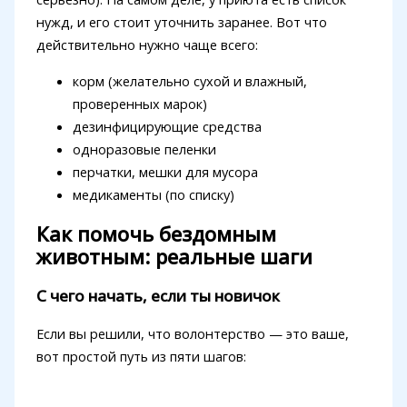
нужд, и его стоит уточнить заранее. Вот что
действительно нужно чаще всего:
корм (желательно сухой и влажный,
проверенных марок)
дезинфицирующие средства
одноразовые пеленки
перчатки, мешки для мусора
медикаменты (по списку)
Как помочь бездомным
животным: реальные шаги
С чего начать, если ты новичок
Если вы решили, что волонтерство — это ваше,
вот простой путь из пяти шагов: