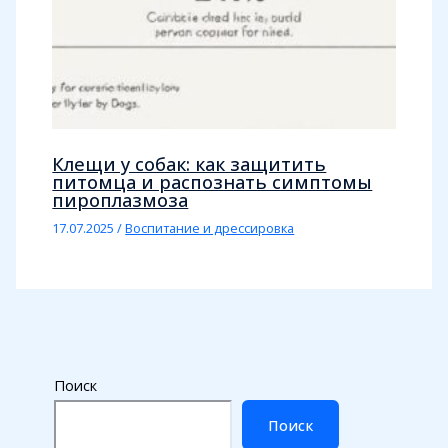
Клещи у собак: как защитить
питомца и распознать симптомы
пироплазмоза
17.07.2025
/
Воспитание и дрессировка
Поиск
Поиск