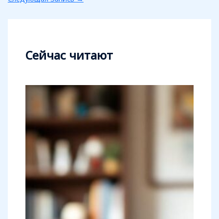
Сейчас читают