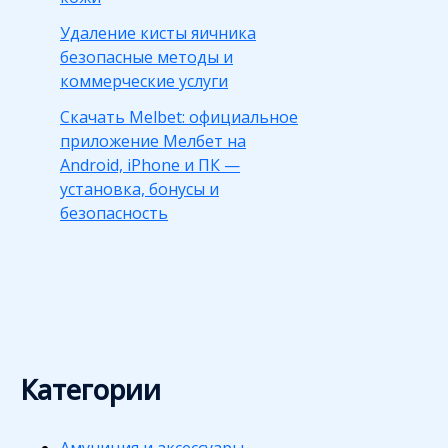
Удаление кисты яичника
безопасные методы и
коммерческие услуги
Скачать Melbet: официальное
приложение Мелбет на
Android, iPhone и ПК —
установка, бонусы и
безопасность
Категории