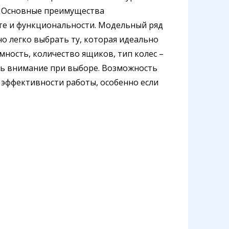
. Основные преимущества
те и функциональности. Модельный ряд
о легко выбрать ту, которая идеально
ность, количество ящиков, тип колес –
ить внимание при выборе. Возможность
 эффективности работы, особенно если