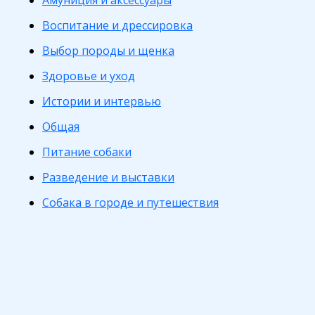
Амуниция и аксессуары
Воспитание и дрессировка
Выбор породы и щенка
Здоровье и уход
Истории и интервью
Общая
Питание собаки
Разведение и выставки
Собака в городе и путешествия