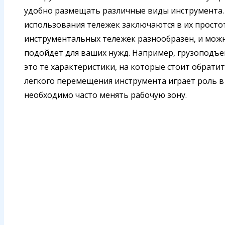
удобно размещать различные виды инструмента
использования тележек заключаются в их просто
инструментальных тележек разнообразен, и можн
подойдет для ваших нужд. Например, грузоподъем
это те характеристики, на которые стоит обрат
легкого перемещения инструмента играет роль в
необходимо часто менять рабочую зону.