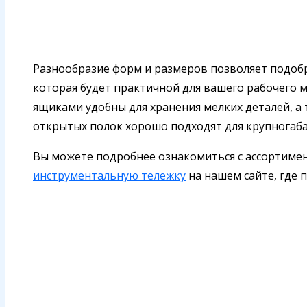
Разнообразие форм и размеров позволяет подоб
которая будет практичной для вашего рабочего 
ящиками удобны для хранения мелких деталей, а
открытых полок хорошо подходят для крупногаб
Вы можете подробнее ознакомиться с ассортим
инструментальную тележку
на нашем сайте, где 