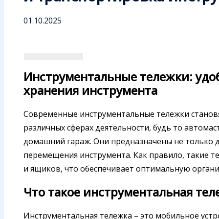
01.10.2025
Инструментальные тележки: удо
хранения инструмента
Современные инструментальные тележки стано
различных сферах деятельности, будь то автомас
домашний гараж. Они предназначены не только дл
перемещения инструмента. Как правило, такие 
и ящиков, что обеспечивает оптимальную органи
Что такое инструментальная тел
Инструментальная тележка – это мобильное устр