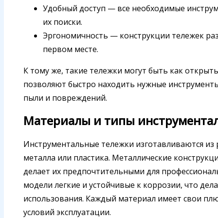
Удобный доступ — все необходимые инструм
их поиски.
Эргономичность — конструкции тележек раз
первом месте.
К тому же, такие тележки могут быть как откры
позволяют быстро находить нужные инструменты
пыли и повреждений.
Материалы и типы инструмента
Инструментальные тележки изготавливаются из 
металла или пластика. Металлические конструкци
делает их предпочтительными для профессионал
модели легкие и устойчивые к коррозии, что дел
использования. Каждый материал имеет свои плю
условий эксплуатации.