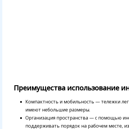
Преимущества использование и
Компактность и мобильность — тележки ле
имеют небольшие размеры.
Организация пространства — с помощью ин
поддерживать порядок на рабочем месте, из