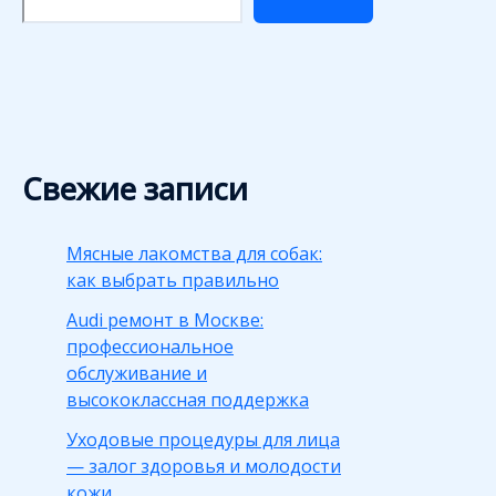
Свежие записи
Мясные лакомства для собак:
как выбрать правильно
Audi ремонт в Москве:
профессиональное
обслуживание и
высококлассная поддержка
Уходовые процедуры для лица
— залог здоровья и молодости
кожи