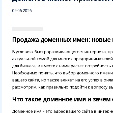
09.06.2026
Продажа доменных имен: новые 
В условиях быстроразвивающегося интернета, п
актуальной темой для многих предпринимателей
для бизнеса, и вместе с ними растет потребность
Необходимо понять, что выбор доменного имени
вашего сайта, но также влияет на его успех в он
рассмотрим, как правильно подойти к вопросу в
Что такое доменное имя и зачем
Доменное имя – это адрес вашего сайта в интер