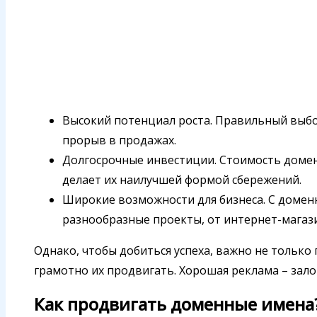
Высокий потенциал роста. Правильный выб
прорыв в продажах.
Долгосрочные инвестиции. Стоимость домен
делает их наилучшей формой сбережений.
Широкие возможности для бизнеса. С домен
разнообразные проекты, от интернет-магази
Однако, чтобы добиться успеха, важно не только
грамотно их продвигать. Хорошая реклама – зало
Как продвигать доменные имена