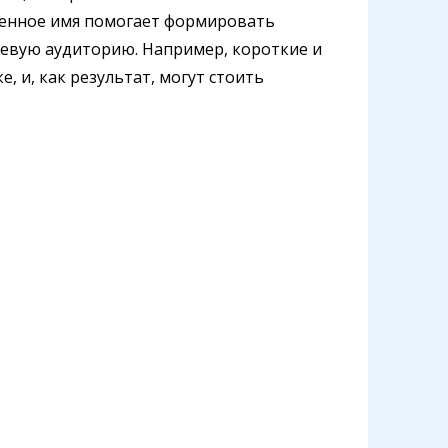
менное имя помогает формировать
евую аудиторию. Например, короткие и
 и, как результат, могут стоить