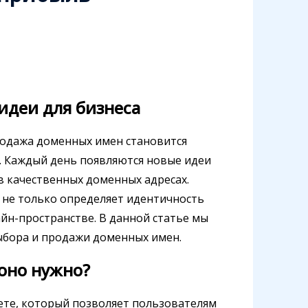
идеи для бизнеса
родажа доменных имен становится
. Каждый день появляются новые идеи
 в качественных доменных адресах.
 не только определяет идентичность
лайн-пространстве. В данной статье мы
ыбора и продажи доменных имен.
 оно нужно?
нете, который позволяет пользователям