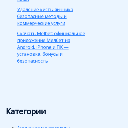
Удаление кисты яичника
безопасные методы и
коммерческие услуги
Скачать Melbet: официальное
приложение Мелбет на
Android, iPhone и ПК —
установка, бонусы и
безопасность
Категории