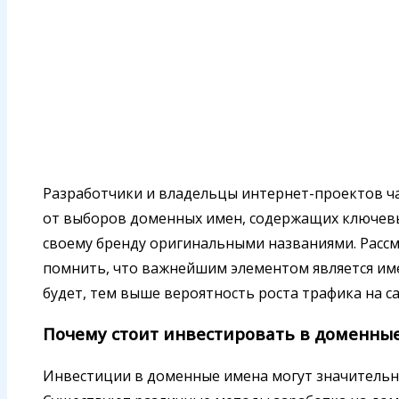
Разработчики и владельцы интернет-проектов ча
от выборов доменных имен, содержащих ключевы
своему бренду оригинальными названиями. Расс
помнить, что важнейшим элементом является им
будет, тем выше вероятность роста трафика на са
Почему стоит инвестировать в доменны
Инвестиции в доменные имена могут значительн