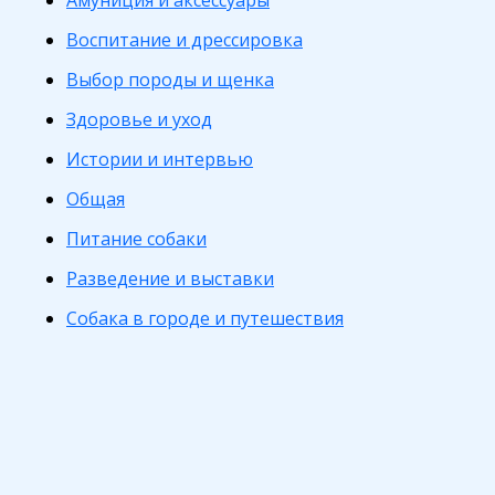
Амуниция и аксессуары
Воспитание и дрессировка
Выбор породы и щенка
Здоровье и уход
Истории и интервью
Общая
Питание собаки
Разведение и выставки
Собака в городе и путешествия