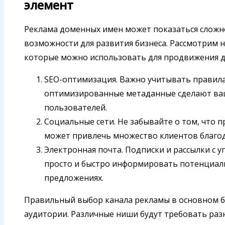
элемент
Реклама доменных имен может показаться сложн
возможности для развития бизнеса. Рассмотрим 
которые можно использовать для продвижения д
SEO-оптимизация. Важно учитывать правила
оптимизированные метаданные сделают ваш
пользователей.
Социальные сети. Не забывайте о том, что 
может привлечь множество клиентов благо
Электронная почта. Подписки и рассылки с
просто и быстро информировать потенциал
предложениях.
Правильный выбор канала рекламы в основном б
аудитории. Различные ниши будут требовать раз