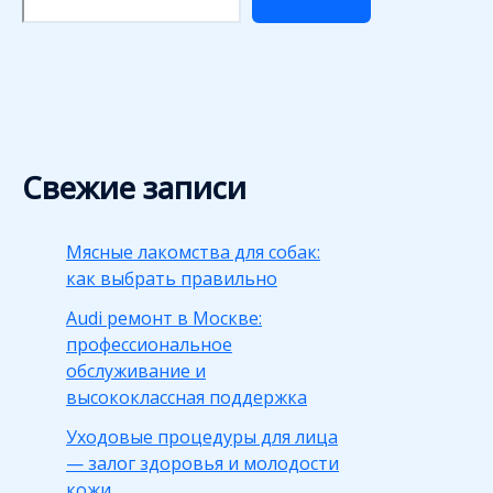
Свежие записи
Мясные лакомства для собак:
как выбрать правильно
Audi ремонт в Москве:
профессиональное
обслуживание и
высококлассная поддержка
Уходовые процедуры для лица
— залог здоровья и молодости
кожи