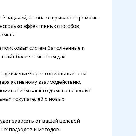
ой задачей, но она открывает огромные
несколько эффективных способов,
омена:
 поисковых систем. Заполненные и
 сайт более заметным для
продвижение через социальные сети
даря активному взаимодействию.
 упоминанием вашего домена позволят
ьных покупателей о новых
удет зависеть от вашей целевой
ных подходов и методов.