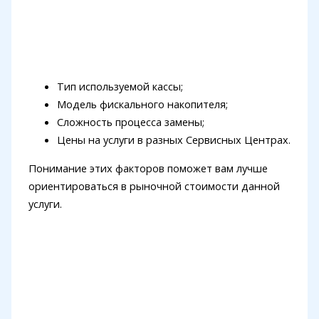
Тип используемой кассы;
Модель фискального накопителя;
Сложность процесса замены;
Цены на услуги в разных Сервисных Центрах.
Понимание этих факторов поможет вам лучше
ориентироваться в рыночной стоимости данной
услуги.