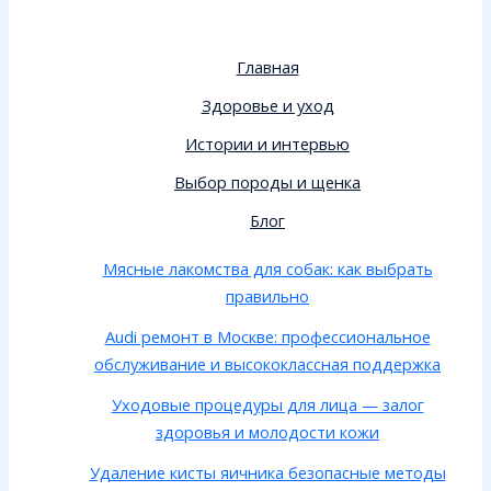
Главная
Здоровье и уход
Истории и интервью
Выбор породы и щенка
Блог
Мясные лакомства для собак: как выбрать
правильно
Audi ремонт в Москве: профессиональное
обслуживание и высококлассная поддержка
Уходовые процедуры для лица — залог
здоровья и молодости кожи
Удаление кисты яичника безопасные методы