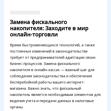
Замена фискального
накопителя: Заходите в мир
онлайн-торговли
Время быстроменяющихся технологий, а также
постоянных изменений в законодательстве
требует от предпринимателей адаптации своих
бизнес-процессов. Замена фискального
накопителя в онлайн-кассах — важный шаг для
соблюдения законодательства и обеспечения
бесперебойной работы вашего интернет-
магазина. Важно знать, что фискальный
накопитель является необходимым элементом для
ведения учета и передачи данных в налоговые
органы.