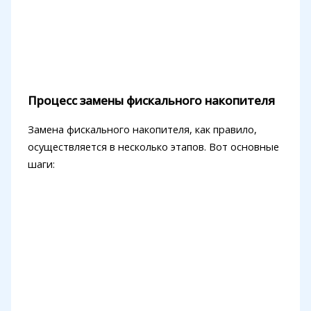
Процесс замены фискального накопителя
Замена фискального накопителя, как правило,
осуществляется в несколько этапов. Вот основные
шаги: