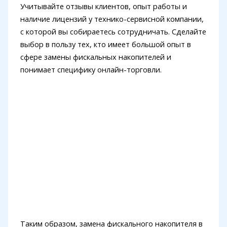
Учитывайте отзывы клиентов, опыт работы и
наличие лицензий у технико-сервисной компании,
с которой вы собираетесь сотрудничать. Сделайте
выбор в пользу тех, кто имеет большой опыт в
сфере замены фискальных накопителей и
понимает специфику онлайн-торговли.
Таким образом, замена фискального накопителя в