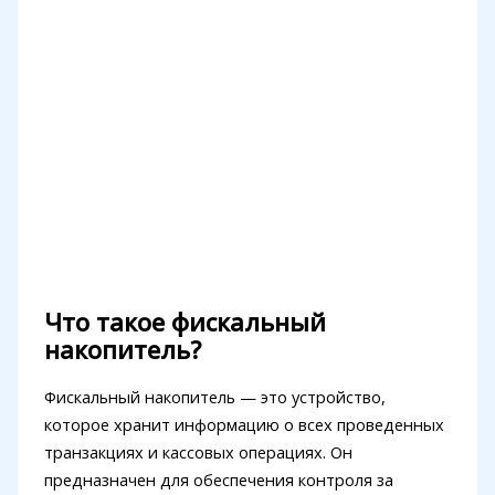
Что такое фискальный
накопитель?
Фискальный накопитель — это устройство,
которое хранит информацию о всех проведенных
транзакциях и кассовых операциях. Он
предназначен для обеспечения контроля за