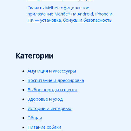
Скачать Melbet: официальное
приложение Мелбет на Android, iPhone и
ПК — установка, бонусы и безопасность
Категории
Амуниция и аксессуары
Воспитание и дрессировка
Выбор породы и щенка
Здоровье и уход
Истории и интервью
Общая
Питание собаки