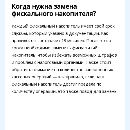
Когда нужна замена
фискального накопителя?
Каждый фискальный накопитель имеет свой срок
службы, который указано в документации. Как
правило, он составляет 13 месяцев. После этого
срока необходимо заменить фискальный
накопитель, чтобы избежать возможных штрафов
и проблем с налоговыми органами. Также стоит
обратить внимание на количество завершенных
кассовых операций — как правило, если ваш
фискальный накопитель достиг предела по
количеству операций, это также повод для замены.