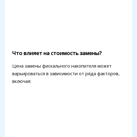
Что влияет на стоимость замены?
Цена замены фискального накопителя может
варьироваться в зависимости от ряда факторов,
включая: