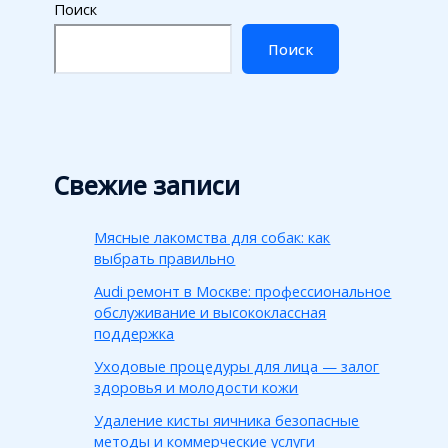
Поиск
Поиск
Свежие записи
Мясные лакомства для собак: как
выбрать правильно
Audi ремонт в Москве: профессиональное
обслуживание и высококлассная
поддержка
Уходовые процедуры для лица — залог
здоровья и молодости кожи
Удаление кисты яичника безопасные
методы и коммерческие услуги