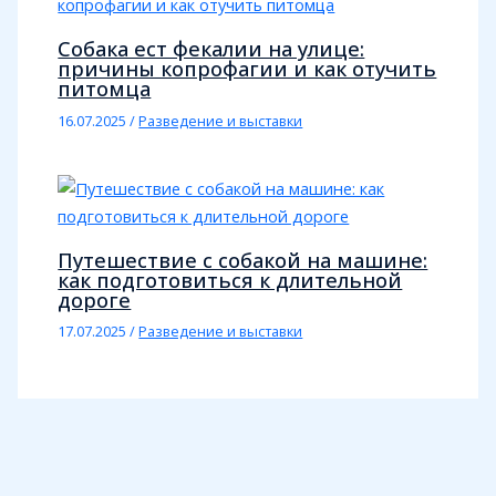
Собака ест фекалии на улице:
причины копрофагии и как отучить
питомца
16.07.2025
/
Разведение и выставки
Путешествие с собакой на машине:
как подготовиться к длительной
дороге
17.07.2025
/
Разведение и выставки