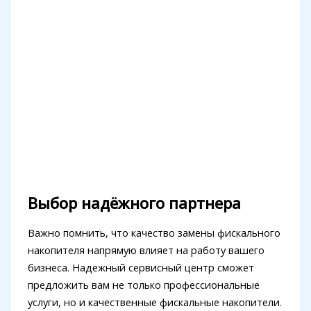
Выбор надёжного партнера
Важно помнить, что качество замены фискального
накопителя напрямую влияет на работу вашего
бизнеса. Надежный сервисный центр сможет
предложить вам не только профессиональные
услуги, но и качественные фискальные накопители.