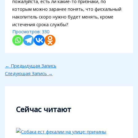
пожалуйста, есть ли какие-то признаки, по
которым можно заранее понять, что фискальный
накопитель скоро нужно будет менять, кроме
истечения срока службы?
Просмотров:
330
←
Предыдущая Запись
Следующая Запись
→
Сейчас читают