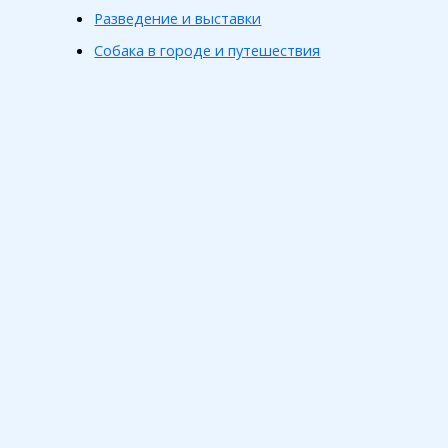
Разведение и выставки
Собака в городе и путешествия