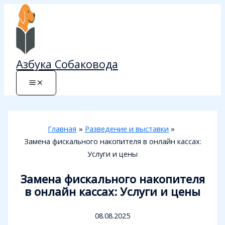
Перейти
к
содержимому
Азбука Собаковода
Главная
Разведение и выставки
Замена фискального накопителя в онлайн кассах:
Услуги и цены
Замена фискального накопителя
в онлайн кассах: Услуги и цены
08.08.2025