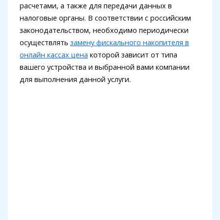
расчетами, а также для передачи данных в
налоговые органы. В соответствии с российским
законодательством, необходимо периодически
осуществлять
замену фискального накопителя в
онлайн кассах цена
которой зависит от типа
вашего устройства и выбранной вами компании
для выполнения данной услуги.