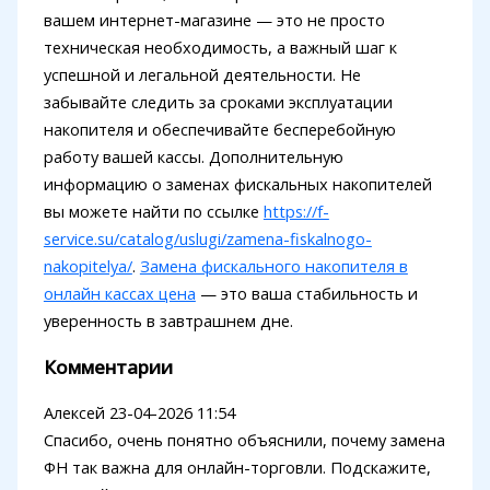
вашем интернет-магазине — это не просто
техническая необходимость, а важный шаг к
успешной и легальной деятельности. Не
забывайте следить за сроками эксплуатации
накопителя и обеспечивайте бесперебойную
работу вашей кассы. Дополнительную
информацию о заменах фискальных накопителей
вы можете найти по ссылке
https://f-
service.su/catalog/uslugi/zamena-fiskalnogo-
nakopitelya/
.
Замена фискального накопителя в
онлайн кассах цена
— это ваша стабильность и
уверенность в завтрашнем дне.
Комментарии
Алексей
23-04-2026 11:54
Спасибо, очень понятно объяснили, почему замена
ФН так важна для онлайн-торговли. Подскажите,