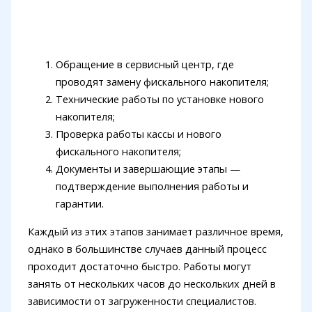
Обращение в сервисный центр, где
проводят замену фискального накопителя;
Технические работы по установке нового
накопителя;
Проверка работы кассы и нового
фискального накопителя;
Документы и завершающие этапы —
подтверждение выполнения работы и
гарантии.
Каждый из этих этапов занимает различное время,
однако в большинстве случаев данный процесс
проходит достаточно быстро. Работы могут
занять от нескольких часов до нескольких дней в
зависимости от загруженности специалистов.