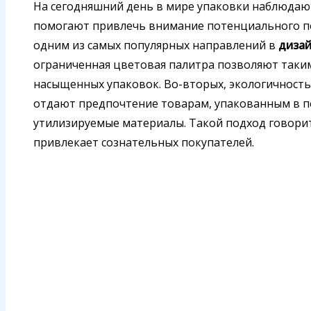
На сегодняшний день в мире упаковки наблюдаю
помогают привлечь внимание потенциального по
одним из самых популярных направлений в
дизай
ограниченная цветовая палитра позволяют таким
насыщенных упаковок. Во-вторых, экологичность
отдают предпочтение товарам, упакованным в п
утилизируемые материалы. Такой подход говорит
привлекает сознательных покупателей.