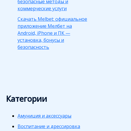
безопасные методы и
коммерческие услуги
Скачать Melbet: официальное
приложение Мелбет на
Android, iPhone и ПК —
установка, бонусы и
безопасность
Категории
Амуниция и аксессуары
Воспитание и дрессировка