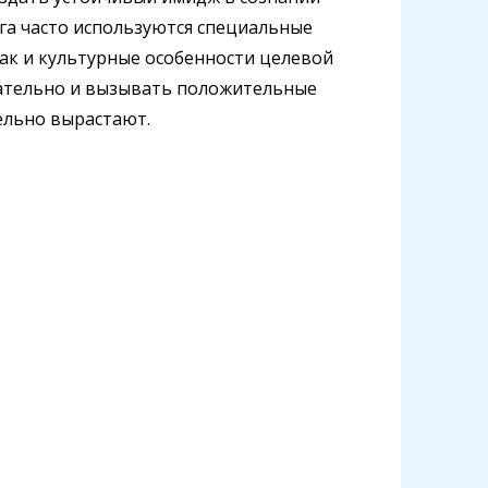
га часто используются специальные
так и культурные особенности целевой
кательно и вызывать положительные
ельно вырастают.