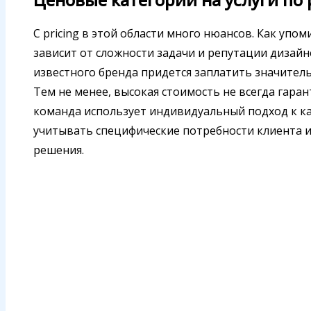
С pricing в этой области много нюансов. Как упо
зависит от сложности задачи и репутации дизайне
известного бренда придется заплатить значитель
Тем не менее, высокая стоимость не всегда гара
команда использует индивидуальный подход к ка
учитывать специфические потребности клиента 
решения.