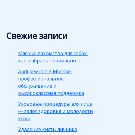
Свежие записи
Мясные лакомства для собак:
как выбрать правильно
Audi ремонт в Москве:
профессиональное
обслуживание и
высококлассная поддержка
Уходовые процедуры для лица
— залог здоровья и молодости
кожи
Удаление кисты яичника