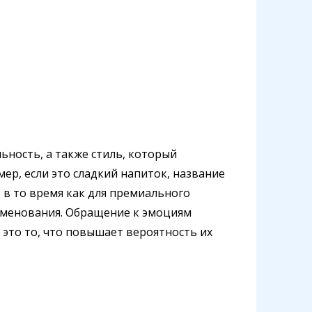
ьность, а также стиль, который
ер, если это сладкий напиток, название
 в то время как для премиального
именования. Обращение к эмоциям
 это то, что повышает вероятность их