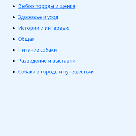
Выбор породы и щенка
Здоровье и уход
Истории и интервью
Общая
Питание собаки
Разведение и выставки
Собака в городе и путешествия