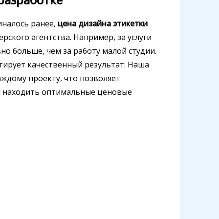
миналось ранее,
цена дизайна этикетки
рского агентства. Например, за услуги
но больше, чем за работу малой студии.
нтирует качественный результат. Наша
ждому проекту, что позволяет
и находить оптимальные ценовые