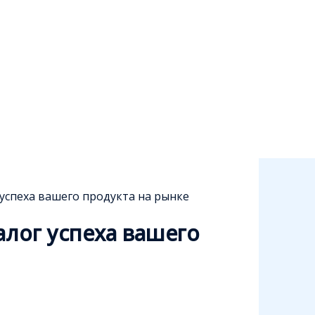
 успеха вашего продукта на рынке
алог успеха вашего