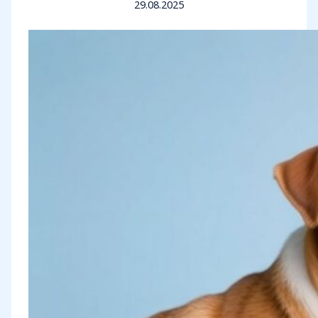
29.08.2025