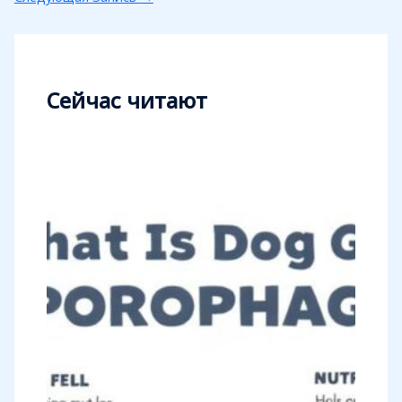
Сейчас читают