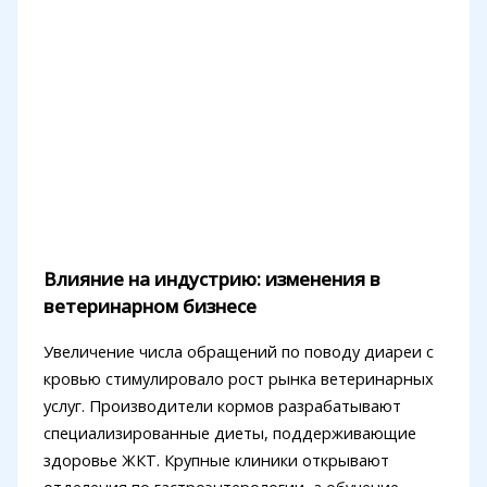
Влияние на индустрию: изменения в
ветеринарном бизнесе
Увеличение числа обращений по поводу диареи с
кровью стимулировало рост рынка ветеринарных
услуг. Производители кормов разрабатывают
специализированные диеты, поддерживающие
здоровье ЖКТ. Крупные клиники открывают