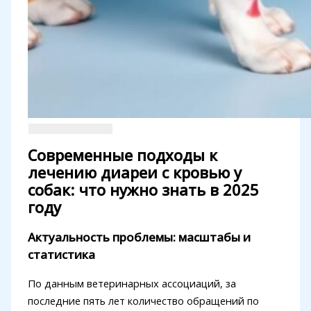
Современные подходы к
лечению диареи с кровью у
собак: что нужно знать в 2025
году
Актуальность проблемы: масштабы и
статистика
По данным ветеринарных ассоциаций, за
последние пять лет количество обращений по