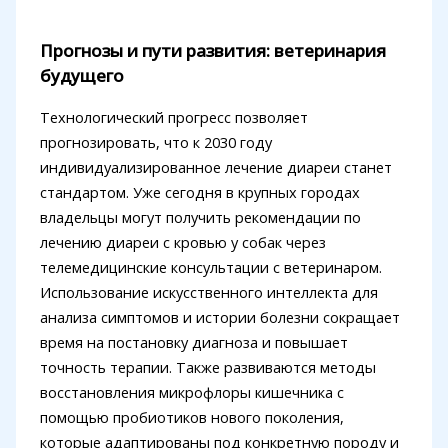
Прогнозы и пути развития: ветеринария
будущего
Технологический прогресс позволяет
прогнозировать, что к 2030 году
индивидуализированное лечение диареи станет
стандартом. Уже сегодня в крупных городах
владельцы могут получить рекомендации по
лечению диареи с кровью у собак через
телемедицинские консультации с ветеринаром.
Использование искусственного интеллекта для
анализа симптомов и истории болезни сокращает
время на постановку диагноза и повышает
точность терапии. Также развиваются методы
восстановления микрофлоры кишечника с
помощью пробиотиков нового поколения,
которые адаптированы под конкретную породу и