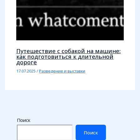
Путешествие с собакой на машине:
как подготовиться к длительной
дороге
17.07.2025
/
Разведение и выставки
Поиск
Поиск