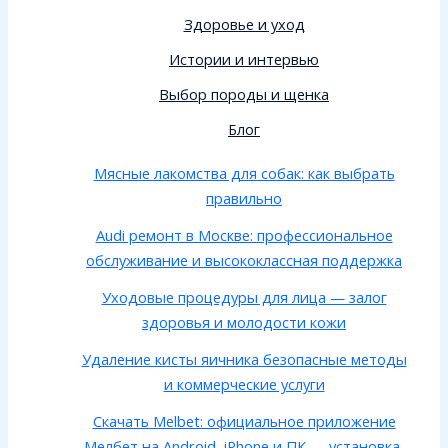
Здоровье и уход
Истории и интервью
Выбор породы и щенка
Блог
Мясные лакомства для собак: как выбрать
правильно
Audi ремонт в Москве: профессиональное
обслуживание и высококлассная поддержка
Уходовые процедуры для лица — залог
здоровья и молодости кожи
Удаление кисты яичника безопасные методы
и коммерческие услуги
Скачать Melbet: официальное приложение
Мелбет на Android, iPhone и ПК — установка,