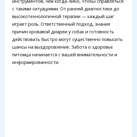
инструментов, чем когда-либо, чтобы справляться
с такими ситуациями. От ранней диагностики до
высокотехнологичной терапии — каждый шаг
играет роль. Ответственный подход, знание
причин кровавой диареи у собак и готовность
действовать быстро могут существенно повысить
шансы на выздоровление. Забота о здоровье
питомца начинается с вашей внимательности и
информированности.