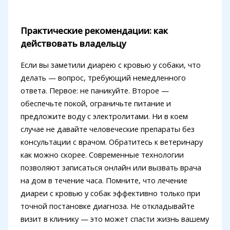
Практические рекомендации: как
действовать владельцу
Если вы заметили диарею с кровью у собаки, что
делать — вопрос, требующий немедленного
ответа. Первое: не паникуйте. Второе —
обеспечьте покой, ограничьте питание и
предложите воду с электролитами. Ни в коем
случае не давайте человеческие препараты без
консультации с врачом. Обратитесь к ветеринару
как можно скорее. Современные технологии
позволяют записаться онлайн или вызвать врача
на дом в течение часа. Помните, что лечение
диареи с кровью у собак эффективно только при
точной постановке диагноза. Не откладывайте
визит в клинику — это может спасти жизнь вашему