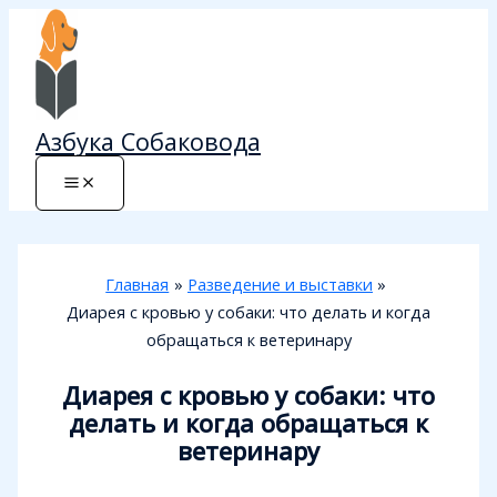
Перейти
к
содержимому
Азбука Собаковода
Главная
Разведение и выставки
Диарея с кровью у собаки: что делать и когда
обращаться к ветеринару
Диарея с кровью у собаки: что
делать и когда обращаться к
ветеринару