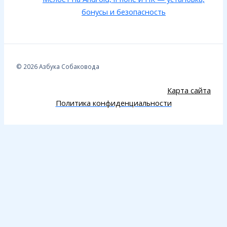
бонусы и безопасность
© 2026 Азбука Собаковода
Карта сайта
Политика конфиденциальности