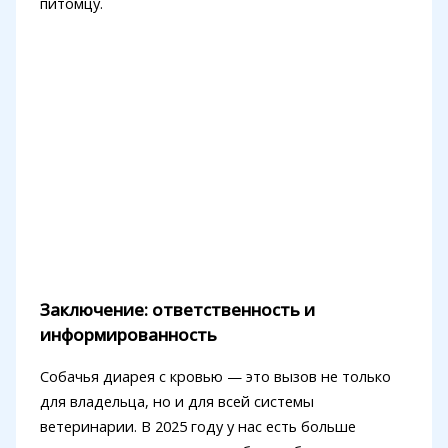
питомцу.
Заключение: ответственность и
информированность
Собачья диарея с кровью — это вызов не только
для владельца, но и для всей системы
ветеринарии. В 2025 году у нас есть больше