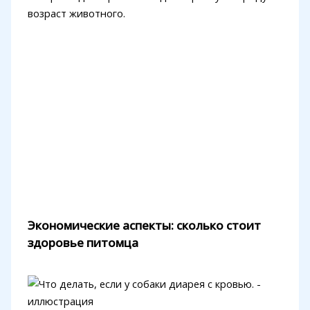
возраст животного.
Экономические аспекты: сколько стоит
здоровье питомца