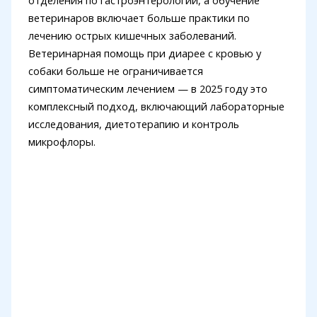
отделения по гастроэнтерологии, а обучение
ветеринаров включает больше практики по
лечению острых кишечных заболеваний.
Ветеринарная помощь при диарее с кровью у
собаки больше не ограничивается
симптоматическим лечением — в 2025 году это
комплексный подход, включающий лабораторные
исследования, диетотерапию и контроль
микрофлоры.