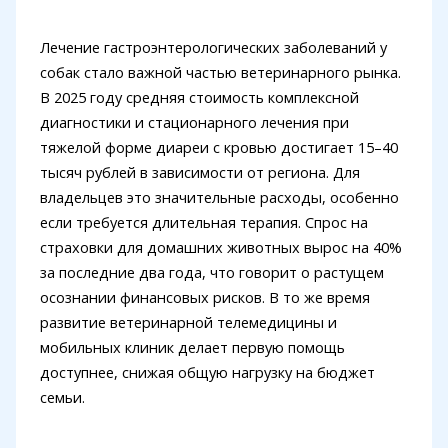
Лечение гастроэнтерологических заболеваний у
собак стало важной частью ветеринарного рынка.
В 2025 году средняя стоимость комплексной
диагностики и стационарного лечения при
тяжелой форме диареи с кровью достигает 15–40
тысяч рублей в зависимости от региона. Для
владельцев это значительные расходы, особенно
если требуется длительная терапия. Спрос на
страховки для домашних животных вырос на 40%
за последние два года, что говорит о растущем
осознании финансовых рисков. В то же время
развитие ветеринарной телемедицины и
мобильных клиник делает первую помощь
доступнее, снижая общую нагрузку на бюджет
семьи.