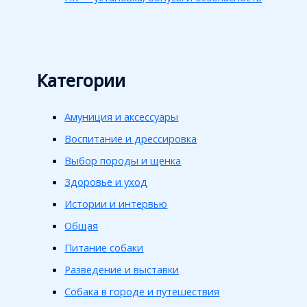
Категории
Амуниция и аксессуары
Воспитание и дрессировка
Выбор породы и щенка
Здоровье и уход
Истории и интервью
Общая
Питание собаки
Разведение и выставки
Собака в городе и путешествия