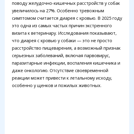
поводу желудочно-кишечных расстройств у собак
увеличилось на 27%. Особенно тревожным
симптомом считается диарея с кровью. В 2025 году
это одна из самых частых причин экстренного
визита к ветеринару. Исследования показывают,
что диарея с кровью у собаки — это не просто
расстройство пищеварения, а возможный признак
серьезных заболеваний, включая парвовирус,
паразитарные инфекции, воспаления кишечника и
даже онкологию. Отсутствие своевременной
реакции может привести к летальному исходу,
особенно у щенков и пожилых животных.