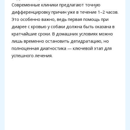
Современные клиники предлагают точную
дифференцировку причин уже в течение 1–2 часов.
Это особенно важно, ведь первая помощь при
диарее с кровью у собаки должна быть оказана в
кратчайшие сроки. В домашних условиях можно
лишь временно остановить дегидратацию, но
полноценная диагностика — ключевой этап для
успешного лечения.