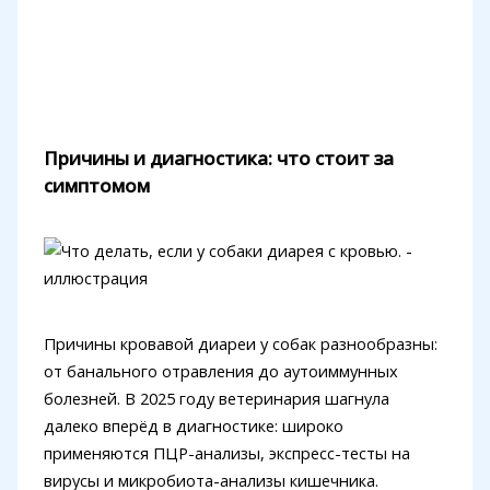
Причины и диагностика: что стоит за
симптомом
Причины кровавой диареи у собак разнообразны:
от банального отравления до аутоиммунных
болезней. В 2025 году ветеринария шагнула
далеко вперёд в диагностике: широко
применяются ПЦР-анализы, экспресс-тесты на
вирусы и микробиота-анализы кишечника.