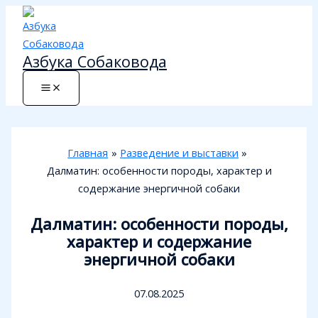
Перейти
к
содержимому
Азбука Собаковода
Главная
Разведение и выставки
Далматин: особенности породы, характер и
содержание энергичной собаки
Далматин: особенности породы,
характер и содержание
энергичной собаки
07.08.2025