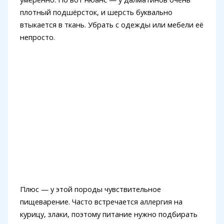
плотный подшёрсток, и шерсть буквально
втыкается в ткань. Убрать с одежды или мебели её
непросто.
Плюс — у этой породы чувствительное
пищеварение. Часто встречается аллергия на
курицу, злаки, поэтому питание нужно подбирать