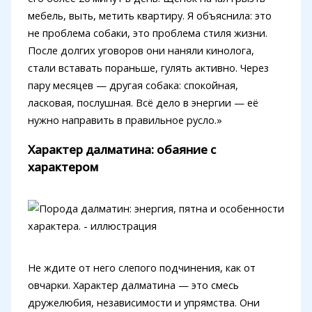
мебель, выть, метить квартиру. Я объяснила: это
не проблема собаки, это проблема стиля жизни.
После долгих уговоров они наняли кинолога,
стали вставать пораньше, гулять активно. Через
пару месяцев — другая собака: спокойная,
ласковая, послушная. Всё дело в энергии — её
нужно направить в правильное русло.»
Характер далматина: обаяние с
характером
Не ждите от него слепого подчинения, как от
овчарки. Характер далматина — это смесь
дружелюбия, независимости и упрямства. Они