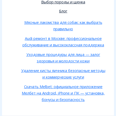
Выбор породы и щенка
Блог
Мясные лакомства для собак: как выбрать
правильно
Audi ремонт в Москве: профессиональное
обслуживание и высококлассная поддержка
Уходовые процедуры для лица — залог
здоровья и молодости кожи
Удаление кисты яичника безопасные методы
и коммерческие услуги
Скачать Melbet: официальное приложение
Мелбет на Android, iPhone и ПК — установка,
бонусы и безопасность