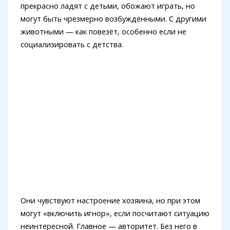
прекрасно ладят с детьми, обожают играть, но
могут быть чрезмерно возбуждёнными. С другими
животными — как повезёт, особенно если не
социализировать с детства.
Они чувствуют настроение хозяина, но при этом
могут «включить игнор», если посчитают ситуацию
неинтересной. Главное — авторитет. Без него в