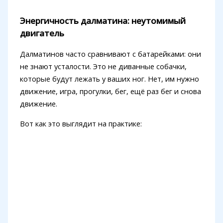
Энергичность далматина: неутомимый
двигатель
Далматинов часто сравнивают с батарейками: они
не знают усталости. Это не диванные собачки,
которые будут лежать у ваших ног. Нет, им нужно
движение, игра, прогулки, бег, ещё раз бег и снова
движение.
Вот как это выглядит на практике: