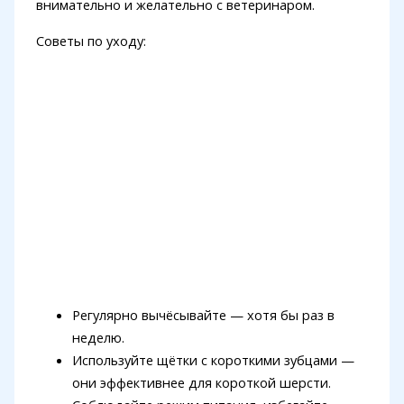
внимательно и желательно с ветеринаром.
Советы по уходу:
Регулярно вычёсывайте — хотя бы раз в
неделю.
Используйте щётки с короткими зубцами —
они эффективнее для короткой шерсти.