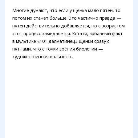
Многие думают, что если у щенка мало пятен, то
потом их станет больше. Это частично правда —
пятен действительно добавляется, но с возрастом
этот процесс замедляется. Кстати, забавный факт:
в мультике «101 далматинец» щенки сразу с
пятнами, что с точки зрения биологии —
художественная вольность.