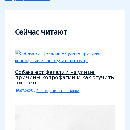
Сейчас читают
Собака ест фекалии на улице:
причины копрофагии и как отучить
питомца
16.07.2025
/
Разведение и выставки