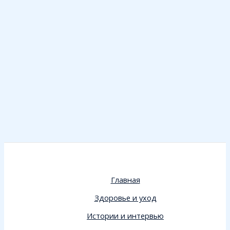
Главная
Здоровье и уход
Истории и интервью