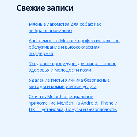
Свежие записи
Мясные лакомства для собак: как
выбрать правильно
Audi ремонт в Москве: профессиональное
обслуживание и высококлассная
поддержка
Уходовые процедуры для лица — залог
здоровья и молодости кожи
Удаление кисты яичника безопасные
методы и коммерческие услуги
Скачать Melbet: официальное
приложение Мелбет на Android, iPhone и
ПК — установка, бонусы и безопасность