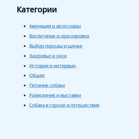
Категории
Амуниция и аксессуары
Воспитание и дрессировка
Выбор породы и щенка
Здоровье и уход
Истории и интервью
Общая
Питание собаки
Разведение и выставки
Собака в городе и путешествия