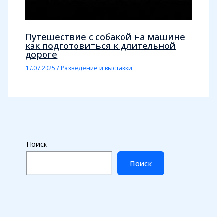
Путешествие с собакой на машине:
как подготовиться к длительной
дороге
17.07.2025
/
Разведение и выставки
Поиск
Поиск