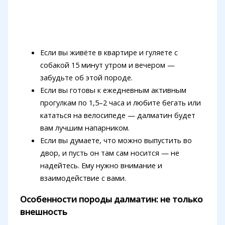
Если вы живёте в квартире и гуляете с
собакой 15 минут утром и вечером —
забудьте об этой породе.
Если вы готовы к ежедневным активным
прогулкам по 1,5–2 часа и любите бегать или
кататься на велосипеде — далматин будет
вам лучшим напарником.
Если вы думаете, что можно выпустить во
двор, и пусть он там сам носится — не
надейтесь. Ему нужно внимание и
взаимодействие с вами.
Особенности породы далматин: не только
внешность