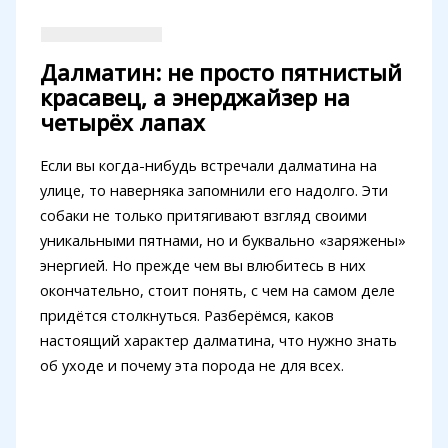
Далматин: не просто пятнистый
красавец, а энерджайзер на
четырёх лапах
Если вы когда-нибудь встречали далматина на
улице, то наверняка запомнили его надолго. Эти
собаки не только притягивают взгляд своими
уникальными пятнами, но и буквально «заряжены»
энергией. Но прежде чем вы влюбитесь в них
окончательно, стоит понять, с чем на самом деле
придётся столкнуться. Разберёмся, каков
настоящий характер далматина, что нужно знать
об уходе и почему эта порода не для всех.