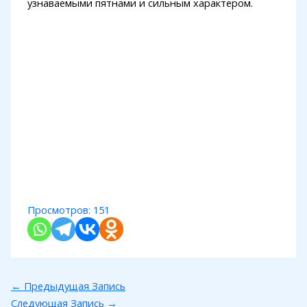
узнаваемыми пятнами и сильным характером.
Просмотров:
151
←
Предыдущая Запись
Следующая Запись
→