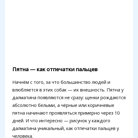
Пятна — как отпечатки пальцев
Начнём с того, за что большинство людей и
влюбляется в этих собак — их внешность. Пятна у
далматина появляются не сразу: щенки рождаются
абсолютно белыми, а чёрные или коричневые
пятна начинают проявляться примерно через 10
дней. И что интересно — рисунок у каждого
далматина уникальный, как отпечатки пальцев у
человека.