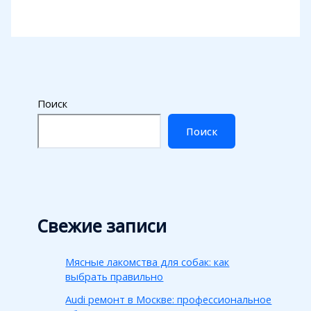
Поиск
Поиск
Свежие записи
Мясные лакомства для собак: как
выбрать правильно
Audi ремонт в Москве: профессиональное