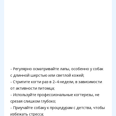
- Регулярно осматривайте лапы, особенно у собак
с длинной шерстью или светлой кожей;
- Стригите когти раз в 2–4 недели, в зависимости
от активности питомца;
- Используйте профессиональные когтерезы, не
срезая слишком глубоко;
- Приучайте собаку к процедурам с детства, чтобы
избежать стресса;