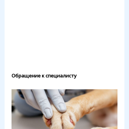
Обращение к специалисту