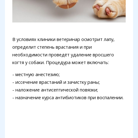
В условиях клиники ветеринар осмотрит лапу,
определит степень врастания и при
необходимости проведёт удаление вросшего
когтя у собаки. Процедура может включать:
- местную анестезию;
- иссечение врастаний и зачистку раны;
- наложение антисептической повязки;
- назначение курса антибиотиков при воспалении.