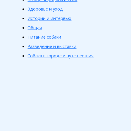
Здоровье и уход
Истории и интервью
Общая
Питание собаки
Разведение и выставки
Собака в городе и путешествия