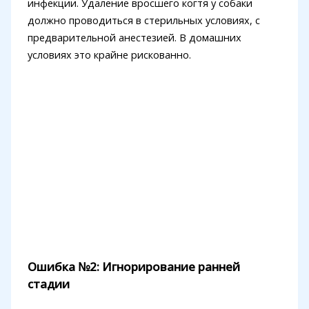
инфекции. Удаление вросшего когтя у собаки
должно проводиться в стерильных условиях, с
предварительной анестезией. В домашних
условиях это крайне рискованно.
Ошибка №2: Игнорирование ранней
стадии