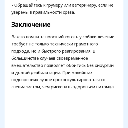
- Обращайтесь к грумеру или ветеринару, если не
уверены в правильности среза.
Заключение
Важно помнить: вросший коготь у собаки лечение
требует не только технически грамотного
подхода, но и быстрого реагирования. В
большинстве случаев своевременное
вмешательство позволяет обойтись без хирургии
и долгой реабилитации. При малейших
подозрениях лучше проконсультироваться со
специалистом, чем рисковать здоровьем питомца.