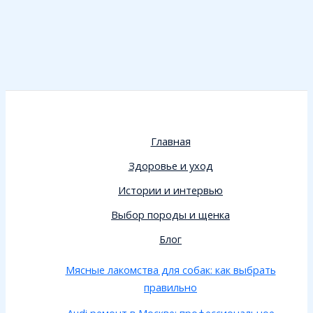
Главная
Здоровье и уход
Истории и интервью
Выбор породы и щенка
Блог
Мясные лакомства для собак: как выбрать
правильно