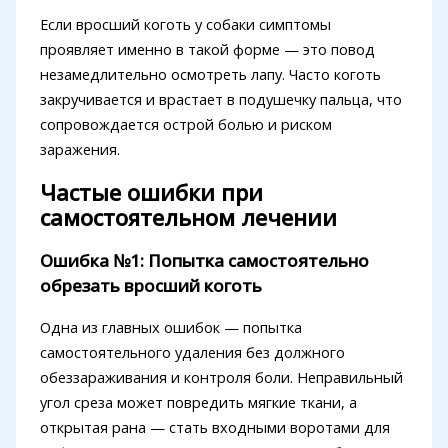
Если вросший коготь у собаки симптомы
проявляет именно в такой форме — это повод
незамедлительно осмотреть лапу. Часто коготь
закручивается и врастает в подушечку пальца, что
сопровождается острой болью и риском
заражения.
Частые ошибки при
самостоятельном лечении
Ошибка №1: Попытка самостоятельно
обрезать вросший коготь
Одна из главных ошибок — попытка
самостоятельного удаления без должного
обеззараживания и контроля боли. Неправильный
угол среза может повредить мягкие ткани, а
открытая рана — стать входными воротами для