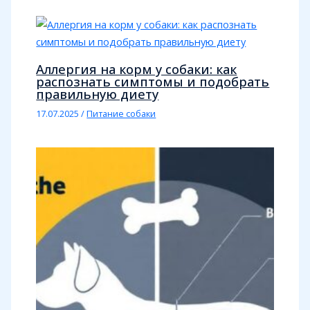
Аллергия на корм у собаки: как
распознать симптомы и подобрать
правильную диету
17.07.2025
/
Питание собаки