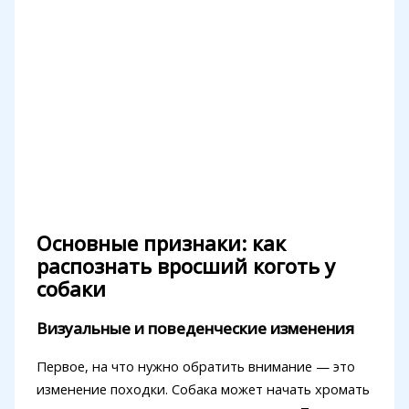
Основные признаки: как
распознать вросший коготь у
собаки
Визуальные и поведенческие изменения
Первое, на что нужно обратить внимание — это
изменение походки. Собака может начать хромать