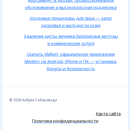
Audi ремонт в Москве: профессиональное
обслуживание и высококлассная поддержка
Уходовые процедуры для лица — залог
здоровья и молодости кожи
Удаление кисты яичника безопасные методы
и коммерческие услуги
Скачать Melbet: официальное приложение
Мелбет на Android, iPhone и ПК — установка,
бонусы и безопасность
© 2026 Азбука Собаковода
Карта сайта
Политика конфиденциальности