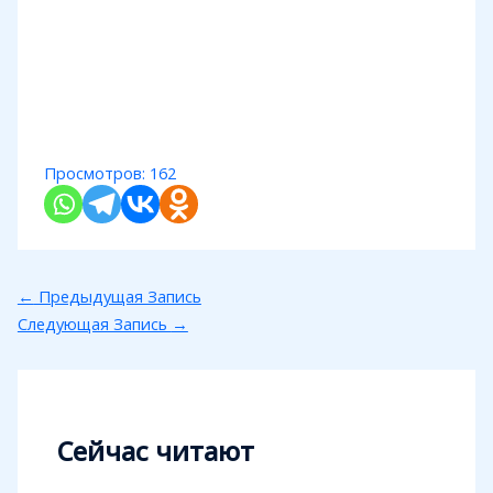
Просмотров:
162
←
Предыдущая Запись
Следующая Запись
→
Сейчас читают