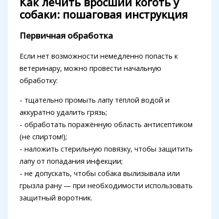
Как лечить вросший коготь у
собаки: пошаговая инструкция
Первичная обработка
Если нет возможности немедленно попасть к
ветеринару, можно провести начальную
обработку:
- тщательно промыть лапу тёплой водой и
аккуратно удалить грязь;
- обработать поражённую область антисептиком
(не спиртом!);
- наложить стерильную повязку, чтобы защитить
лапу от попадания инфекции;
- не допускать, чтобы собака вылизывала или
грызла рану — при необходимости использовать
защитный воротник.