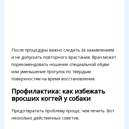
После процедуры важно следить за заживлением
и не допускать повторного врастания. Врач может
порекомендовать ношение специальной обуви
или уменьшение прогулок по твёрдым
поверхностям на время восстановления.
Профилактика: как избежать
вросших когтей у собаки
Предотвратить проблему проще, чем лечить. Вот
несколько действенных советов: