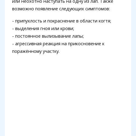
или неохотно наступать на одну из лап. Также
возможно появление следующих симптомов:
- припухлость и покраснение в области когтя;
- выделения гноя или крови;
- постоянное вылизывание лапы;
- агрессивная реакция на прикосновение к
поражённому участку.