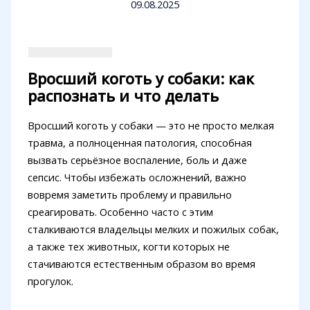
09.08.2025
Вросший коготь у собаки: как
распознать и что делать
Вросший коготь у собаки — это не просто мелкая
травма, а полноценная патология, способная
вызвать серьёзное воспаление, боль и даже
сепсис. Чтобы избежать осложнений, важно
вовремя заметить проблему и правильно
среагировать. Особенно часто с этим
сталкиваются владельцы мелких и пожилых собак,
а также тех животных, когти которых не
стачиваются естественным образом во время
прогулок.