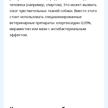
человека (например, спиртом). Это может вызвать
ожог чувствительных тканей собаки. Вместо этого
стоит использовать специализированные
ветеринарные препараты: хлоргексидин 0,05%,
мирамистин или мази с антибактериальным
эффектом.