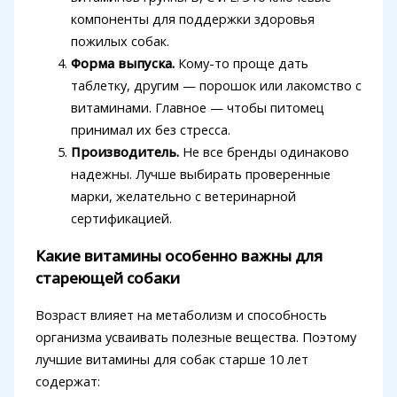
компоненты для поддержки здоровья
пожилых собак.
Форма выпуска.
Кому-то проще дать
таблетку, другим — порошок или лакомство с
витаминами. Главное — чтобы питомец
принимал их без стресса.
Производитель.
Не все бренды одинаково
надежны. Лучше выбирать проверенные
марки, желательно с ветеринарной
сертификацией.
Какие витамины особенно важны для
стареющей собаки
Возраст влияет на метаболизм и способность
организма усваивать полезные вещества. Поэтому
лучшие витамины для собак старше 10 лет
содержат: