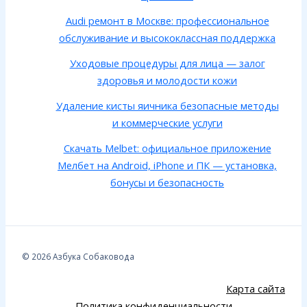
Audi ремонт в Москве: профессиональное
обслуживание и высококлассная поддержка
Уходовые процедуры для лица — залог
здоровья и молодости кожи
Удаление кисты яичника безопасные методы
и коммерческие услуги
Скачать Melbet: официальное приложение
Мелбет на Android, iPhone и ПК — установка,
бонусы и безопасность
© 2026 Азбука Собаковода
Карта сайта
Политика конфиденциальности