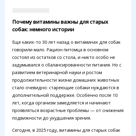
Почему витамины важны для старых
собак: немного истории
Еще каких-то 30 лет назад о витаминах для собак
говорили мало. Рацион питомца в основном
состоял из остатков со стола, и никто особо не
задумывался о сбалансированности питания. Но с
развитием ветеринарной науки и ростом
продолжительности жизни домашних животных
стало очевидно: стареющие собаки нуждаются в
дополнительной поддержке. Особенно после 10
лет, когда организм замедляется и начинают
проявляться возрастные проблемы — от снижения
подвижности до ухудшения зрения.
Сегодня, в 2025 году, витамины для старых собак