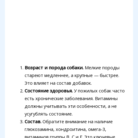
Возраст и порода собаки.
Мелкие породы
стареют медленнее, а крупные — быстрее.
Это влияет на состав добавок.
Состояние здоровья.
У пожилых собак часто
есть хронические заболевания. Витамины
должны учитывать эти особенности, а не
усугублять состояние.
Состав.
Обратите внимание на наличие
глюкозамина, хондроитина, омега-3,
витаминов группы B, C и E. Это ключевые