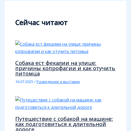
Сейчас читают
Собака ест фекалии на улице:
причины копрофагии и как отучить
питомца
16.07.2025
/
Разведение и выставки
Путешествие с собакой на машине:
как подготовиться к длительной
дороге