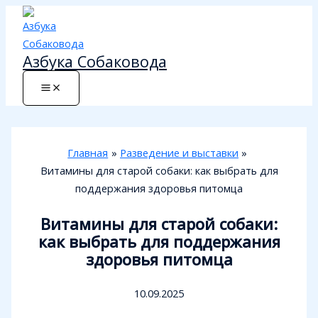
Перейти
к
содержимому
Азбука Собаковода
Главная
Разведение и выставки
Витамины для старой собаки: как выбрать для
поддержания здоровья питомца
Витамины для старой собаки:
как выбрать для поддержания
здоровья питомца
10.09.2025