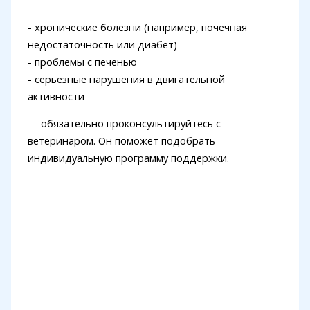
- хронические болезни (например, почечная
недостаточность или диабет)
- проблемы с печенью
- серьезные нарушения в двигательной
активности
— обязательно проконсультируйтесь с
ветеринаром. Он поможет подобрать
индивидуальную программу поддержки.