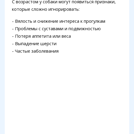
С возрастом у собаки могут появиться признаки,
которые сложно игнорировать:
- Вялость и снижение интереса к прогулкам
- Проблемы с суставами и подвижностью
- Потеря аппетита или веса
- Выпадение шерсти
- Частые заболевания