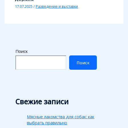
17.07.2025
/
Разведение и выставки
Поиск
Поиск
Свежие записи
Мясные лакомства для собак: как
выбрать правильно