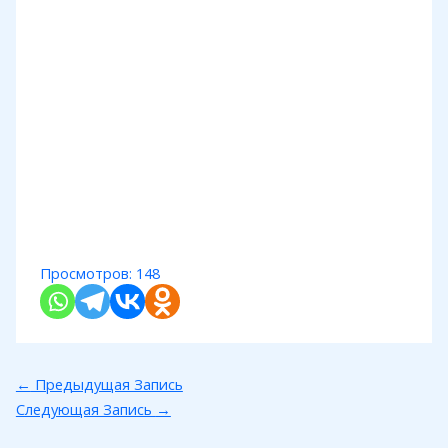
Просмотров:
148
←
Предыдущая Запись
Следующая Запись
→