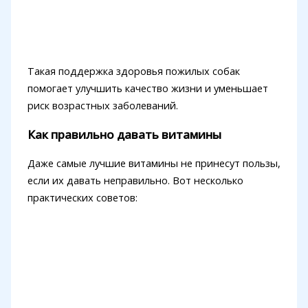
Такая поддержка здоровья пожилых собак
помогает улучшить качество жизни и уменьшает
риск возрастных заболеваний.
Как правильно давать витамины
Даже самые лучшие витамины не принесут пользы,
если их давать неправильно. Вот несколько
практических советов: