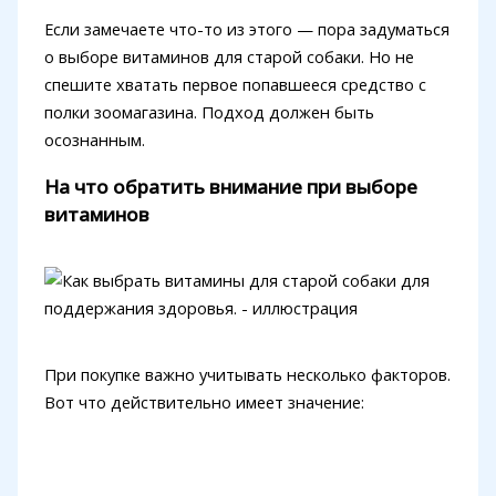
Если замечаете что-то из этого — пора задуматься
о выборе витаминов для старой собаки. Но не
спешите хватать первое попавшееся средство с
полки зоомагазина. Подход должен быть
осознанным.
На что обратить внимание при выборе
витаминов
При покупке важно учитывать несколько факторов.
Вот что действительно имеет значение: