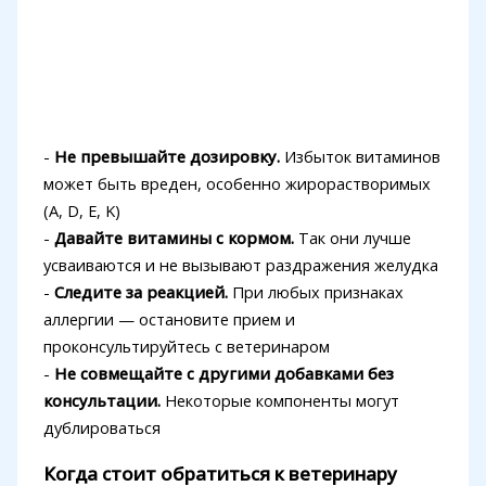
-
Не превышайте дозировку.
Избыток витаминов
может быть вреден, особенно жирорастворимых
(A, D, E, K)
-
Давайте витамины с кормом.
Так они лучше
усваиваются и не вызывают раздражения желудка
-
Следите за реакцией.
При любых признаках
аллергии — остановите прием и
проконсультируйтесь с ветеринаром
-
Не совмещайте с другими добавками без
консультации.
Некоторые компоненты могут
дублироваться
Когда стоит обратиться к ветеринару