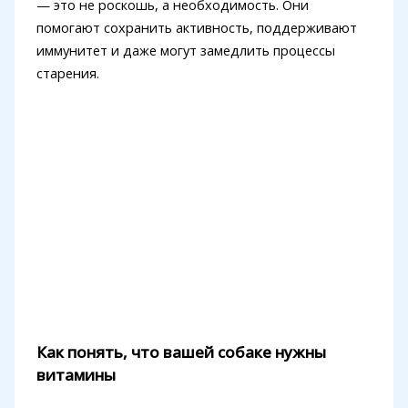
— это не роскошь, а необходимость. Они
помогают сохранить активность, поддерживают
иммунитет и даже могут замедлить процессы
старения.
Как понять, что вашей собаке нужны
витамины