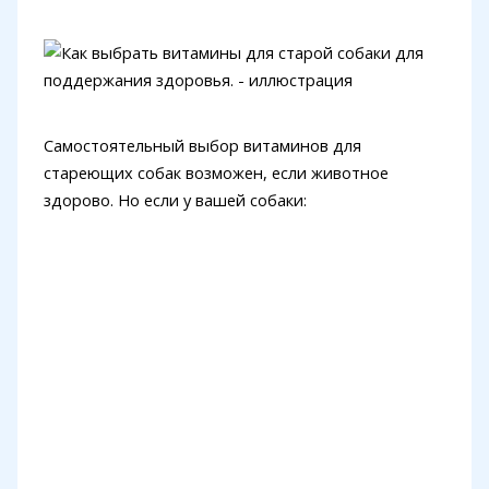
Самостоятельный выбор витаминов для
стареющих собак возможен, если животное
здорово. Но если у вашей собаки: