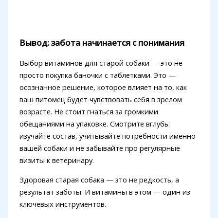
Вывод: забота начинается с понимания
Выбор витаминов для старой собаки — это не
просто покупка баночки с таблетками. Это —
осознанное решение, которое влияет на то, как
ваш питомец будет чувствовать себя в зрелом
возрасте. Не стоит гнаться за громкими
обещаниями на упаковке. Смотрите вглубь:
изучайте состав, учитывайте потребности именно
вашей собаки и не забывайте про регулярные
визиты к ветеринару.
Здоровая старая собака — это не редкость, а
результат заботы. И витамины в этом — один из
ключевых инструментов.