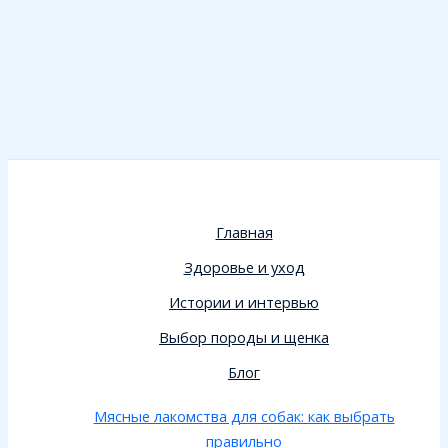
Главная
Здоровье и уход
Истории и интервью
Выбор породы и щенка
Блог
Мясные лакомства для собак: как выбрать
правильно