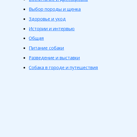
Выбор породы и щенка
Здоровье и уход
Истории и интервью
Общая
Питание собаки
Разведение и выставки
Собака в городе и путешествия