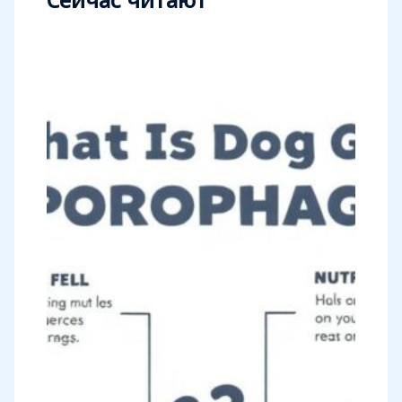
Сейчас читают