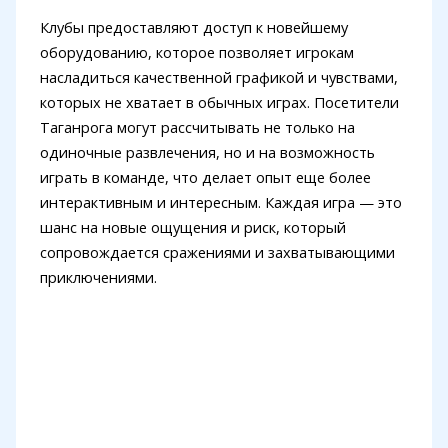
Клубы предоставляют доступ к новейшему
оборудованию, которое позволяет игрокам
насладиться качественной графикой и чувствами,
которых не хватает в обычных играх. Посетители
Таганрога могут рассчитывать не только на
одиночные развлечения, но и на возможность
играть в команде, что делает опыт еще более
интерактивным и интересным. Каждая игра — это
шанс на новые ощущения и риск, который
сопровождается сражениями и захватывающими
приключениями.