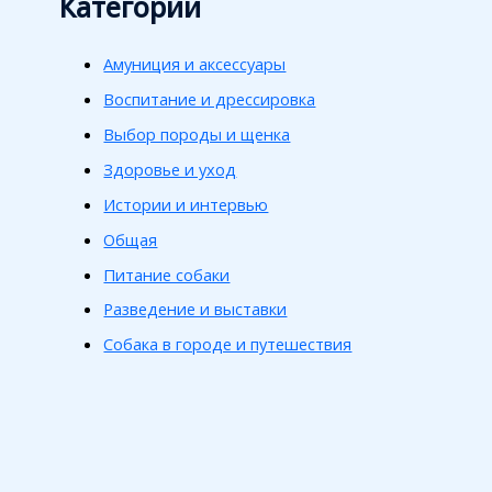
Категории
Амуниция и аксессуары
Воспитание и дрессировка
Выбор породы и щенка
Здоровье и уход
Истории и интервью
Общая
Питание собаки
Разведение и выставки
Собака в городе и путешествия