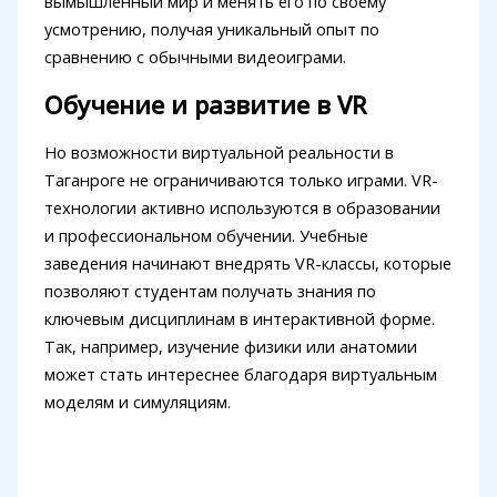
вымышленный мир и менять его по своему
усмотрению, получая уникальный опыт по
сравнению с обычными видеоиграми.
Обучение и развитие в VR
Но возможности виртуальной реальности в
Таганроге не ограничиваются только играми. VR-
технологии активно используются в образовании
и профессиональном обучении. Учебные
заведения начинают внедрять VR-классы, которые
позволяют студентам получать знания по
ключевым дисциплинам в интерактивной форме.
Так, например, изучение физики или анатомии
может стать интереснее благодаря виртуальным
моделям и симуляциям.