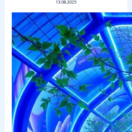
13.08.2025