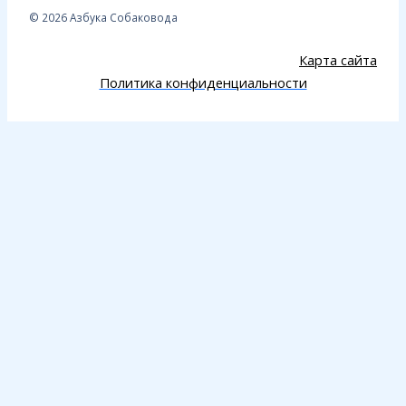
© 2026 Азбука Собаковода
Карта сайта
Политика конфиденциальности