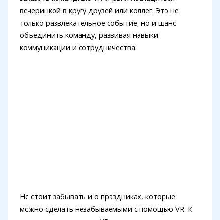
вечеринкой в кругу друзей или коллег. Это не
только развлекательное событие, но и шанс
объединить команду, развивая навыки
коммуникации и сотрудничества.
Не стоит забывать и о праздниках, которые
можно сделать незабываемыми с помощью VR. К