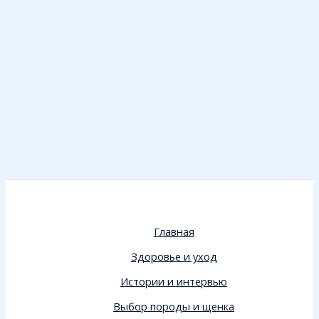
Главная
Здоровье и уход
Истории и интервью
Выбор породы и щенка