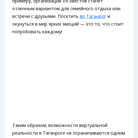
примеру, организация VR-квестов станет
отличным вариантом для семейного отдыха или
встречи с друзьями. Посетить
вр Таганрог
и
окунуться в мир ярких эмоций — это то, что стоит
попробовать каждому!
Таким образом, возможности виртуальной
реальности в Таганроге не ограничиваются одним