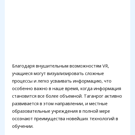
Благодаря внушительным возможностям VR,
учащиеся могут визуализировать сложные
процессы и легко усваивать информацию, что
особенно важно в наше время, когда информация
становится все более объемной. Таганрог активно
развивается в этом направлении, и местные
образовательные учреждения в полной мере
осознают преимущества новейших технологий в
обучении.