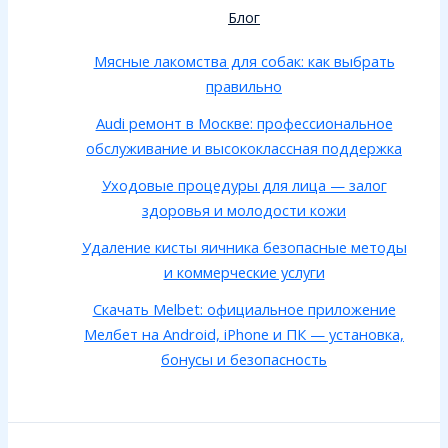
Блог
Мясные лакомства для собак: как выбрать
правильно
Audi ремонт в Москве: профессиональное
обслуживание и высококлассная поддержка
Уходовые процедуры для лица — залог
здоровья и молодости кожи
Удаление кисты яичника безопасные методы
и коммерческие услуги
Скачать Melbet: официальное приложение
Мелбет на Android, iPhone и ПК — установка,
бонусы и безопасность