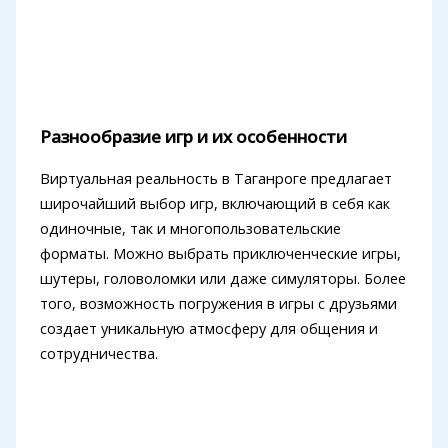
Разнообразие игр и их особенности
Виртуальная реальность в Таганроге предлагает
широчайший выбор игр, включающий в себя как
одиночные, так и многопользовательские
форматы. Можно выбрать приключенческие игры,
шутеры, головоломки или даже симуляторы. Более
того, возможность погружения в игры с друзьями
создает уникальную атмосферу для общения и
сотрудничества.