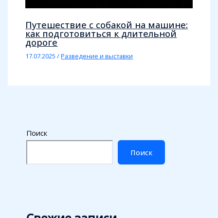
Путешествие с собакой на машине:
как подготовиться к длительной
дороге
17.07.2025
/
Разведение и выставки
Поиск
Поиск