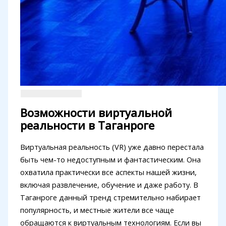
Возможности виртуальной
реальности в Таганроге
Виртуальная реальность (VR) уже давно перестала
быть чем-то недоступным и фантастическим. Она
охватила практически все аспекты нашей жизни,
включая развлечение, обучение и даже работу. В
Таганроге данный тренд стремительно набирает
популярность, и местные жители все чаще
обращаются к виртуальным технологиям. Если вы