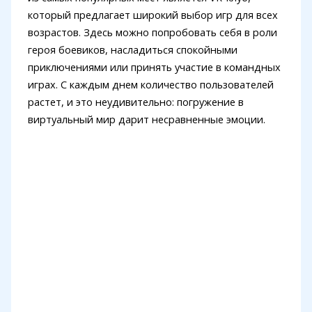
который предлагает широкий выбор игр для всех
возрастов. Здесь можно попробовать себя в роли
героя боевиков, насладиться спокойными
приключениями или принять участие в командных
играх. С каждым днем количество пользователей
растет, и это неудивительно: погружение в
виртуальный мир дарит несравненные эмоции.