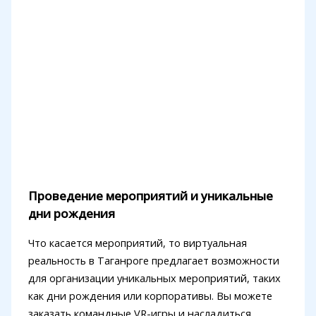
Проведение мероприятий и уникальные
дни рождения
Что касается мероприятий, то виртуальная
реальность в Таганроге предлагает возможности
для организации уникальных мероприятий, таких
как дни рождения или корпоративы. Вы можете
заказать командные VR-игры и насладиться