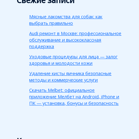
Свежие записи
Мясные лакомства для собак: как
выбрать правильно
Audi ремонт в Москве: профессиональное
обслуживание и высококлассная
поддержка
Уходовые процедуры для лица — залог
здоровья и молодости кожи
Удаление кисты яичника безопасные
методы и коммерческие услуги
Скачать Melbet: официальное
приложение Мелбет на Android, iPhone и
ПК — установка, бонусы и безопасность