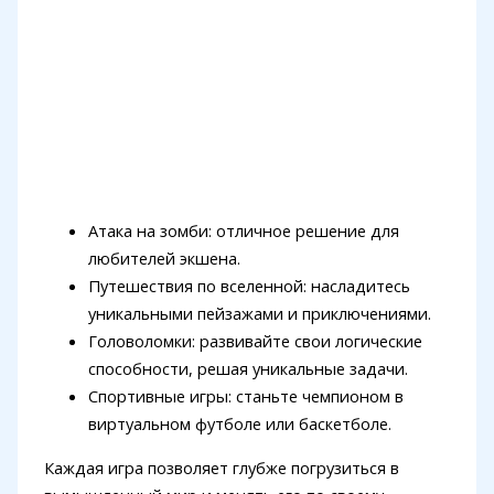
Атака на зомби: отличное решение для
любителей экшена.
Путешествия по вселенной: насладитесь
уникальными пейзажами и приключениями.
Головоломки: развивайте свои логические
способности, решая уникальные задачи.
Спортивные игры: станьте чемпионом в
виртуальном футболе или баскетболе.
Каждая игра позволяет глубже погрузиться в