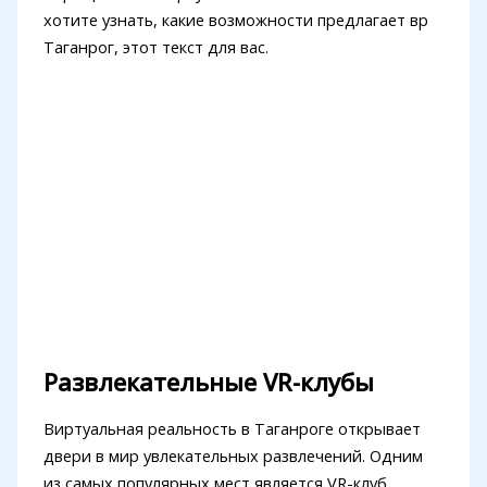
хотите узнать, какие возможности предлагает вр
Таганрог, этот текст для вас.
Развлекательные VR-клубы
Виртуальная реальность в Таганроге открывает
двери в мир увлекательных развлечений. Одним
из самых популярных мест является VR-клуб,