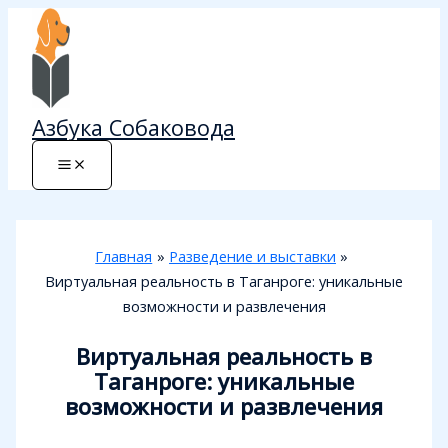
Перейти
к
содержимому
Азбука Собаковода
Главная
Разведение и выставки
Виртуальная реальность в Таганроге: уникальные
возможности и развлечения
Виртуальная реальность в
Таганроге: уникальные
возможности и развлечения