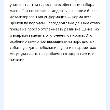
уникальные темпы роста и особенности набора
массы. Так появились стандарты, а позже и более
детализированная информация — норма веса
щенков по породам. Благодаря этим данным стало
проще не просто отслеживать развитие щенка, но
и вовремя замечать отклонения от нормы. Это
особенно важно при выращивании породистых
собак, где даже небольшие сдвиги в параметрах
могут указывать на проблемы со здоровьем или
питание.