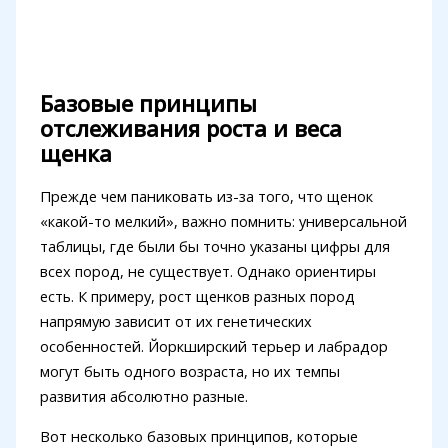
Базовые принципы
отслеживания роста и веса
щенка
Прежде чем паниковать из-за того, что щенок
«какой-то мелкий», важно помнить: универсальной
таблицы, где были бы точно указаны цифры для
всех пород, не существует. Однако ориентиры
есть. К примеру, рост щенков разных пород
напрямую зависит от их генетических
особенностей. Йоркширский терьер и лабрадор
могут быть одного возраста, но их темпы
развития абсолютно разные.
Вот несколько базовых принципов, которые