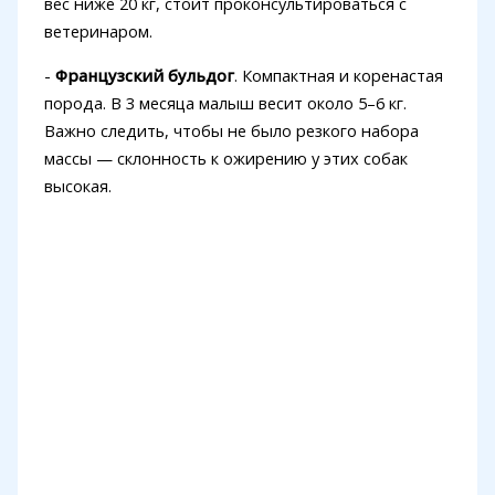
вес ниже 20 кг, стоит проконсультироваться с
ветеринаром.
-
Французский бульдог
. Компактная и коренастая
порода. В 3 месяца малыш весит около 5–6 кг.
Важно следить, чтобы не было резкого набора
массы — склонность к ожирению у этих собак
высокая.