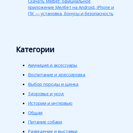
Скачать Melbet: официальное
приложение Мелбет на Android, iPhone и
ПК — установка, бонусы и безопасность
Категории
Амуниция и аксессуары
Воспитание и дрессировка
Выбор породы и щенка
Здоровье и уход
Истории и интервью
Общая
Питание собаки
Разведение и выставки