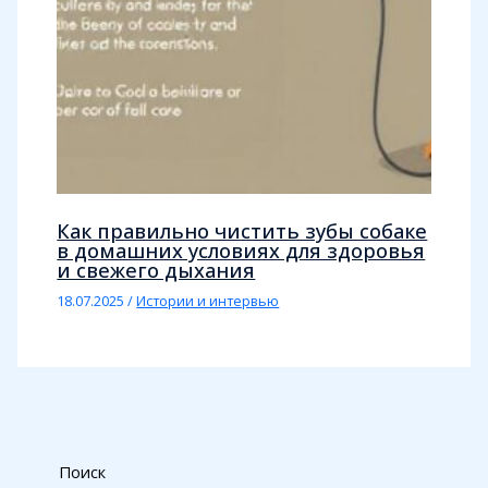
Как правильно чистить зубы собаке
в домашних условиях для здоровья
и свежего дыхания
18.07.2025
/
Истории и интервью
Поиск