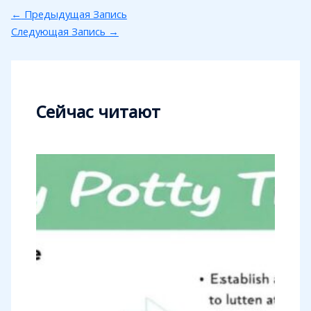
←
Предыдущая Запись
Следующая Запись
→
Сейчас читают