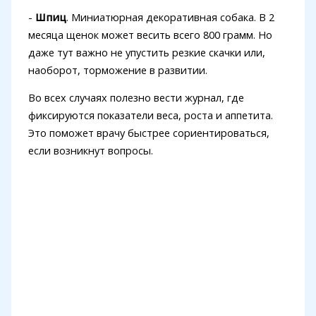
-
Шпиц
. Миниатюрная декоративная собака. В 2
месяца щенок может весить всего 800 грамм. Но
даже тут важно не упустить резкие скачки или,
наоборот, торможение в развитии.
Во всех случаях полезно вести журнал, где
фиксируются показатели веса, роста и аппетита.
Это поможет врачу быстрее сориентироваться,
если возникнут вопросы.