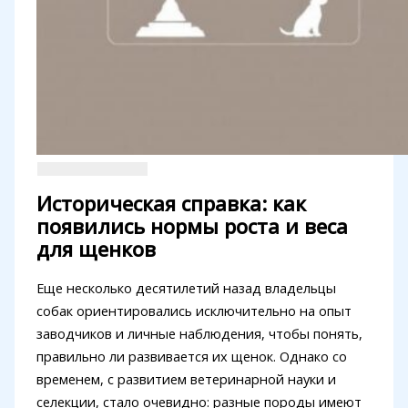
Историческая справка: как
появились нормы роста и веса
для щенков
Еще несколько десятилетий назад владельцы
собак ориентировались исключительно на опыт
заводчиков и личные наблюдения, чтобы понять,
правильно ли развивается их щенок. Однако со
временем, с развитием ветеринарной науки и
селекции, стало очевидно: разные породы имеют