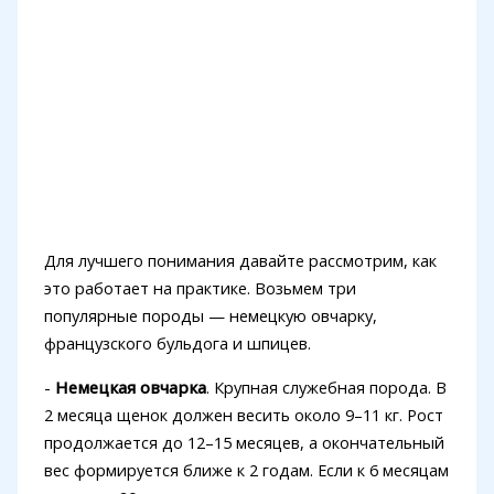
Для лучшего понимания давайте рассмотрим, как
это работает на практике. Возьмем три
популярные породы — немецкую овчарку,
французского бульдога и шпицев.
-
Немецкая овчарка
. Крупная служебная порода. В
2 месяца щенок должен весить около 9–11 кг. Рост
продолжается до 12–15 месяцев, а окончательный
вес формируется ближе к 2 годам. Если к 6 месяцам