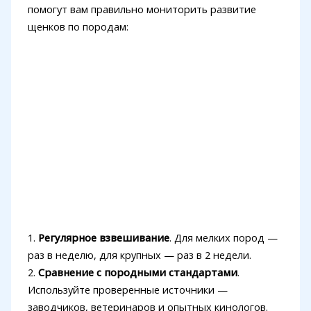
помогут вам правильно мониторить развитие
щенков по породам:
1.
Регулярное взвешивание
. Для мелких пород —
раз в неделю, для крупных — раз в 2 недели.
2.
Сравнение с породными стандартами
.
Используйте проверенные источники —
заводчиков, ветеринаров и опытных кинологов.