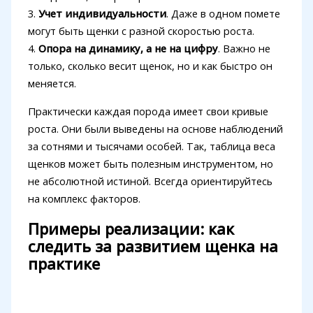
3.
Учет индивидуальности
. Даже в одном помете
могут быть щенки с разной скоростью роста.
4.
Опора на динамику, а не на цифру
. Важно не
только, сколько весит щенок, но и как быстро он
меняется.
Практически каждая порода имеет свои кривые
роста. Они были выведены на основе наблюдений
за сотнями и тысячами особей. Так, таблица веса
щенков может быть полезным инструментом, но
не абсолютной истиной. Всегда ориентируйтесь
на комплекс факторов.
Примеры реализации: как
следить за развитием щенка на
практике