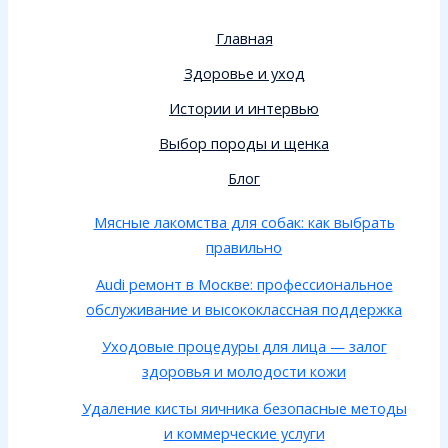
Главная
Здоровье и уход
Истории и интервью
Выбор породы и щенка
Блог
Мясные лакомства для собак: как выбрать
правильно
Audi ремонт в Москве: профессиональное
обслуживание и высококлассная поддержка
Уходовые процедуры для лица — залог
здоровья и молодости кожи
Удаление кисты яичника безопасные методы
и коммерческие услуги