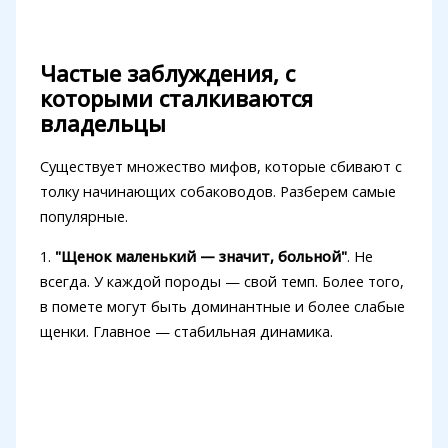
Частые заблуждения, с
которыми сталкиваются
владельцы
Существует множество мифов, которые сбивают с
толку начинающих собаководов. Разберем самые
популярные.
1.
"Щенок маленький — значит, больной"
. Не
всегда. У каждой породы — свой темп. Более того,
в помете могут быть доминантные и более слабые
щенки. Главное — стабильная динамика.