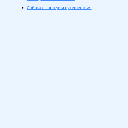
Собака в городе и путешествия