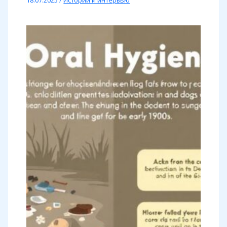
18.07.2025
/
Истории и интервью