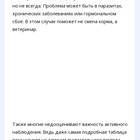
но не всегда. Проблема может быть в паразитах,
хронических заболеваниях или гормональном
сбое. В этом случае поможет не смена корма, а
ветеринар.
Также многие недооценивают важность активного
наблюдения. Ведь даже самая подробная таблица
веса щенков не заменит внимательного взгляда