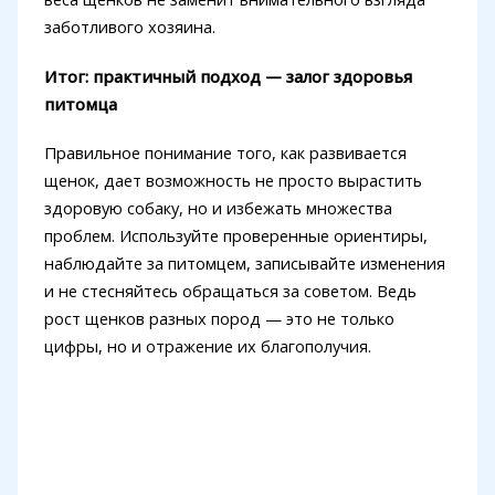
заботливого хозяина.
Итог: практичный подход — залог здоровья
питомца
Правильное понимание того, как развивается
щенок, дает возможность не просто вырастить
здоровую собаку, но и избежать множества
проблем. Используйте проверенные ориентиры,
наблюдайте за питомцем, записывайте изменения
и не стесняйтесь обращаться за советом. Ведь
рост щенков разных пород — это не только
цифры, но и отражение их благополучия.