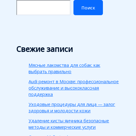
Поиск
Свежие записи
Мясные лакомства для собак: как
выбрать правильно
Audi ремонт в Москве: профессиональное
обслуживание и высококлассная
поддержка
Уходовые процедуры для лица — залог
здоровья и молодости кожи
Удаление кисты яичника безопасные
методы и коммерческие услуги