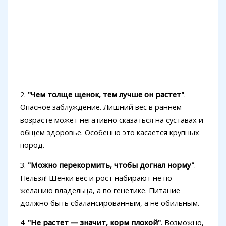
2.
"Чем толще щенок, тем лучше он растет"
.
Опасное заблуждение. Лишний вес в раннем
возрасте может негативно сказаться на суставах и
общем здоровье. Особенно это касается крупных
пород.
3.
"Можно перекормить, чтобы догнал норму"
.
Нельзя! Щенки вес и рост набирают не по
желанию владельца, а по генетике. Питание
должно быть сбалансированным, а не обильным.
4.
"Не растет — значит, корм плохой"
. Возможно,