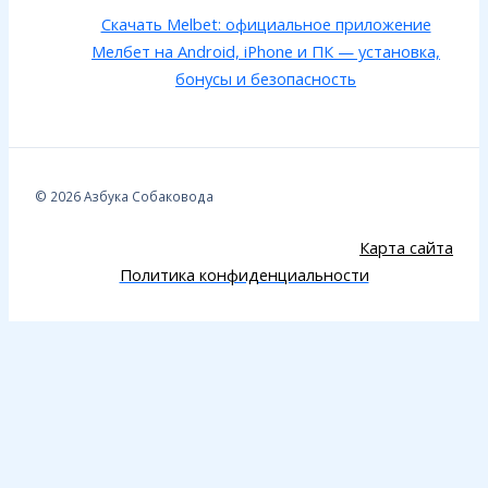
Скачать Melbet: официальное приложение
Мелбет на Android, iPhone и ПК — установка,
бонусы и безопасность
© 2026 Азбука Собаковода
Карта сайта
Политика конфиденциальности