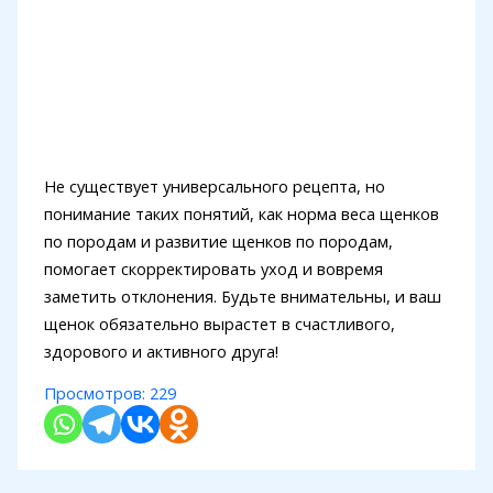
Не существует универсального рецепта, но
понимание таких понятий, как норма веса щенков
по породам и развитие щенков по породам,
помогает скорректировать уход и вовремя
заметить отклонения. Будьте внимательны, и ваш
щенок обязательно вырастет в счастливого,
здорового и активного друга!
Просмотров:
229