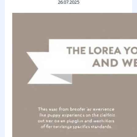
26.07.2025