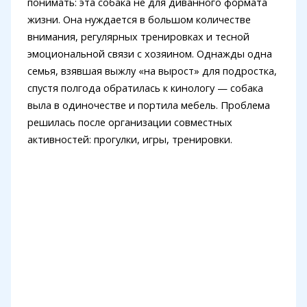
понимать: эта собака не для диванного формата
жизни. Она нуждается в большом количестве
внимания, регулярных тренировках и тесной
эмоциональной связи с хозяином. Однажды одна
семья, взявшая выжлу «на вырост» для подростка,
спустя полгода обратилась к кинологу — собака
выла в одиночестве и портила мебель. Проблема
решилась после организации совместных
активностей: прогулки, игры, тренировки.