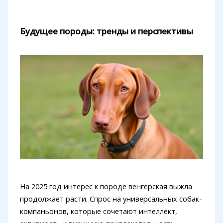
Будущее породы: тренды и перспективы
На 2025 год интерес к породе венгерская выжла
продолжает расти. Спрос на универсальных собак-
компаньонов, которые сочетают интеллект,