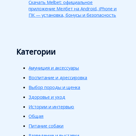
Скачать Melbet: официальное
приложение Мелбет на Android, iPhone и
ПК — установка, бонусы и безопасность
Категории
Амуниция и аксессуары
Воспитание и дрессировка
Выбор породы и щенка
Здоровье и уход
Истории и интервью
Общая
Питание собаки
Разведение и выставки