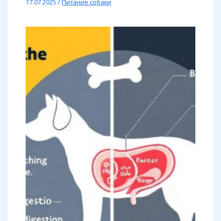
17.07.2025
/
Питание собаки