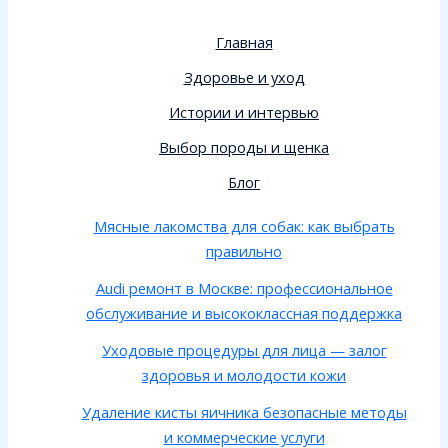
Главная
Здоровье и уход
Истории и интервью
Выбор породы и щенка
Блог
Мясные лакомства для собак: как выбрать
правильно
Audi ремонт в Москве: профессиональное
обслуживание и высококлассная поддержка
Уходовые процедуры для лица — залог
здоровья и молодости кожи
Удаление кисты яичника безопасные методы
и коммерческие услуги