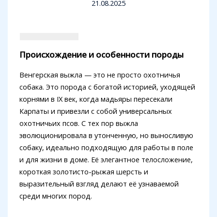
21.08.2025
Происхождение и особенности породы
Венгерская выжла — это не просто охотничья
собака. Это порода с богатой историей, уходящей
корнями в IX век, когда мадьяры пересекали
Карпаты и привезли с собой универсальных
охотничьих псов. С тех пор выжла
эволюционировала в утонченную, но выносливую
собаку, идеально подходящую для работы в поле
и для жизни в доме. Её элегантное телосложение,
короткая золотисто-рыжая шерсть и
выразительный взгляд делают её узнаваемой
среди многих пород.