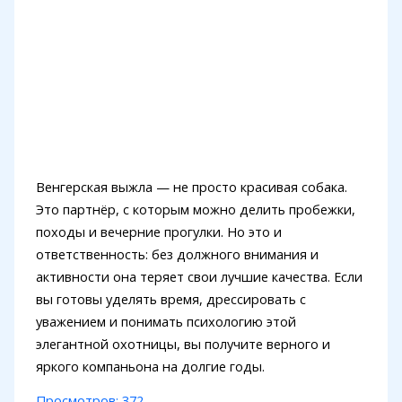
Венгерская выжла — не просто красивая собака.
Это партнёр, с которым можно делить пробежки,
походы и вечерние прогулки. Но это и
ответственность: без должного внимания и
активности она теряет свои лучшие качества. Если
вы готовы уделять время, дрессировать с
уважением и понимать психологию этой
элегантной охотницы, вы получите верного и
яркого компаньона на долгие годы.
Просмотров:
372