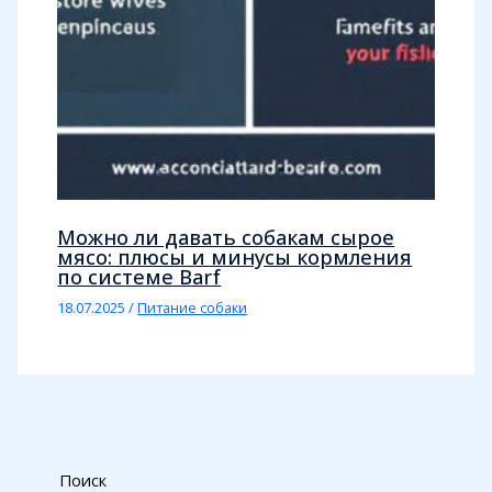
Можно ли давать собакам сырое
мясо: плюсы и минусы кормления
по системе Barf
18.07.2025
/
Питание собаки
Поиск