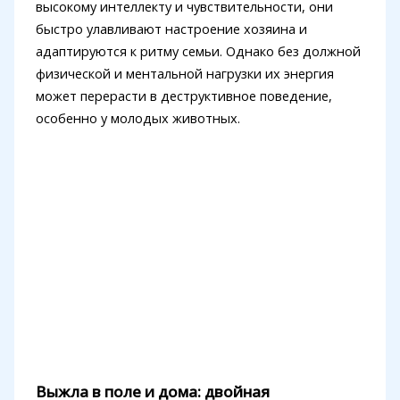
высокому интеллекту и чувствительности, они
быстро улавливают настроение хозяина и
адаптируются к ритму семьи. Однако без должной
физической и ментальной нагрузки их энергия
может перерасти в деструктивное поведение,
особенно у молодых животных.
Выжла в поле и дома: двойная