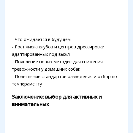
- Что ожидается в будущем:
- Рост числа клубов и центров дрессировки,
адаптированных под выжл
- Появление новых методик для снижения
тревожности у домашних собак
- Повышение стандартов разведения и отбор по
темпераменту
Заключение: выбор для активных и
внимательных