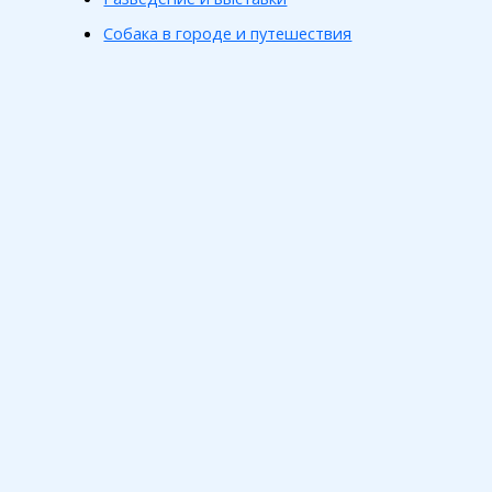
Собака в городе и путешествия