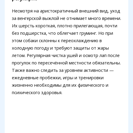
Несмотря на аристократичный внешний вид, уход
за венгерской выжлой не отнимает много времени.
Их шерсть короткая, плотно прилегающая, почти
без подшерстка, что облегчает груминг. Но при
этом собаки склонны к переохлаждению в
холодную погоду и требуют защиты от жары
летом. Регулярная чистка ушей и осмотр лап после
прогулок по пересечённой местности обязательны.
Также важно следить за уровнем активности —
ежедневные пробежки, игры и тренировки
жизненно необходимы для их физического и
психического здоровья.