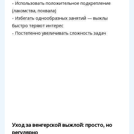
- Использовать положительное подкрепление
(лакомства, похвала)
- Избегать однообразных занятий — выжлы
быстро теряют интерес
- Постепенно увеличивать сложность задач
Уход за венгерской выжлой: просто, но
регулярно