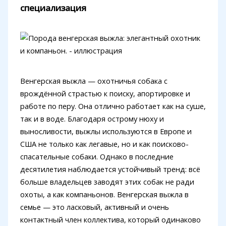
специализация
Венгерская выжла — охотничья собака с
врождённой страстью к поиску, апортировке и
работе по перу. Она отлично работает как на суше,
так и в воде. Благодаря острому нюху и
выносливости, выжлы используются в Европе и
США не только как легавые, но и как поисково-
спасательные собаки. Однако в последние
десятилетия наблюдается устойчивый тренд: всё
больше владельцев заводят этих собак не ради
охоты, а как компаньонов. Венгерская выжла в
семье — это ласковый, активный и очень
контактный член коллектива, который одинаково