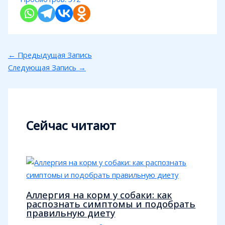
←
Предыдущая Запись
Следующая Запись
→
Сейчас читают
Аллергия на корм у собаки: как
распознать симптомы и подобрать
правильную диету