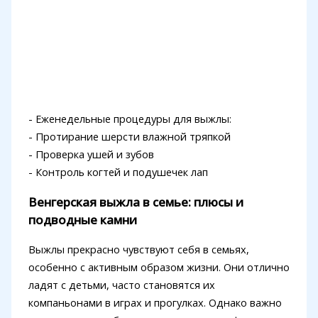
- Еженедельные процедуры для выжлы:
- Протирание шерсти влажной тряпкой
- Проверка ушей и зубов
- Контроль когтей и подушечек лап
Венгерская выжла в семье: плюсы и
подводные камни
Выжлы прекрасно чувствуют себя в семьях,
особенно с активным образом жизни. Они отлично
ладят с детьми, часто становятся их
компаньонами в играх и прогулках. Однако важно