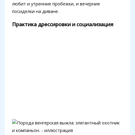
любит и утренние пробежки, и вечерние
посиделки на диване.
Практика дрессировки и социализация