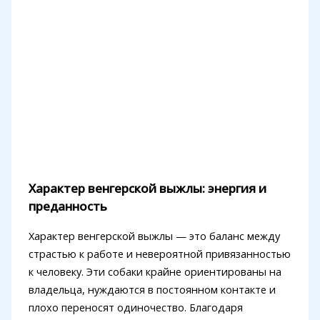
Характер венгерской выжлы: энергия и
преданность
Характер венгерской выжлы — это баланс между
страстью к работе и невероятной привязанностью
к человеку. Эти собаки крайне ориентированы на
владельца, нуждаются в постоянном контакте и
плохо переносят одиночество. Благодаря