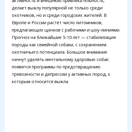
активность и внешнюю привлекательность,
делает выжлу популярной не только среди
охотников, но и среди городских жителей. В
Европе и России растёт число питомников,
предлагающих щенков с рабочими и шоу-линиями.
Прогноз на ближайшие 5-10 лет — стабилизация
породы как семейной собаки, с сохранением
охотничьего потенциала. Большое внимание
начнут уделять ментальному здоровью собак:
появятся программы по предотвращению
тревожности и депрессии у активных пород, к
которым относится выжла.