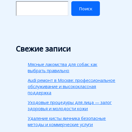
Поиск
Свежие записи
Мясные лакомства для собак: как
выбрать правильно
Audi ремонт в Москве: профессиональное
обслуживание и высококлассная
поддержка
Уходовые процедуры для лица — залог
здоровья и молодости кожи
Удаление кисты яичника безопасные
методы и коммерческие услуги