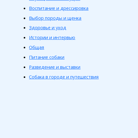
Воспитание и дрессировка
Выбор породы и щенка
Здоровье и уход
Истории и интервью
Общая
Питание собаки
Разведение и выставки
Собака в городе и путешествия