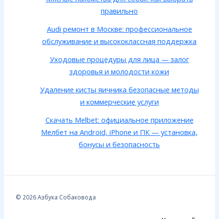
правильно
Audi ремонт в Москве: профессиональное
обслуживание и высококлассная поддержка
Уходовые процедуры для лица — залог
здоровья и молодости кожи
Удаление кисты яичника безопасные методы
и коммерческие услуги
Скачать Melbet: официальное приложение
Мелбет на Android, iPhone и ПК — установка,
бонусы и безопасность
© 2026 Азбука Собаковода