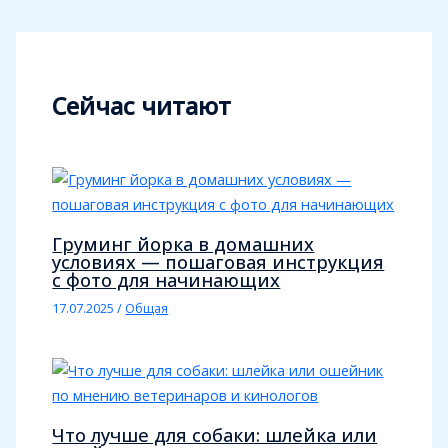
Сейчас читают
Груминг йорка в домашних
условиях — пошаговая инструкция
с фото для начинающих
17.07.2025
/
Общая
Что лучше для собаки: шлейка или