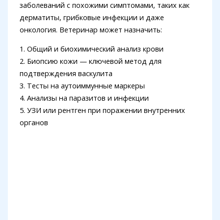
заболеваний с похожими симптомами, таких как
дерматиты, грибковые инфекции и даже
онкология. Ветеринар может назначить:
1. Общий и биохимический анализ крови
2. Биопсию кожи — ключевой метод для
подтверждения васкулита
3. Тесты на аутоиммунные маркеры
4. Анализы на паразитов и инфекции
5. УЗИ или рентген при поражении внутренних
органов