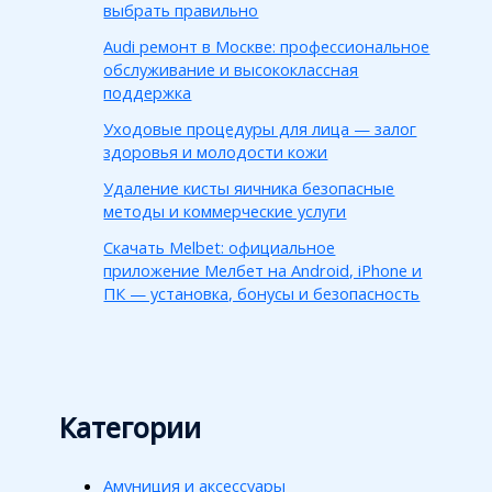
выбрать правильно
Audi ремонт в Москве: профессиональное
обслуживание и высококлассная
поддержка
Уходовые процедуры для лица — залог
здоровья и молодости кожи
Удаление кисты яичника безопасные
методы и коммерческие услуги
Скачать Melbet: официальное
приложение Мелбет на Android, iPhone и
ПК — установка, бонусы и безопасность
Категории
Амуниция и аксессуары