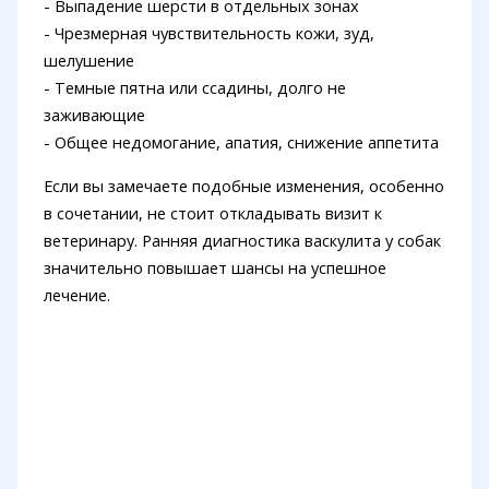
- Выпадение шерсти в отдельных зонах
- Чрезмерная чувствительность кожи, зуд,
шелушение
- Темные пятна или ссадины, долго не
заживающие
- Общее недомогание, апатия, снижение аппетита
Если вы замечаете подобные изменения, особенно
в сочетании, не стоит откладывать визит к
ветеринару. Ранняя диагностика васкулита у собак
значительно повышает шансы на успешное
лечение.