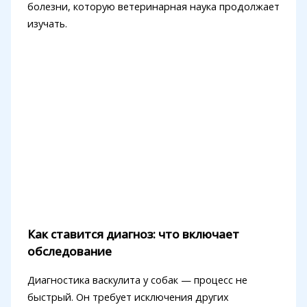
болезни, которую ветеринарная наука продолжает
изучать.
Как ставится диагноз: что включает
обследование
Диагностика васкулита у собак — процесс не
быстрый. Он требует исключения других