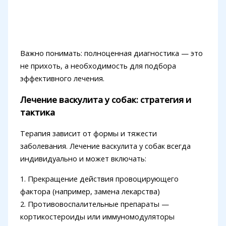
Важно понимать: полноценная диагностика — это
не прихоть, а необходимость для подбора
эффективного лечения.
Лечение васкулита у собак: стратегия и
тактика
Терапия зависит от формы и тяжести
заболевания. Лечение васкулита у собак всегда
индивидуально и может включать:
1. Прекращение действия провоцирующего
фактора (например, замена лекарства)
2. Противовоспалительные препараты —
кортикостероиды или иммуномодуляторы