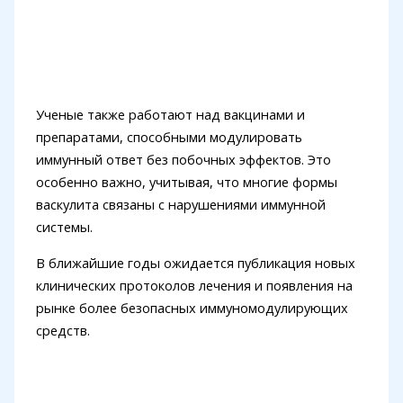
Ученые также работают над вакцинами и
препаратами, способными модулировать
иммунный ответ без побочных эффектов. Это
особенно важно, учитывая, что многие формы
васкулита связаны с нарушениями иммунной
системы.
В ближайшие годы ожидается публикация новых
клинических протоколов лечения и появления на
рынке более безопасных иммуномодулирующих
средств.