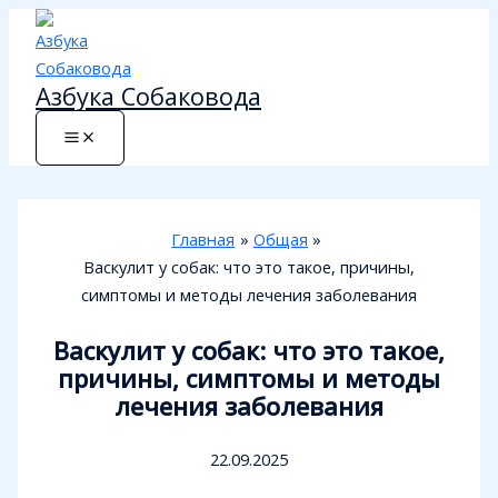
Перейти
к
содержимому
Азбука Собаковода
Главная
Общая
Васкулит у собак: что это такое, причины,
симптомы и методы лечения заболевания
Васкулит у собак: что это такое,
причины, симптомы и методы
лечения заболевания
22.09.2025