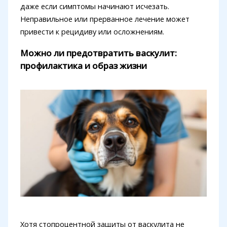
даже если симптомы начинают исчезать.
Неправильное или прерванное лечение может
привести к рецидиву или осложнениям.
Можно ли предотвратить васкулит:
профилактика и образ жизни
Хотя стопроцентной защиты от васкулита не