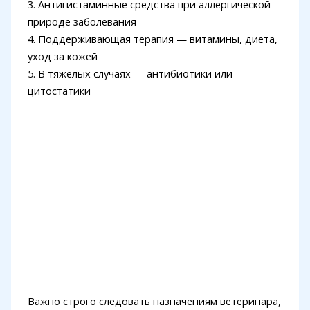
3. Антигистаминные средства при аллергической
природе заболевания
4. Поддерживающая терапия — витамины, диета,
уход за кожей
5. В тяжелых случаях — антибиотики или
цитостатики
Важно строго следовать назначениям ветеринара,