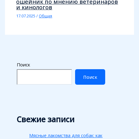
ошейник по мнению ветеринаров
и кинологов
17.07.2025
/
Общая
Поиск
Поиск
Свежие записи
Мясные лакомства для собак: как