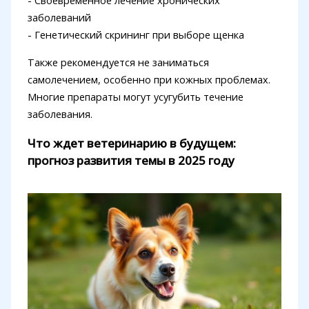
заболеваний
- Генетический скрининг при выборе щенка
Также рекомендуется не заниматься
самолечением, особенно при кожных проблемах.
Многие препараты могут усугубить течение
заболевания.
Что ждет ветеринарию в будущем:
прогноз развития темы в 2025 году