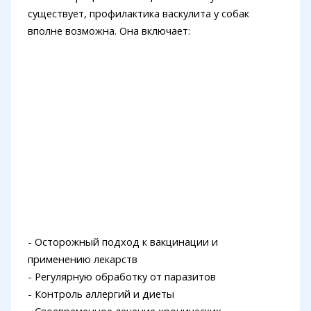
существует, профилактика васкулита у собак
вполне возможна. Она включает:
- Осторожный подход к вакцинации и
применению лекарств
- Регулярную обработку от паразитов
- Контроль аллергий и диеты
- Своевременное лечение хронических