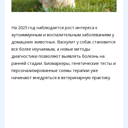
На 2025 год наблюдается рост интереса к
аутоиммунным и воспалительным заболеваниям у
домашних животных. Васкулит у собак становится
все более изучаемым, а новые методы
диагностики позволяют выявлять болезнь на
ранней стадии. Биомаркеры, генетические тесты и
персонализированные схемы терапии уже
начинают внедряться в ветеринарную практику.