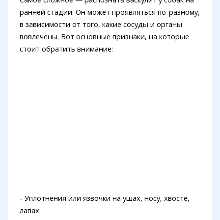
ранней стадии. Он может проявляться по-разному,
в зависимости от того, какие сосуды и органы
вовлечены. Вот основные признаки, на которые
стоит обратить внимание:
- Уплотнения или язвочки на ушах, носу, хвосте,
лапах