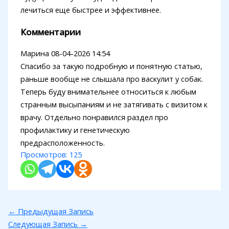
лечиться еще быстрее и эффективнее.
Комментарии
Марина
08-04-2026 14:54
Спасибо за такую подробную и понятную статью,
раньше вообще не слышала про васкулит у собак.
Теперь буду внимательнее относиться к любым
странным высыпаниям и не затягивать с визитом к
врачу. Отдельно понравился раздел про
профилактику и генетическую
предрасположенность.
Просмотров:
125
←
Предыдущая Запись
Следующая Запись
→