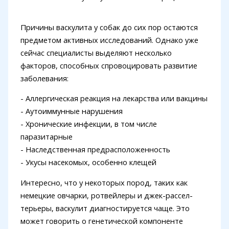
Причины васкулита у собак до сих пор остаются
предметом активных исследований. Однако уже
сейчас специалисты выделяют несколько
факторов, способных спровоцировать развитие
заболевания:
- Аллергическая реакция на лекарства или вакцины
- Аутоиммунные нарушения
- Хронические инфекции, в том числе
паразитарные
- Наследственная предрасположенность
- Укусы насекомых, особенно клещей
Интересно, что у некоторых пород, таких как
немецкие овчарки, ротвейлеры и джек-рассел-
терьеры, васкулит диагностируется чаще. Это
может говорить о генетической компоненте