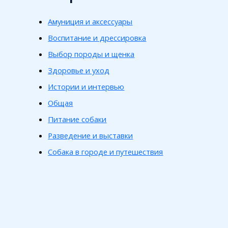
Амуниция и аксессуары
Воспитание и дрессировка
Выбор породы и щенка
Здоровье и уход
Истории и интервью
Общая
Питание собаки
Разведение и выставки
Собака в городе и путешествия