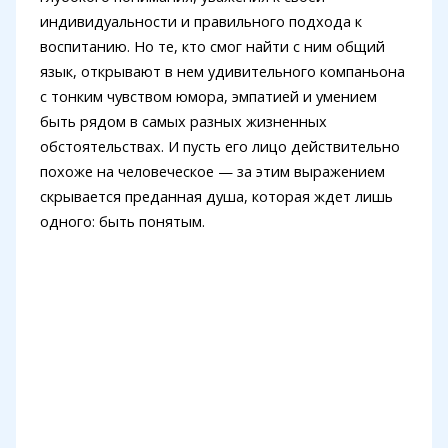
индивидуальности и правильного подхода к
воспитанию. Но те, кто смог найти с ним общий
язык, открывают в нем удивительного компаньона
с тонким чувством юмора, эмпатией и умением
быть рядом в самых разных жизненных
обстоятельствах. И пусть его лицо действительно
похоже на человеческое — за этим выражением
скрывается преданная душа, которая ждет лишь
одного: быть понятым.