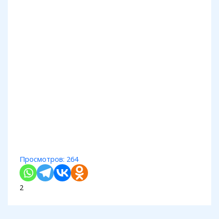
Просмотров:
264
2