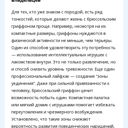
Для тех, кто уже знаком с породой, есть ряд
тонкостей, которые делают жизнь с брюссельским
гриффоном проще. Например, несмотря на их
компактные размеры, гриффоны нуждаются в
физической активности не меньше, чем терьеры.
Один из способов удовлетворить эту потребность
— использование интеллектуальных игрушек с
лакомством внутри. Это не только развлечение, но
и способ снизить уровень тревожности. Еще один
профессиональный лайфхак — создание “зоны
уединения”. Даже при сильной привязанности к
человеку, брюссельский гриффон ценит
возможность побыть один. Компактная палатка
или мягкий домик с игрушками помогает избежать
переутомления и чрезмерного возбуждения.
Установлено, что такие зоны снижают
вероятность развития поведенческих нарушений,