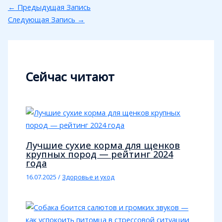
←
Предыдущая Запись
Следующая Запись
→
Сейчас читают
Лучшие сухие корма для щенков
крупных пород — рейтинг 2024
года
16.07.2025
/
Здоровье и уход