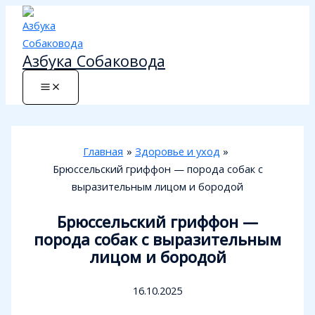
Перейти
к
содержимому
Азбука Собаковода
Главная
Здоровье и уход
Брюссельский гриффон — порода собак с
выразительным лицом и бородой
Брюссельский гриффон —
порода собак с выразительным
лицом и бородой
16.10.2025