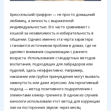
Брюссельский гриффон — не просто домашний
любимец, а личность с выраженной
индивидуальностью. Его часто сравнивают с
кошкой за независимость и избирательность в
общении. Однако именно эта черта характера
становится источником проблем в домах, где не
уделяют внимания социализации с раннего
возраста. Использование стандартных методов
воспитания, подходящих для лабрадоров или
пуделей, здесь неэффективно. Например,
наказание или грубое принуждение могут вызвать
замкнутость или даже агрессию. Альтернативный
подход — метод позитивного подкрепления с
элементами кликер-тренинга. В одном из случаев
кинологи использовали этот метод для коррекции
лая на посторонних звуков: через месяц