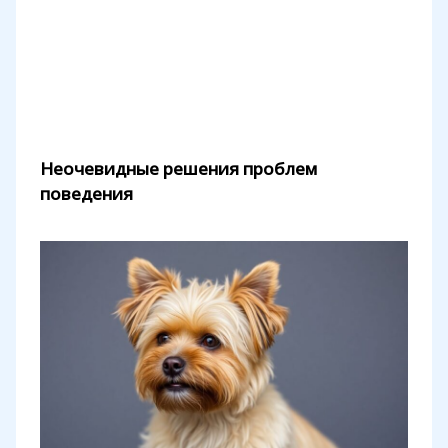
Неочевидные решения проблем
поведения