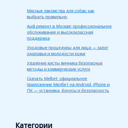
Мясные лакомства для собак: как
выбрать правильно
Audi ремонт в Москве: профессиональное
обслуживание и высококлассная
поддержка
Уходовые процедуры для лица — залог
здоровья и молодости кожи
Удаление кисты яичника безопасные
методы и коммерческие услуги
Скачать Melbet: официальное
приложение Мелбет на Android, iPhone и
ПК — установка, бонусы и безопасность
Категории