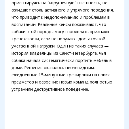
ориентируясь на "игрушечную" внешность, не
ожидают столь активного и упрямого поведения,
что приводит к недопониманию и проблемам в
воспитании. Реальные кейсы показывают, что
собаки этой породы могут проявлять признаки
тревожности, если не получают достаточной
умственной нагрузки. Один из таких случаев —
история владелицы из Санкт-Петербурга, чья
собака начала систематически портить мебель в
доме. Решение оказалось неочевидным:
ежедневные 15-минутные тренировки на поиск
предметов и освоение новых команд полностью
устранили деструктивное поведение.