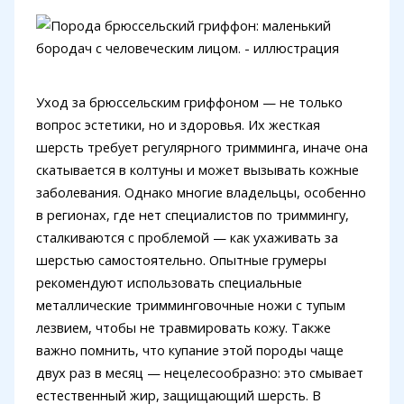
Уход за брюссельским гриффоном — не только
вопрос эстетики, но и здоровья. Их жесткая
шерсть требует регулярного тримминга, иначе она
скатывается в колтуны и может вызывать кожные
заболевания. Однако многие владельцы, особенно
в регионах, где нет специалистов по триммингу,
сталкиваются с проблемой — как ухаживать за
шерстью самостоятельно. Опытные грумеры
рекомендуют использовать специальные
металлические тримминговочные ножи с тупым
лезвием, чтобы не травмировать кожу. Также
важно помнить, что купание этой породы чаще
двух раз в месяц — нецелесообразно: это смывает
естественный жир, защищающий шерсть. В