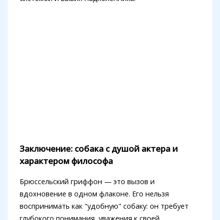
Заключение: собака с душой актера и
характером философа
Брюссельский гриффон — это вызов и
вдохновение в одном флаконе. Его нельзя
воспринимать как "удобную" собаку: он требует
глубокого понимания, уважения к своей