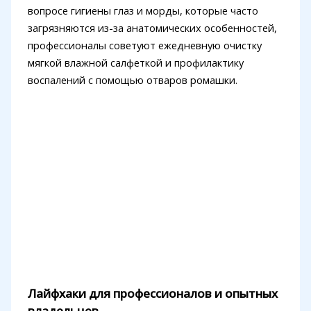
вопросе гигиены глаз и морды, которые часто
загрязняются из-за анатомических особенностей,
профессионалы советуют ежедневную очистку
мягкой влажной салфеткой и профилактику
воспалений с помощью отваров ромашки.
Лайфхаки для профессионалов и опытных
владельцев