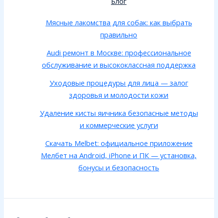
Блог
Мясные лакомства для собак: как выбрать
правильно
Audi ремонт в Москве: профессиональное
обслуживание и высококлассная поддержка
Уходовые процедуры для лица — залог
здоровья и молодости кожи
Удаление кисты яичника безопасные методы
и коммерческие услуги
Скачать Melbet: официальное приложение
Мелбет на Android, iPhone и ПК — установка,
бонусы и безопасность