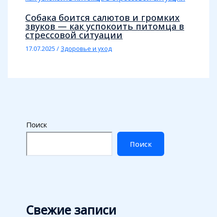
Собака боится салютов и громких
звуков — как успокоить питомца в
стрессовой ситуации
17.07.2025
/
Здоровье и уход
Поиск
Поиск
Свежие записи