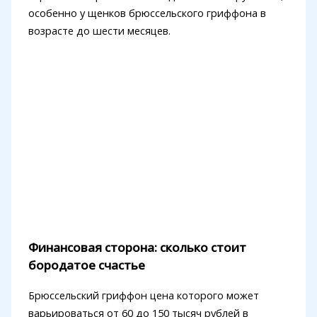
особенно у щенков брюссельского гриффона в
возрасте до шести месяцев.
Финансовая сторона: сколько стоит
бородатое счастье
Брюссельский гриффон цена которого может
варьироваться от 60 до 150 тысяч рублей в