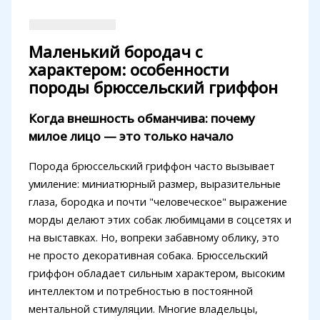
Маленький бородач с
характером: особенности
породы брюссельский гриффон
Когда внешность обманчива: почему
милое лицо — это только начало
Порода брюссельский гриффон часто вызывает
умиление: миниатюрный размер, выразительные
глаза, бородка и почти "человеческое" выражение
морды делают этих собак любимцами в соцсетях и
на выставках. Но, вопреки забавному облику, это
не просто декоративная собака. Брюссельский
гриффон обладает сильным характером, высоким
интеллектом и потребностью в постоянной
ментальной стимуляции. Многие владельцы,