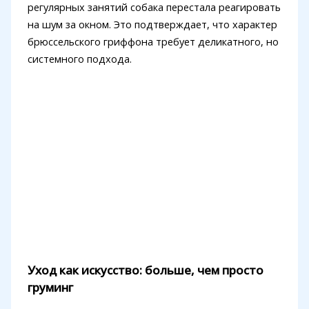
регулярных занятий собака перестала реагировать
на шум за окном. Это подтверждает, что характер
брюссельского гриффона требует деликатного, но
системного подхода.
Уход как искусство: больше, чем просто
груминг