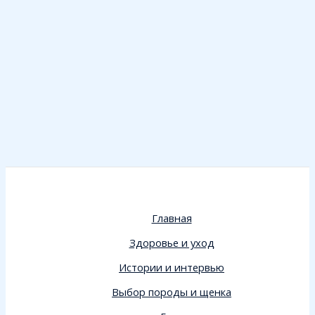
Главная
Здоровье и уход
Истории и интервью
Выбор породы и щенка