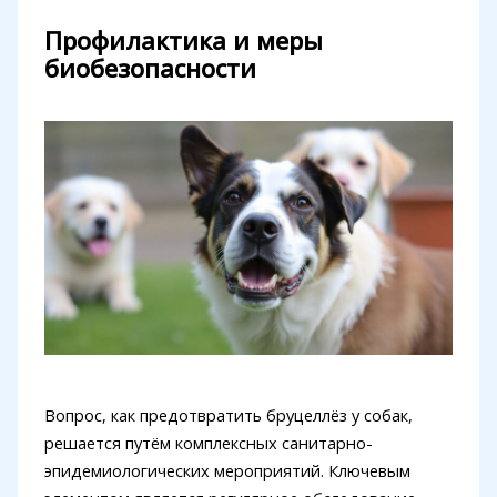
Профилактика и меры
биобезопасности
Вопрос, как предотвратить бруцеллёз у собак,
решается путём комплексных санитарно-
эпидемиологических мероприятий. Ключевым