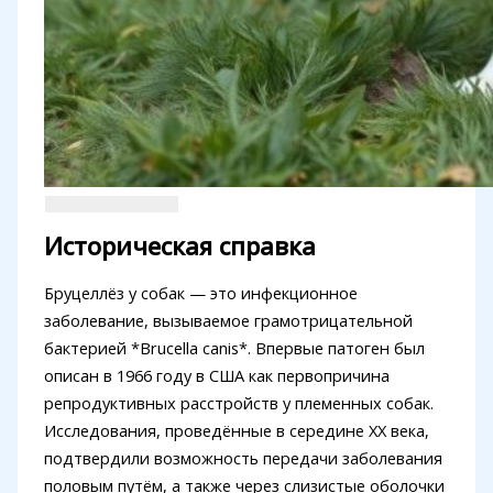
Историческая справка
Бруцеллёз у собак — это инфекционное
заболевание, вызываемое грамотрицательной
бактерией *Brucella canis*. Впервые патоген был
описан в 1966 году в США как первопричина
репродуктивных расстройств у племенных собак.
Исследования, проведённые в середине XX века,
подтвердили возможность передачи заболевания
половым путём, а также через слизистые оболочки