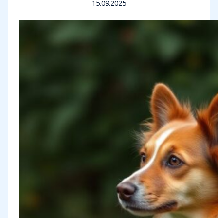
15.09.2025