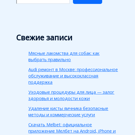
Свежие записи
Мясные лакомства для собак: как
выбрать правильно
Audi ремонт в Москве: профессиональное
обслуживание и высококлассная
поддержка
Уходовые процедуры для лица — залог
здоровья и молодости кожи
Удаление кисты яичника безопасные
методы и коммерческие услуги
Скачать Melbet: официальное
приложение Мелбет на Android, iPhone и