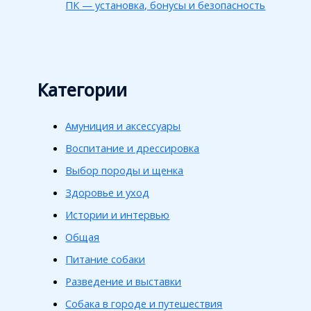
ПК — установка, бонусы и безопасность
Категории
Амуниция и аксессуары
Воспитание и дрессировка
Выбор породы и щенка
Здоровье и уход
Истории и интервью
Общая
Питание собаки
Разведение и выставки
Собака в городе и путешествия