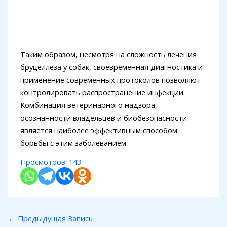
Таким образом, несмотря на сложность лечения
бруцеллеза у собак, своевременная диагностика и
применение современных протоколов позволяют
контролировать распространение инфекции.
Комбинация ветеринарного надзора,
осознанности владельцев и биобезопасности
является наиболее эффективным способом
борьбы с этим заболеванием.
Просмотров:
143
←
Предыдущая Запись