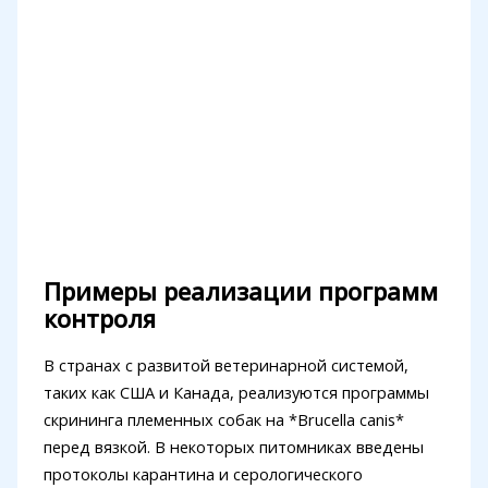
Примеры реализации программ
контроля
В странах с развитой ветеринарной системой,
таких как США и Канада, реализуются программы
скрининга племенных собак на *Brucella canis*
перед вязкой. В некоторых питомниках введены
протоколы карантина и серологического