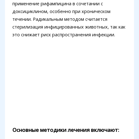
применение рифампицина в сочетании с
доксициклином, особенно при хроническом
течении. Радикальным методом считается
стерилизация инфицированных животных, так как
это снижает риск распространения инфекции.
Основные методики лечения включают: