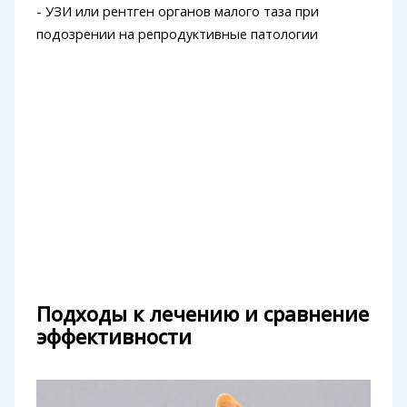
- УЗИ или рентген органов малого таза при
подозрении на репродуктивные патологии
Подходы к лечению и сравнение
эффективности