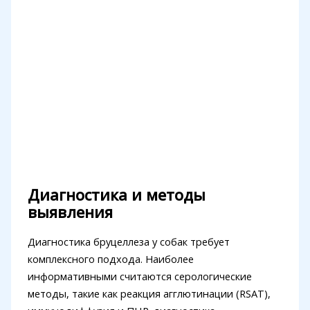
Диагностика и методы
выявления
Диагностика бруцеллеза у собак требует
комплексного подхода. Наиболее
информативными считаются серологические
методы, такие как реакция агглютинации (RSAT),