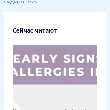
Следующая Запись
→
Сейчас читают