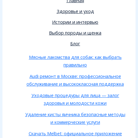
Главная
Здоровье и уход
Истории и интервью
Выбор породы и щенка
Блог
Мясные лакомства для собак: как выбрать
правильно
Audi ремонт в Москве: профессиональное
обслуживание и высококлассная поддержка
Уходовые процедуры для лица — залог
здоровья и молодости кожи
Удаление кисты яичника безопасные методы
и коммерческие услуги
Скачать Melbet: официальное приложение