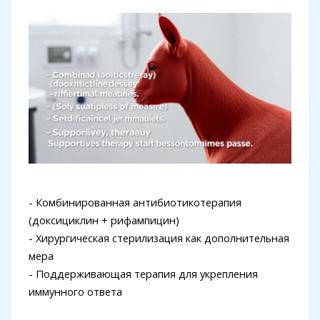
- Комбинированная антибиотикотерапия
(доксициклин + рифампицин)
- Хирургическая стерилизация как дополнительная
мера
- Поддерживающая терапия для укрепления
иммунного ответа