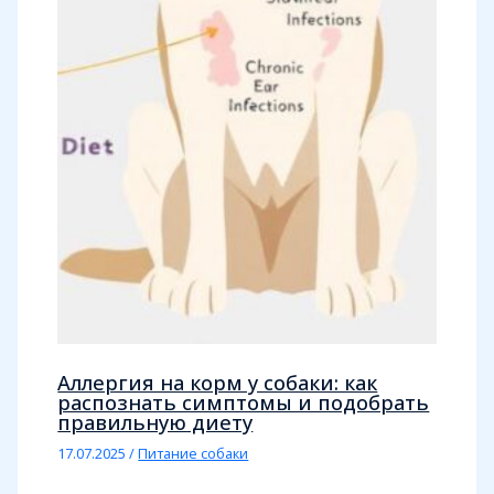
Аллергия на корм у собаки: как
распознать симптомы и подобрать
правильную диету
17.07.2025
/
Питание собаки