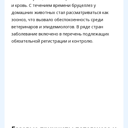
и кровь. С течением времени бруцеллез у
домашних животных стал рассматриваться как
зооноз, что вызвало обеспокоенность среди
ветеринаров и эпидемиологов. В ряде стран
заболевание включено в перечень подлежащих
обязательной регистрации и контролю.