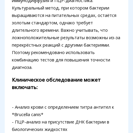
иммунодиффузия и ПЦР-диагностика.
Культуральный метод, при котором бактерии
выращиваются на питательных средах, остаётся
золотым стандартом, однако требует
длительного времени. Важно учитывать, что
ложноположительные результаты возможны из-за
перекрёстных реакций с другими бактериями.
Поэтому рекомендовано использовать
комбинацию тестов для повышения точности
диагноза.
Клиническое обследование может
включать:
- Анализ крови с определением титра антител к
*Brucella canis*
- ПЦР-анализ на присутствие ДНК бактерии в
биологических жидкостях