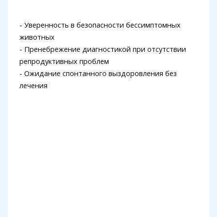
- Уверенность в безопасности бессимптомных
животных
- Пренебрежение диагностикой при отсутствии
репродуктивных проблем
- Ожидание спонтанного выздоровления без
лечения