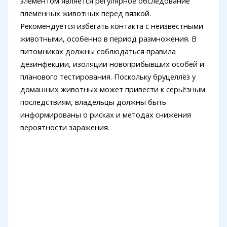
элементом является регулярное обследование
племенных животных перед вязкой.
Рекомендуется избегать контакта с неизвестными
животными, особенно в период размножения. В
питомниках должны соблюдаться правила
дезинфекции, изоляции новоприбывших особей и
планового тестирования. Поскольку бруцеллёз у
домашних животных может привести к серьёзным
последствиям, владельцы должны быть
информированы о рисках и методах снижения
вероятности заражения.