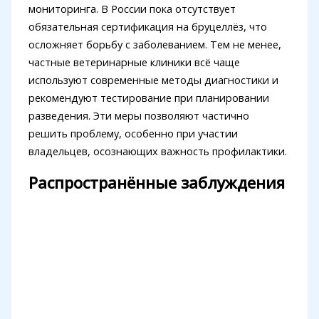
мониторинга. В России пока отсутствует
обязательная сертификация на бруцеллёз, что
осложняет борьбу с заболеванием. Тем не менее,
частные ветеринарные клиники всё чаще
используют современные методы диагностики и
рекомендуют тестирование при планировании
разведения. Эти меры позволяют частично
решить проблему, особенно при участии
владельцев, осознающих важность профилактики.
Распространённые заблуждения