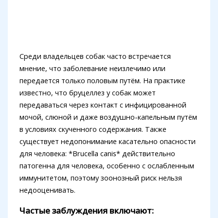
Среди владельцев собак часто встречается
мнение, что заболевание неизлечимо или
передается только половым путём. На практике
известно, что бруцеллез у собак может
передаваться через контакт с инфицированной
мочой, слюной и даже воздушно-капельным путём
в условиях скученного содержания. Также
существует недопонимание касательно опасности
для человека: *Brucella canis* действительно
патогенна для человека, особенно с ослабленным
иммунитетом, поэтому зоонозный риск нельзя
недооценивать.
Частые заблуждения включают: