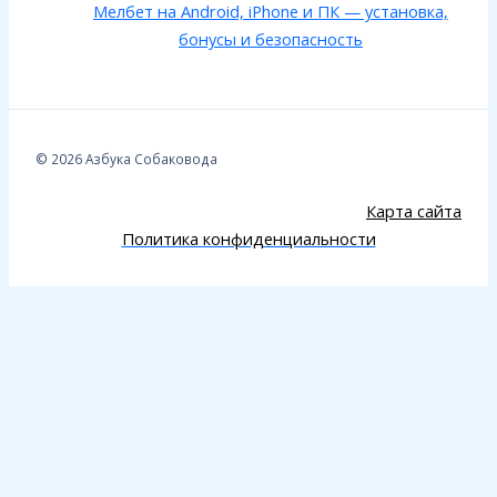
Мелбет на Android, iPhone и ПК — установка,
бонусы и безопасность
© 2026 Азбука Собаковода
Карта сайта
Политика конфиденциальности