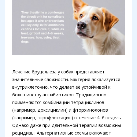
Лечение бруцеллеза у собак представляет
значительные сложности. Бактерия локализуется
внутриклеточно, что делает её устойчивой к
большинству антибиотиков. Традиционно
применяются комбинации тетрациклинов
(например, доксициклин) и фторхинолонов
(например, энрофлоксацин) в течение 4–6 недель.
Однако даже при длительной терапии возможны
рецидивы. Альтернативные схемы включают